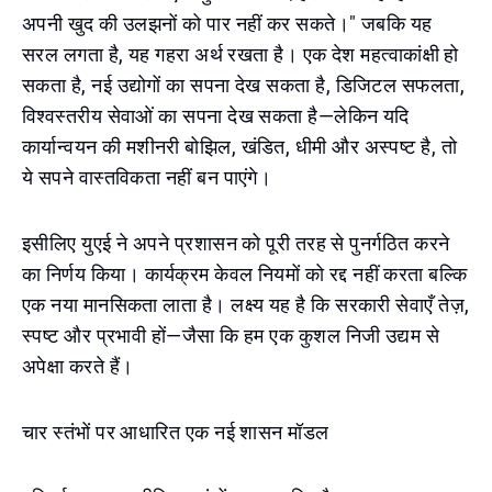
अपनी खुद की उलझनों को पार नहीं कर सकते।" जबकि यह
सरल लगता है, यह गहरा अर्थ रखता है। एक देश महत्वाकांक्षी हो
सकता है, नई उद्योगों का सपना देख सकता है, डिजिटल सफलता,
विश्वस्तरीय सेवाओं का सपना देख सकता है—लेकिन यदि
कार्यान्वयन की मशीनरी बोझिल, खंडित, धीमी और अस्पष्ट है, तो
ये सपने वास्तविकता नहीं बन पाएंगे।
इसीलिए युएई ने अपने प्रशासन को पूरी तरह से पुनर्गठित करने
का निर्णय किया। कार्यक्रम केवल नियमों को रद्द नहीं करता बल्कि
एक नया मानसिकता लाता है। लक्ष्य यह है कि सरकारी सेवाएँ तेज़,
स्पष्ट और प्रभावी हों—जैसा कि हम एक कुशल निजी उद्यम से
अपेक्षा करते हैं।
चार स्तंभों पर आधारित एक नई शासन मॉडल