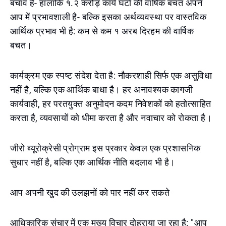
बचाव है- हालांकि १.२ करोड़ कार्य घंटों की वार्षिक बचत अपने
आप में प्रभावशाली है- बल्कि इसका अर्थव्यवस्था पर वास्तविक
आर्थिक प्रभाव भी है: कम से कम १ अरब दिरहम की वार्षिक
बचत।
कार्यक्रम एक स्पष्ट संदेश देता है: नौकरशाही सिर्फ एक असुविधा
नहीं है, बल्कि एक आर्थिक बाधा है। हर अनावश्यक कागजी
कार्यवाही, हर परतयुक्त अनुमोदन कदम निवेशकों को हतोत्साहित
करता है, व्यवसायों को धीमा करता है और नवाचार को रोकता है।
जीरो ब्यूरोक्रेसी प्रोग्राम इस प्रकार केवल एक प्रशासनिक
सुधार नहीं है, बल्कि एक आर्थिक नीति बदलाव भी है।
आप अपनी खुद की उलझनों को पार नहीं कर सकते
आधिकारिक संचार में एक मुख्य विचार दोहराया जा रहा है: "आप