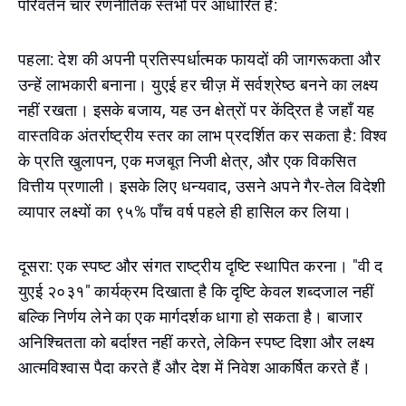
परिवर्तन चार रणनीतिक स्तंभों पर आधारित है:
पहला: देश की अपनी प्रतिस्पर्धात्मक फायदों की जागरूकता और
उन्हें लाभकारी बनाना। युएई हर चीज़ में सर्वश्रेष्ठ बनने का लक्ष्य
नहीं रखता। इसके बजाय, यह उन क्षेत्रों पर केंद्रित है जहाँ यह
वास्तविक अंतर्राष्ट्रीय स्तर का लाभ प्रदर्शित कर सकता है: विश्व
के प्रति खुलापन, एक मजबूत निजी क्षेत्र, और एक विकसित
वित्तीय प्रणाली। इसके लिए धन्यवाद, उसने अपने गैर-तेल विदेशी
व्यापार लक्ष्यों का ९५% पाँच वर्ष पहले ही हासिल कर लिया।
दूसरा: एक स्पष्ट और संगत राष्ट्रीय दृष्टि स्थापित करना। "वी द
युएई २०३१" कार्यक्रम दिखाता है कि दृष्टि केवल शब्दजाल नहीं
बल्कि निर्णय लेने का एक मार्गदर्शक धागा हो सकता है। बाजार
अनिश्चितता को बर्दाश्त नहीं करते, लेकिन स्पष्ट दिशा और लक्ष्य
आत्मविश्वास पैदा करते हैं और देश में निवेश आकर्षित करते हैं।