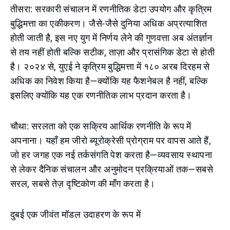
तीसरा: सरकारी संचालन में रणनीतिक डेटा उपयोग और कृत्रिम
बुद्धिमत्ता का एकीकरण। जैसे-जैसे दुनिया अधिक अप्रत्याशित
होती जाती है, इस नए युग में निर्णय लेने की गुणवत्ता अब अंतर्ज्ञान
से तय नहीं होती बल्कि सटीक, ताज़ा और प्रासंगिक डेटा से होती
है। २०२४ से, युएई ने कृत्रिम बुद्धिमत्ता में १८० अरब दिरहम से
अधिक का निवेश किया है—क्योंकि यह फैशनेबल है नहीं, बल्कि
इसलिए क्योंकि यह एक रणनीतिक लाभ प्रदान करता है।
चौथा: सरलता को एक सक्रिय आर्थिक रणनीति के रूप में
अपनाना। यहाँ हम जीरो ब्यूरोक्रेसी प्रोग्राम पर वापस आते हैं,
जो हर जगह एक नई तर्कसंगति पेश करता है—व्यवसाय स्थापना
से लेकर दैनिक संचालन और अनुमोदन प्रक्रियाओं तक—सबसे
सरल, सबसे तेज़ दृष्टिकोण की माँग करता है।
दुबई एक जीवंत मॉडल उदाहरण के रूप में