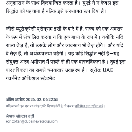
अनुशासन के साथ क्रियान्वित करता है। युएई ने न केवल इस
सिद्धांत को पहचाना है बल्कि इसे संस्थागत रूप दिया है।
जीरो ब्यूरोक्रेसी प्रोग्राम इसी के बारे में है: राज्य को एक अवसर
के रूप में संचालित करना न कि एक बाधा के रूप में। क्योंकि यदि
राज्य तेज़ है, तो उसके लोग और व्यवसाय भी तेज़ होंगे। और यदि
वे तेज़ हैं, तो अर्थव्यवस्था बढ़ेगी। यह कोई सिद्धांत नहीं है—यह
संयुक्त अरब अमीरात में पहले से ही एक वास्तविकता है। दुबई इस
वास्तविकता का सबसे चमकदार उदाहरण है। स्रोत: UAE
गवर्नमेंट ऑफिशल स्टेटमेंट
अंतिम अपडेट:
2026. 02. 06 22:55
यदि आपको इस पृष्ठ पर कोई त्रुटि दिखाई देती है, तो कृपया
हमें ईमेल द्वारा सूचित करें
।
लेखक: ज़ोल्टान एग्री
egri.zoltan@dubainewsgroup.com