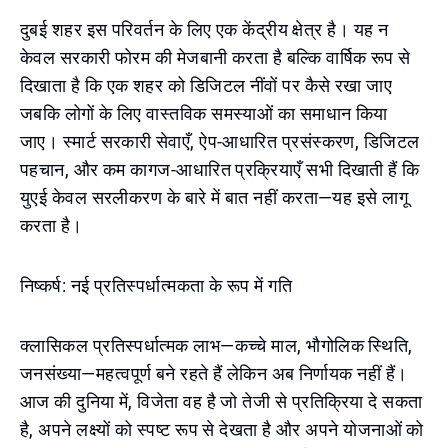
दुबई शहर इस परिवर्तन के लिए एक केंद्रीय क्षेत्र है। यह न
केवल सरकारी फोरम की मेजबानी करता है बल्कि वार्षिक रूप से
दिखाता है कि एक शहर को डिजिटल नींवों पर कैसे रखा जाए
जबकि लोगों के लिए वास्तविक समस्याओं का समाधान किया
जाए। स्मार्ट सरकारी सेवाएँ, ऐप-आधारित प्रसंस्करण, डिजिटल
पहचान, और कम कागज-आधारित प्रक्रियाएँ सभी दिखाती हैं कि
युएई केवल सरलीकरण के बारे में बात नहीं करता—यह इसे लागू
करता है।
निष्कर्ष: नई प्रतिस्पर्धात्मकता के रूप में गति
क्लासिकल प्रतिस्पर्धात्मक लाभ—कच्चे माल, भौगोलिक स्थिति,
जनसंख्या—महत्वपूर्ण बने रहते हैं लेकिन अब निर्णायक नहीं हैं।
आज की दुनिया में, विजेता वह है जो तेजी से प्रतिक्रिया दे सकता
है, अपने लक्ष्यों को स्पष्ट रूप से देखता है और अपने योजनाओं को