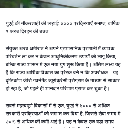
युएई की नौकरशाही की लड़ाई: ४००० प्रक्रियाएँ समाप्त, वार्षिक
१ अरब दिरहम की बचत
संयुक्त अरब अमीरात ने अपने प्रशासनिक प्रणाली में व्यापक
परिवर्तन ला कर न केवल आधुनिकीकरण उपायों को लागू किया,
बल्कि राज्य शासन में एक नया युग शुरू किया है। अंतिम लक्ष्य यह
है कि राज्य आर्थिक विकास का प्रेरक बने न कि अवरोधक। यह
दृष्टिकोण जीरो गवर्नमेंट ब्यूरोक्रेसी प्रोग्राम के माध्यम से साकार
हो रहा है, जो पहले ही शानदार परिणाम प्राप्त कर चुका है।
सबसे महत्वपूर्ण विकासों में से एक, युएई ने ४००० से अधिक
सरकारी प्रक्रियाओं को समाप्त कर दिया है, जिससे सेवा समय में
७०% से अधिक की कमी आई है। यह न केवल एक बड़ा समय