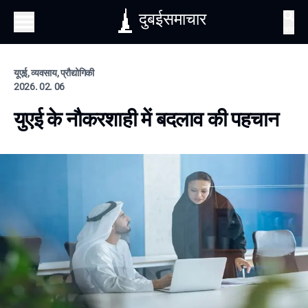
दुबईसमाचार
खोज
यूएई, व्यवसाय, प्रौद्योगिकी
2026. 02. 06
युएई के नौकरशाही में बदलाव की पहचान