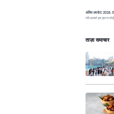
अंतिम अपडेट:
2026. 0
यदि आपको इस पृष्ठ पर कोई त
ताज़ा समाचार