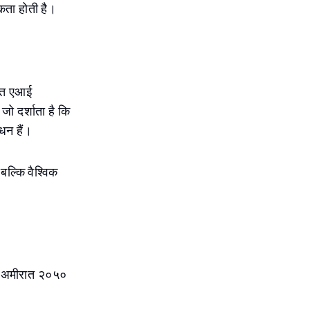
कता होती है।
ात एआई
 जो दर्शाता है कि
धन हैं।
बल्कि वैश्विक
कि अमीरात २०५०