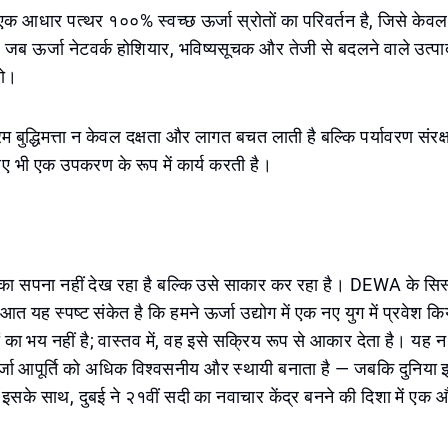
एक आधार पत्थर १००% स्वच्छ ऊर्जा स्रोतों का परिवर्तन है, जिसे केव
 जब ऊर्जा नेटवर्क होशियार, भविष्यसूचक और तेजी से बदलने वाले उत
हो।
िम बुद्धिमत्ता न केवल दक्षता और लागत बचत लाती है बल्कि पर्यावरण संरक
लिए भी एक उपकरण के रूप में कार्य करती है।
्य का सपना नहीं देख रहा है बल्कि उसे साकार कर रहा है। DEWA के सि
आत यह स्पष्ट संकेत है कि हमने ऊर्जा उद्योग में एक नए युग में प्रवेश 
 का भय नहीं है; वास्तव में, वह इसे सक्रिय रूप से आकार देता है। य
र्जा आपूर्ति को अधिक विश्वसनीय और स्थायी बनाता है — जबकि दुनिया 
इसके साथ, दुबई ने २१वीं सदी का नवाचार केंद्र बनने की दिशा में ए