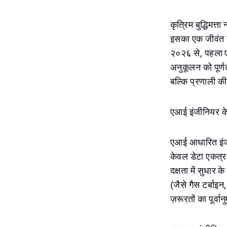
कृत्रिम बुद्धिमत्
इसका एक जीवंत उ
२०२६ से, पहला ए
अनुकूलन को पूर्ण
बल्कि प्रणाली की
एआई इंजीनियर के 
एआई आधारित इंजीन
केवल डेटा एकत्र 
दक्षता में सुधार 
(जैसे गैस टर्बाइन
ज़रूरतों का पूर