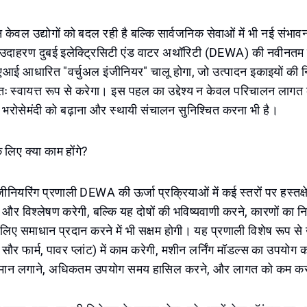
ता न केवल उद्योगों को बदल रही है बल्कि सार्वजनिक सेवाओं में भी नई संभा
दाहरण दुबई इलेक्ट्रिसिटी एंड वाटर अथॉरिटी (DEWA) की नवीनतम घ
आई आधारित "वर्चुअल इंजीनियर" चालू होगा, जो उत्पादन इकाइयों की 
तः स्वायत्त रूप से करेगा। इस पहल का उद्देश्य न केवल परिचालन लागत
 भरोसेमंदी को बढ़ाना और स्थायी संचालन सुनिश्चित करना भी है।
लिए क्या काम होंगे?
ियरिंग प्रणाली DEWA की ऊर्जा प्रक्रियाओं में कई स्तरों पर हस्तक्
और विश्लेषण करेगी, बल्कि यह दोषों की भविष्यवाणी करने, कारणों का 
के लिए समाधान प्रदान करने में भी सक्षम होगी। यह प्रणाली विशेष रूप से
, सौर फार्म, पावर प्लांट) में काम करेगी, मशीन लर्निंग मॉडल्स का उपयोग कर
्वानुमान लगाने, अधिकतम उपयोग समय हासिल करने, और लागत को कम करन