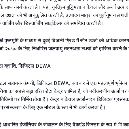
े साथ कार्य करता है। यहां, कृत्रिम बुद्धिमत्ता न केवल सौर ऊर्जा उत्प
ल दक्षता को भी अनुकूलित करती है, उत्पादन मात्रा का पूर्वानुमान लगाती
 चार्जिंग और डिस्चार्जिंग साइकिल्स को समन्वित करती है।
पृष्ठभूमि के माध्यम से दुबई बिजली ग्रिड में सौर ऊर्जा को अधिक कार
, जो २०५० के लिए निर्धारित जलवायु तटस्थता लक्ष्यों को हासिल करने के ल
िजिटल क्रांति: डिजिटल DEWA
 सहायक कंपनी, डिजिटल DEWA, नवाचार में एक महत्वपूर्ण भूमिका 
ुनिया का सबसे बड़ा हरित डेटा केंद्र शामिल है, जो नवीकरणीय ऊर्जा पर 
योगिकियों पर निर्मित होता है। केंद्र न केवल ऊर्जा-गहन डिजिटल प्रसंस
ा प्रसंस्करण के लिए एक मॉडल के रूप में भी कार्य करता है।
आई आधारित इंजीनियर के संचालन के लिए बैकएंड सिस्टम के रूप में भी काम