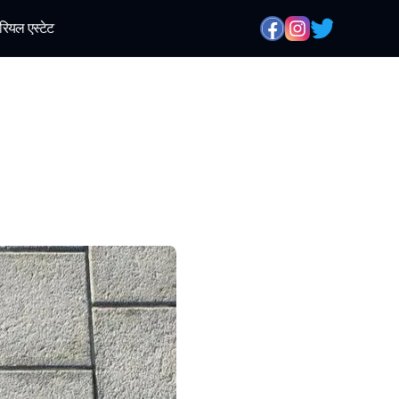
रियल एस्टेट