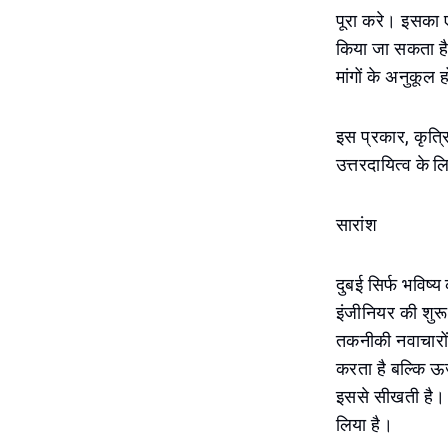
पूरा करे। इसका 
किया जा सकता है
मांगों के अनुकूल 
इस प्रकार, कृत्र
उत्तरदायित्व के 
सारांश
दुबई सिर्फ भविष
इंजीनियर की शुरू
तकनीकी नवाचारों
करता है बल्कि ऊ
इससे सीखती है। 
लिया है।