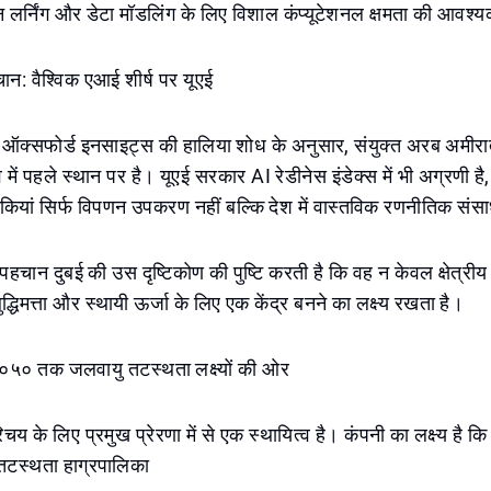
लर्निंग और डेटा मॉडलिंग के लिए विशाल कंप्यूटेशनल क्षमता की आवश्य
चान: वैश्विक एआई शीर्ष पर यूएई
क्सफोर्ड इनसाइट्स की हालिया शोध के अनुसार, संयुक्त अरब अमीर
्व में पहले स्थान पर है। यूएई सरकार AI रेडीनेस इंडेक्स में भी अग्रणी है,
िकियां सिर्फ विपणन उपकरण नहीं बल्कि देश में वास्तविक रणनीतिक संसा
पहचान दुबई की उस दृष्टिकोण की पुष्टि करती है कि वह न केवल क्षेत्रीय 
ुद्धिमत्ता और स्थायी ऊर्जा के लिए एक केंद्र बनने का लक्ष्य रखता है।
०५० तक जलवायु तटस्थता लक्ष्यों की ओर
े लिए प्रमुख प्रेरणा में से एक स्थायित्व है। कंपनी का लक्ष्य है 
 तटस्थता हाग्रपालिका