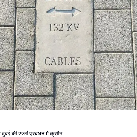
ुबई की ऊर्जा प्रबंधन में क्रांति