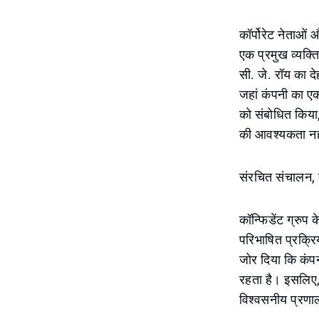
कॉर्पोरेट नेताओं 
एक प्रमुख व्यक्ति
सी. जे. रॉय का द
जहां कंपनी का एक
को संबोधित किया,
की आवश्यकता नही
संरचित संचालन, व्
कॉन्फिडेंट ग्रुप 
परिभाषित प्रक्रि
जोर दिया कि कंप
रहता है। इसलिए, 
विश्वसनीय प्रणा