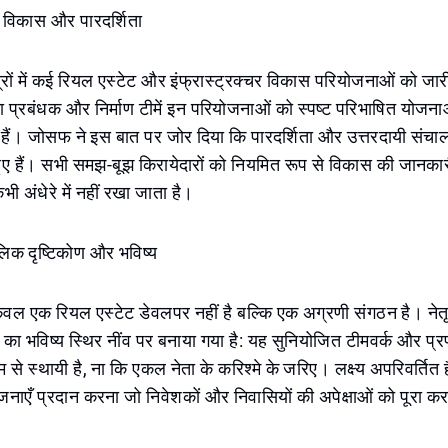
 विकास और पारदर्शिता
षेत्रों में कई रियल एस्टेट और इंफ्रास्ट्रक्चर विकास परियोजनाओं को जा
 प्रबंधक और निर्माण टीमें इन परियोजनाओं को स्पष्ट परिभाषित योजना
 हैं। जोसफ ने इस बात पर जोर दिया कि पारदर्शिता और उत्तरदायी संचा
ुए हैं। सभी समझ-बूझ किरायेदारों को नियमित रूप से विकास की जानकारी
कभी अंधेरे में नहीं रखा जाता है।
लिक दृष्टिकोण और भविष्य
 केवल एक रियल एस्टेट डेवलपर नहीं है बल्कि एक अग्रणी संगठन है। नेतृत
नी का भविष्य स्थिर नींव पर बनाया गया है: यह सुनियोजित टीमवर्क और प
यम से स्थायी है, ना कि एकल नेता के करिश्मे के जरिए। लक्ष्य अपरिवर्तित है
नाएँ प्रदान करना जो निवेशकों और निवासियों की अपेक्षाओं को पूरा कर