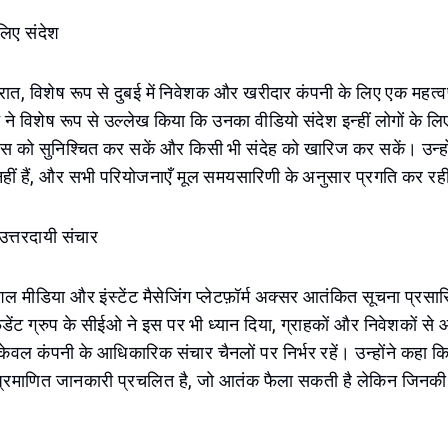
 लिए संदेश
ात, विशेष रूप से दुबई में निवेशक और खरीदार कंपनी के लिए एक महत्वपूर
 ने विशेष रूप से उल्लेख किया कि उनका वीडियो संदेश इन्हीं लोगों के लि
वास को सुनिश्चित कर सकें और किसी भी संदेह को खारिज कर सकें। उन्होंन
नहीं हैं, और सभी परियोजनाएँ मूल समयसारिणी के अनुसार प्रगति कर रही
उत्तरदायी संचार
 सोशल मीडिया और इंस्टेंट मैसेजिंग प्लेटफ़ॉर्म अक्सर आतंकित सूचना प्रसा
िडेंट ग्रुप के सीईओ ने इस पर भी ध्यान दिया, ग्राहकों और निवेशकों से 
केवल कंपनी के आधिकारिक संचार चैनलों पर निर्भर रहें। उन्होंने कहा
माणित जानकारी प्रचलित है, जो आतंक फैला सकती है लेकिन जिनकी क