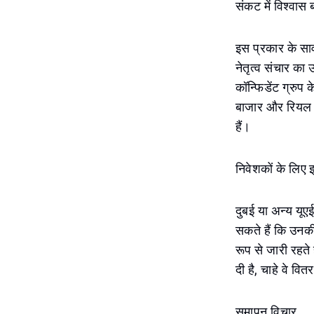
संकट में विश्वास 
इस प्रकार के सार
नेतृत्व संचार का 
कॉन्फिडेंट ग्रुप 
बाजार और रियल एस्
हैं।
निवेशकों के लिए 
दुबई या अन्य यूएई
सकते हैं कि उनकी 
रूप से जारी रहते ह
दी है, चाहे वे वि
समापन विचार