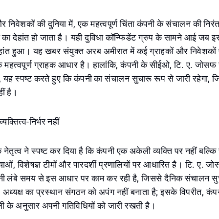
और निवेशकों की दुनिया में, एक महत्वपूर्ण चिंता कंपनी के संचालन की निरं
 का देहांत हो जाता है। यही दुविधा कॉन्फिडेंट ग्रुप के सामने आई जब इस
ेहांत हुआ। यह खबर संयुक्त अरब अमीरात में कई ग्राहकों और निवेशकों
 महत्वपूर्ण ग्राहक आधार है। हालांकि, कंपनी के सीईओ, टि. ए. जोसफ न
 यह स्पष्ट करते हुए कि कंपनी का संचालन सुचारू रूप से जारी रहेगा, ज
ं है।
यक्तित्व-निर्भर नहीं
के नेतृत्व ने स्पष्ट कर दिया है कि कंपनी एक अकेली व्यक्ति पर नहीं बल्कि 
याओं, विशेषज्ञ टीमों और पारदर्शी प्रणालियों पर आधारित है। टि. ए. ज
नी लंबे समय से इस आधार पर काम कर रही है, जिससे दैनिक संचालन सुच
अध्यक्ष का प्रस्थान संगठन को अपंग नहीं बनाता है; इसके विपरीत, कं
ली के अनुसार अपनी गतिविधियों को जारी रखती है।