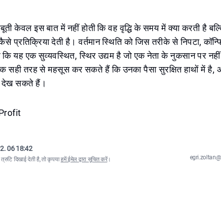
ती केवल इस बात में नहीं होती कि वह वृद्धि के समय में क्या करती है बल
ैसे प्रतिक्रिया देती है। वर्तमान स्थिति को जिस तरीके से निपटा, कॉन्फि
 कि यह एक सुव्यवस्थित, स्थिर उद्यम है जो एक नेता के नुकसान पर नही
शक सही तरह से महसूस कर सकते हैं कि उनका पैसा सुरक्षित हाथों में है, 
देख सकते हैं।
Profit
2. 06 18:42
egri.zolta
्रुटि दिखाई देती है, तो कृपया
हमें ईमेल द्वारा सूचित करें
।