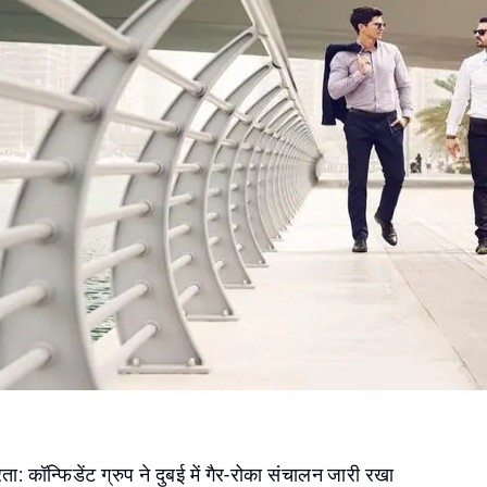
ा: कॉन्फिडेंट ग्रुप ने दुबई में गैर-रोका संचालन जारी रखा