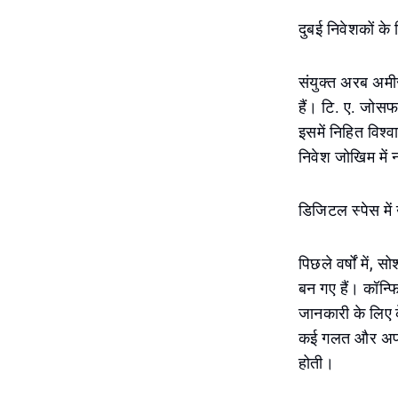
दुबई निवेशकों के
संयुक्त अरब अमीर
हैं। टि. ए. जोसफ
इसमें निहित विश्
निवेश जोखिम में 
डिजिटल स्पेस में 
पिछले वर्षों में,
बन गए हैं। कॉन्फ
जानकारी के लिए 
कई गलत और अप्र
होती।