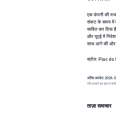
एक कंपनी की मजबू
संकट के समय में क
साबित कर दिया है
और यूएई में निवे
साथ आगे की ओर 
स्रोत: Piac és 
अंतिम अपडेट:
2026. 0
यदि आपको इस पृष्ठ पर कोई त
ताज़ा समाचार