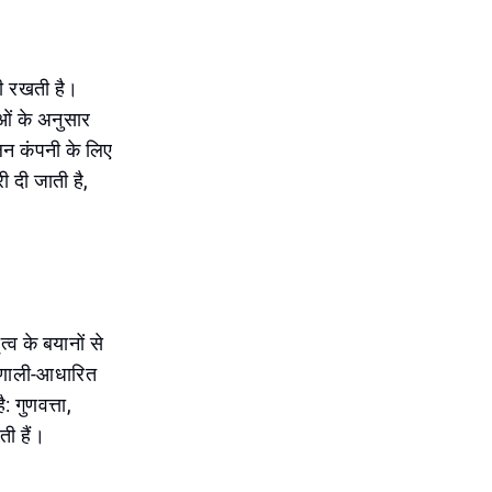
री रखती है।
ओं के अनुसार
लन कंपनी के लिए
 दी जाती है,
्व के बयानों से
्रणाली-आधारित
: गुणवत्ता,
ती हैं।