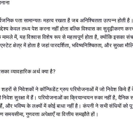
बनाना
्वजनिक पता सामान्यतः महत्व रखता है जब अनिश्चितता उत्पन्न होती है।
उद्देश्य केवल तथ्य पेश करना नहीं होता बल्कि विश्वास का सुदृढ़ीकरण कर
के मामले में, यह विश्वास विशेष रूप से महत्वपूर्ण होता है, क्योंकि इसका स
टेट क्षेत्र में होता है जहां पारदर्शिता, भविष्यनिश्चितता, और सुरक्षा मौल
इसका व्यावहारिक अर्थ क्या है?
 शहरों से निवेशकों ने कॉन्फिडेंट ग्रुप परियोजनाओं में जो निवेश किये है
निवेश सुरक्षा में हैं। परियोजनाओं का क्रियान्वयन रुका नहीं है, दैनिक
ैं, और भविष्य के लक्ष्यों में कोई बाधा नहीं है। कंपनी ने सभी संधियों को प
तरण समयसीमा, गुणवत्ता अपेक्षाएँ या वित्तीय समझौते हों।