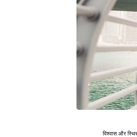
विश्वास और स्थिरत