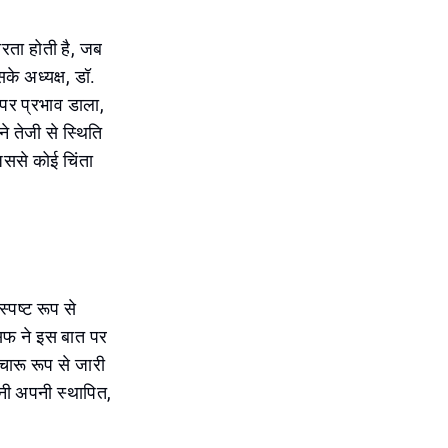
तरता होती है, जब
के अध्यक्ष, डॉ.
 पर प्रभाव डाला,
े तेजी से स्थिति
िससे कोई चिंता
स्पष्ट रूप से
ोसफ ने इस बात पर
ारू रूप से जारी
पनी अपनी स्थापित,