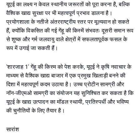
यूएई का लक्ष्य न केवल स्थानीय जरूरतों को पूरा करना है, बल्कि
वैश्विक खाद्य सुरक्षा पर भी महत्वपूर्ण प्रभाव डालना है।
प्रयोगशाला के नतीजे अंतरराष्ट्रीय स्तर पर मूल्यवान हो सकते
हैं, क्योंकि विकसित की गई गेंहू की किस्में संभवतः दूसरी समान रूप
से शुष्क और गर्म जलवायु वाले क्षेत्रों में सफलतापूर्वक फसल के
रूप में उगाई जा सकती हैं।
'शारजाह 1' गेंहू की किस्म को पेश करके, यूएई ने कृषि नवाचार के
माध्यम से वैश्विक खाद्य बाजार में एक प्रमुख खिलाड़ी बनने की
दिशा में महत्वपूर्ण कदम उठाया है। उच्च प्रोटीन सामग्री और
नॉन-जीएमओ सामग्री का संयोजन यह सुनिश्चित कर सकता है कि
यूएई के खाद्य उत्पादन का मॉडल स्थायी, प्रतिस्पर्धी और भविष्य
की चुनौतियों के लिए तैयार है।
सारांश