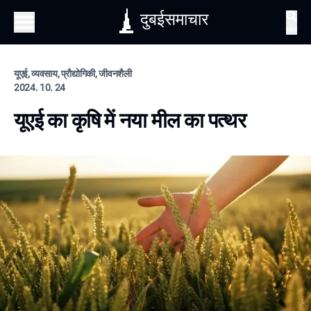
दुबईसमाचार
खोज
यूएई, व्यवसाय, प्रौद्योगिकी, जीवनशैली
2024. 10. 24
यूएई का कृषि में नया मील का पत्थर