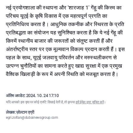
नई प्रयोगशाला की स्थापना और 'शारजाह 1' गेंहू की किस्म का
परिचय यूएई के कृषि विकास में एक महत्वपूर्ण प्रगति का
प्रतिनिधित्व करता है। आधुनिक तकनीक और स्थिरता के प्रति
प्रतिबद्धता का संयोजन यह सुनिश्चित करता है कि ये नई गेंहू की
किस्में स्थानीय बाजार की जरूरतों को संतुष्ट करती हैं और
अंतर्राष्ट्रीय स्तर पर एक मूल्यवान विकल्प प्रदान करती हैं। इस
पहल के साथ, यूएई जलवायु परिवर्तन और मरुस्थलीकरण से
उत्पन्न चुनौतियों का सामना करते हुए खाद्य सुरक्षा में एक प्रमुख
वैश्विक खिलाड़ी के रूप में अपनी स्थिति को मजबूत करता है।
अंतिम अपडेट:
2024. 10. 24 17:10
यदि आपको इस पृष्ठ पर कोई त्रुटि दिखाई देती है, तो कृपया
हमें ईमेल द्वारा सूचित करें
।
लेखक: ज़ोल्टान एग्री
egri.zoltan@dubainewsgroup.com