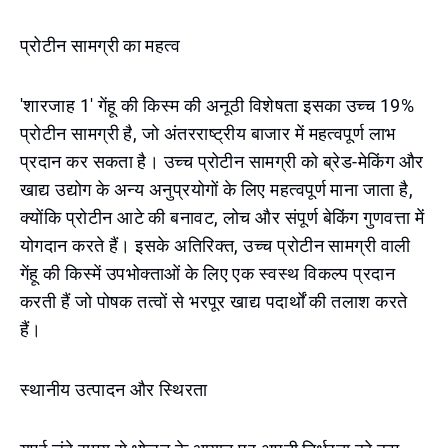
प्रोटीन सामग्री का महत्व
'शारजाह 1' गेंहू की किस्म की अनूठी विशेषता इसका उच्च 19%
प्रोटीन सामग्री है, जो अंतरराष्ट्रीय बाजार में महत्वपूर्ण लाभ
प्रदान कर सकता है। उच्च प्रोटीन सामग्री को ब्रेड-मेकिंग और
खाद्य उद्योग के अन्य अनुप्रयोगों के लिए महत्वपूर्ण माना जाता है,
क्योंकि प्रोटीन आटे की बनावट, लोच और संपूर्ण बेकिंग गुणवत्ता में
योगदान करते हैं। इसके अतिरिक्त, उच्च प्रोटीन सामग्री वाली
गेंहू की किस्में उपभोक्ताओं के लिए एक स्वस्थ विकल्प प्रदान
करती हैं जो पोषक तत्वों से भरपूर खाद्य पदार्थों की तलाश करते
हैं।
स्थानीय उत्पादन और स्थिरता