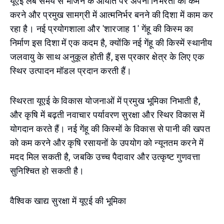
यूएई लंबे समय से भोजन के आयात पर अपनी निर्भरता को कम
करने और प्रमुख सामग्री में आत्मनिर्भर बनने की दिशा में काम कर
रहा है। नई प्रयोगशाला और 'शारजाह 1' गेंहू की किस्म का
निर्माण इस दिशा में एक कदम है, क्योंकि नई गेंहू की किस्में स्थानीय
जलवायु के साथ अनुकूल होती हैं, इस प्रकार क्षेत्र के लिए एक
स्थिर उत्पादन मॉडल प्रदान करती हैं।
स्थिरता यूएई के विकास योजनाओं में प्रमुख भूमिका निभाती है,
और कृषि में बढ़ती नवाचार पर्यावरण सुरक्षा और स्थिर विकास में
योगदान करते हैं। नई गेंहू की किस्मों के विकास से पानी की खपत
को कम करने और कृषि रसायनों के उपयोग को न्यूनतम करने में
मदद मिल सकती है, जबकि उच्च पैदावार और उत्कृष्ट गुणवत्ता
सुनिश्चित हो सकती है।
वैश्विक खाद्य सुरक्षा में यूएई की भूमिका