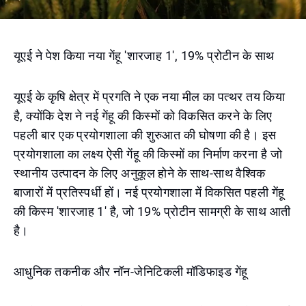
यूएई ने पेश किया नया गेंहू 'शारजाह 1', 19% प्रोटीन के साथ
यूएई के कृषि क्षेत्र में प्रगति ने एक नया मील का पत्थर तय किया
है, क्योंकि देश ने नई गेंहू की किस्मों को विकसित करने के लिए
पहली बार एक प्रयोगशाला की शुरुआत की घोषणा की है। इस
प्रयोगशाला का लक्ष्य ऐसी गेंहू की किस्मों का निर्माण करना है जो
स्थानीय उत्पादन के लिए अनुकूल होने के साथ-साथ वैश्विक
बाजारों में प्रतिस्पर्धी हों। नई प्रयोगशाला में विकसित पहली गेंहू
की किस्म 'शारजाह 1' है, जो 19% प्रोटीन सामग्री के साथ आती
है।
आधुनिक तकनीक और नॉन-जेनिटिकली मॉडिफाइड गेंहू