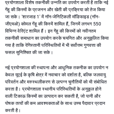
प्रयोगशाला विशेष तकनीकी उन्नति का उपयोग करती है ताकि नई
गेंहू की किस्मों के प्रजनन और खेती की प्रक्रिया को तेज किया
जा सके। 'शारजाह 1' में नॉन-जेनिटिकली मॉडिफाइड (नॉन-
जीएमओ) कोमल गेंहू की किस्में शामिल हैं, जिनमें लगभग 550
विभिन्न वेरिएंट शामिल हैं। इन गेंहू की किस्मों को नवीनतम
तकनीकी समाधान का उपयोग करके चयनित और अनुकूलित किया
गया है ताकि रेगिस्तानी परिस्थितियों में भी सर्वोत्तम गुणवत्ता की
फसल सुनिश्चित की जा सके।
नई प्रयोगशाला की स्थापना और आधुनिक तकनीक का उपयोग न
केवल यूएई के कृषि क्षेत्र में नवाचार को दर्शाता है, बल्कि जलवायु
परिवर्तन और मरुस्थलीकरण से उत्पन्न चुनौतियों को भी संबोधित
करता है। प्रयोगशाला स्थानीय परिस्थितियों के अनुकूल होने
वाली टिकाऊ किस्मों का उत्पादन कर सकती है, जो पानी और
पोषक तत्वों की कम आवश्यकताओं के साथ उच्च पैदावार प्रदान
करती है।