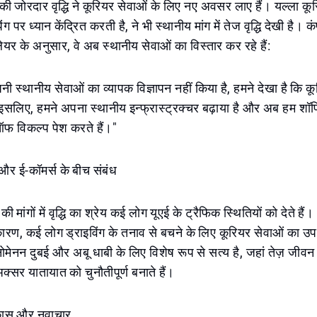
 जोरदार वृद्धि ने कूरियर सेवाओं के लिए नए अवसर लाए हैं। यल्ला कूर
ंग पर ध्यान केंद्रित करती है, ने भी स्थानीय मांग में तेज वृद्धि देखी है। 
यर के अनुसार, वे अब स्थानीय सेवाओं का विस्तार कर रहे हैं:
ी स्थानीय सेवाओं का व्यापक विज्ञापन नहीं किया है, हमने देखा है कि कूर
है। इसलिए, हमने अपना स्थानीय इन्फ्रास्ट्रक्चर बढ़ाया है और अब हम श
ऑफ विकल्प पेश करते हैं।"
और ई-कॉमर्स के बीच संबंध
 मांगों में वृद्धि का श्रेय कई लोग यूएई के ट्रैफिक स्थितियों को देते हैं
कारण, कई लोग ड्राइविंग के तनाव से बचने के लिए कूरियर सेवाओं का 
ोमेनन दुबई और अबू धाबी के लिए विशेष रूप से सत्य है, जहां तेज़ जीव
क्सर यातायात को चुनौतीपूर्ण बनाते हैं।
कास और नवाचार