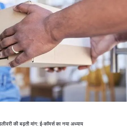
डिलीवरी की बढ़ती मांग: ई-कॉमर्स का नया अध्याय