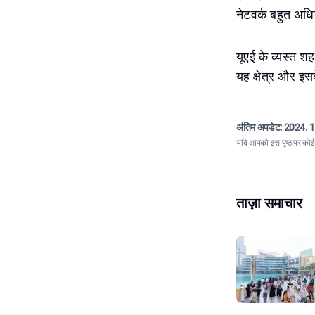
नेटवर्क बहुत अध
यूएई के व्यस्त शह
यह क्षेत्र और इ
अंतिम अपडेट:
2024. 1
यदि आपको इस पृष्ठ पर कोई त
ताज़ा समाचार