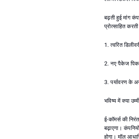
बढ़ती हुई मांग क
प्रोत्साहित करती
1. त्वरित डिलीवर
2. नए पैकेज पिक
3. पर्यावरण के अ
भविष्य में क्या उम्
ई-कॉमर्स की निरं
बढ़ाएगा। कंपनियो
होगा। मॉल आधारि