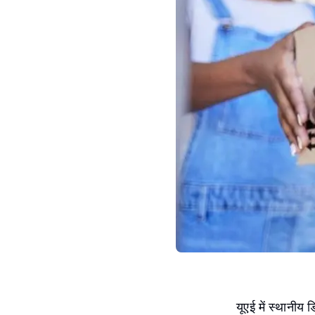
यूएई में स्थानीय 