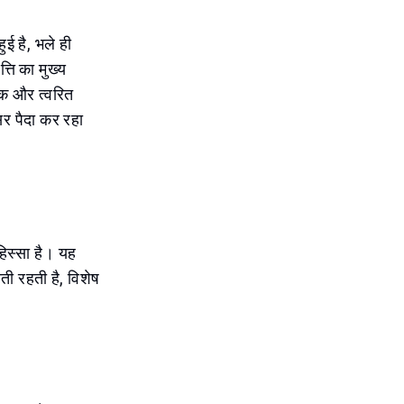
ुई है, भले ही
्ति का मुख्य
नक और त्वरित
वसर पैदा कर रहा
हिस्सा है। यह
ती रहती है, विशेष