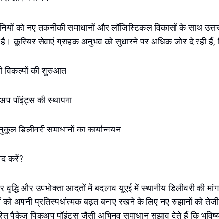
ंपनियों को नए तकनीकी समाधानों और लॉजिस्टिकल विकासों के साथ उत्तर 
 है। कूरियर सेवाएं ग्राहक अनुभव को सुधारने पर अधिक जोर दे रही हैं, ज
ी विकल्पों की शुरुआत
अप पॉइंट्स की स्थापना
नुकूल डिलीवरी समाधानों का कार्यान्वयन
मीद करें?
तर वृद्धि और उपभोक्ता आदतों में बदलाव यूएई में स्थानीय डिलीवरी की मा
ं को अपनी प्रतिस्पर्धात्मक बढ़त बनाए रखने के लिए नए रुझानों को तेज
त पैकेज पिकअप पॉइंट्स जैसी अभिनव समाधान सुझाव देते हैं कि भविष्