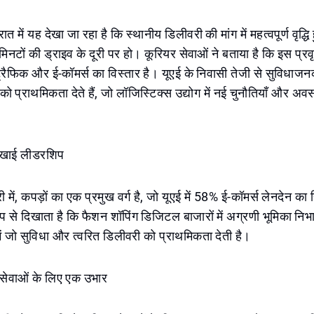
 में यह देखा जा रहा है कि स्थानीय डिलीवरी की मांग में महत्वपूर्ण वृद्धि ह
िनटों की ड्राइव के दूरी पर हो। कूरियर सेवाओं ने बताया है कि इस प्रवृत
्रैफिक और ई-कॉमर्स का विस्तार है। यूएई के निवासी तेजी से सुविधाज
 को प्राथमिकता देते हैं, जो लॉजिस्टिक्स उद्योग में नई चुनौतियाँ और अ
दिखाई लीडरशिप
ें, कपड़ों का एक प्रमुख वर्ग है, जो यूएई में 58% ई-कॉमर्स लेनदेन का 
ूप से दिखाता है कि फैशन शॉपिंग डिजिटल बाजारों में अग्रणी भूमिका निभा
 में जो सुविधा और त्वरित डिलीवरी को प्राथमिकता देती है।
 सेवाओं के लिए एक उभार