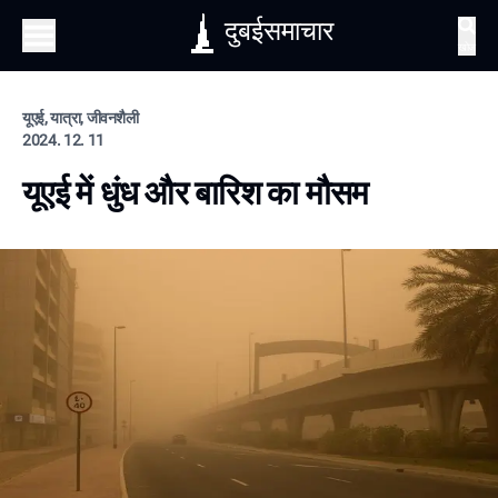
दुबईसमाचार
खोज
यूएई, यात्रा, जीवनशैली
2024. 12. 11
यूएई में धुंध और बारिश का मौसम