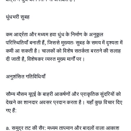
धुंधभरी सुबह
कम आर्द्रता और मध्यम हवा धुंध के निर्माण के अनुकूल
परिस्थितियाँ बनाती हैं, जिससे मुख्यतः सुबह के समय में दृश्यता में
कमी आ सकती है। चालकों को विशेष सतर्कता बरतने की सलाह
दी जाती है, विशेषकर व्यस्त मुख्य मार्गों पर।
अनुशंसित गतिविधियाँ
सौम्य मौसम यूएई के बाहरी आकर्षणों और प्राकृतिक सुंदरियों को
देखने का शानदार अवसर प्रदान करता है। यहाँ कुछ विचार दिए
गए हैं:
a. समुद्र तट की सैर: मध्यम तापमान और बादलों वाला आकाश