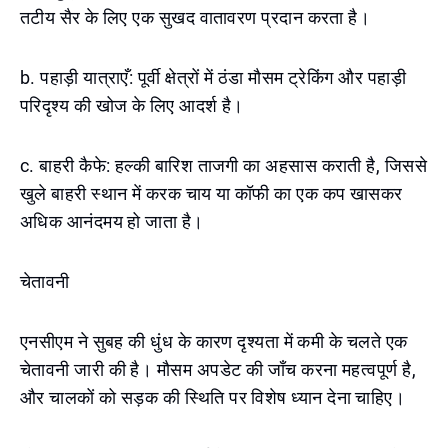
तटीय सैर के लिए एक सुखद वातावरण प्रदान करता है।
b. पहाड़ी यात्राएँ: पूर्वी क्षेत्रों में ठंडा मौसम ट्रेकिंग और पहाड़ी
परिदृश्य की खोज के लिए आदर्श है।
c. बाहरी कैफे: हल्की बारिश ताजगी का अहसास कराती है, जिससे
खुले बाहरी स्थान में करक चाय या कॉफी का एक कप खासकर
अधिक आनंदमय हो जाता है।
चेतावनी
एनसीएम ने सुबह की धुंध के कारण दृश्यता में कमी के चलते एक
चेतावनी जारी की है। मौसम अपडेट की जाँच करना महत्वपूर्ण है,
और चालकों को सड़क की स्थिति पर विशेष ध्यान देना चाहिए।