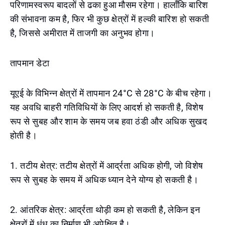
परिणामस्वरूप बादलों से ढका हुआ मौसम रहेगा। हालाँकि बारिश
की संभावना कम है, फिर भी कुछ क्षेत्रों में हल्की बारिश हो सकती
है, जिससे अमीरात में ताजगी का अनुभव होगा।
तापमान डेटा
यूएई के विभिन्न क्षेत्रों में तापमान 24°C से 28°C के बीच रहेगा।
यह अवधि बाहरी गतिविधियों के लिए आदर्श हो सकती है, विशेष
रूप से सुबह और शाम के समय जब हवा ठंडी और अधिक सुखद
होती है।
1. तटीय क्षेत्र: तटीय क्षेत्रों में आर्द्रता अधिक होगी, जो विशेष
रूप से सुबह के समय में अधिक ध्यान देने योग्य हो सकती है।
2. आंतरिक क्षेत्र: आर्द्रता थोड़ी कम हो सकती है, लेकिन इन
क्षेत्रों में धुंध का निर्माण भी अपेक्षित है।