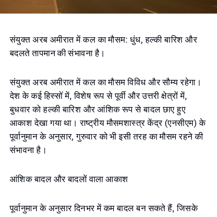
संयुक्त अरब अमीरात में कल का मौसम: धुंध, हल्की बारिश और
बदलते तापमान की संभावना है।
संयुक्त अरब अमीरात में कल का मौसम विविध और सौम्य रहेगा।
देश के कई हिस्सों में, विशेष रूप से पूर्वी और उत्तरी क्षेत्रों में,
बुधवार को हल्की बारिश और आंशिक रूप से बादल छाए हुए
आकाश देखा गया था। राष्ट्रीय मौसमशास्त्र केंद्र (एनसीएम) के
पूर्वानुमान के अनुसार, गुरुवार को भी इसी तरह का मौसम रहने की
संभावना है।
आंशिक बादल और बादलों वाला आकाश
पूर्वानुमान के अनुसार दिनभर में कम बादल बन सकते हैं, जिसके