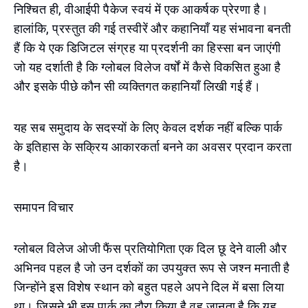
निश्चित ही, वीआईपी पैकेज स्वयं में एक आकर्षक प्रेरणा है।
हालांकि, प्रस्तुत की गई तस्वीरें और कहानियाँ यह संभावना बनती
हैं कि ये एक डिजिटल संग्रह या प्रदर्शनी का हिस्सा बन जाएंगी
जो यह दर्शाती है कि ग्लोबल विलेज वर्षों में कैसे विकसित हुआ है
और इसके पीछे कौन सी व्यक्तिगत कहानियाँ लिखी गई हैं।
यह सब समुदाय के सदस्यों के लिए केवल दर्शक नहीं बल्कि पार्क
के इतिहास के सक्रिय आकारकर्ता बनने का अवसर प्रदान करता
है।
समापन विचार
ग्लोबल विलेज ओजी फैंस प्रतियोगिता एक दिल छू देने वाली और
अभिनव पहल है जो उन दर्शकों का उपयुक्त रूप से जश्न मनाती है
जिन्होंने इस विशेष स्थान को बहुत पहले अपने दिल में बसा लिया
था। जिसने भी इस पार्क का दौरा किया है वह जानता है कि यह