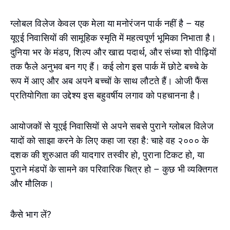
ग्लोबल विलेज केवल एक मेला या मनोरंजन पार्क नहीं है – यह
यूएई निवासियों की सामूहिक स्मृति में महत्वपूर्ण भूमिका निभाता है।
दुनिया भर के मंडप, शिल्प और खाद्य पदार्थ, और संध्या शो पीढ़ियों
तक फैले अनुभव बन गए हैं। कई लोग इस पार्क में छोटे बच्चे के
रूप में आए और अब अपने बच्चों के साथ लौटते हैं। ओजी फैंस
प्रतियोगिता का उद्देश्य इस बहुवर्षीय लगाव को पहचानना है।
आयोजकों से यूएई निवासियों से अपने सबसे पुराने ग्लोबल विलेज
यादों को साझा करने के लिए कहा जा रहा है: चाहे वह २००० के
दशक की शुरुआत की यादगार तस्वीर हो, पुराना टिकट हो, या
पुराने मंडपों के सामने का परिवारिक चित्र हो – कुछ भी व्यक्तिगत
और मौलिक।
कैसे भाग लें?