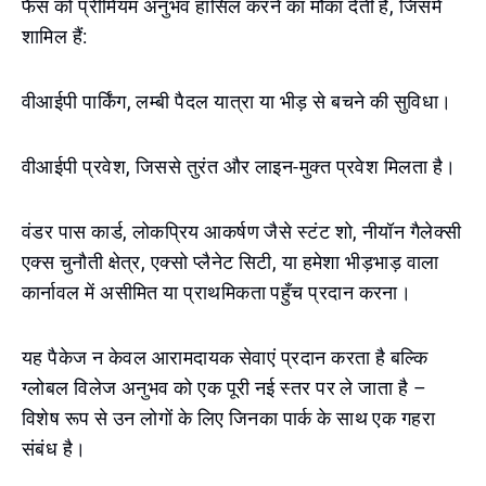
फैंस को प्रीमियम अनुभव हासिल करने का मौका देती है, जिसमें
शामिल हैं:
वीआईपी पार्किंग, लम्बी पैदल यात्रा या भीड़ से बचने की सुविधा।
वीआईपी प्रवेश, जिससे तुरंत और लाइन-मुक्त प्रवेश मिलता है।
वंडर पास कार्ड, लोकप्रिय आकर्षण जैसे स्टंट शो, नीयॉन गैलेक्सी
एक्स चुनौती क्षेत्र, एक्सो प्लैनेट सिटी, या हमेशा भीड़भाड़ वाला
कार्नावल में असीमित या प्राथमिकता पहुँच प्रदान करना।
यह पैकेज न केवल आरामदायक सेवाएं प्रदान करता है बल्कि
ग्लोबल विलेज अनुभव को एक पूरी नई स्तर पर ले जाता है –
विशेष रूप से उन लोगों के लिए जिनका पार्क के साथ एक गहरा
संबंध है।