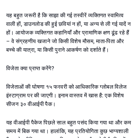
यह बहुत जरूरी है कि साझा की गई तस्वीरें व्यक्तिगत स्वामित्व
वाली हों, डाउनलोड की हुई छवियां न हों, या अन्य से ली गई यादें न
हों। आयोजक व्यक्तिगत कहानियाँ और प्रामाणिक क्षण ढूंढ रहे हैं
– वे संग्रहणीय खजाने जो किसी विशेष मौसम, माता-पिता और
बच्चे की यात्रा, या किसी पुराने आकर्षण को दर्शाते हैं।
विजेता क्या प्राप्त करेंगे?
विजेताओं की घोषणा १५ फरवरी को आधिकारिक ग्लोबल विलेज
इंस्टाग्राम पर की जाएगी। इनाम वास्तव में खास है: एक विशेष
सीजन ३० वीआईपी पैक।
यह वीआईपी पैकेज पिछले साल बहुत पसंद किया गया था और कम
समय में बिक गया था। हालांकि, यह प्रतियोगिता कुछ भाग्यशाली