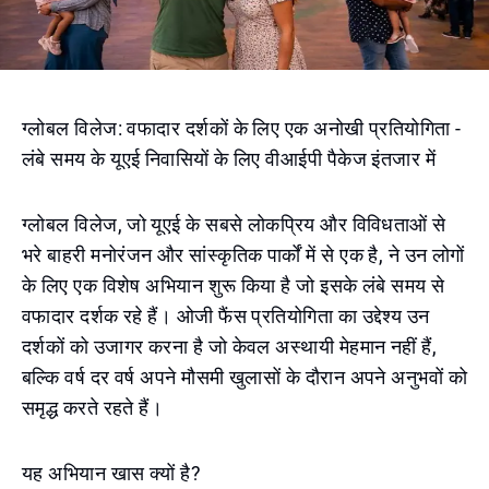
ग्लोबल विलेज: वफादार दर्शकों के लिए एक अनोखी प्रतियोगिता -
लंबे समय के यूएई निवासियों के लिए वीआईपी पैकेज इंतजार में
ग्लोबल विलेज, जो यूएई के सबसे लोकप्रिय और विविधताओं से
भरे बाहरी मनोरंजन और सांस्कृतिक पार्कों में से एक है, ने उन लोगों
के लिए एक विशेष अभियान शुरू किया है जो इसके लंबे समय से
वफादार दर्शक रहे हैं। ओजी फैंस प्रतियोगिता का उद्देश्य उन
दर्शकों को उजागर करना है जो केवल अस्थायी मेहमान नहीं हैं,
बल्कि वर्ष दर वर्ष अपने मौसमी खुलासों के दौरान अपने अनुभवों को
समृद्ध करते रहते हैं।
यह अभियान खास क्यों है?