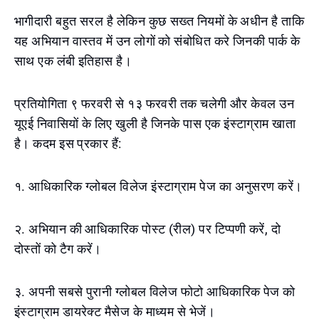
भागीदारी बहुत सरल है लेकिन कुछ सख्त नियमों के अधीन है ताकि
यह अभियान वास्तव में उन लोगों को संबोधित करे जिनकी पार्क के
साथ एक लंबी इतिहास है।
प्रतियोगिता ९ फरवरी से १३ फरवरी तक चलेगी और केवल उन
यूएई निवासियों के लिए खुली है जिनके पास एक इंस्टाग्राम खाता
है। कदम इस प्रकार हैं:
१. आधिकारिक ग्लोबल विलेज इंस्टाग्राम पेज का अनुसरण करें।
२. अभियान की आधिकारिक पोस्ट (रील) पर टिप्पणी करें, दो
दोस्तों को टैग करें।
३. अपनी सबसे पुरानी ग्लोबल विलेज फोटो आधिकारिक पेज को
इंस्टाग्राम डायरेक्ट मैसेज के माध्यम से भेजें।