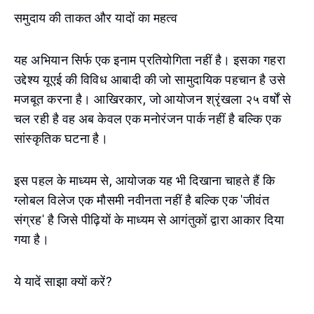
समुदाय की ताकत और यादों का महत्व
यह अभियान सिर्फ एक इनाम प्रतियोगिता नहीं है। इसका गहरा
उद्देश्य यूएई की विविध आबादी की जो सामुदायिक पहचान है उसे
मजबूत करना है। आखिरकार, जो आयोजन श्रृंखला २५ वर्षों से
चल रही है वह अब केवल एक मनोरंजन पार्क नहीं है बल्कि एक
सांस्कृतिक घटना है।
इस पहल के माध्यम से, आयोजक यह भी दिखाना चाहते हैं कि
ग्लोबल विलेज एक मौसमी नवीनता नहीं है बल्कि एक 'जीवंत
संग्रह' है जिसे पीढ़ियों के माध्यम से आगंतुकों द्वारा आकार दिया
गया है।
ये यादें साझा क्यों करें?