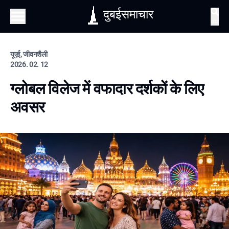
दुबईसमाचार
खोज
यूएई, जीवनशैली
2026. 02. 12
ग्लोबल विलेज में वफादार दर्शकों के लिए
अवसर