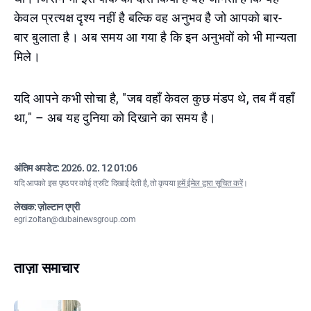
केवल प्रत्यक्ष दृश्य नहीं है बल्कि वह अनुभव है जो आपको बार-
बार बुलाता है। अब समय आ गया है कि इन अनुभवों को भी मान्यता
मिले।
यदि आपने कभी सोचा है, "जब वहाँ केवल कुछ मंडप थे, तब मैं वहाँ
था," – अब यह दुनिया को दिखाने का समय है।
अंतिम अपडेट:
2026. 02. 12 01:06
यदि आपको इस पृष्ठ पर कोई त्रुटि दिखाई देती है, तो कृपया
हमें ईमेल द्वारा सूचित करें
।
लेखक: ज़ोल्टान एग्री
egri.zoltan@dubainewsgroup.com
ताज़ा समाचार