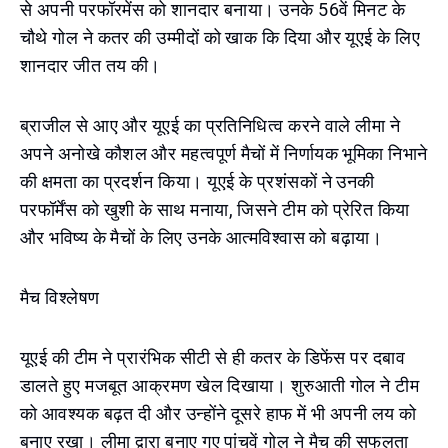
से अपनी परफॉरमेंस को शानदार बनाया। उनके 56वें मिनट के
चौथे गोल ने कतर की उम्मीदों को खाक कि दिया और यूएई के लिए
शानदार जीत तय की।
ब्राजील से आए और यूएई का प्रतिनिधित्व करने वाले लीमा ने
अपने अनोखे कौशल और महत्वपूर्ण मैचों में निर्णायक भूमिका निभाने
की क्षमता का प्रदर्शन किया। यूएई के प्रशंसकों ने उनकी
परफॉर्मेंस को खुशी के साथ मनाया, जिसने टीम को प्रेरित किया
और भविष्य के मैचों के लिए उनके आत्मविश्वास को बढ़ाया।
मैच विश्लेषण
यूएई की टीम ने प्रारंभिक सीटी से ही कतर के डिफेंस पर दबाव
डालते हुए मजबूत आक्रमण खेल दिखाया। शुरुआती गोल ने टीम
को आवश्यक बढ़त दी और उन्होंने दूसरे हाफ में भी अपनी लय को
बनाए रखा। लीमा द्वारा बनाए गए पांचवें गोल ने मैच की सफलता