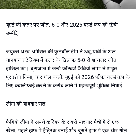
यूएई की कतर पर जीत: 5-0 और 2026 वर्ल्ड कप की ऊँची
उम्मीदें
संयुक्त अरब अमीरात की फुटबॉल टीम ने अबू धाबी के अल
नाहयान स्टेडियम में कतर के खिलाफ 5-0 से शानदार जीत
हासिल की। ब्राजील में जन्मे फॉरवर्ड फैबियो लीमा ने अद्भुत
प्रदर्शन किया, चार गोल करके यूएई को 2026 फीफा वर्ल्ड कप के
लिए क्वालीफाई करने के करीब लाने में महत्वपूर्ण भूमिका निभाई।
लीमा की यादगार रात
फैबियो लीमा ने अपने करियर के सबसे यादगार मैचों में से एक
खेला, पहले हाफ में हैट्रिक बनाई और दूसरे हाफ में एक और गोल