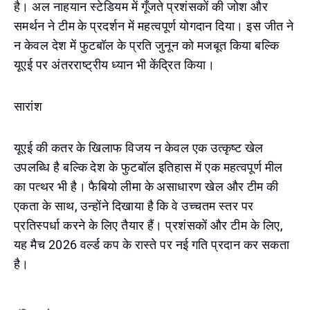
है। अल नाहयान स्टेडियम में गूँजते प्रशंसकों की जोश और
समर्थन ने टीम के प्रदर्शन में महत्वपूर्ण योगदान दिया। इस जीत ने
न केवल देश में फुटबॉल के प्रति जुनून को मजबूत किया बल्कि
यूएई पर अंतरराष्ट्रीय ध्यान भी केंद्रित किया।
सारांश
यूएई की कतर के खिलाफ विजय न केवल एक उत्कृष्ट खेल
उपलब्धि है बल्कि देश के फुटबॉल इतिहास में एक महत्वपूर्ण मील
का पत्थर भी है। फैबियो लीमा के असाधारण खेल और टीम की
एकता के साथ, उन्होंने दिखाया है कि वे उच्चतम स्तर पर
प्रतिस्पर्धा करने के लिए तैयार हैं। प्रशंसकों और टीम के लिए,
यह मैच 2026 वर्ल्ड कप के रास्ते पर नई गति प्रदान कर सकता
है।