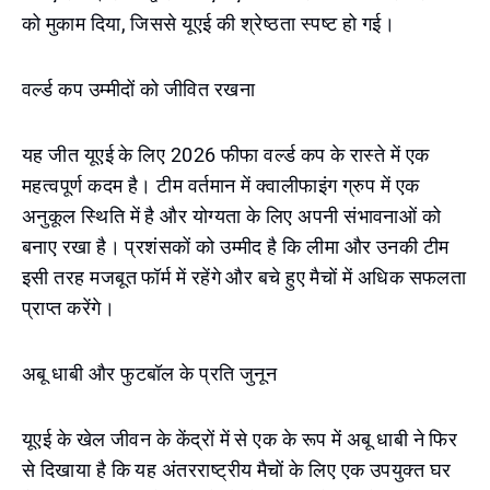
को मुकाम दिया, जिससे यूएई की श्रेष्ठता स्पष्ट हो गई।
वर्ल्ड कप उम्मीदों को जीवित रखना
यह जीत यूएई के लिए 2026 फीफा वर्ल्ड कप के रास्ते में एक
महत्वपूर्ण कदम है। टीम वर्तमान में क्वालीफाइंग ग्रुप में एक
अनुकूल स्थिति में है और योग्यता के लिए अपनी संभावनाओं को
बनाए रखा है। प्रशंसकों को उम्मीद है कि लीमा और उनकी टीम
इसी तरह मजबूत फॉर्म में रहेंगे और बचे हुए मैचों में अधिक सफलता
प्राप्त करेंगे।
अबू धाबी और फुटबॉल के प्रति जुनून
यूएई के खेल जीवन के केंद्रों में से एक के रूप में अबू धाबी ने फिर
से दिखाया है कि यह अंतरराष्ट्रीय मैचों के लिए एक उपयुक्त घर