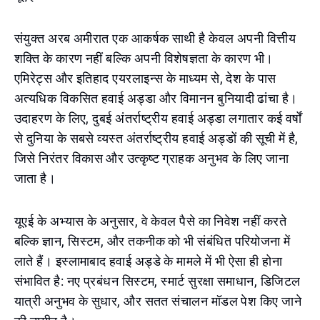
संयुक्त अरब अमीरात एक आकर्षक साथी है केवल अपनी वित्तीय
शक्ति के कारण नहीं बल्कि अपनी विशेषज्ञता के कारण भी।
एमिरेट्स और इतिहाद एयरलाइन्स के माध्यम से, देश के पास
अत्यधिक विकसित हवाई अड्डा और विमानन बुनियादी ढांचा है।
उदाहरण के लिए, दुबई अंतर्राष्ट्रीय हवाई अड्डा लगातार कई वर्षों
से दुनिया के सबसे व्यस्त अंतर्राष्ट्रीय हवाई अड्डों की सूची में है,
जिसे निरंतर विकास और उत्कृष्ट ग्राहक अनुभव के लिए जाना
जाता है।
यूएई के अभ्यास के अनुसार, वे केवल पैसे का निवेश नहीं करते
बल्कि ज्ञान, सिस्टम, और तकनीक को भी संबंधित परियोजना में
लाते हैं। इस्लामाबाद हवाई अड्डे के मामले में भी ऐसा ही होना
संभावित है: नए प्रबंधन सिस्टम, स्मार्ट सुरक्षा समाधान, डिजिटल
यात्री अनुभव के सुधार, और सतत संचालन मॉडल पेश किए जाने