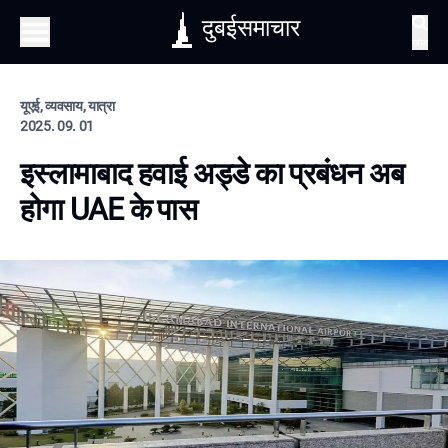
दुबईसमाचार
खोज
यूएई, व्यवसाय, यात्रा
2025. 09. 01
इस्लामाबाद हवाई अड्डे का प्रबंधन अब
होगा UAE के पास