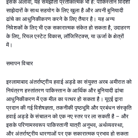
इसके अलावा, यह समझौता प्रतीकात्मक भी है: पाकिस्तान विदेशी
साझेदारों के साथ सहयोग के लिए खुला है और अपनी बुनियादी
ढांचे का आधुनिकीकरण करने के लिए तैयार है। यह अन्य
निवेशकों के लिए भी एक सकारात्मक संकेत हो सकता है, उदाहरण
के लिए, रियल एस्टेट विकास, लॉजिस्टिक्स, या ऊर्जा के क्षेत्रों
में।
समापन विचार
इस्लामाबाद अंतर्राष्ट्रीय हवाई अड्डे का संयुक्त अरब अमीरात को
नियंत्रण हस्तांतरण पाकिस्तान के आर्थिक और बुनियादी ढांचा
आधुनिकीकरण में एक मील का पत्थर हो सकता है। यूएई द्वारा
प्रदान की गई विशेषज्ञता, तकनीकी पृष्ठभूमि और प्रबंधन संस्कृति
हवाई अड्डे के संचालन को एक नए स्तर पर ला सकती है – और
इसके परिणामस्वरूप पाकिस्तानी यात्री अनुभव, अर्थव्यवस्था,
और अंतर्राष्ट्रीय धारणाओं पर एक सकारात्मक प्रभाव हो सकता