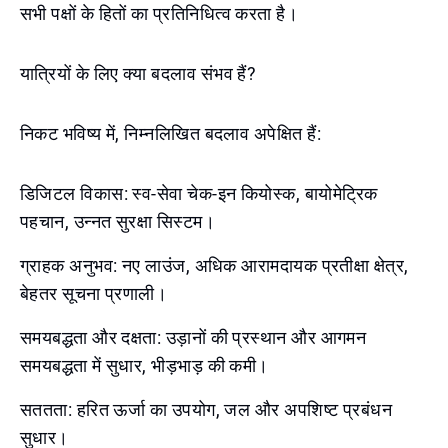
सभी पक्षों के हितों का प्रतिनिधित्व करता है।
यात्रियों के लिए क्या बदलाव संभव हैं?
निकट भविष्य में, निम्नलिखित बदलाव अपेक्षित हैं:
डिजिटल विकास: स्व-सेवा चेक-इन कियोस्क, बायोमेट्रिक
पहचान, उन्नत सुरक्षा सिस्टम।
ग्राहक अनुभव: नए लाउंज, अधिक आरामदायक प्रतीक्षा क्षेत्र,
बेहतर सूचना प्रणाली।
समयबद्धता और दक्षता: उड़ानों की प्रस्थान और आगमन
समयबद्धता में सुधार, भीड़भाड़ की कमी।
सततता: हरित ऊर्जा का उपयोग, जल और अपशिष्ट प्रबंधन
सुधार।