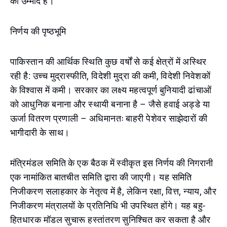
की उम्मीद है।
निर्णय की पृष्ठभूमि
पाकिस्तान की आर्थिक स्थिति कुछ वर्षों से कई क्षेत्रों में अस्थिर
रही है: उच्च मुद्रास्फीति, विदेशी मुद्रा की कमी, विदेशी निवेशकों
के विश्वास में कमी। सरकार का लक्ष्य महत्वपूर्ण बुनियादी ढांचाओं
को आधुनिक बनाना और स्थायी बनाना है – जैसे हवाई अड्डे या
ऊर्जा वितरण प्रणाली – अधिमानतः बाहरी पेशेवर साझेदारों की
भागीदारी के साथ।
मंत्रिमंडल समिति के एक बैठक में स्वीकृत इस निर्णय की निगरानी
एक नामांकित बातचीत समिति द्वारा की जाएगी। यह समिति
निजीकरण सलाहकार के नेतृत्व में है, लेकिन रक्षा, वित्त, न्याय, और
निजीकरण मंत्रालयों के प्रतिनिधि भी उपस्थित होंगे। यह बहु-
हितधारक मॉडल सुचारू हस्तांतरण सुनिश्चित कर सकता है और