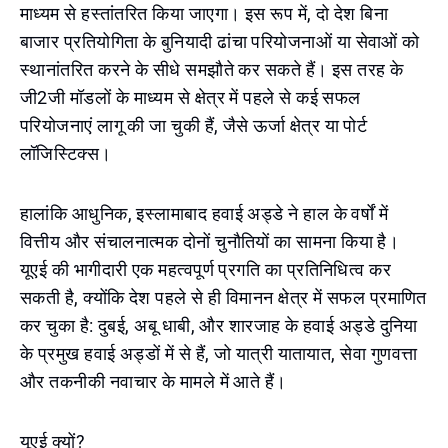
माध्यम से हस्तांतरित किया जाएगा। इस रूप में, दो देश बिना
बाजार प्रतियोगिता के बुनियादी ढांचा परियोजनाओं या सेवाओं को
स्थानांतरित करने के सीधे समझौते कर सकते हैं। इस तरह के
जी2जी मॉडलों के माध्यम से क्षेत्र में पहले से कई सफल
परियोजनाएं लागू की जा चुकी हैं, जैसे ऊर्जा क्षेत्र या पोर्ट
लॉजिस्टिक्स।
हालांकि आधुनिक, इस्लामाबाद हवाई अड्डे ने हाल के वर्षों में
वित्तीय और संचालनात्मक दोनों चुनौतियों का सामना किया है।
यूएई की भागीदारी एक महत्वपूर्ण प्रगति का प्रतिनिधित्व कर
सकती है, क्योंकि देश पहले से ही विमानन क्षेत्र में सफल प्रमाणित
कर चुका है: दुबई, अबू धाबी, और शारजाह के हवाई अड्डे दुनिया
के प्रमुख हवाई अड्डों में से हैं, जो यात्री यातायात, सेवा गुणवत्ता
और तकनीकी नवाचार के मामले में आते हैं।
यूएई क्यों?