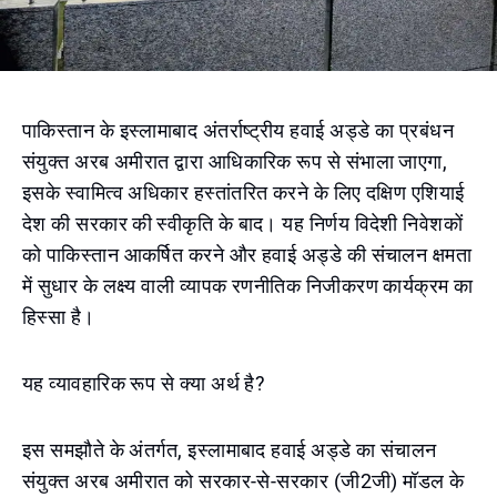
पाकिस्तान के इस्लामाबाद अंतर्राष्ट्रीय हवाई अड्डे का प्रबंधन
संयुक्त अरब अमीरात द्वारा आधिकारिक रूप से संभाला जाएगा,
इसके स्वामित्व अधिकार हस्तांतरित करने के लिए दक्षिण एशियाई
देश की सरकार की स्वीकृति के बाद। यह निर्णय विदेशी निवेशकों
को पाकिस्तान आकर्षित करने और हवाई अड्डे की संचालन क्षमता
में सुधार के लक्ष्य वाली व्यापक रणनीतिक निजीकरण कार्यक्रम का
हिस्सा है।
यह व्यावहारिक रूप से क्या अर्थ है?
इस समझौते के अंतर्गत, इस्लामाबाद हवाई अड्डे का संचालन
संयुक्त अरब अमीरात को सरकार-से-सरकार (जी2जी) मॉडल के