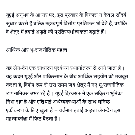
यूएई अनुभव के आधार पर, इस प्रकार के विकास न केवल सौंदर्य
सुधार करते हैं बल्कि महत्वपूर्ण वित्तीय प्रतिफल भी देते हैं, क्योंकि
वे क्षेत्र में हवाई अड्डे की प्रतिस्पर्धात्मकता बढ़ाते हैं।
आर्थिक और भू-राजनीतिक महत्व
यह लेन-देन एक साधारण प्रबंधन स्थानांतरण से आगे जाता है।
यह कदम यूएई और पाकिस्तान के बीच आर्थिक सहयोग को मजबूत
करता है, विशेष रूप से उस समय जब क्षेत्र में नए भू-राजनीतिक
डायनामिक्स उभर रहे हैं। यूएई ब्रिक्स+ में एक सक्रिय भूमिका
निभा रहा है और एशियाई अर्थव्यवस्थाओं के साथ घनिष्ठ
एकीकरण के लिए खुला है – वर्तमान हवाई अड्डा लेन-देन इस
महत्वाकांक्षा में फिट बैठता है।