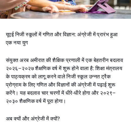
यूएई निजी स्कूलों में गणित और विज्ञान: अंग्रेजी में प्रारंभ हुआ
एक नया युग
संयुक्त अरब अमीरात की शैक्षिक प्रणाली में एक बेहतरीन बदलाव
२०२६–२०२७ शैक्षणिक वर्ष में शुरू होने वाला है: शिक्षा मंत्रालय
के पाठ्यक्रम को लागू करने वाले निजी स्कूल उन्नत ट्रैक
प्रोग्राम के लिए गणित और विज्ञानों की अंग्रेजी में पढ़ाई शुरू
करेंगे। यह बदलाव चार चरणों में धीरे-धीरे होगा और २०२९–
२०३० शैक्षणिक वर्ष में पूरा होगा।
अब क्यों और अंग्रेजी में क्यों?