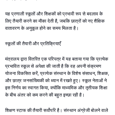
यह प्रणाली स्कूलों और शिक्षकों को प्रभावी रूप से बदलाव के
लिए तैयारी करने का मौका देती है, जबकि छात्रों को नए शैक्षिक
वातावरण के अनुकूल होने का समय मिलता है।
स्कूलों की तैयारी और प्रतिक्रियाएँ
मंत्रालय द्वारा वितरित एक परिपत्र में यह बताया गया कि प्रत्येक
प्रभावित स्कूल से अपेक्षा की जाती है कि वह अपनी संक्रमण
योजना विकसित करें, प्रत्येक संस्थान के विशेष संसाधन, शिक्षक,
और छात्र जनसांख्यिकी को ध्यान में रखते हुए। स्कूल नेताओं ने
इस निर्णय का स्वागत किया, क्योंकि माध्यमिक और तृतीयक शिक्षा
के बीच अंतर को कम करने की बहुत इच्छा रही है।
शिक्षण स्टाफ की तैयारी सर्वोपरि है। संस्थान अंग्रेजी बोलने वाले