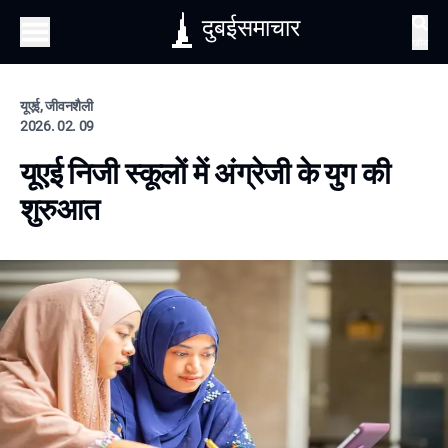
दुबईसमाचार
खोज
यूएई, जीवनशैली
2026. 02. 09
यूएई निजी स्कूलों में अंग्रेजी के युग की
शुरुआत