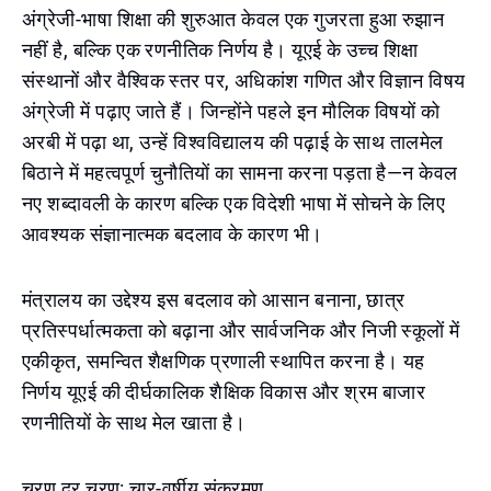
अंग्रेजी-भाषा शिक्षा की शुरुआत केवल एक गुजरता हुआ रुझान
नहीं है, बल्कि एक रणनीतिक निर्णय है। यूएई के उच्च शिक्षा
संस्थानों और वैश्विक स्तर पर, अधिकांश गणित और विज्ञान विषय
अंग्रेजी में पढ़ाए जाते हैं। जिन्होंने पहले इन मौलिक विषयों को
अरबी में पढ़ा था, उन्हें विश्वविद्यालय की पढ़ाई के साथ तालमेल
बिठाने में महत्वपूर्ण चुनौतियों का सामना करना पड़ता है—न केवल
नए शब्दावली के कारण बल्कि एक विदेशी भाषा में सोचने के लिए
आवश्यक संज्ञानात्मक बदलाव के कारण भी।
मंत्रालय का उद्देश्य इस बदलाव को आसान बनाना, छात्र
प्रतिस्पर्धात्मकता को बढ़ाना और सार्वजनिक और निजी स्कूलों में
एकीकृत, समन्वित शैक्षणिक प्रणाली स्थापित करना है। यह
निर्णय यूएई की दीर्घकालिक शैक्षिक विकास और श्रम बाजार
रणनीतियों के साथ मेल खाता है।
चरण दर चरण: चार-वर्षीय संक्रमण