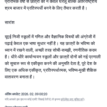
प्रारंभिक वर्षों से छात्रों को न केवल घरेलू बल्कि अंतरराष्ट्रीय
श्रम बाजार में प्रतिस्पर्धी बनने के लिए तैयार करती है।
सारांश
यूएई निजी स्कूलों में गणित और वैज्ञानिक विषयों की अंग्रेजी में
पढ़ाई केवल एक भाषा सुधार नहीं है। यह छात्रों के भविष्य को
ध्यान में रखने वाली, अच्छी तरह सोची-समझी, रणनीतिक कदम
है। धीरे-धीरे कार्यान्वयन स्कूलों और छात्रों दोनों को नई प्रणाली
को सुचारु रूप से एकीकृत करने की अनुमति देता है, पूरे देश के
लिए एक अधिक एकीकृत, प्रतिस्पर्धात्मक, भविष्य-मुखी शैक्षिक
वातावरण बनाता है।
अंतिम अपडेट:
2026. 02. 09 00:20
यदि आपको इस पृष्ठ पर कोई त्रुटि दिखाई देती है, तो कृपया
हमें ईमेल द्वारा सूचित करें
।