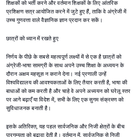
शिक्षकों को भर्ती करने और वर्तमान शिक्षकों के लिए आंतरिक
प्रशिक्षण सत्र आयोजित करने में जुटे हुए हैं, ताकि वे अंग्रेजी में
उच्च गुणवत्ता वाले वैज्ञानिक ज्ञान प्रदान कर सकें।
छात्रों को ध्यान में रखते हुए
निर्णय के पीछे के सबसे महत्वपूर्ण लक्ष्यों में से एक है छात्रों को
अंग्रेजी-भाषा सामग्री के साथ अपने उच्च शिक्षा के अध्ययन के
दौरान अक्षम महसूस न कराने देना। नई प्रणाली उन्हें
विश्वविद्यालय की आवश्यकताओं के लिए तैयार करती है, भाषा की
बाधाओं को कम करती है और चाहे वे अपने अध्ययन को घरेलू स्तर
पर आगे बढ़ाएँ या विदेश में, सभी के लिए एक सुगम संक्रमण को
सुविधाजनक बनाती है।
इसके अतिरिक्त, यह पहल सार्वजनिक और निजी क्षेत्रों के बीच
पारगम्यता को बढ़ावा देती है। वर्तमान में, सार्वजनिक से निजी