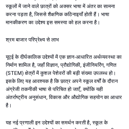
स्कूलों में जाने वाले छात्रों को अक्सर भाषा में अंतर का सामना
करना पड़ता है, जिससे शैक्षणिक कठिनाइयाँ होती हैं। भाषा
मानकीकरण का उद्देश्य इस समस्या को हल करना है।
श्रम बाजार परिप्रेक्ष्य से लाभ
यूएई के दीर्घकालिक उद्देश्यों में एक ज्ञान-आधारित अर्थव्यवस्था का
निर्माण शामिल है, जहाँ विज्ञान, प्रौद्योगिकी, इंजीनियरिंग, गणित
(STEM) क्षेत्रों में कुशल पेशेवरों की बड़ी संख्या उपलब्ध हो।
इसके लिए यह आवश्यक है कि छात्र अपने स्कूल वर्षों के दौरान
अंग्रेजी तकनीकी भाषा से परिचित हो जाएँ, क्योंकि यही
अंतर्राष्ट्रीय अनुसंधान, विकास और औद्योगिक सहयोग का आधार
है।
यह नई प्रणाली इन उद्देश्यों का समर्थन करती है, स्कूल के