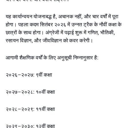
यह कार्यान्वयन योजनाबद्ध है, अचानक नहीं, और चार वर्षों में पूरा
होगा। पहला कदम सितंबर २०२६ में उन्नत ट्रैक के नौवीं कक्षा के
छात्रों के साथ होगा। अंग्रेजी में पढ़ाई शुरू में गणित, भौतिकी,
रसायन विज्ञान, और जीवविज्ञान को कवर करेगी।
आगामी शैक्षणिक वर्षों के लिए अनुसूची निम्नानुसार है:
२०२६–२०२७: ९वीं कक्षा
२०२७–२०२८: १०वीं कक्षा
२०२८–२०२९: ११वीं कक्षा
२०२९–२०३०: १२वीं कक्षा