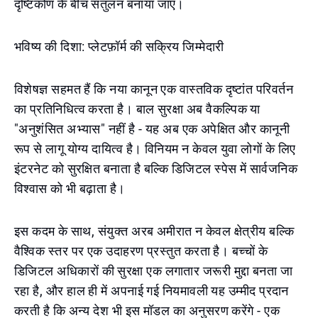
दृष्टिकोण के बीच संतुलन बनाया जाए।
भविष्य की दिशा: प्लेटफ़ॉर्म की सक्रिय जिम्मेदारी
विशेषज्ञ सहमत हैं कि नया कानून एक वास्तविक दृष्टांत परिवर्तन
का प्रतिनिधित्व करता है। बाल सुरक्षा अब वैकल्पिक या
"अनुशंसित अभ्यास" नहीं है - यह अब एक अपेक्षित और कानूनी
रूप से लागू योग्य दायित्व है। विनियम न केवल युवा लोगों के लिए
इंटरनेट को सुरक्षित बनाता है बल्कि डिजिटल स्पेस में सार्वजनिक
विश्वास को भी बढ़ाता है।
इस कदम के साथ, संयुक्त अरब अमीरात न केवल क्षेत्रीय बल्कि
वैश्विक स्तर पर एक उदाहरण प्रस्तुत करता है। बच्चों के
डिजिटल अधिकारों की सुरक्षा एक लगातार जरूरी मुद्दा बनता जा
रहा है, और हाल ही में अपनाई गई नियमावली यह उम्मीद प्रदान
करती है कि अन्य देश भी इस मॉडल का अनुसरण करेंगे - एक