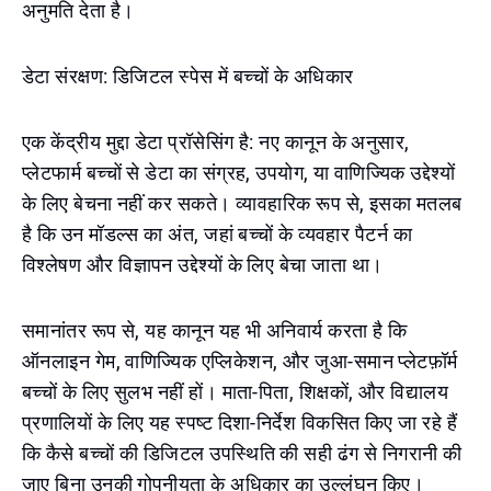
अनुमति देता है।
डेटा संरक्षण: डिजिटल स्पेस में बच्चों के अधिकार
एक केंद्रीय मुद्दा डेटा प्रॉसेसिंग है: नए कानून के अनुसार,
प्लेटफार्म बच्चों से डेटा का संग्रह, उपयोग, या वाणिज्यिक उद्देश्यों
के लिए बेचना नहीं कर सकते। व्यावहारिक रूप से, इसका मतलब
है कि उन मॉडल्स का अंत, जहां बच्चों के व्यवहार पैटर्न का
विश्लेषण और विज्ञापन उद्देश्यों के लिए बेचा जाता था।
समानांतर रूप से, यह कानून यह भी अनिवार्य करता है कि
ऑनलाइन गेम, वाणिज्यिक एप्लिकेशन, और जुआ-समान प्लेटफ़ॉर्म
बच्चों के लिए सुलभ नहीं हों। माता-पिता, शिक्षकों, और विद्यालय
प्रणालियों के लिए यह स्पष्ट दिशा-निर्देश विकसित किए जा रहे हैं
कि कैसे बच्चों की डिजिटल उपस्थिति की सही ढंग से निगरानी की
जाए बिना उनकी गोपनीयता के अधिकार का उल्लंघन किए।