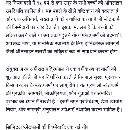
नए नियमावली में १८ वर्ष से कम उम्र के सभी बच्चों की ऑनलाइन
उपस्थिति शामिल है। यह पहले के ढीले दृष्टिकोण को बदलता है
और एक अनिवार्य, सख्त ढांचे को स्थापित करता है जो प्लेटफार्म
की जिम्मेदारी पर जोर देता है। इसका मतलब है कि बच्चों को
लक्षित करने वाले या उन तक पहुंचने योग्य प्लेटफार्मों को बदमाशी,
अपशब्द भाषा, या मानसिक स्वास्थ्य के लिए हानिकारक सामग्री
जैसी ऑनलाइन खतरों का सक्रिय रूप से समाधान करना होगा।
संयुक्त अरब अमीरात मंत्रिमंडल ने एक वर्गीकरण प्रणाली की
शुरुआत की है जो यह निर्धारित करती है कि बाल सुरक्षा प्रावधान
किस प्रकार के प्लेटफार्मों पर लागू होंगे। यह प्रणाली प्लेटफार्म
की प्रकृति, सामग्री, लोकप्रियता, और युवाओं पर संभावित
प्रभाव को ध्यान में रखती है। इसमें उम्र प्रतिबंधण, डेटा उपयोग
नियम, और सामग्री अनुपालन अपेक्षाएँ स्थापित करना शामिल है।
डिजिटल प्लेटफार्मों की जिम्मेदारी: एक नई नींव