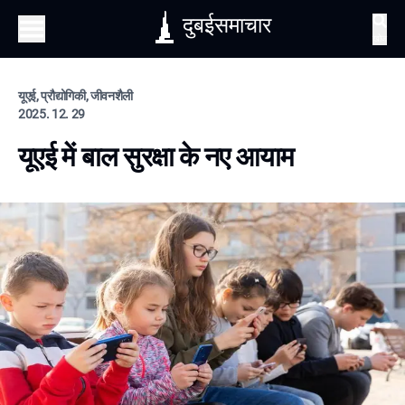
दुबईसमाचार
खोज
यूएई, प्रौद्योगिकी, जीवनशैली
2025. 12. 29
यूएई में बाल सुरक्षा के नए आयाम