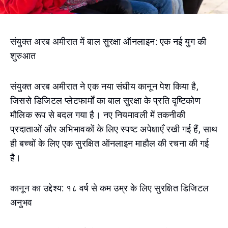
संयुक्त अरब अमीरात में बाल सुरक्षा ऑनलाइन: एक नई युग की
शुरुआत
संयुक्त अरब अमीरात ने एक नया संघीय कानून पेश किया है,
जिससे डिजिटल प्लेटफार्मों का बाल सुरक्षा के प्रति दृष्टिकोण
मौलिक रूप से बदल गया है। नए नियमावली में तकनीकी
प्रदाताओं और अभिभावकों के लिए स्पष्ट अपेक्षाएँ रखी गई हैं, साथ
ही बच्चों के लिए एक सुरक्षित ऑनलाइन माहौल की रचना की गई
है।
कानून का उद्देश्य: १८ वर्ष से कम उम्र के लिए सुरक्षित डिजिटल
अनुभव