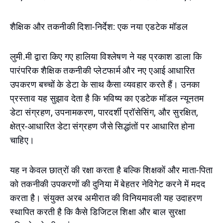
शैक्षिक और तकनीकी दिशा-निर्देश: एक नया एडटेक मॉडल
लुमी.मी द्वारा किए गए हालिया विश्लेषण ने यह प्रकाश डाला कि
पारंपरिक शैक्षिक तकनीकी प्लेटफार्म और नए एआई आधारित
उपकरण बच्चों के डेटा के साथ कैसा व्यवहार करते हैं। उनका
प्रस्ताव यह सुझाव देता है कि भविष्य का एडटेक मॉडल न्यूनतम
डेटा संग्रहण, उपनामकरण, पारदर्शी प्रॉसेसिंग, और सुरक्षित,
क्षेत्र-आधारित डेटा संग्रहण जैसे सिद्धांतों पर आधारित होना
चाहिए।
यह न केवल छात्रों की रक्षा करता है बल्कि शिक्षकों और माता-पिता
को तकनीकी उपकरणों की दुनिया में बेहतर नेविगेट करने में मदद
करता है। संयुक्त अरब अमीरात की विनियमावली यह उदाहरण
स्थापित करती है कि कैसे डिजिटल शिक्षा और बाल सुरक्षा