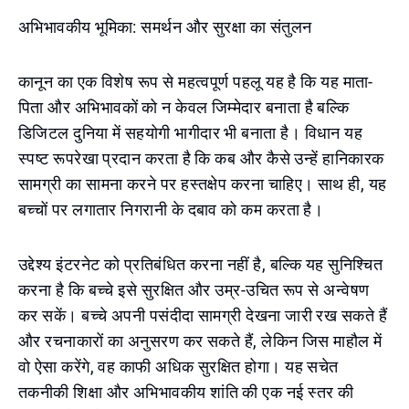
अभिभावकीय भूमिका: समर्थन और सुरक्षा का संतुलन
कानून का एक विशेष रूप से महत्वपूर्ण पहलू यह है कि यह माता-
पिता और अभिभावकों को न केवल जिम्मेदार बनाता है बल्कि
डिजिटल दुनिया में सहयोगी भागीदार भी बनाता है। विधान यह
स्पष्ट रूपरेखा प्रदान करता है कि कब और कैसे उन्हें हानिकारक
सामग्री का सामना करने पर हस्तक्षेप करना चाहिए। साथ ही, यह
बच्चों पर लगातार निगरानी के दबाव को कम करता है।
उद्देश्य इंटरनेट को प्रतिबंधित करना नहीं है, बल्कि यह सुनिश्चित
करना है कि बच्चे इसे सुरक्षित और उम्र-उचित रूप से अन्वेषण
कर सकें। बच्चे अपनी पसंदीदा सामग्री देखना जारी रख सकते हैं
और रचनाकारों का अनुसरण कर सकते हैं, लेकिन जिस माहौल में
वो ऐसा करेंगे, वह काफी अधिक सुरक्षित होगा। यह सचेत
तकनीकी शिक्षा और अभिभावकीय शांति की एक नई स्तर की