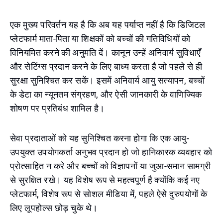
एक मुख्य परिवर्तन यह है कि अब यह पर्याप्त नहीं है कि डिजिटल
प्लेटफार्म माता-पिता या शिक्षकों को बच्चों की गतिविधियों को
विनियमित करने की अनुमति दें। कानून उन्हें अनिवार्य सुविधाएँ
और सेटिंग्स प्रदान करने के लिए बाध्य करता है जो पहले से ही
सुरक्षा सुनिश्चित कर सकें। इसमें अनिवार्य आयु सत्यापन, बच्चों
के डेटा का न्यूनतम संग्रहण, और ऐसी जानकारी के वाणिज्यिक
शोषण पर प्रतिबंध शामिल है।
सेवा प्रदाताओं को यह सुनिश्चित करना होगा कि एक आयु-
उपयुक्त उपयोगकर्ता अनुभव प्रदान हो जो हानिकारक व्यवहार को
प्रोत्साहित न करे और बच्चों को विज्ञापनों या जुआ-समान सामग्री
से सुरक्षित रखे। यह विशेष रूप से महत्वपूर्ण है क्योंकि कई नए
प्लेटफार्म, विशेष रूप से सोशल मीडिया में, पहले ऐसे दुरुपयोगों के
लिए लूपहोल्स छोड़ चुके थे।