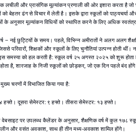
क लचीली और प्रासंगिक मूल्यांकन प्रणाली की ओर इशारा करता है जो छ
ं को बेहतर ढंग से विचार में लेती है। इसके द्वारा स्कूलों को पाठ्यचर्या औ
ं के अनुसार मूल्यांकन विधियों को स्थापित करने के लिए अधिक स्वतंत्र
 वर्ष – नई छुट्टियों के समय। पहले, विभिन्न अमीरातों ने अलग अलग शैक्ष
से परिवारों, शिक्षकों और स्कूलों के लिए चुनौतियां उत्पन्न होती थीं। न
 इस समस्या को हल करती है: स्कूल वर्ष २५ अगस्त २०२५ को शुरू होता
ोता है, शारजाह के निजी स्कूलों को छोड़कर, जो एक दिन पहले बंद होंग
 मुख्य चरणों में विभाजित किया गया है:
४ हफ्ते। दूसरा सेमेस्टर: ९ हफ्ते। तीसरा सेमेस्टर: १३ हफ्ते।
ी वेबसाइट पर उपलब्ध कैलेंडर के अनुसार, शैक्षणिक वर्ष में कुल १७८ स्कू
तकालीन और वसंत अवकाश, साथ ही तीन मध्य-अवकाश शामिल होंगे।