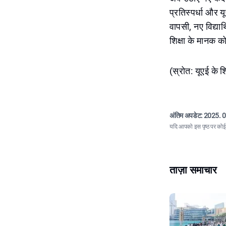
प्रतिस्पर्धा और 
वापसी, नए विद्यार
शिक्षा के मानक को
(स्रोत: यूएई के 
अंतिम अपडेट:
2025. 0
यदि आपको इस पृष्ठ पर कोई त
ताज़ा समाचार