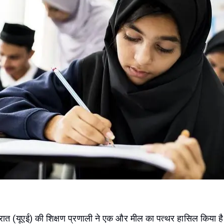
रात (यूएई) की शिक्षण प्रणाली ने एक और मील का पत्थर हासिल किया