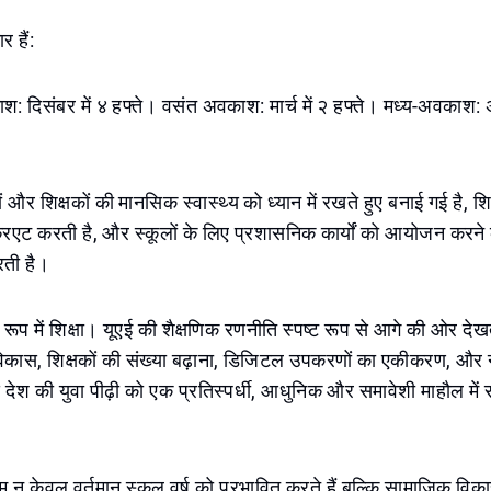
र हैं:
 दिसंबर में ४ हफ्ते। वसंत अवकाश: मार्च में २ हफ्ते। मध्य-अवकाश: 
 और शिक्षकों की मानसिक स्वास्थ्य को ध्यान में रखते हुए बनाई गई है, श
्रिएट करती है, और स्कूलों के लिए प्रशासनिक कार्यों को आयोजन करन
ती है।
के रूप में शिक्षा। यूएई की शैक्षणिक रणनीति स्पष्ट रूप से आगे की ओर देखत
 विकास, शिक्षकों की संख्या बढ़ाना, डिजिटल उपकरणों का एकीकरण, और न
्य देश की युवा पीढ़ी को एक प्रतिस्पर्धी, आधुनिक और समावेशी माहौल में स
न केवल वर्तमान स्कूल वर्ष को प्रभावित करते हैं बल्कि सामाजिक विक