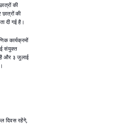
ात्रों की
र छात्रों की
ता दी गई है।
णिक कार्यक्रमों
ई संयुक्त
 है और ३ जुलाई
े।
ल दिवस रहेंगे,