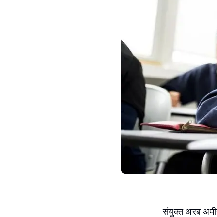
संयुक्त अरब अमी