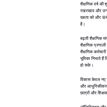
शैक्षणिक वर्ष की
रखरखाव और उन्नयन
दक्षता को और ऊं
है।
बढ़ती शैक्षणिक मा
शैक्षणिक प्रणाल
शैक्षणिक कर्मचारी
भूमिका निभाते हैं
हो सके।
विकास केवल नए स्
और आधुनिकीकरण प
छात्रों और शिक्ष