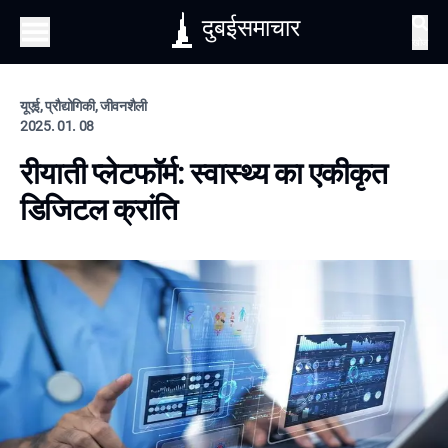
दुबईसमाचार
खोज
यूएई, प्रौद्योगिकी, जीवनशैली
2025. 01. 08
रीयाती प्लेटफॉर्म: स्वास्थ्य का एकीकृत
डिजिटल क्रांति