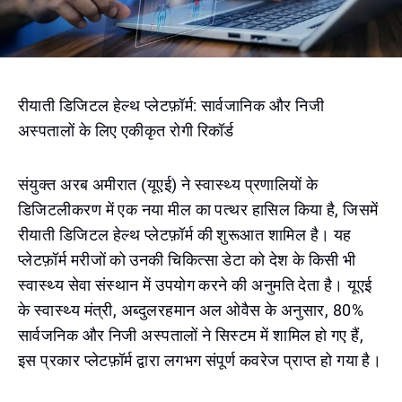
रीयाती डिजिटल हेल्थ प्लेटफ़ॉर्म: सार्वजानिक और निजी
अस्पतालों के लिए एकीकृत रोगी रिकॉर्ड
संयुक्त अरब अमीरात (यूएई) ने स्वास्थ्य प्रणालियों के
डिजिटलीकरण में एक नया मील का पत्थर हासिल किया है, जिसमें
रीयाती डिजिटल हेल्थ प्लेटफ़ॉर्म की शुरूआत शामिल है। यह
प्लेटफ़ॉर्म मरीजों को उनकी चिकित्सा डेटा को देश के किसी भी
स्वास्थ्य सेवा संस्थान में उपयोग करने की अनुमति देता है। यूएई
के स्वास्थ्य मंत्री, अब्दुलरहमान अल ओवैस के अनुसार, 80%
सार्वजनिक और निजी अस्पतालों ने सिस्टम में शामिल हो गए हैं,
इस प्रकार प्लेटफ़ॉर्म द्वारा लगभग संपूर्ण कवरेज प्राप्त हो गया है।