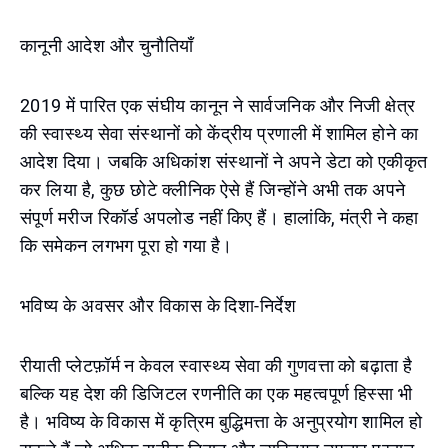
कानूनी आदेश और चुनौतियाँ
2019 में पारित एक संघीय कानून ने सार्वजनिक और निजी क्षेत्र
की स्वास्थ्य सेवा संस्थानों को केंद्रीय प्रणाली में शामिल होने का
आदेश दिया। जबकि अधिकांश संस्थानों ने अपने डेटा को एकीकृत
कर लिया है, कुछ छोटे क्लीनिक ऐसे हैं जिन्होंने अभी तक अपने
संपूर्ण मरीज रिकॉर्ड अपलोड नहीं किए हैं। हालांकि, मंत्री ने कहा
कि समेकन लगभग पूरा हो गया है।
भविष्य के अवसर और विकास के दिशा-निर्देश
रीयाती प्लेटफ़ॉर्म न केवल स्वास्थ्य सेवा की गुणवत्ता को बढ़ाता है
बल्कि यह देश की डिजिटल रणनीति का एक महत्वपूर्ण हिस्सा भी
है। भविष्य के विकास में कृत्रिम बुद्धिमत्ता के अनुप्रयोग शामिल हो