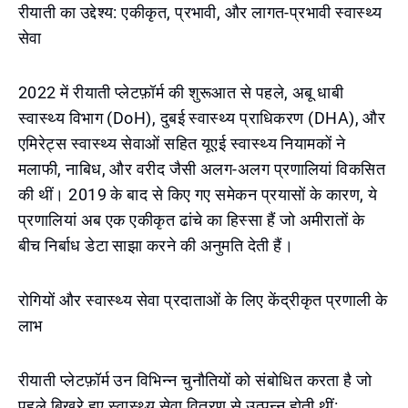
रीयाती का उद्देश्य: एकीकृत, प्रभावी, और लागत-प्रभावी स्वास्थ्य
सेवा
2022 में रीयाती प्लेटफ़ॉर्म की शुरूआत से पहले, अबू धाबी
स्वास्थ्य विभाग (DoH), दुबई स्वास्थ्य प्राधिकरण (DHA), और
एमिरेट्स स्वास्थ्य सेवाओं सहित यूएई स्वास्थ्य नियामकों ने
मलाफी, नाबिध, और वरीद जैसी अलग-अलग प्रणालियां विकसित
की थीं। 2019 के बाद से किए गए समेकन प्रयासों के कारण, ये
प्रणालियां अब एक एकीकृत ढांचे का हिस्सा हैं जो अमीरातों के
बीच निर्बाध डेटा साझा करने की अनुमति देती हैं।
रोगियों और स्वास्थ्य सेवा प्रदाताओं के लिए केंद्रीकृत प्रणाली के
लाभ
रीयाती प्लेटफ़ॉर्म उन विभिन्न चुनौतियों को संबोधित करता है जो
पहले बिखरे हुए स्वास्थ्य सेवा वितरण से उत्पन्न होती थीं: