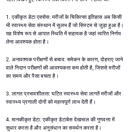
1. एकीकृत डेटा एक्सेस: मरीजों के चिकित्सा इतिहास अब किसी
भी स्वास्थ्य सेवा संस्थान में सुलभ हैं जो सिस्टम से जुड़ा हुआ है।
यह विशेष रूप से आपात स्थिति में सहायक है जहां त्वरित निर्णय
लेना आवश्यक होता है।
2. अनावश्यक परीक्षणों से बचाव: समेकन के कारण, दोहराए जाने
वाले निदान परीक्षणों की आवश्यकता कम होती है, जिससे मरीजों
का समय और पैसा बचता है।
3. लागत प्रभावशीलता: घटित स्वास्थ्य सेवा लागतें मरीजों और
स्वास्थ्य प्रणाली दोनों को महत्वपूर्ण लाभ देती हैं।
4. मानकीकृत डेटा: एकीकृत डेटाबेस देखभाल की गुणवत्ता में
सुधार करता है और अनुसंधान का समर्थन करता है।