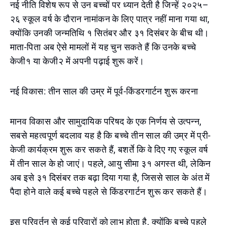
नई नीति विशेष रूप से उन बच्चों पर ध्यान देती है जिन्हें २०२५–
२६ स्कूल वर्ष के दौरान नामांकन के लिए पात्र नहीं माना गया था,
क्योंकि उनकी जन्मतिथि १ सितंबर और ३१ दिसंबर के बीच थी।
माता-पिता अब ऐसे मामलों में यह चुन सकते हैं कि उनके बच्चे
केजी१ या केजी२ में अपनी पढ़ाई शुरू करें।
नई विकास: तीन साल की उम्र में पूर्व-किंडरगार्टन शुरू करना
मानव विकास और सामुदायिक परिषद के एक निर्णय से उत्पन्न,
सबसे महत्वपूर्ण बदलाव यह है कि बच्चे तीन साल की उम्र में प्री-
केजी कार्यक्रम शुरू कर सकते हैं, बशर्ते कि वे दिए गए स्कूल वर्ष
में तीन साल के हो जाएं। पहले, आयु सीमा ३१ अगस्त थी, लेकिन
अब इसे ३१ दिसंबर तक बढ़ा दिया गया है, जिससे साल के अंत में
पैदा होने वाले कई बच्चे पहले से किंडरगार्टन शुरू कर सकते हैं।
इस परिवर्तन से कई परिवारों को लाभ होता है, क्योंकि बच्चे पहले