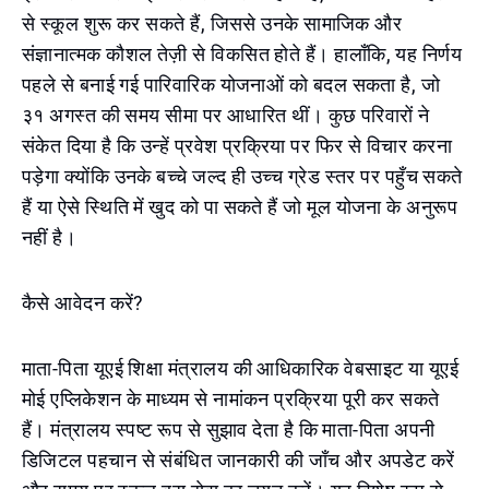
से स्कूल शुरू कर सकते हैं, जिससे उनके सामाजिक और
संज्ञानात्मक कौशल तेज़ी से विकसित होते हैं। हालाँकि, यह निर्णय
पहले से बनाई गई पारिवारिक योजनाओं को बदल सकता है, जो
३१ अगस्त की समय सीमा पर आधारित थीं। कुछ परिवारों ने
संकेत दिया है कि उन्हें प्रवेश प्रक्रिया पर फिर से विचार करना
पड़ेगा क्योंकि उनके बच्चे जल्द ही उच्च ग्रेड स्तर पर पहुँच सकते
हैं या ऐसे स्थिति में खुद को पा सकते हैं जो मूल योजना के अनुरूप
नहीं है।
कैसे आवेदन करें?
माता-पिता यूएई शिक्षा मंत्रालय की आधिकारिक वेबसाइट या यूएई
मोई एप्लिकेशन के माध्यम से नामांकन प्रक्रिया पूरी कर सकते
हैं। मंत्रालय स्पष्ट रूप से सुझाव देता है कि माता-पिता अपनी
डिजिटल पहचान से संबंधित जानकारी की जाँच और अपडेट करें