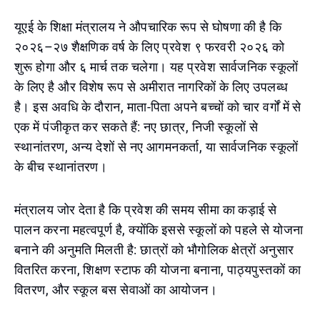
यूएई के शिक्षा मंत्रालय ने औपचारिक रूप से घोषणा की है कि
२०२६–२७ शैक्षणिक वर्ष के लिए प्रवेश ९ फरवरी २०२६ को
शुरू होगा और ६ मार्च तक चलेगा। यह प्रवेश सार्वजनिक स्कूलों
के लिए है और विशेष रूप से अमीरात नागरिकों के लिए उपलब्ध
है। इस अवधि के दौरान, माता-पिता अपने बच्चों को चार वर्गों में से
एक में पंजीकृत कर सकते हैं: नए छात्र, निजी स्कूलों से
स्थानांतरण, अन्य देशों से नए आगमनकर्ता, या सार्वजनिक स्कूलों
के बीच स्थानांतरण।
मंत्रालय जोर देता है कि प्रवेश की समय सीमा का कड़ाई से
पालन करना महत्वपूर्ण है, क्योंकि इससे स्कूलों को पहले से योजना
बनाने की अनुमति मिलती है: छात्रों को भौगोलिक क्षेत्रों अनुसार
वितरित करना, शिक्षण स्टाफ की योजना बनाना, पाठ्यपुस्तकों का
वितरण, और स्कूल बस सेवाओं का आयोजन।