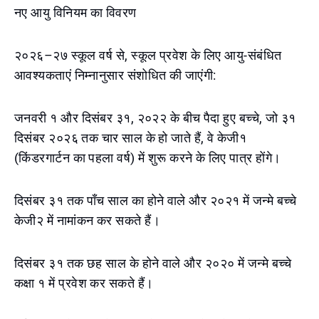
नए आयु विनियम का विवरण
२०२६–२७ स्कूल वर्ष से, स्कूल प्रवेश के लिए आयु-संबंधित
आवश्यकताएं निम्नानुसार संशोधित की जाएंगी:
जनवरी १ और दिसंबर ३१, २०२२ के बीच पैदा हुए बच्चे, जो ३१
दिसंबर २०२६ तक चार साल के हो जाते हैं, वे केजी१
(किंडरगार्टन का पहला वर्ष) में शुरू करने के लिए पात्र होंगे।
दिसंबर ३१ तक पाँच साल का होने वाले और २०२१ में जन्मे बच्चे
केजी२ में नामांकन कर सकते हैं।
दिसंबर ३१ तक छह साल के होने वाले और २०२० में जन्मे बच्चे
कक्षा १ में प्रवेश कर सकते हैं।