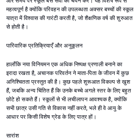
और समय पर स्कूल बस सेवा का चयन करें। यह विशेष रूप से
महत्वपूर्ण है क्योंकि परिवहन की उपलब्धता अक्सर बच्चों की स्कूल
यात्रा में विश्वास की गारंटी करती है, जो शैक्षणिक वर्ष की शुरुआत
से होती है।
पारिवारिक प्रतिक्रियाएँ और अनुकूलन
हालाँकि नया विनियमन एक अधिक निष्पक्ष प्रणाली बनाने का
इरादा रखता है, अचानक परिवर्तन ने माता-पिता के जीवन में कुछ
अनिश्चितता प्रस्तुत की है। कुछ पहले शुरूआत विकल्प से खुश
हैं, जबकि अन्य चिंतित हैं कि उनके बच्चे अगले स्तर के लिए बहुत
छोटे हो सकते हैं। स्कूलों से भी लचीलापन आवश्यक है, क्योंकि
सभी छात्र उसी गति से विकास नहीं करते, भले ही वे आयु के
आधार पर किसी विशेष ग्रेड के लिए पात्र हों।
सारांश