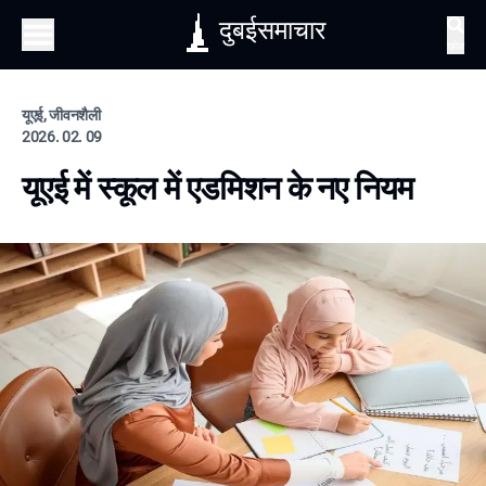
दुबईसमाचार
खोज
यूएई, जीवनशैली
2026. 02. 09
यूएई में स्कूल में एडमिशन के नए नियम