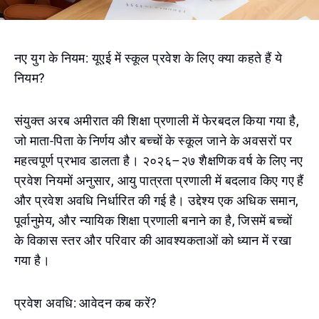
नए युग के नियम: यूएई में स्कूल प्रवेश के लिए क्या कहते हैं ये
नियम?
संयुक्त अरब अमीरात की शिक्षा प्रणाली में फेरबदल किया गया है,
जो माता-पिता के निर्णय और बच्चों के स्कूल जाने के अवसरों पर
महत्वपूर्ण प्रभाव डालता है। २०२६–२७ शैक्षणिक वर्ष के लिए नए
प्रवेश नियमों अनुसार, आयु पात्रता प्रणाली में बदलाव किए गए हैं
और प्रवेश अवधि निर्धारित की गई है। उद्देश्य एक अधिक समान,
पूर्वानुमेय, और न्यायिक शिक्षा प्रणाली बनाने का है, जिसमें बच्चों
के विकास स्तर और परिवार की आवश्यकताओं को ध्यान में रखा
गया है।
प्रवेश अवधि: आवेदन कब करें?