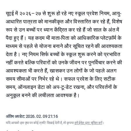
यूएई में २०२६–२७ से शुरू हो रहे नए स्कूल प्रवेश नियम, आयु-
आधारित पात्रता को मानकीकृत और विस्तारित कर रहे हैं, विशेष
रूप से उन बच्चों पर ध्यान केंद्रित कर रहे हैं जो साल के अंत में
पैदा हुए हैं। यह कदम भी माता-पिता को आधिकारिक प्लेटफ़ॉर्म के
माध्यम से पहले से योजना बनाने और सूचित रहने की आवश्यकता
देता है। नए नियम सिर्फ बच्चों के स्कूल शुरू करने को प्रभावित
नहीं करते बल्कि परिवारों को उनके जीवन पर पुनर्विचार करने की
आवश्यकता भी करते हैं, खासकर उन लोगों के जो पहले अलग
समय सीमाओं पर निर्भर रहे थे। सफल प्रवेश के लिए सटीक
समय, ऑनलाइन डेटा को अप-टू-डेट रखना, और परिवर्तनों के
अनुकूल बनने की लचीलता आवश्यक है।
अंतिम अपडेट:
2026. 02. 09 21:16
यदि आपको इस पृष्ठ पर कोई त्रुटि दिखाई देती है, तो कृपया
हमें ईमेल द्वारा सूचित करें
।