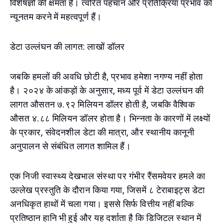
विशेषज्ञों की क्षमता है। त्वरित पहचान और प्रतिक्रिया प्रभाव को
न्यूनतम करने में महत्वपूर्ण हैं।
डेटा उल्लंघन की लागत: लाखों डॉलर
जबकि हमलों की अवधि छोटी है, प्रभाव हमेशा नगण्य नहीं होता
है। २०२४ के आंकड़ों के अनुसार, मध्य पूर्व में डेटा उल्लंघन की
लागत औसतन ७.९२ मिलियन डॉलर होती है, जबकि वैश्विक
औसत ४.८८ मिलियन डॉलर होता है। भिन्नता के कारणों में लक्ष्यों
के प्रकार, संवेदनशील डेटा की मात्रा, और स्थानीय कानूनी
अनुपालन से संबंधित लागत शामिल हैं।
एक निजी स्वास्थ्य देखभाल संस्था पर गंभीर रैंसमवेयर हमले का
उल्लेख प्रस्तुति के दौरान किया गया, जिसमें ८ टेराबाइट्स डेटा
अनधिकृत हाथों में चला गया। इससे सिर्फ वित्तीय नहीं बल्कि
प्रतिष्ठान हानि भी हुई और यह दर्शाता है कि डिजिटल स्थान में