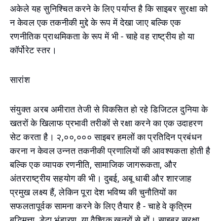
अकेले यह सुनिश्चित करने के लिए पर्याप्त है कि साइबर सुरक्षा को
न केवल एक तकनीकी मुद्दे के रूप में देखा जाए बल्कि एक
रणनीतिक प्राथमिकता के रूप में भी - चाहे वह राष्ट्रीय हो या
कॉर्पोरेट स्तर।
सारांश
संयुक्त अरब अमीरात तेजी से विकसित हो रहे डिजिटल दुनिया के
खतरों के खिलाफ प्रभावी तरीकों से रक्षा करने का एक उदाहरण
सेट करता है। २,००,००० साइबर हमलों का प्रतिदिन प्रबंधन
करना न केवल उन्नत तकनीकी प्रणालियों की आवश्यकता होती है
बल्कि एक व्यापक रणनीति, सामाजिक जागरूकता, और
अंतरराष्ट्रीय सहयोग की भी। दुबई, अबू धाबी और शारजाह
प्रमुख लक्ष्य हैं, लेकिन पूरा देश भविष्य की चुनौतियों का
सफलतापूर्वक सामना करने के लिए तैयार है - चाहे वे कृत्रिम
बुद्धिमत्ता, डेटा भंडारण, या वैश्विक खतरों से हों। साइबर सुरक्षा