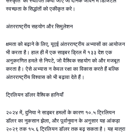
संस्कृति' को स्थापित किया जाए जो दैनिक जीवन में डिजिटल
स्वच्छता के सिद्धांतों को एकीकृत करे।
अंतरराष्ट्रीय सहयोग और सिमुलेशन
क्षमता को बढ़ाने के लिए, यूएई अंतरराष्ट्रीय अभ्यासों का आयोजन
भी करता है। हाल ही में एक साइबर ड्रिल में १३३ देश एक
अनुकरणित हमले से निपटे, जो वैश्विक सहयोग को और मजबूत
करता है। ऐसे अभ्यास न केवल रक्षा का विकास करते हैं बल्कि
अंतरराष्ट्रीय विश्वास को भी बढ़ावा देते हैं।
ट्रिलियन डॉलर वैश्विक हानियाँ
२०२४ में, दुनिया ने साइबर हमलों के कारण १०.५ ट्रिलियन
डॉलर का नुकसान झेला, और पूर्वानुमान के अनुसार यह आंकड़ा
२०२९ तक १५.६ ट्रिलियन डॉलर तक बढ़ सकता है। यह मात्रा