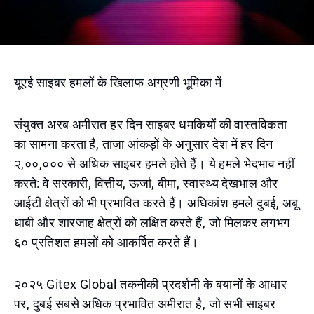
यूएई साइबर हमलों के खिलाफ अग्रणी भूमिका में
संयुक्त अरब अमीरात हर दिन साइबर धमकियों की वास्तविकता
का सामना करता है, ताज़ा आंकड़ों के अनुसार देश में हर दिन
२,००,००० से अधिक साइबर हमले होते हैं। ये हमले भेदभाव नहीं
करते: वे सरकारी, वित्तीय, ऊर्जा, बीमा, स्वास्थ्य देखभाल और
आईटी क्षेत्रों को भी प्रभावित करते हैं। अधिकांश हमले दुबई, अबू
धाबी और शारजाह क्षेत्रों को लक्षित करते हैं, जो मिलकर लगभग
६० प्रतिशत हमलों को आकर्षित करते हैं।
२०२५ Gitex Global तकनीकी प्रदर्शनी के बयानों के आधार
पर, दुबई सबसे अधिक प्रभावित अमीरात है, जो सभी साइबर