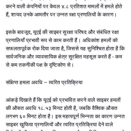
करने वाली कंपनियों पर केवल ४.८ प्रतिशत मामलों में हमले होते
हैं, शायद उनके आमतौर पर उन्नत रक्षा प्रणालियों के कारण।
इसके बावजूद, यूएई की साइबर सुरक्षा परिषद और संबंधित रक्षा
प्रणालियाँ प्रभावी रूप से काम करती हैं। अधिकांश हमलों को
सफलतापूर्वक रोक दिया जाता है, जिससे यह सुनिश्चित होता है कि
सार्वजनिक और व्यावसायिक क्षेत्र सुरक्षित महसूस करते हैं - कम
से कम तकनीकी पक्ष के दृष्टिकोण से।
संक्षिप्त हमला अवधि – त्वरित प्रतिक्रिया
आंकड़े दिखाते हैं कि यूएई को प्रभावित करने वाले साइबर हमलों
की औसत अवधि १८.५३ मिनट होती है, जबकि वैश्विक औसत
लगभग ६० मिनट होता है। इस महत्वपूर्ण भिन्नता का कारण उन्नत
साइबर खुफिया प्रणालियों और त्वरित प्रतिक्रिया देने वाले