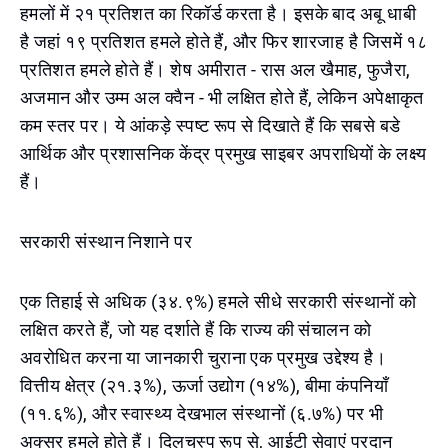
हमलों में २१ प्रतिशत का रिकॉर्ड करता है। इसके बाद अबू धाबी
है जहां १९ प्रतिशत हमले होते हैं, और फिर शारजाह है जिसमें १८
प्रतिशत हमले होते हैं। शेष अमीरात - रास अल खैमाह, फुजैरा,
अजमान और उम्म अल क्वैन - भी लक्षित होते हैं, लेकिन अपेक्षाकृत
कम स्तर पर। ये आंकड़े स्पष्ट रूप से दिखाते हैं कि सबसे बडे
आर्थिक और प्रशासनिक केंद्र प्रमुख साइबर अपराधियों के लक्ष्य
हैं।
सरकारी संस्थान निशाने पर
एक तिहाई से अधिक (३४.९%) हमले सीधे सरकारी संस्थानों को
लक्षित करते हैं, जो यह दर्शाते हैं कि राज्य की संचालन को
अवरोधित करना या जानकारी चुराना एक प्रमुख उद्देश्य है।
वित्तीय क्षेत्र (२१.३%), ऊर्जा उद्योग (१४%), बीमा कंपनियाँ
(११.६%), और स्वास्थ्य देखभाल संस्थानों (६.७%) पर भी
अक्सर हमले होते हैं। दिलचस्प रूप से, आईटी सेवाएं प्रदान