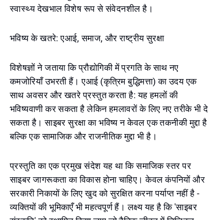
स्वास्थ्य देखभाल विशेष रूप से संवेदनशील है।
भविष्य के खतरे: एआई, समाज, और राष्ट्रीय सुरक्षा
विशेषज्ञों ने जताया कि प्रौद्योगिकी में प्रगति के साथ नए
कमजोरियाँ उभरती हैं। एआई (कृत्रिम बुद्धिमत्ता) का उदय एक
साथ अवसर और खतरे प्रस्तुत करता है: यह हमलों की
भविष्यवाणी कर सकता है लेकिन हमलावरों के लिए नए तरीके भी दे
सकता है। साइबर सुरक्षा का भविष्य न केवल एक तकनीकी मुद्दा है
बल्कि एक सामाजिक और राजनीतिक मुद्दा भी है।
प्रस्तुति का एक प्रमुख संदेश यह था कि समाजिक स्तर पर
साइबर जागरूकता का विकास होना चाहिए। केवल कंपनियों और
सरकारी निकायों के लिए खुद को सुरक्षित करना पर्याप्त नहीं है -
व्यक्तियों की भूमिकाएँ भी महत्वपूर्ण हैं। लक्ष्य यह है कि 'साइबर