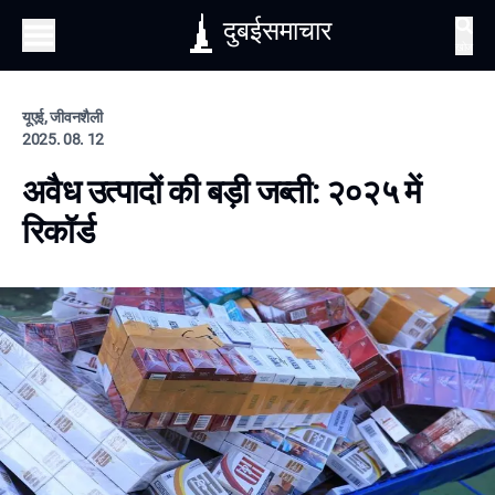
दुबईसमाचार
खोज
यूएई, जीवनशैली
2025. 08. 12
अवैध उत्पादों की बड़ी जब्ती: २०२५ में
रिकॉर्ड