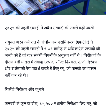
२०२५ की पहली छमाही में अवैध उत्पादों की सबसे बड़ी जब्ती
संयुक्त अरब अमीरात के संघीय कर प्राधिकरण (एफटीए) ने
२०२५ की पहली छमाही में १.७६ करोड़ से अधिक ऐसे उत्पादों की
जब्ती की है जो कर संबंधी नियमों के अनुरूप नहीं थे। निरीक्षणों के
दौरान बड़ी मात्रा में तंबाकू उत्पाद, सॉफ्ट ड्रिंक्स, ऊर्जा ड्रिंक्स
और शर्कराजी पेय पदार्थ कब्जे में लिए गए, जो मानकों का पालन
नहीं कर रहे थे।
रिकॉर्ड निरीक्षण और जुर्माने
जनवरी से जून के बीच, ८५,५०० स्थलीय निरीक्षण किए गए, जो