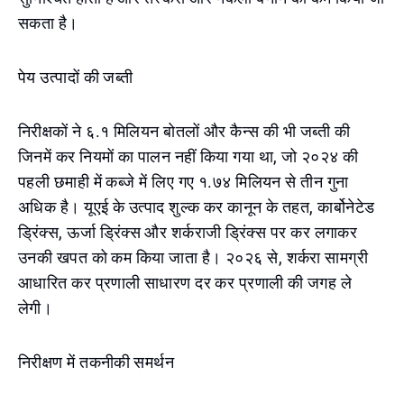
सकता है।
पेय उत्पादों की जब्ती
निरीक्षकों ने ६.१ मिलियन बोतलों और कैन्स की भी जब्ती की
जिनमें कर नियमों का पालन नहीं किया गया था, जो २०२४ की
पहली छमाही में कब्जे में लिए गए १.७४ मिलियन से तीन गुना
अधिक है। यूएई के उत्पाद शुल्क कर कानून के तहत, कार्बोनेटेड
ड्रिंक्स, ऊर्जा ड्रिंक्स और शर्कराजी ड्रिंक्स पर कर लगाकर
उनकी खपत को कम किया जाता है। २०२६ से, शर्करा सामग्री
आधारित कर प्रणाली साधारण दर कर प्रणाली की जगह ले
लेगी।
निरीक्षण में तकनीकी समर्थन