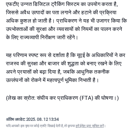
एफटीए उन्नत डिजिटल ट्रैकिंग सिस्टम का उपयोग करता है,
जिससे अवैध उत्पादों का पता लगाने और हटाने की प्रक्रिया
अधिक कुशल हो जाती है। प्राधिकरण ने यह भी उजागर किया कि
उपभोक्ताओं की सुरक्षा और व्यवसायों को नियमों का पालन करने
के लिए राज्यव्यापी निरीक्षण जारी रहेंगे।
यह परिणाम स्पष्ट रूप से दर्शाता है कि यूएई के अधिकारियों ने कर
राजस्व की सुरक्षा और बाजार की शुद्धता को बनाए रखने के लिए
अपने प्रयासों को बढ़ा दिया है, जबकि आधुनिक तकनीक
उल्लंघनों को रोकने में महत्वपूर्ण भूमिका निभाती है।
(लेख का स्रोत: संघीय कर प्राधिकरण (FTA) की घोषणा।)
अंतिम अपडेट:
2025. 08. 12 13:34
यदि आपको इस पृष्ठ पर कोई त्रुटि दिखाई देती है, तो कृपया
हमें ईमेल द्वारा सूचित करें
।