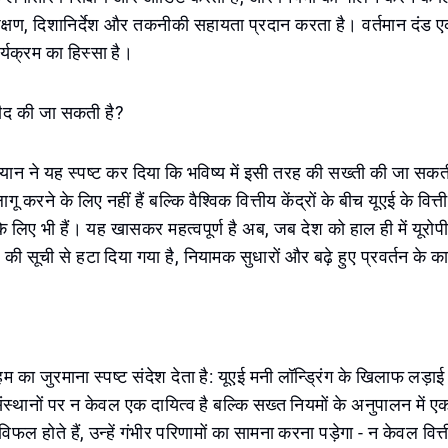
शिक्षण, दिशानिर्देश और तकनीकी सहायता प्रदान करता है। वर्तमान दंड ए
यक्रम का हिस्सा है।
म्मीद की जा सकती है?
े बयान ने यह स्पष्ट कर दिया कि भविष्य में इसी तरह की सख्ती की जा स
ू करने के लिए नहीं हैं बल्कि वैश्विक वित्तीय केंद्रों के बीच यूएई के वित्ती
 लिए भी हैं। यह खासकर महत्वपूर्ण है अब, जब देश को हाल ही में यूरोप
" की सूची से हटा दिया गया है, नियामक सुधारों और बढ़े हुए प्रवर्तन के
 का जुरमाना स्पष्ट संदेश देता है: यूएई मनी लॉन्ड्रिंग के खिलाफ लड़ाई
 संस्थानों पर न केवल एक दायित्व है बल्कि सख्त नियमों के अनुपालन में 
विफल होते हैं, उन्हें गंभीर परिणामों का सामना करना पड़ेगा - न केवल वित्