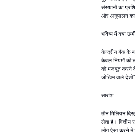
संस्थानों का प्र
और अनुपालन कार्
भविष्य में क्या उ
केन्द्रीय बैंक क
केवल नियमों को लाग
को मजबूत करने के
जोखिम वाले देशों
सारांश
तीन मिलियन दिरहम
लेता है। वित्तीय
लोग ऐसा करने में 