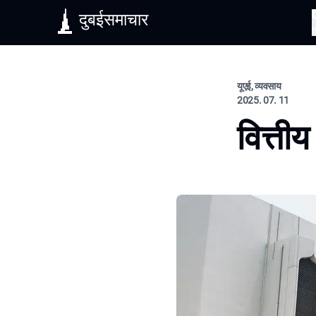
दुबईसमाचार
यूएई, व्यवसाय
2025. 07. 11
वित्तीय