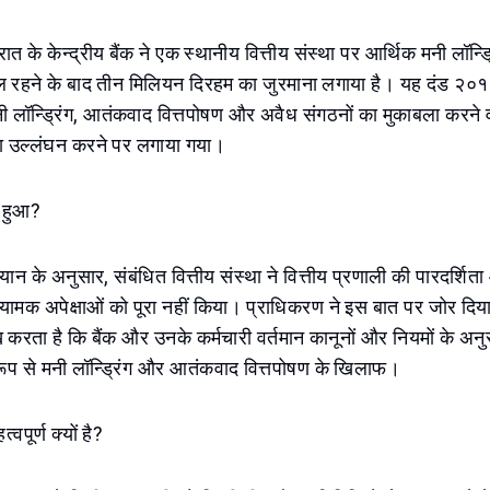
त के केन्द्रीय बैंक ने एक स्थानीय वित्तीय संस्था पर आर्थिक मनी लॉन्ड्र
ल रहने के बाद तीन मिलियन दिरहम का जुरमाना लगाया है। यह दंड २०१
ी लॉन्ड्रिंग, आतंकवाद वित्तपोषण और अवैध संगठनों का मुकाबला करने
ा उल्लंघन करने पर लगाया गया।
ा हुआ?
 बयान के अनुसार, संबंधित वित्तीय संस्था ने वित्तीय प्रणाली की पारदर्शित
यामक अपेक्षाओं को पूरा नहीं किया। प्राधिकरण ने इस बात पर जोर दिय
ेख करता है कि बैंक और उनके कर्मचारी वर्तमान कानूनों और नियमों के अनु
ेष रूप से मनी लॉन्ड्रिंग और आतंकवाद वित्तपोषण के खिलाफ।
पूर्ण क्यों है?