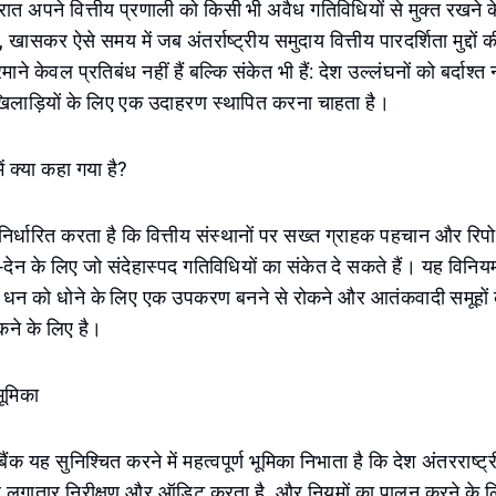
ात अपने वित्तीय प्रणाली को किसी भी अवैध गतिविधियों से मुक्त रखने क
 खासकर ऐसे समय में जब अंतर्राष्ट्रीय समुदाय वित्तीय पारदर्शिता मुद्दों
ाने केवल प्रतिबंध नहीं हैं बल्कि संकेत भी हैं: देश उल्लंघनों को बर्दाश्
िलाड़ियों के लिए एक उदाहरण स्थापित करना चाहता है।
ं क्या कहा गया है?
र्धारित करता है कि वित्तीय संस्थानों पर सख्त ग्राहक पहचान और रिपोर्टि
ेन के लिए जो संदेहास्पद गतिविधियों का संकेत दे सकते हैं। यह विनियम
 धन को धोने के लिए एक उपकरण बनने से रोकने और आतंकवादी समूहों 
ोकने के लिए है।
भूमिका
बैंक यह सुनिश्चित करने में महत्वपूर्ण भूमिका निभाता है कि देश अंतरराष्ट्
ह लगातार निरीक्षण और ऑडिट करता है, और नियमों का पालन करने के लि