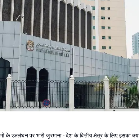
यमों के उल्लंघन पर भारी जुरमाना - देश के वित्तीय क्षेत्र के लिए इसका क