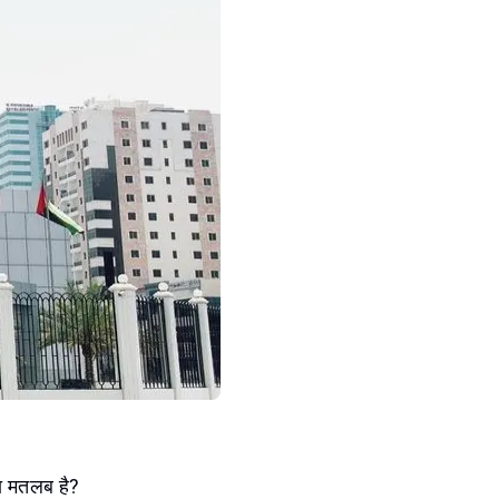
्या मतलब है?