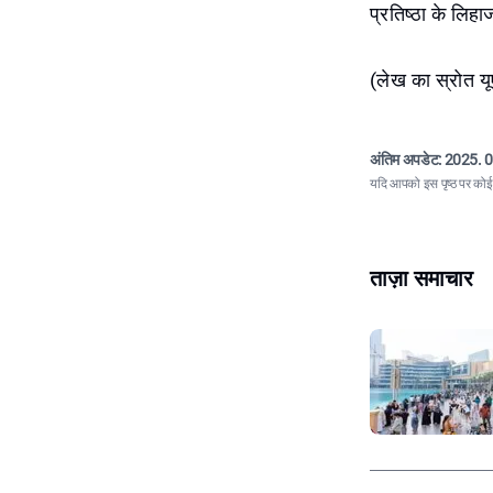
प्रतिष्ठा के लिह
(लेख का स्रोत यू
अंतिम अपडेट:
2025. 0
यदि आपको इस पृष्ठ पर कोई त
ताज़ा समाचार