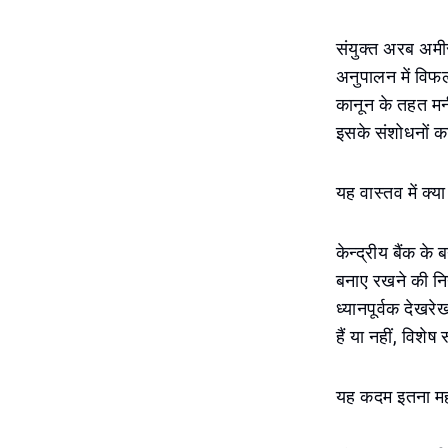
संयुक्त अरब अमीरा
अनुपालन में विफ
कानून के तहत मन
इसके संशोधनों क
यह वास्तव में क्य
केन्द्रीय बैंक के
बनाए रखने की नि
ध्यानपूर्वक देखर
हैं या नहीं, विश
यह कदम इतना महत्व