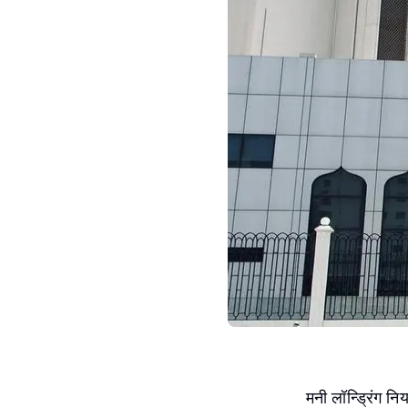
मनी लॉन्ड्रिंग नि