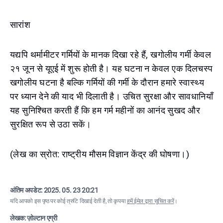
सारांश
यद्यपि थर्मामीटर गर्मियों के मानक दिखा रहे हैं, खगोलीय गर्मी केवल
२१ जून से यूएई में शुरू होती है। यह घटना न केवल एक दिलचस्प
खगोलीय घटना है बल्कि गर्मियों की गर्मी के दौरान हमारे स्वास्थ्य
पर ध्यान देने की याद भी दिलाती है। उचित सुरक्षा और सावधानियाँ
यह सुनिश्चित करती हैं कि हम गर्म महीनों का आनंद सुखद और
सुरक्षित रूप से उठा सकें।
(लेख का स्रोत: राष्ट्रीय मौसम विज्ञान केंद्र की घोषणा।)
अंतिम अपडेट:
2025. 05. 23 20:21
यदि आपको इस पृष्ठ पर कोई त्रुटि दिखाई देती है, तो कृपया
हमें ईमेल द्वारा सूचित करें
।
लेखक: ज़ोल्टान एग्री