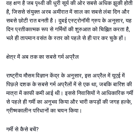
वह क्षण है जब पृथ्वी की धुरी सूर्य की ओर सबसे अधिक झुकी होती
है, जिससे संयुक्त अरब अमीरात में साल का सबसे लंबा दिन और
सबसे छोटी रात बनती है। दुबई एस्ट्रोनॉमी ग्रुप के अनुसार, यह
दिन प्रतीकात्मक रूप से गर्मियों की शुरुआत को चिह्नित करता है,
भले ही तापमान वसंत के स्तर को पहले से ही पार कर चुके हों।
क्षेत्र में अब तक का सबसे गर्म अप्रैल
राष्ट्रीय मौसम विज्ञान केंद्र के अनुसार, इस अप्रैल में यूएई में
पिछले दशक के सबसे गर्म अप्रैलों में से एक था, जबकि बारिश की
मात्रा में काफी कमी आई थी। इससे निवासियों ने आधिकारिक गर्मी
से पहले ही गर्मी का अनुभव किया और भारी कपड़ों की जगह हल्के,
ग्रीष्मकालीन परिधानों का चयन किया।
गर्मी से कैसे बचें?