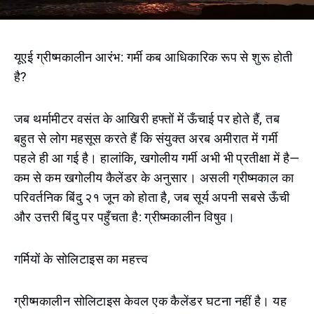
यूएई ग्रीष्मकालीन आरंभ: गर्मी कब आधिकारिक रूप से शुरू होती
है?
जब थर्मामीटर वसंत के आखिरी हफ्तों में ऊँचाई पर होते हैं, तब
बहुत से लोग महसूस करते हैं कि संयुक्त अरब अमीरात में गर्मी
पहले ही आ गई है। हालांकि, खगोलीय गर्मी अभी भी प्रतीक्षा में है—
कम से कम खगोलीय कैलेंडर के अनुसार। असली ग्रीष्मकाल का
परिवर्तनिक बिंदु २१ जून को होता है, जब सूर्य अपनी सबसे ऊँची
और उत्तरी बिंदु पर पहुँचता है: ग्रीष्मकालीन विषुव।
गर्मियों के सोलिटाइस का महत्त्व
ग्रीष्मकालीन सोलिटाइस केवल एक कैलेंडर घटना नहीं है। यह