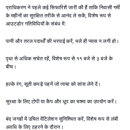
प्राधिकरण ने पहले कई सिफारिशें जारी की हैं ताकि निवासी गर्मी
के महीनों का सुरक्षित तरीके से आनंद ले सकें, विशेष रूप से
आउटडोर गतिविधियों के संबंध में:
पानी और तरल पदार्थों की भरपाई करें, भले ही प्यास न लगी हो।
पृधा से अधिक सचेत रहें, विशेष रूप से ११ बजे से ३ बजे के
बीच।
हल्के रंग, सूती कपड़े पहनें जो त्वचा को सांस लेने दें।
सुरक्षा के लिए टोपी या कैप और धूप का चश्मा का उपयोग करें।
बंद जगहों में उचित वेंटिलेशन सुनिश्चित करें, विशेष रूप से लंबी
अवधि के लिए ठहरने के दौरान।