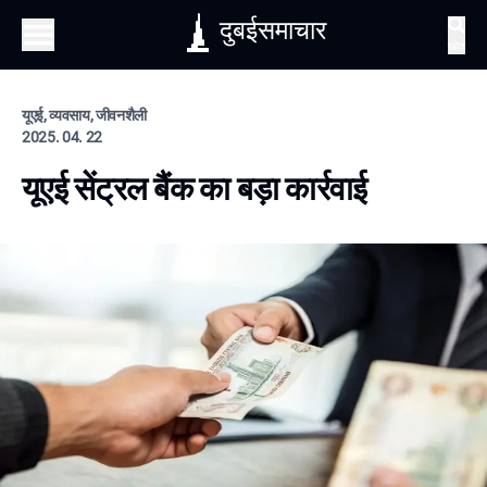
दुबईसमाचार
खोज
यूएई, व्यवसाय, जीवनशैली
2025. 04. 22
यूएई सेंट्रल बैंक का बड़ा कार्रवाई