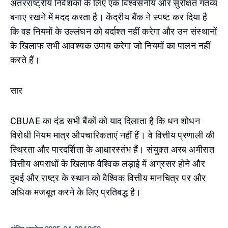
अंतरराष्ट्रीय निवेशकों के लिए एक विश्वसनीय और सुरक्षित गंतव्य
बनाए रखने में मदद करता है। केंद्रीय बैंक ने स्पष्ट कर दिया है
कि वह नियमों के उल्लंघन को बर्दाश्त नहीं करेगा और उन संस्थानों
के खिलाफ सभी आवश्यक उपाय करेगा जो नियमों का पालन नहीं
करते हैं।
सार
CBUAE का दंड सभी बैंकों को याद दिलाता है कि धन शोधन
विरोधी नियम मात्र औपचारिकताएं नहीं हैं। वे वित्तीय प्रणाली की
स्थिरता और पारदर्शिता के आधारस्तंभ हैं। संयुक्त अरब अमीरात
वित्तीय अपराधों के खिलाफ वैश्विक लड़ाई में अग्रसर होने और
दुबई और राष्ट्र के स्थान को वैश्विक वित्तीय मानचित्र पर और
अधिक मजबूत करने के लिए प्रतिबद्ध है।