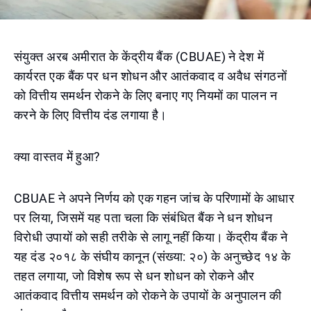
संयुक्त अरब अमीरात के केंद्रीय बैंक (CBUAE) ने देश में
कार्यरत एक बैंक पर धन शोधन और आतंकवाद व अवैध संगठनों
को वित्तीय समर्थन रोकने के लिए बनाए गए नियमों का पालन न
करने के लिए वित्तीय दंड लगाया है।
क्या वास्तव में हुआ?
CBUAE ने अपने निर्णय को एक गहन जांच के परिणामों के आधार
पर लिया, जिसमें यह पता चला कि संबंधित बैंक ने धन शोधन
विरोधी उपायों को सही तरीके से लागू नहीं किया। केंद्रीय बैंक ने
यह दंड २०१८ के संघीय कानून (संख्या: २०) के अनुच्छेद १४ के
तहत लगाया, जो विशेष रूप से धन शोधन को रोकने और
आतंकवाद वित्तीय समर्थन को रोकने के उपायों के अनुपालन की