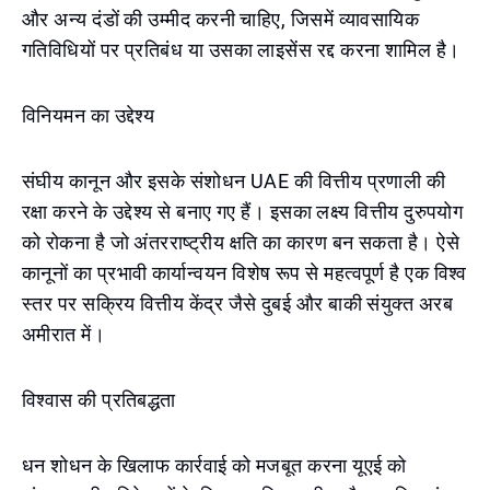
और अन्य दंडों की उम्मीद करनी चाहिए, जिसमें व्यावसायिक
गतिविधियों पर प्रतिबंध या उसका लाइसेंस रद्द करना शामिल है।
विनियमन का उद्देश्य
संघीय कानून और इसके संशोधन UAE की वित्तीय प्रणाली की
रक्षा करने के उद्देश्य से बनाए गए हैं। इसका लक्ष्य वित्तीय दुरुपयोग
को रोकना है जो अंतरराष्ट्रीय क्षति का कारण बन सकता है। ऐसे
कानूनों का प्रभावी कार्यान्वयन विशेष रूप से महत्वपूर्ण है एक विश्व
स्तर पर सक्रिय वित्तीय केंद्र जैसे दुबई और बाकी संयुक्त अरब
अमीरात में।
विश्वास की प्रतिबद्धता
धन शोधन के खिलाफ कार्रवाई को मजबूत करना यूएई को