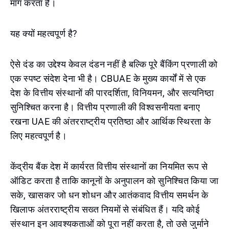
मांग करता है।
यह क्यों महत्वपूर्ण है?
ऐसे दंड का उद्देश्य केवल दंडन नहीं है बल्कि पूरे बैंकिंग प्रणाली को
एक स्पष्ट संदेश देना भी है। CBUAE के मुख्य कार्यों में से एक
देश के वित्तीय संस्थानों की पारदर्शिता, विनियमन, और सत्यनिष्ठा
सुनिश्चित करना है। वित्तीय प्रणाली की विश्वसनीयता बनाए
रखना UAE की अंतरराष्ट्रीय प्रतिष्ठा और आर्थिक स्थिरता के
लिए महत्वपूर्ण है।
केंद्रीय बैंक देश में कार्यरत वित्तीय संस्थानों का नियमित रूप से
ऑडिट करता है ताकि कानूनों के अनुपालन को सुनिश्चित किया जा
सके, खासकर जो धन शोधन और आतंकवाद वित्तीय समर्थन के
खिलाफ अंतरराष्ट्रीय सख्त नियमों से संबंधित हैं। यदि कोई
संस्थान इन आवश्यकताओं को पूरा नहीं करता है, तो उसे जुर्माने