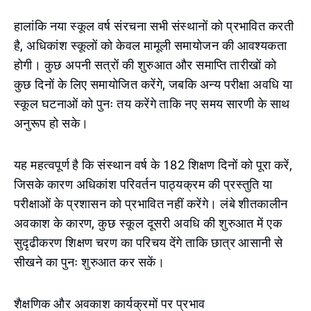
हालांकि नया स्कूल वर्ष संरचना सभी संस्थानों को प्रभावित करती
है, अधिकांश स्कूलों को केवल मामूली समायोजन की आवश्यकता
होगी। कुछ अपनी सत्रों की शुरुआत और समाप्ति तारीखों को
कुछ दिनों के लिए समायोजित करेंगे, जबकि अन्य परीक्षा अवधि या
स्कूल घटनाओं को पुनः तय करेंगे ताकि नए समय सारणी के साथ
अनुरूप हो सके।
यह महत्वपूर्ण है कि संस्थान वर्ष के 182 शिक्षण दिनों को पूरा करें,
जिसके कारण अधिकांश परिवर्तन पाठ्यक्रम की प्रस्तुति या
परीक्षाओं के प्रशासन को प्रभावित नहीं करेंगे। लंबे शीतकालीन
अवकाश के कारण, कुछ स्कूल दूसरी अवधि की शुरुआत में एक
सुदृढीकरण शिक्षण चरण का परिचय देंगे ताकि छात्र आसानी से
सीखने का पुनः शुरुआत कर सकें।
शैक्षणिक और अवकाश कार्यक्रमों पर प्रभाव