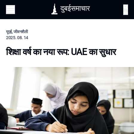
दुबईसमाचार
खोज
यूएई, जीवनशैली
2025. 08. 14
शिक्षा वर्ष का नया रूप: UAE का सुधार