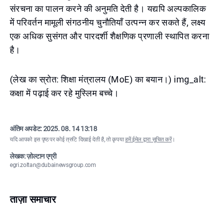
संरचना का पालन करने की अनुमति देती है। यद्यपि अल्पकालिक
में परिवर्तन मामूली संगठनीय चुनौतियाँ उत्पन्न कर सकते हैं, लक्ष्य
एक अधिक सुसंगत और पारदर्शी शैक्षणिक प्रणाली स्थापित करना
है।
(लेख का स्रोत: शिक्षा मंत्रालय (MoE) का बयान।) img_alt:
कक्षा में पढ़ाई कर रहे मुस्लिम बच्चे।
अंतिम अपडेट:
2025. 08. 14 13:18
यदि आपको इस पृष्ठ पर कोई त्रुटि दिखाई देती है, तो कृपया
हमें ईमेल द्वारा सूचित करें
।
लेखक: ज़ोल्टान एग्री
egri.zoltan@dubainewsgroup.com
ताज़ा समाचार