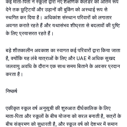
कई माता-पिता ने स्कूलों द्वारा नए शैक्षणिक कैलेंडर को अंतिम रूप
देने तक छुट्टियों और उड़ानों की बुकिंग को अस्थाई रूप से
स्थगित कर दिया है। अधिकांश संस्थान परिवारों को लगातार
अवगत कराते रहते हैं और यथासंभव शीघ्रता से बदलावों की पुष्टि
के लिए प्रयासरत रहते हैं।
बड़े शीतकालीन अवकाश का स्वागत कई परिवारों द्वारा किया जाता
है, क्योंकि यह लंबे यात्राओं के लिए और UAE में अधिक सुखद
जलवायु अवधि के दौरान एक साथ समय बिताने के अवसर प्रदान
करता है।
निष्कर्ष
एकीकृत स्कूल वर्ष अनुसूची की शुरुआत दीर्घकालिक के लिए
माता-पिता और स्कूलों के बीच योजना को सरल बनाती है, सत्रों के
बीच संक्रमण को सुधारती है, और स्कूल वर्ष को देशभर में समान