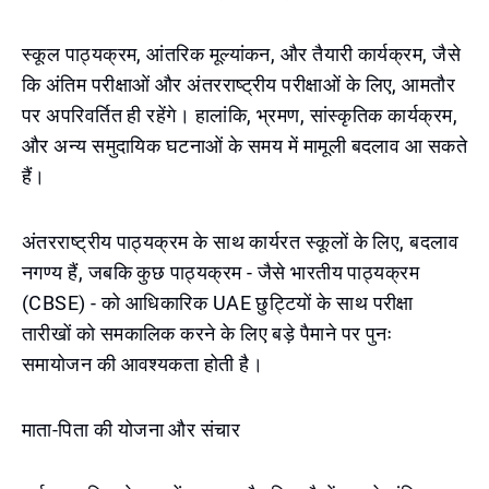
स्कूल पाठ्यक्रम, आंतरिक मूल्यांकन, और तैयारी कार्यक्रम, जैसे
कि अंतिम परीक्षाओं और अंतरराष्ट्रीय परीक्षाओं के लिए, आमतौर
पर अपरिवर्तित ही रहेंगे। हालांकि, भ्रमण, सांस्कृतिक कार्यक्रम,
और अन्य समुदायिक घटनाओं के समय में मामूली बदलाव आ सकते
हैं।
अंतरराष्ट्रीय पाठ्यक्रम के साथ कार्यरत स्कूलों के लिए, बदलाव
नगण्य हैं, जबकि कुछ पाठ्यक्रम - जैसे भारतीय पाठ्यक्रम
(CBSE) - को आधिकारिक UAE छुट्टियों के साथ परीक्षा
तारीखों को समकालिक करने के लिए बड़े पैमाने पर पुनः
समायोजन की आवश्यकता होती है।
माता-पिता की योजना और संचार