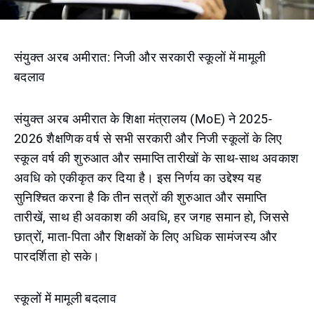
संयुक्त अरब अमीरात: निजी और सरकारी स्कूलों में मामूली
बदलाव
संयुक्त अरब अमीरात के शिक्षा मंत्रालय (MoE) ने 2025-
2026 शैक्षणिक वर्ष से सभी सरकारी और निजी स्कूलों के लिए
स्कूल वर्ष की शुरुआत और समाप्ति तारीखों के साथ-साथ अवकाश
अवधि को एकीकृत कर दिया है। इस निर्णय का उद्देश्य यह
सुनिश्चित करना है कि तीन सत्रों की शुरुआत और समाप्ति
तारीखें, साथ ही अवकाश की अवधि, हर जगह समान हो, जिससे
छात्रों, माता-पिता और शिक्षकों के लिए अधिक सामंजस्य और
पारदर्शिता हो सके।
स्कूलों में मामूली बदलाव