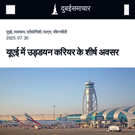
दुबईसमाचार
खोज
यूएई, व्यवसाय, प्रौद्योगिकी, यात्रा, जीवनशैली
2025. 07. 20
यूएई में उड्डयन करियर के शीर्ष अवसर