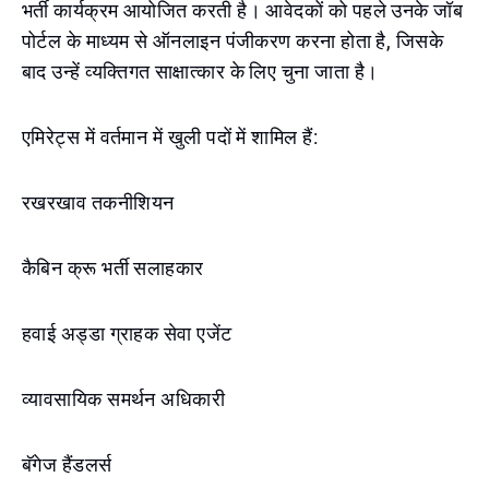
भर्ती कार्यक्रम आयोजित करती है। आवेदकों को पहले उनके जॉब
पोर्टल के माध्यम से ऑनलाइन पंजीकरण करना होता है, जिसके
बाद उन्हें व्यक्तिगत साक्षात्कार के लिए चुना जाता है।
एमिरेट्स में वर्तमान में खुली पदों में शामिल हैं:
रखरखाव तकनीशियन
कैबिन क्रू भर्ती सलाहकार
हवाई अड्डा ग्राहक सेवा एजेंट
व्यावसायिक समर्थन अधिकारी
बॅगेज हैंडलर्स