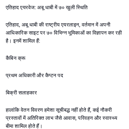
एतिहाद एयरवेज: अबू धाबी में ७० खुली स्थिति
एतिहाद, अबू धाबी की राष्ट्रीय एयरलाइन, वर्तमान में अपनी
आधिकारिक साइट पर ७० विभिन्न भूमिकाओं का विज्ञापन कर रही
है। इनमें शामिल हैं:
कैबिन क्रू
प्रथम अधिकारी और कैप्टन पद
बिक्री सलाहकार
हालांकि वेतन विवरण हमेशा सूचीबद्ध नहीं होते हैं, कई नौकरी
प्रस्तावों में अतिरिक्त लाभ जैसे आवास, परिवहन और स्वास्थ्य
बीमा शामिल होते हैं।