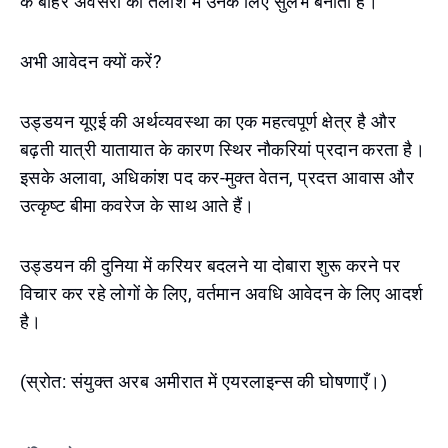
के बाहर अवसरों की तलाश में उनके लिए सुलभ बनाती है।
अभी आवेदन क्यों करें?
उड्डयन यूएई की अर्थव्यवस्था का एक महत्वपूर्ण क्षेत्र है और
बढ़ती यात्री यातायात के कारण स्थिर नौकरियां प्रदान करता है।
इसके अलावा, अधिकांश पद कर-मुक्त वेतन, प्रदत्त आवास और
उत्कृष्ट बीमा कवरेज के साथ आते हैं।
उड्डयन की दुनिया में करियर बदलने या दोबारा शुरू करने पर
विचार कर रहे लोगों के लिए, वर्तमान अवधि आवेदन के लिए आदर्श
है।
(स्रोत: संयुक्त अरब अमीरात में एयरलाइन्स की घोषणाएँ।)