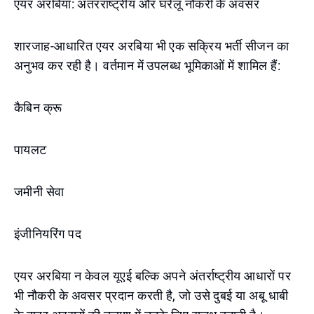
एयर अरबिया: अंतरराष्ट्रीय और घरेलू नौकरी के अवसर
शारजाह-आधारित एयर अरबिया भी एक सक्रिय भर्ती सीजन का
अनुभव कर रही है। वर्तमान में उपलब्ध भूमिकाओं में शामिल हैं:
कैबिन क्रू
पायलट
जमीनी सेवा
इंजीनियरिंग पद
एयर अरबिया न केवल यूएई बल्कि अपने अंतर्राष्ट्रीय आधारों पर
भी नौकरी के अवसर प्रदान करती है, जो उसे दुबई या अबू धाबी