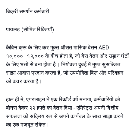
बिक्री समर्थन कर्मचारी
पायलट (सीमित रिक्तियाँ)
कैबिन क्रू के लिए कर मुक्त औसत मासिक वेतन AED
१०,०००–१२,००० के बीच होता है, जो बेस वेतन और उड़ान घंटों
के लिए भत्तों से बना होता है। नियोक्ता दुबई में मुफ्त सुसज्जित
साझा आवास प्रदान करता है, जो उपयोगिता बिल और परिवहन
को कवर करता है।
हाल ही में, एयरलाइन ने एक रिकॉर्ड वर्ष मनाया, कर्मचारियों को
बोनस देकर २२ हफ्ते का वेतन दिया - एमिरेट्स अपनी वित्तीय
सफलता को सक्रिय रूप से अपने कार्यबल के साथ साझा करने
का एक मजबूत संकेत।