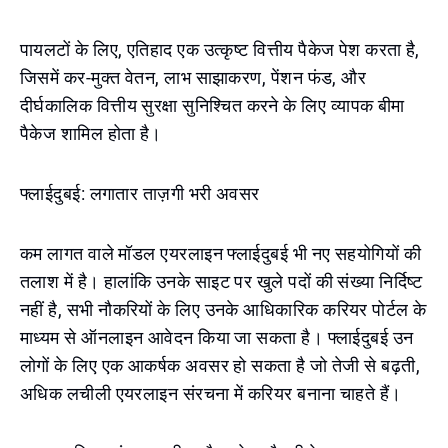
पायलटों के लिए, एतिहाद एक उत्कृष्ट वित्तीय पैकेज पेश करता है,
जिसमें कर-मुक्त वेतन, लाभ साझाकरण, पेंशन फंड, और
दीर्घकालिक वित्तीय सुरक्षा सुनिश्चित करने के लिए व्यापक बीमा
पैकेज शामिल होता है।
फ्लाईदुबई: लगातार ताज़गी भरी अवसर
कम लागत वाले मॉडल एयरलाइन फ्लाईदुबई भी नए सहयोगियों की
तलाश में है। हालांकि उनके साइट पर खुले पदों की संख्या निर्दिष्ट
नहीं है, सभी नौकरियों के लिए उनके आधिकारिक करियर पोर्टल के
माध्यम से ऑनलाइन आवेदन किया जा सकता है। फ्लाईदुबई उन
लोगों के लिए एक आकर्षक अवसर हो सकता है जो तेजी से बढ़ती,
अधिक लचीली एयरलाइन संरचना में करियर बनाना चाहते हैं।