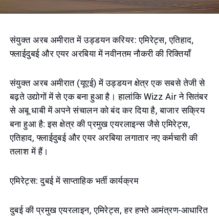
संयुक्त अरब अमीरात में उड्डयन करियर: एमिरेट्स, एतिहाद,
फ्लाईदुबई और एयर अरबिया में नवीनतम नौकरी की रिक्तियाँ
संयुक्त अरब अमीरात (यूएई) में उड्डयन क्षेत्र एक सबसे तेजी से
बढ़ते उद्योगों में से एक बना हुआ है। हालांकि Wizz Air ने सितंबर
से अबू धाबी में अपने संचालन को बंद कर दिया है, बाजार सक्रिय
बना हुआ है: इस क्षेत्र की प्रमुख एयरलाइन्स जैसे एमिरेट्स,
एतिहाद, फ्लाईदुबई और एयर अरबिया लगातार नए कर्मचारी की
तलाश में हैं।
एमिरेट्स: दुबई में साप्ताहिक भर्ती कार्यक्रम
दुबई की प्रमुख एयरलाइन, एमिरेट्स, हर हफ्ते आमंत्रण-आधारित