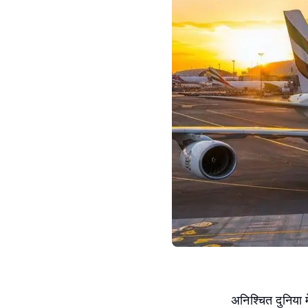
अनिश्चित दुनिया म