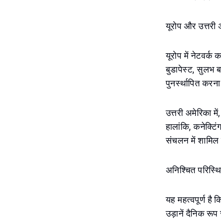
यूरोप और उत्तरी 
यूरोप में नेटवर्क
बुडापेस्ट, सुलभ बन
पुनर्स्थापित करना 
उत्तरी अमेरिका में
हालांकि, कनेक्टिं
संचलन में शामिल
अनिश्चित परिस्थि
यह महत्वपूर्ण है
उड़ानें दैनिक रू