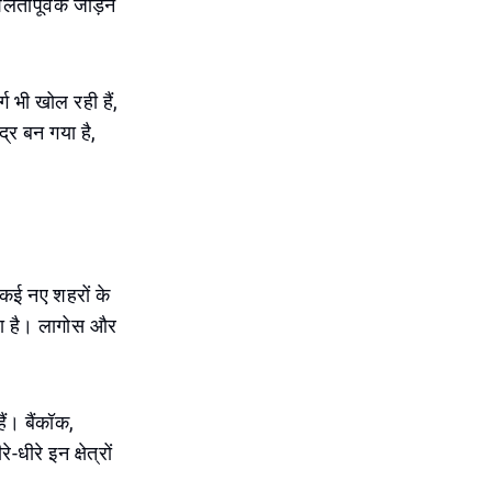
लतापूर्वक जोड़ने
ग भी खोल रही हैं,
द्र बन गया है,
 कई नए शहरों के
रहा है। लागोस और
ैं। बैंकॉक,
धीरे इन क्षेत्रों