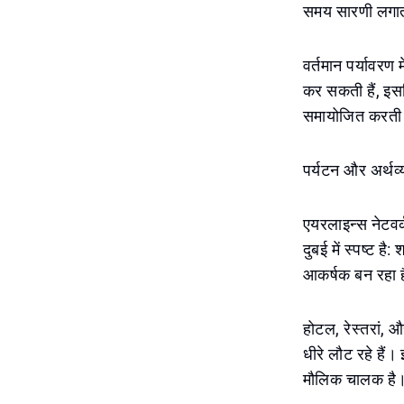
समय सारणी लगाता
वर्तमान पर्यावरण
कर सकती हैं, इसल
समायोजित करती 
पर्यटन और अर्थव्य
एयरलाइन्स नेटवर्
दुबई में स्पष्ट ह
आकर्षक बन रहा 
होटल, रेस्तरां, 
धीरे लौट रहे हैं
मौलिक चालक है