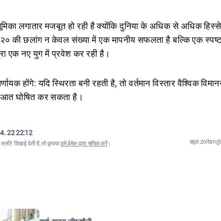
 भूमिका लगातार मजबूत हो रही है क्योंकि दुनिया के अधिक से अधिक हिस्स
४२० की छलांग न केवल संख्या में एक मापनीय सफलता है बल्कि एक स्पष्ट
्रा एक नए युग में प्रवेश कर रही है।
र्णायक होंगे: यदि स्थिरता बनी रहती है, तो वर्तमान विस्तार वैश्विक विम
शुरुआत घोषित कर सकता है।
4. 22 22:12
egri.zolta
्रुटि दिखाई देती है, तो कृपया
हमें ईमेल द्वारा सूचित करें
।