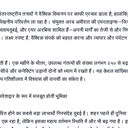
ंतरराष्ट्रीय तनावों ने वैश्विक विमानन पर काफी प्रभाव डाला है; हालांक
्लेखनीय परिवर्तन ला रहा है। संयुक्त अरब अमीरात की एयरलाइन्स—जिनम
फ्लायदुबई, और एयर अरबिया शामिल हैं—अपनी मार्गों का तेजी से और निर
ं। लक्ष्य स्पष्ट है: वैश्विक संपर्क को बहाल करना और व्यापार और पर्यटन
।
ोलती हैं। एक महीने के भीतर, उपलब्ध गंतव्यों की संख्या लगभग २५० से 
धे और कनेक्टिंग उड़ानों दोनों को ध्यान में रखते हैं। यह केवल सांख्यिकीय
रीय गतिशीलता में विश्वास की वापसी का संकेत है।
रवेशद्वार के रूप में मजबूत होती भूमिका
वित होने का सबसे बड़ा लाभार्थी निस्संदेह दुबई है। शहर पहले ही दुनिया 
ं से एक रहा है, लेकिन इसका महत्व वर्तमान स्थिति में और भी बढ़ गया है