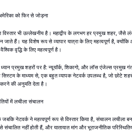
अमेरिका को फिर से जोड़ना
 का विस्तार भी उल्लेखनीय है। महाद्वीप के लगभग हर प्रमुख शहर, जैसे लं
 जाते हैं। यह विशेष रूप से व्यापार यात्रा के लिए महत्वपूर्ण है, क्योंकि 
वैश्विक वृद्धि के लिए महत्वपूर्ण है।
, ध्यान प्रमुख शहरों पर है: न्यूयॉर्क, शिकागो, और लॉस एंजेल्स प्रमुख गंतव
ग सिस्टम के माध्यम से, एक बहुत व्यापक नेटवर्क उपलब्ध है, जो छोटे शहरो
 करने की अनुमति देता है।
तियों में लचीला संचालन
 कि जबकि नेटवर्क ने महत्वपूर्ण रूप से विस्तार किया है, संचालन लचीला 
प से संचालित नहीं होती हैं, और यातायात मांग और भूराजनीतिक परिस्थितिय