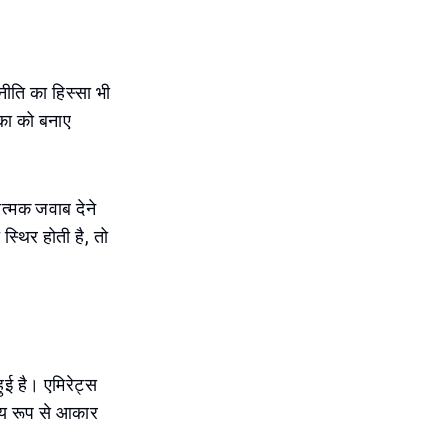
नीति का हिस्सा भी
िका को बनाए
त्मक जवाब देने
 स्थिर होती है, तो
ुई है। एमिरेट्स
रिय रूप से आकार