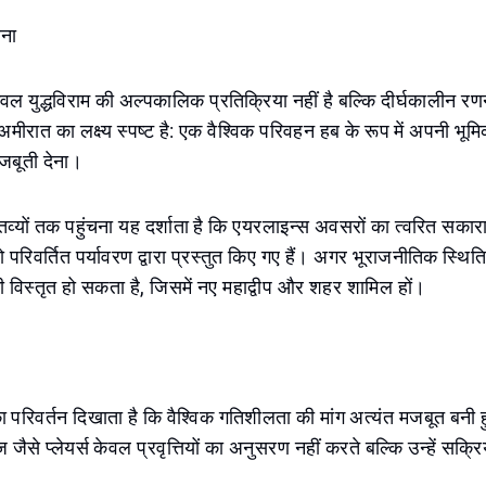
वना
केवल युद्धविराम की अल्पकालिक प्रतिक्रिया नहीं है बल्कि दीर्घकालीन रण
अमीरात का लक्ष्य स्पष्ट है: एक वैश्विक परिवहन हब के रूप में अपनी भूम
बूती देना।
्यों तक पहुंचना यह दर्शाता है कि एयरलाइन्स अवसरों का त्वरित सकारा
जो परिवर्तित पर्यावरण द्वारा प्रस्तुत किए गए हैं। अगर भूराजनीतिक स्थिति
 विस्तृत हो सकता है, जिसमें नए महाद्वीप और शहर शामिल हों।
ा परिवर्तन दिखाता है कि वैश्विक गतिशीलता की मांग अत्यंत मजबूत बनी ह
जैसे प्लेयर्स केवल प्रवृत्तियों का अनुसरण नहीं करते बल्कि उन्हें सक्