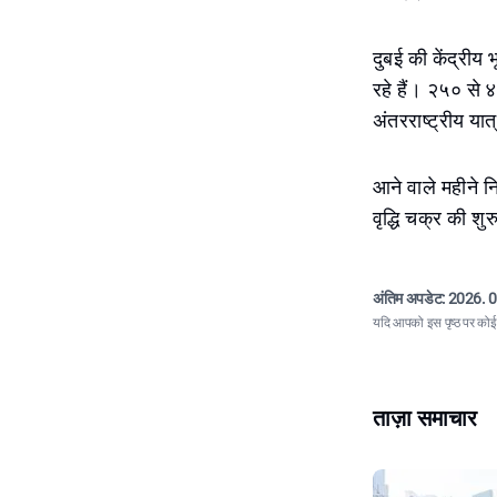
दुबई की केंद्रीय
रहे हैं। २५० से 
अंतरराष्ट्रीय यात
आने वाले महीने नि
वृद्धि चक्र की 
अंतिम अपडेट:
2026. 0
यदि आपको इस पृष्ठ पर कोई त
ताज़ा समाचार