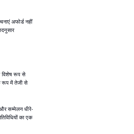
चनाएं अफोर्ड नहीं
तदनुसार
 विशेष रूप से
रूप में तेजी से
 और सम्मेलन धीरे-
गतिविधियों का एक