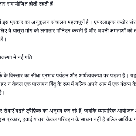
र समायोजित होती रहती हैं।
 में इस प्रकार का अनुकूलन संचालन महत्वपूर्ण है। एयरलाइन्स कठोर संर
िए वे यात्रा मांग को लगातार मॉनिटर करती हैं और अपनी क्षमताओं को 
हैं।
वस्था में नई गति
क के विस्तार का सीधा प्रभाव पर्यटन और अर्थव्यवस्था पर पड़ता है। यह
ै: शहर न केवल एक पारगमन बिंदु के रूप में बल्कि अपने आप में एक गंतव्य के 
है।
और सेवाएँ बढ़ते ट्रैफ़िक का अनुभव कर रहे हैं, जबकि व्यापारिक आयोजन
। इस प्रकार, हवाई यात्रा केवल परिवहन के साधन नहीं है बल्कि आर्थिक 
।