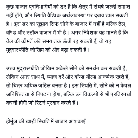
कुछ बाजार प्रतिभागियों को डर है कि क्षेत्र में संघर्ष जल्दी समाप्त
नहीं होंगे, और स्थिति वैश्विक अर्थव्यवस्था पर दबाव डाल सकती
है। इस डर का सुझाव सिर्फ सोने के बाजार में नहीं है बल्कि तेल,
बॉण्ड और स्टॉक बाजार में भी है। अगर निवेशक यह मानते हैं कि
तेल की कीमतें लंबे समय तक ऊँची रह सकती हैं, तो यह
मुद्रास्फीति जोखिम को और बढ़ा सकती है।
उच्च मुद्रास्फीति जोखिम अकेले सोने को समर्थन कर सकती है,
लेकिन अगर साथ में, ब्याज दरें और बॉण्ड यील्ड आकर्षक रहते हैं,
तो चित्र अधिक जटिल बनता है। इस स्थिति में, सोने को न केवल
अनिश्चितता से निपटना होगा, बल्कि उन विकल्पों से भी प्रतिस्पर्धा
करनी होगी जो रिटर्न प्रदान करते हैं।
होर्मुज की खाड़ी स्थिति में बाजार आशंकाएँ