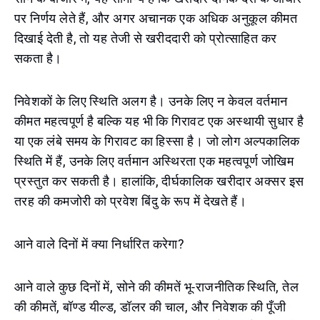
पर निर्णय लेते हैं, और अगर अचानक एक अधिक अनुकूल कीमत
दिखाई देती है, तो यह तेजी से खरीददारी को प्रोत्साहित कर
सकता है।
निवेशकों के लिए स्थिति अलग है। उनके लिए न केवल वर्तमान
कीमत महत्वपूर्ण है बल्कि यह भी कि गिरावट एक अस्थायी सुधार है
या एक लंबे समय के गिरावट का हिस्सा है। जो लोग अल्पकालिक
स्थिति में हैं, उनके लिए वर्तमान अस्थिरता एक महत्वपूर्ण जोखिम
प्रस्तुत कर सकती है। हालांकि, दीर्घकालिक खरीदार अक्सर इस
तरह की कमजोरी को प्रवेश बिंदु के रूप में देखते हैं।
आने वाले दिनों में क्या निर्धारित करेगा?
आने वाले कुछ दिनों में, सोने की कीमतें भू-राजनीतिक स्थिति, तेल
की कीमतें, बॉण्ड यील्ड, डॉलर की चाल, और निवेशक की पूँजी