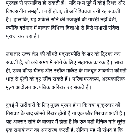
प्रवाह से प्रभावित हो सकती हैं। यदि मध्य पूर्व में कोई स्थिर और
विश्वसनीय समझौता नहीं होता, तो अनिश्चितता बनी रह सकती
है। हालांकि, यह अकेले सोने की मजबूती की गारंटी नहीं देती,
क्योंकि वर्तमान में बाजार विभिन्न दिशाओं से विरोधाभासी संकेत
प्राप्त कर रहा है।
लगातार उच्च तेल की कीमतें मुद्रास्फीति के डर को ट्रिगर कर
सकती हैं, जो लंबे समय में सोने के लिए सहायक कारक है। साथ
ही, उच्च बॉण्ड यील्ड और स्टॉक मार्केट के मजबूत आकर्षण कीमती
धातु से पूँजी को दूर खींच सकते हैं। परिणामस्वरूप, अल्पकालिक
मूल्य आंदोलन अत्यधिक अस्थिर रह सकते हैं।
दुबई में खरीदारों के लिए मुख्य प्रश्न होगा कि क्या शुक्रवार की
गिरावट के बाद कीमतें स्थिर होती हैं या एक और गिरावट आती है।
यह अक्सर सोने के बाजार में होता है कि एक बड़ी दैनिक गति तुरंत
एक समायोजन का अनुसरण करती है, लेकिन यह भी संभव है कि