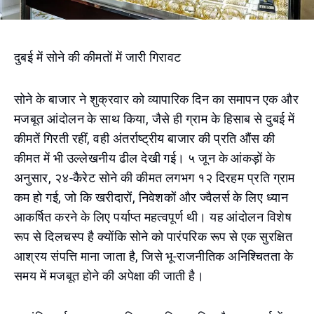
दुबई में सोने की कीमतों में जारी गिरावट
सोने के बाजार ने शुक्रवार को व्यापारिक दिन का समापन एक और
मजबूत आंदोलन के साथ किया, जैसे ही ग्राम के हिसाब से दुबई में
कीमतें गिरती रहीं, वही अंतर्राष्ट्रीय बाजार की प्रति औंस की
कीमत में भी उल्लेखनीय ढील देखी गई। ५ जून के आंकड़ों के
अनुसार, २४-कैरेट सोने की कीमत लगभग १२ दिरहम प्रति ग्राम
कम हो गई, जो कि खरीदारों, निवेशकों और ज्वैलर्स के लिए ध्यान
आकर्षित करने के लिए पर्याप्त महत्वपूर्ण थी। यह आंदोलन विशेष
रूप से दिलचस्प है क्योंकि सोने को पारंपरिक रूप से एक सुरक्षित
आश्रय संपत्ति माना जाता है, जिसे भू-राजनीतिक अनिश्चितता के
समय में मजबूत होने की अपेक्षा की जाती है।