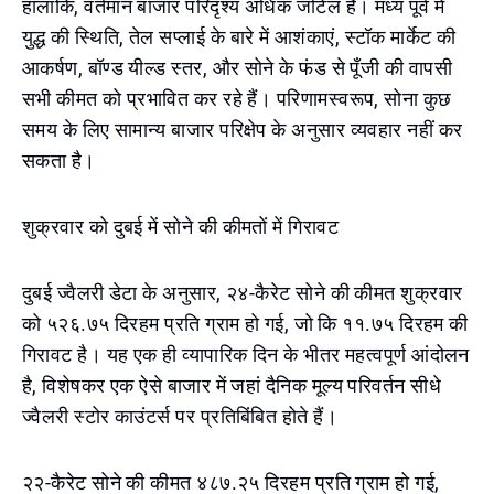
हालांकि, वर्तमान बाजार परिदृश्य अधिक जटिल है। मध्य पूर्व में
युद्ध की स्थिति, तेल सप्लाई के बारे में आशंकाएं, स्टॉक मार्केट की
आकर्षण, बॉण्ड यील्ड स्तर, और सोने के फंड से पूँजी की वापसी
सभी कीमत को प्रभावित कर रहे हैं। परिणामस्वरूप, सोना कुछ
समय के लिए सामान्य बाजार परिक्षेप के अनुसार व्यवहार नहीं कर
सकता है।
शुक्रवार को दुबई में सोने की कीमतों में गिरावट
दुबई ज्वैलरी डेटा के अनुसार, २४-कैरेट सोने की कीमत शुक्रवार
को ५२६.७५ दिरहम प्रति ग्राम हो गई, जो कि ११.७५ दिरहम की
गिरावट है। यह एक ही व्यापारिक दिन के भीतर महत्वपूर्ण आंदोलन
है, विशेषकर एक ऐसे बाजार में जहां दैनिक मूल्य परिवर्तन सीधे
ज्वैलरी स्टोर काउंटर्स पर प्रतिबिंबित होते हैं।
२२-कैरेट सोने की कीमत ४८७.२५ दिरहम प्रति ग्राम हो गई,