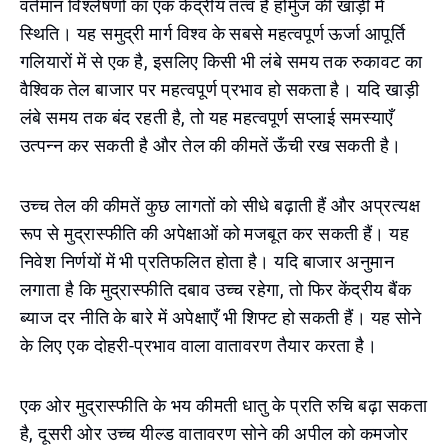
वर्तमान विश्लेषणों का एक केंद्रीय तत्व है होर्मुज की खाड़ी में
स्थिति। यह समुद्री मार्ग विश्व के सबसे महत्वपूर्ण ऊर्जा आपूर्ति
गलियारों में से एक है, इसलिए किसी भी लंबे समय तक रुकावट का
वैश्विक तेल बाजार पर महत्वपूर्ण प्रभाव हो सकता है। यदि खाड़ी
लंबे समय तक बंद रहती है, तो यह महत्वपूर्ण सप्लाई समस्याएँ
उत्पन्न कर सकती है और तेल की कीमतें ऊँची रख सकती है।
उच्च तेल की कीमतें कुछ लागतों को सीधे बढ़ाती हैं और अप्रत्यक्ष
रूप से मुद्रास्फीति की अपेक्षाओं को मजबूत कर सकती हैं। यह
निवेश निर्णयों में भी प्रतिफलित होता है। यदि बाजार अनुमान
लगाता है कि मुद्रास्फीति दबाव उच्च रहेगा, तो फिर केंद्रीय बैंक
ब्याज दर नीति के बारे में अपेक्षाएँ भी शिफ्ट हो सकती हैं। यह सोने
के लिए एक दोहरी-प्रभाव वाला वातावरण तैयार करता है।
एक ओर मुद्रास्फीति के भय कीमती धातु के प्रति रुचि बढ़ा सकता
है, दूसरी ओर उच्च यील्ड वातावरण सोने की अपील को कमजोर