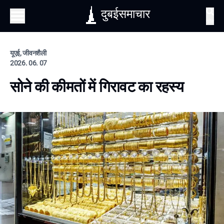
दुबईसमाचार
खोज
यूएई, जीवनशैली
2026. 06. 07
सोने की कीमतों में गिरावट का रहस्य