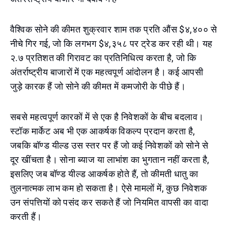
वैश्विक सोने की कीमत शुक्रवार शाम तक प्रति औंस $४,४०० से
नीचे गिर गई, जो कि लगभग $४,३५८ पर ट्रेड कर रही थी। यह
२.७ प्रतिशत की गिरावट का प्रतिनिधित्व करता है, जो कि
अंतर्राष्ट्रीय बाजारों में एक महत्वपूर्ण आंदोलन है। कई आपसी
जुड़े कारक हैं जो सोने की कीमत में कमजोरी के पीछे हैं।
सबसे महत्वपूर्ण कारकों में से एक है निवेशकों के बीच बदलाव।
स्टॉक मार्केट अब भी एक आकर्षक विकल्प प्रदान करता है,
जबकि बॉण्ड यील्ड उस स्तर पर हैं जो कई निवेशकों को सोने से
दूर खींचता है। सोना ब्याज या लाभांश का भुगतान नहीं करता है,
इसलिए जब बॉण्ड यील्ड आकर्षक होते हैं, तो कीमती धातु का
तुलनात्मक लाभ कम हो सकता है। ऐसे मामलों में, कुछ निवेशक
उन संपत्तियों को पसंद कर सकते हैं जो नियमित वापसी का वादा
करती हैं।