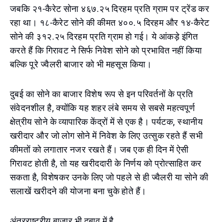
जबकि २१-कैरेट सोना ४६७.२५ दिरहम प्रति ग्राम पर ट्रेंड कर
रहा था। १८-कैरेट सोने की कीमत ४००.५ दिरहम और १४-कैरेट
सोने की ३१२.२५ दिरहम प्रति ग्राम हो गई। ये आंकड़े इंगित
करते हैं कि गिरावट ने सिर्फ निवेश सोने को प्रभावित नहीं किया
बल्कि पूरे ज्वैलरी बाजार को भी महसूस किया।
दुबई का सोने का बाजार विशेष रूप से इन परिवर्तनों के प्रति
संवेदनशील है, क्योंकि यह शहर लंबे समय से सबसे महत्वपूर्ण
क्षेत्रीय सोने के व्यापारिक केंद्रों में से एक है। पर्यटक, स्थानीय
खरीदार और जो लोग सोने में निवेश के लिए उत्सुक रहते हैं सभी
कीमतों को लगातार नजर रखते हैं। जब एक ही दिन में ऐसी
गिरावट होती है, तो यह खरीददारी के निर्णय को प्रोत्साहित कर
सकता है, विशेषकर उनके लिए जो पहले से ही ज्वैलरी या सोने की
सलाखें खरीदने की योजना बना चुके होते हैं।
अंतरराष्ट्रीय बाजार भी दबाव में है