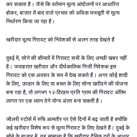
कर सकता है। जैसे कि वर्तमान मूल्य आंदोलनों पर आधारित
होकर, बाजार में बाद वाले प्रभाव को अधिक मजबूती से मूल्य
निर्धारण किया जा रहा है।
खरीदार मूल्य गिरावट को निवेशकों से अलग तरह देखते हैं
दुबई में, सोने की कीमतों में गिरावट सभी के लिए अच्छी खबर नहीं
है। जवाहरात खरीदार और दीर्घकालिक निजी निवेशक इस
गिरावट को एक अवसर के रूप में देख सकते हैं। अगर कोई शादी
के लिए, उपहार के लिए या बचत के लिए सोना खरीदने की योजना
बना रहा है, तो लगभग १२-दिरहम प्रति ग्राम की गिरावट अंतिम
लागत पर एक ध्यान देने योग्य अंतर बना सकती है।
ज्वैलरी स्टोर्स में रुचि आमतौर पर ऐसे दिनों में बढ़ जाती है क्योंकि
कई खरीदार विशेष रूप से मूल्य गिरावट के लिए देखते हैं। दुबई के
सोने के बाजार में, यह सामान्य है कि खरीदार दैनिक दरों के आधार