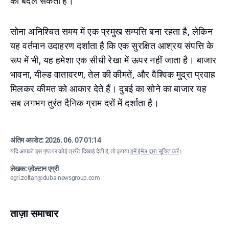
को बदल सकती है।
सोना अनिश्चित समय में एक प्रमुख सम्पत्ति बना रहता है, लेकिन
यह वर्तमान उदाहरण दर्शाता है कि एक सुरक्षित आश्रय संपत्ति के
रूप में भी, यह हमेशा एक सीधी रेखा में ऊपर नहीं जाता है। बाजार
भावना, यील्ड वातावरण, तेल की कीमतें, और वैश्विक मुद्रा प्रवाह
मिलकर कीमत को आकार देते हैं। दुबई का सोने का बाजार यह
सब लगभग तुरंत दैनिक ग्राम दरों में दर्शाता है।
अंतिम अपडेट:
2026. 06. 07 01:14
यदि आपको इस पृष्ठ पर कोई त्रुटि दिखाई देती है, तो कृपया
हमें ईमेल द्वारा सूचित करें
।
लेखक: ज़ोल्टान एग्री
egri.zoltan@dubainewsgroup.com
ताज़ा समाचार