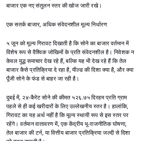
बाजार एक नए संतुलन स्तर की खोज जारी रखे।
एक सतर्क बाजार, अधिक संवेदनशील मूल्य निर्धारण
५ जून को मूल्य गिरावट दिखाती है कि सोने का बाजार वर्तमान में
विशेष रूप से वैश्विक जोखिमों के प्रति संवेदनशील है। निवेशक न
केवल युद्ध समाचार देख रहे हैं, बल्कि यह भी देख रहे हैं कि तेल
बाजार कैसे प्रतिक्रिया दे रहा है, यील्ड की दिशा क्या है, और क्या
पूँजी सोने के फंड से बाहर जा रही है।
दुबई में, २४-कैरेट सोने की कीमत ५२६.७५ दिरहम प्रति ग्राम
पहले से ही कई खरीदारों के लिए उल्लेखनीय स्तर है। हालांकि,
गिरावट का यह अर्थ नहीं है कि मूल्य स्थायी रूप से इस स्तर पर
रहेंगे। वर्तमान वातावरण में, एक केंद्रीय भू-राजनीतिक घोषणा,
तेल बाजार की टर्न, या वित्तीय बाजार प्रतिक्रिया जल्दी से दिशा