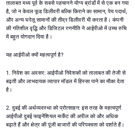
तालाबत मध्य पूर्व के सबसे पहचानने योग्य ब्रांडों में से एक बन गया
है, जो न केवल फूड डिलीवरी बल्कि किराने का सामान, पेय पदार्थ,
और अन्य घरेलू सामानों की तीव्र डिलीवरी भी करता है। कंपनी
की गतिशील वृद्धि और डिजिटल रणनीति ने आईपीओ में उच्च रुचि
में बहुत योगदान दिया है।
यह आईपीओ क्यों महत्वपूर्ण है?
1. निवेश का अवसर: आईपीओ निवेशकों को तालाबत की तेजी से
बढ़ती और लाभदायक व्यापार मॉडल में हिस्सा पाने का मौका देता
है।
2. दुबई की अर्थव्यवस्था को प्रोत्साहन: इस तरह के महत्वपूर्ण
आईपीओ दुबई फाइनेंशियल मार्केट की अपील को और अधिक
बढ़ाते हैं और क्षेत्र की पूंजी बाजारों की परिपक्वता को दर्शाते हैं।