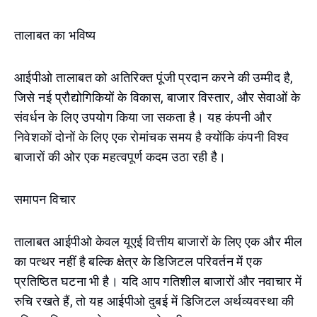
तालाबत का भविष्य
आईपीओ तालाबत को अतिरिक्त पूंजी प्रदान करने की उम्मीद है,
जिसे नई प्रौद्योगिकियों के विकास, बाजार विस्तार, और सेवाओं के
संवर्धन के लिए उपयोग किया जा सकता है। यह कंपनी और
निवेशकों दोनों के लिए एक रोमांचक समय है क्योंकि कंपनी विश्व
बाजारों की ओर एक महत्वपूर्ण कदम उठा रही है।
समापन विचार
तालाबत आईपीओ केवल यूएई वित्तीय बाजारों के लिए एक और मील
का पत्थर नहीं है बल्कि क्षेत्र के डिजिटल परिवर्तन में एक
प्रतिष्ठित घटना भी है। यदि आप गतिशील बाजारों और नवाचार में
रुचि रखते हैं, तो यह आईपीओ दुबई में डिजिटल अर्थव्यवस्था की