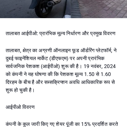
तालाबत आईपीओ: प्रारंभिक मूल्य निर्धारण और प्रमुख विवरण
तालाबत, क्षेत्र का अग्रणी ऑनलाइन फूड ऑर्डरिंग प्लेटफॉर्म, ने
दुबई फाइनेंशियल मार्केट (डीएफएम) पर अपनी प्रारंभिक
सार्वजनिक पेशकश (आईपीओ) शुरू की है। 19 नवंबर, 2024
को कंपनी ने यह घोषणा की कि पेशकश मूल्य 1.50 से 1.60
दिरहम के बीच है और सब्सक्रिप्शन अवधि आधिकारिक रूप से
शुरू हो चुकी है।
आईपीओ विवरण
कंपनी के कुल जारी किए गए शेयर पूंजी का 15% प्रदर्शित करते