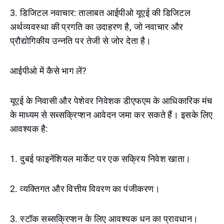
3. डिजिटल नवाचार: तालाबत आईपीओ यूएई की डिजिटल
अर्थव्यवस्था की प्रगति का उदाहरण है, जो नवाचार और
प्रौद्योगिकीय उन्नति पर तेजी से जोर देता है।
आईपीओ में कैसे भाग लें?
यूएई के निवासी और पेशेवर निवेशक डीएफएम के आधिकारिक मंच
के माध्यम से सब्सक्रिप्शन आवेदन जमा कर सकते हैं। इसके लिए
आवश्यक है:
1. दुबई फाइनेंशियल मार्केट पर एक सक्रिय निवेश खाता।
2. व्यक्तिगत और वित्तीय विवरण का पंजीकरण।
3. स्टॉक सब्सक्रिप्शन के लिए आवश्यक धन का प्रावधान।