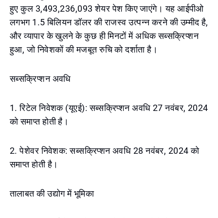
हुए कुल 3,493,236,093 शेयर पेश किए जाएंगे। यह आईपीओ
लगभग 1.5 बिलियन डॉलर की राजस्व उत्पन्न करने की उम्मीद है,
और व्यापार के खुलने के कुछ ही मिनटों में अधिक सब्सक्रिप्शन
हुआ, जो निवेशकों की मजबूत रुचि को दर्शाता है।
सब्सक्रिप्शन अवधि
1. रिटेल निवेशक (यूएई): सब्सक्रिप्शन अवधि 27 नवंबर, 2024
को समाप्त होती है।
2. पेशेवर निवेशक: सब्सक्रिप्शन अवधि 28 नवंबर, 2024 को
समाप्त होती है।
तालाबत की उद्योग में भूमिका