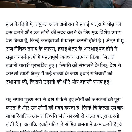
हाल के दिनों में, संयुक्त अरब अमीरात ने हवाई यात्रा में भीड़ को
कम करने और उन लोगों की मदद करने के लिए एक विशेष उपाय
पेश किया है, जिन्हें जल्दबाजी में यात्रा करनी होती है। क्षेत्र में भू-
राजनीतिक तनाव के कारण, हवाई क्षेत्र के अस्थाई बंद होने ने
उड़ान कार्यक्रमों में महत्वपूर्ण व्यवधान उत्पन्न किया, जिससे
हजारों यात्री प्रभावित हुए। स्थिति को संभालने के लिए, देश ने
फारसी खाड़ी क्षेत्र में कई राज्यों के साथ हवाई गलियारों की
स्थापना की, जिससे उड़ानों की धीरे-धीरे बहाली संभव हुई।
यह उपाय मुख्य रूप से देश में फंसे हुए लोगों की जरूरतों को पूरा
करता है और उन लोगों की मदद करता है, जिन्हें चिकित्सा उपचार
या पारिवारिक आपात स्थिति जैसे कारणों से जल्द यात्रा करनी
होती है। हालांकि हवाई गलियारे सीमित क्षमता में काम करते हैं, वे