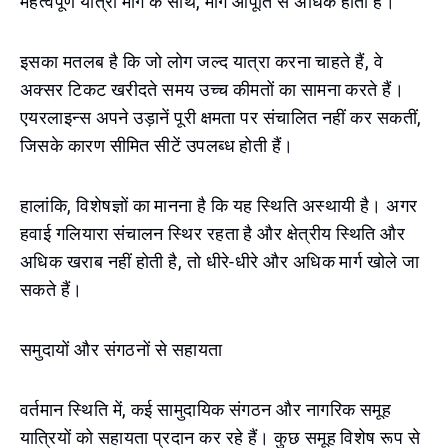
महत्वपूर्ण यात्रा मांग के साथ, मांग आपूर्ति से अधिक होती है।
इसका मतलब है कि जो लोग जल्द यात्रा करना चाहते हैं, वे
अक्सर टिकट खरीदते समय उच्च कीमतों का सामना करते हैं।
एयरलाइन्स अपने उड़ानें पूरी क्षमता पर संचालित नहीं कर सकतीं,
जिसके कारण सीमित सीटें उपलब्ध होती हैं।
हालांकि, विशेषज्ञों का मानना ​​है कि यह स्थिति अस्थायी है। अगर
हवाई गलियारा संचालन स्थिर रहता है और क्षेत्रीय स्थिति और
अधिक खराब नहीं होती है, तो धीरे-धीरे और अधिक मार्ग खोले जा
सकते हैं।
समुदायों और संगठनों से सहायता
वर्तमान स्थिति में, कई सामुदायिक संगठन और नागरिक समूह
यात्रियों को सहायता प्रदान कर रहे हैं। कुछ समूह विशेष रूप से