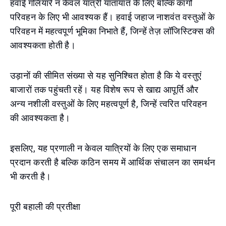
हवाई गलियारे न केवल यात्री यातायात के लिए बल्कि कार्गो
परिवहन के लिए भी आवश्यक हैं। हवाई जहाज नाशवंत वस्तुओं के
परिवहन में महत्वपूर्ण भूमिका निभाते हैं, जिन्हें तेज़ लॉजिस्टिक्स की
आवश्यकता होती है।
उड़ानों की सीमित संख्या से यह सुनिश्चित होता है कि ये वस्तुएं
बाजारों तक पहुंचती रहें। यह विशेष रूप से खाद्य आपूर्ति और
अन्य नशीली वस्तुओं के लिए महत्वपूर्ण है, जिन्हें त्वरित परिवहन
की आवश्यकता है।
इसलिए, यह प्रणाली न केवल यात्रियों के लिए एक समाधान
प्रदान करती है बल्कि कठिन समय में आर्थिक संचालन का समर्थन
भी करती है।
पूरी बहाली की प्रतीक्षा