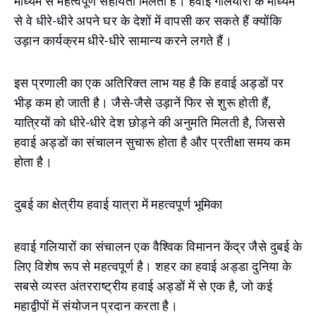
माध्यम से महत्वपूर्ण सहायता मिलती है। हवाई गलियारों के माध्यम
से वे धीरे-धीरे अपने घर के देशों में वापसी कर सकते हैं क्योंकि
उड़ान कार्यक्रम धीरे-धीरे सामान्य करने लगते हैं।
इस प्रणाली का एक अतिरिक्त लाभ यह है कि हवाई अड्डों पर
भीड़ कम हो जाती है। जैसे-जैसे उड़ानें फिर से शुरू होती हैं,
यात्रियों को धीरे-धीरे देश छोड़ने की अनुमति मिलती है, जिससे
हवाई अड्डों का संचालन सुचारू होता है और प्रतीक्षा समय कम
होता है।
दुबई का क्षेत्रीय हवाई यात्रा में महत्वपूर्ण भूमिका
हवाई गलियारों का संचालन एक वैश्विक विमानन केंद्र जैसे दुबई के
लिए विशेष रूप से महत्वपूर्ण है। शहर का हवाई अड्डा दुनिया के
सबसे व्यस्त अंतरराष्ट्रीय हवाई अड्डों में से एक है, जो कई
महाद्वीपों में संयोजन प्रदान करता है।