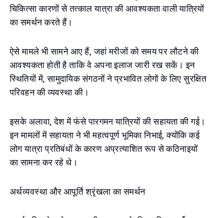
चिकित्सा कारणों से तत्काल यात्रा की आवश्यकता वाली यात्रियों
का समर्थन करते हैं।
ऐसे मामले भी सामने आए हैं, जहां मरीजों को समय पर लौटने की
आवश्यकता होती है ताकि वे अपना इलाज जारी रख सकें। इन
स्थितियों में, सामुदायिक संगठनों ने प्रभावित लोगों के लिए सुरक्षित
परिवहन की व्यवस्था की।
इसके अलावा, देश में फंसे पारगमन यात्रियों की सहायता की गई।
इन मामलों में सहायता ने भी महत्वपूर्ण भूमिका निभाई, क्योंकि कई
लोग यात्रा प्रतिबंधों के कारण अप्रत्याशित रूप से कठिनाइयों
का सामना कर रहे थे।
अर्थव्यवस्था और आपूर्ति श्रृंखला का समर्थन