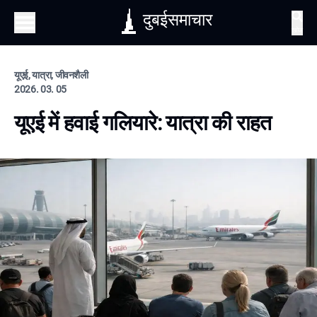
दुबईसमाचार
खोज
यूएई, यात्रा, जीवनशैली
2026. 03. 05
यूएई में हवाई गलियारे: यात्रा की राहत