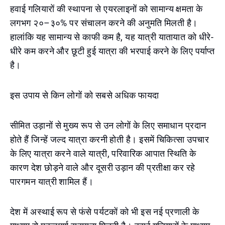
हवाई गलियारों की स्थापना से एयरलाइनों को सामान्य क्षमता के
लगभग २०–३०% पर संचालन करने की अनुमति मिलती है।
हालांकि यह सामान्य से काफी कम है, यह यात्री यातायात को धीरे-
धीरे कम करने और छूटी हुई यात्रा की भरपाई करने के लिए पर्याप्त
है।
इस उपाय से किन लोगों को सबसे अधिक फायदा
सीमित उड़ानों से मुख्य रूप से उन लोगों के लिए समाधान प्रदान
होते हैं जिन्हें जल्द यात्रा करनी होती है। इसमें चिकित्सा उपचार
के लिए यात्रा करने वाले यात्री, परिवारिक आपात स्थिति के
कारण देश छोड़ने वाले और दूसरी उड़ान की प्रतीक्षा कर रहे
पारगमन यात्री शामिल हैं।
देश में अस्थाई रूप से फंसे पर्यटकों को भी इस नई प्रणाली के