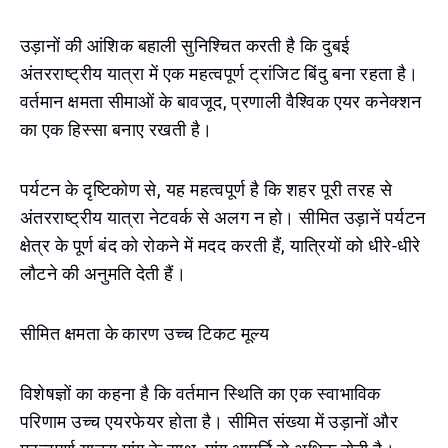
उड़ानों की आंशिक बहाली सुनिश्चित करती है कि दुबई
अंतरराष्ट्रीय यात्रा में एक महत्वपूर्ण ट्रांजिट बिंदु बना रहता है।
वर्तमान क्षमता सीमाओं के बावजूद, प्रणाली वैश्विक एयर कनेक्शन
का एक हिस्सा बनाए रखती है।
पर्यटन के दृष्टिकोण से, यह महत्वपूर्ण है कि शहर पूरी तरह से
अंतरराष्ट्रीय यात्रा नेटवर्क से अलग न हो। सीमित उड़ानें पर्यटन
क्षेत्र के पूर्ण बंद को रोकने में मदद करती हैं, यात्रियों को धीरे-धीरे
लौटने की अनुमति देती हैं।
सीमित क्षमता के कारण उच्च टिकट मूल्य
विशेषज्ञों का कहना है कि वर्तमान स्थिति का एक स्वाभाविक
परिणाम उच्च एयरफेयर होता है। सीमित संख्या में उड़ानों और