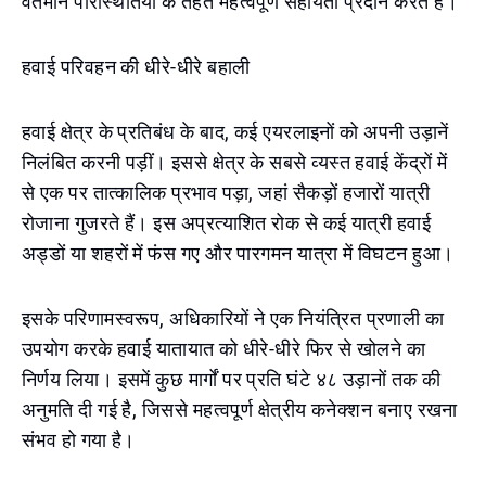
वर्तमान परिस्थितियों के तहत महत्वपूर्ण सहायता प्रदान करते हैं।
हवाई परिवहन की धीरे-धीरे बहाली
हवाई क्षेत्र के प्रतिबंध के बाद, कई एयरलाइनों को अपनी उड़ानें
निलंबित करनी पड़ीं। इससे क्षेत्र के सबसे व्यस्त हवाई केंद्रों में
से एक पर तात्कालिक प्रभाव पड़ा, जहां सैकड़ों हजारों यात्री
रोजाना गुजरते हैं। इस अप्रत्याशित रोक से कई यात्री हवाई
अड्डों या शहरों में फंस गए और पारगमन यात्रा में विघटन हुआ।
इसके परिणामस्वरूप, अधिकारियों ने एक नियंत्रित प्रणाली का
उपयोग करके हवाई यातायात को धीरे-धीरे फिर से खोलने का
निर्णय लिया। इसमें कुछ मार्गों पर प्रति घंटे ४८ उड़ानों तक की
अनुमति दी गई है, जिससे महत्वपूर्ण क्षेत्रीय कनेक्शन बनाए रखना
संभव हो गया है।