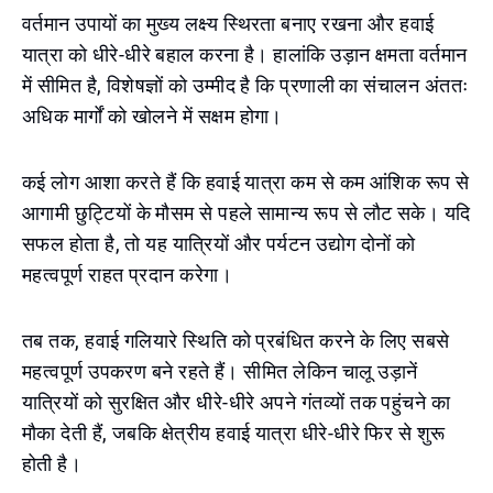
वर्तमान उपायों का मुख्य लक्ष्य स्थिरता बनाए रखना और हवाई
यात्रा को धीरे-धीरे बहाल करना है। हालांकि उड़ान क्षमता वर्तमान
में सीमित है, विशेषज्ञों को उम्मीद है कि प्रणाली का संचालन अंततः
अधिक मार्गों को खोलने में सक्षम होगा।
कई लोग आशा करते हैं कि हवाई यात्रा कम से कम आंशिक रूप से
आगामी छुट्टियों के मौसम से पहले सामान्य रूप से लौट सके। यदि
सफल होता है, तो यह यात्रियों और पर्यटन उद्योग दोनों को
महत्वपूर्ण राहत प्रदान करेगा।
तब तक, हवाई गलियारे स्थिति को प्रबंधित करने के लिए सबसे
महत्वपूर्ण उपकरण बने रहते हैं। सीमित लेकिन चालू उड़ानें
यात्रियों को सुरक्षित और धीरे-धीरे अपने गंतव्यों तक पहुंचने का
मौका देती हैं, जबकि क्षेत्रीय हवाई यात्रा धीरे-धीरे फिर से शुरू
होती है।