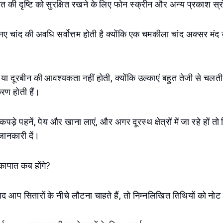
त की दृष्टि को सुरक्षित रखने के लिए फोन स्क्रीन और अन्य प्रकाश स्रो
नए चांद की अवधि सर्वोत्तम होती है क्योंकि एक चमकीला चांद अक्सर मंद
 या दूरबीन की आवश्यकता नहीं होती, क्योंकि उल्काएं बहुत तेजी से चलती 
ण होती हैं।
ें कपड़े पहनें, पेय और खाना लाएं, और अगर दूरस्थ क्षेत्रों में जा रहे हों 
ानकारी दें।
कापात कब होंगे?
द आप सितारों के नीचे लौटना चाहते हैं, तो निम्नलिखित तिथियों को नोट क