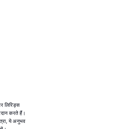
 और लिरिड्स
दान करते हैं।
्रा, ये अनुभव