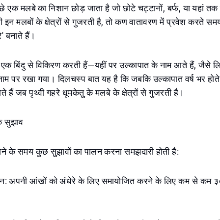
छे एक मलबे का निशान छोड़ जाता है जो छोटे चट्टानों, बर्फ, या यहां तक 
ी इन मलबों के क्षेत्रों से गुजरती है, तो कण वातावरण में प्रवेश करते स
े' बनाते हैं।
 एक बिंदु से विकिरण करती हैं—यहीं पर उल्कापात के नाम आते हैं, जैसे 
 नाम पर रखा गया। दिलचस्प बात यह है कि जबकि उल्कापात वर्ष भर होते ह
ोते हैं जब पृथ्वी गहरे धूमकेतु के मलबे के क्षेत्रों से गुजरती है।
े सुझाव
खने के समय कुछ सुझावों का पालन करना समझदारी होती है:
न: अपनी आंखों को अंधेरे के लिए समायोजित करने के लिए कम से कम