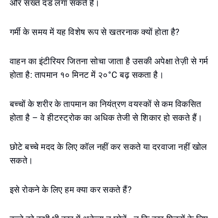
और सख्त दंड लगा सकते हैं।
गर्मी के समय में यह विशेष रूप से खतरनाक क्यों होता है?
वाहन का इंटीरियर जितना सोचा जाता है उसकी अपेक्षा तेज़ी से गर्म
होता है: तापमान १० मिनट में २०°C बढ़ सकता है।
बच्चों के शरीर के तापमान का नियंत्रण वयस्कों से कम विकसित
होता है – वे हीटस्ट्रोक का अधिक तेजी से शिकार हो सकते हैं।
छोटे बच्चे मदद के लिए कॉल नहीं कर सकते या दरवाजा नहीं खोल
सकते।
इसे रोकने के लिए हम क्या कर सकते हैं?