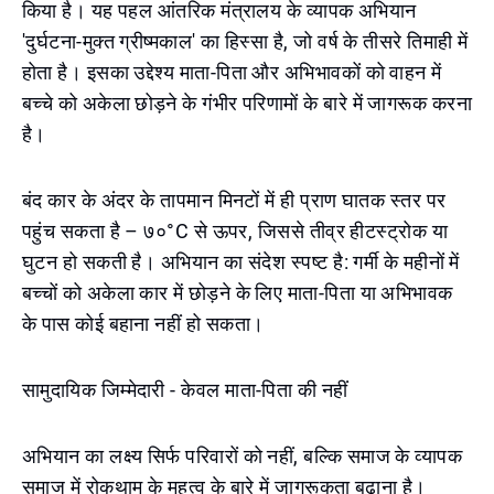
किया है। यह पहल आंतरिक मंत्रालय के व्यापक अभियान
'दुर्घटना-मुक्त ग्रीष्मकाल' का हिस्सा है, जो वर्ष के तीसरे तिमाही में
होता है। इसका उद्देश्य माता-पिता और अभिभावकों को वाहन में
बच्चे को अकेला छोड़ने के गंभीर परिणामों के बारे में जागरूक करना
है।
बंद कार के अंदर के तापमान मिनटों में ही प्राण घातक स्तर पर
पहुंच सकता है – ७०°C से ऊपर, जिससे तीव्र हीटस्ट्रोक या
घुटन हो सकती है। अभियान का संदेश स्पष्ट है: गर्मी के महीनों में
बच्चों को अकेला कार में छोड़ने के लिए माता-पिता या अभिभावक
के पास कोई बहाना नहीं हो सकता।
सामुदायिक जिम्मेदारी - केवल माता-पिता की नहीं
अभियान का लक्ष्य सिर्फ परिवारों को नहीं, बल्कि समाज के व्यापक
समाज में रोकथाम के महत्व के बारे में जागरूकता बढ़ाना है।