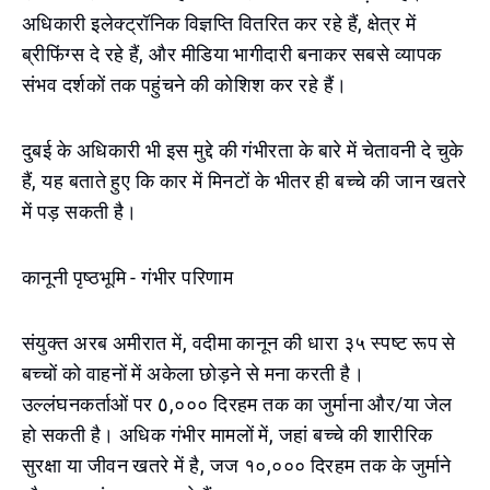
अधिकारी इलेक्ट्रॉनिक विज्ञप्ति वितरित कर रहे हैं, क्षेत्र में
ब्रीफिंग्स दे रहे हैं, और मीडिया भागीदारी बनाकर सबसे व्यापक
संभव दर्शकों तक पहुंचने की कोशिश कर रहे हैं।
दुबई के अधिकारी भी इस मुद्दे की गंभीरता के बारे में चेतावनी दे चुके
हैं, यह बताते हुए कि कार में मिनटों के भीतर ही बच्चे की जान खतरे
में पड़ सकती है।
कानूनी पृष्ठभूमि - गंभीर परिणाम
संयुक्त अरब अमीरात में, वदीमा कानून की धारा ३५ स्पष्ट रूप से
बच्चों को वाहनों में अकेला छोड़ने से मना करती है।
उल्लंघनकर्ताओं पर ٥,००० दिरहम तक का जुर्माना और/या जेल
हो सकती है। अधिक गंभीर मामलों में, जहां बच्चे की शारीरिक
सुरक्षा या जीवन खतरे में है, जज १०,००० दिरहम तक के जुर्माने