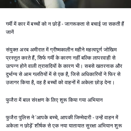
गर्मी में कार में बच्चों को न छोड़ें - जागरूकता से बचाई जा सकती हैं
जानें
संयुक्त अरब अमीरात में ग्रीष्मकालीन महीने महत्वपूर्ण जोखिम
प्रस्तुत करते हैं, सिर्फ गर्मी के कारण नहीं बल्कि लापरवाही से
उत्पन्न होने वाली त्रासदियों के कारण भी। सबसे खतरनाक और
दुर्भाग्य से आम गलतियों में से एक है, जिसे अधिकारियों ने फिर से
उजागर किया है, वह है बच्चों को वाहनों में अकेला छोड़ देना।
फुजैरा में बाल संरक्षण के लिए शुरू किया गया अभियान
फुजैरा पुलिस ने 'आपके बच्चे, आपकी जिम्मेदारी - उन्हें वाहन में
अकेला न छोड़ें' शीर्षक से एक नया यातायात सुरक्षा अभियान शुरू