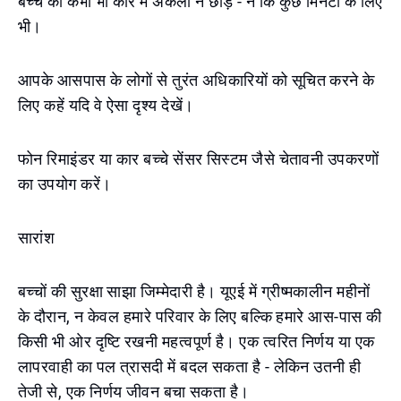
बच्चे को कभी भी कार में अकेला न छोड़ें - न कि कुछ मिनटों के लिए
भी।
आपके आसपास के लोगों से तुरंत अधिकारियों को सूचित करने के
लिए कहें यदि वे ऐसा दृश्य देखें।
फोन रिमाइंडर या कार बच्चे सेंसर सिस्टम जैसे चेतावनी उपकरणों
का उपयोग करें।
सारांश
बच्चों की सुरक्षा साझा जिम्मेदारी है। यूएई में ग्रीष्मकालीन महीनों
के दौरान, न केवल हमारे परिवार के लिए बल्कि हमारे आस-पास की
किसी भी ओर दृष्टि रखनी महत्वपूर्ण है। एक त्वरित निर्णय या एक
लापरवाही का पल त्रासदी में बदल सकता है - लेकिन उतनी ही
तेजी से, एक निर्णय जीवन बचा सकता है।