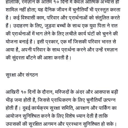
हालांकि, रमज़ान के अंतिम १० दिनों में केवल आत्मिक अभ्यास ही
शामिल नहीं होता; यह दैनिक जीवन में चुनौतियाँ भी प्रस्तुत करता
है। कई विश्वासी काम, परिवार और प्रार्थनाओं को संतुलित करते
हैं। उदाहरण के लिए, जुड़वा बच्चों के साथ एक युवा पिता ने रात
की प्रार्थनाओं में भाग लेने के लिए लचीले कार्य घंटों को चुनने की
योजना बनाई है। इसी प्रकार, एक माँ जिसकी परिवार भारत से
आया है, अपनी परिवार के साथ प्रार्थना करने और उन्हें रमज़ान
की सुंदरता बाँटने की आशा करती है।
सुरक्षा और संगठन
आखिरी १० दिनों के दौरान, मस्जिदों के अंदर और आसपास बड़ी
भीड़ जमा होती है, जिससे प्राधिकरण के लिए चुनौतियाँ उत्पन्न
होती हैं। दुबई कार्यक्रम सुरक्षा समिति, आरक्षण और पार्किंग का
आयोजन सुनिश्चित करने के लिए विशेष ध्यान देती है ताकि
उपासकों की सुरक्षित आगमन और प्रस्थान सुनिश्चित हो सके।