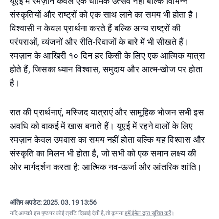
यूएई में रमज़ान केवल एक धार्मिक उत्सव नहीं बल्कि विभिन्न
संस्कृतियों और राष्ट्रों को एक साथ लाने का समय भी होता है।
विश्वासी न केवल प्रार्थना करते हैं बल्कि अन्य राष्ट्रों की
परंपराओं, व्यंजनों और रीति-रिवाजों के बारे में भी सीखते हैं।
रमज़ान के आखिरी १० दिन हर किसी के लिए एक आत्मिक यात्रा
होते हैं, जिसका ध्यान विश्वास, समुदाय और आत्म-खोज पर होता
है।
रात की प्रार्थनाएं, मस्जिद यात्राएं और सामूहिक भोजन सभी इस
अवधि को वाकई में खास बनाते हैं। यूएई में रहने वालों के लिए
रमज़ान केवल उपवास का समय नहीं होता बल्कि यह विश्वास और
संस्कृति का मिलन भी होता है, जो सभी को एक समान लक्ष्य की
ओर मार्गदर्शन करता है: आत्मिक नव-ऊर्जा और आंतरिक शांति।
अंतिम अपडेट:
2025. 03. 19 13:56
यदि आपको इस पृष्ठ पर कोई त्रुटि दिखाई देती है, तो कृपया
हमें ईमेल द्वारा सूचित करें
।