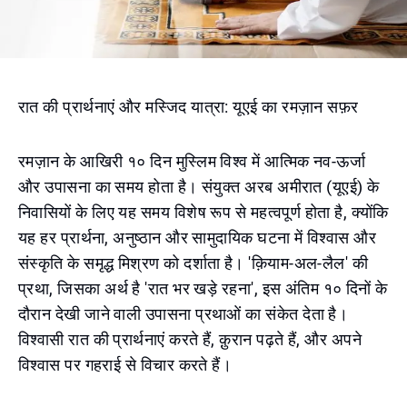
रात की प्रार्थनाएं और मस्जिद यात्रा: यूएई का रमज़ान सफ़र
रमज़ान के आखिरी १० दिन मुस्लिम विश्व में आत्मिक नव-ऊर्जा
और उपासना का समय होता है। संयुक्त अरब अमीरात (यूएई) के
निवासियों के लिए यह समय विशेष रूप से महत्वपूर्ण होता है, क्योंकि
यह हर प्रार्थना, अनुष्ठान और सामुदायिक घटना में विश्वास और
संस्कृति के समृद्ध मिश्रण को दर्शाता है। 'क़ियाम-अल-लैल' की
प्रथा, जिसका अर्थ है 'रात भर खड़े रहना', इस अंतिम १० दिनों के
दौरान देखी जाने वाली उपासना प्रथाओं का संकेत देता है।
विश्वासी रात की प्रार्थनाएं करते हैं, क़ुरान पढ़ते हैं, और अपने
विश्वास पर गहराई से विचार करते हैं।