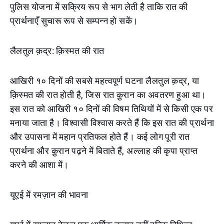
पुलिस योजना में सक्रिय रूप से भाग लेती है ताकि रात की
प्रार्थनाएँ सुचारू रूप से सम्पन्न हो सकें।
लैलतुल क़द्र: क़िस्मत की रात
आखिरी १० दिनों की सबसे महत्वपूर्ण घटना लैलतुल क़द्र, या
क़िस्मत की रात होती है, जिस रात क़ुरान का अवतरण हुआ था।
इस रात को आखिरी १० दिनों की विषम तिथियों में से किसी एक पर
मनाया जाता है। विश्वासी विश्वास करते हैं कि इस रात की प्रार्थना
और उपासना में महान प्रतिफल होते हैं। कई लोग पूरी रात
प्रार्थना और क़ुरान पढ़ने में बिताते हैं, अल्लाह की कृपा प्राप्त
करने की आशा में।
यूएई में रमज़ान की भावना