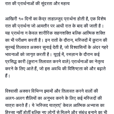
रात की प्रार्थनाओं की सुंदरता और महत्व
आखिरी १० दिनों का केंद्र ताहाज़्जुद प्रार्थना होती है, एक विशेष
रात की प्रार्थना जो आमतौर पर आधी रात के बाद की जाती है।
यह प्रार्थना न केवल शारीरिक सहनशक्ति बल्कि आत्मिक शक्ति
का भी परीक्षण करती है। इन रातों के दौरान, मस्जिदों में क़ुरान की
सुरमई तिलावत अक्सर सुनाई देती है, जो विश्वासियों के अंदर गहरे
भावनाओं को जागृत करती है। यूएई में, रमज़ान के दौरान कई
प्रसिद्ध कारी (क़ुरान तिलावत करने वाले) प्रार्थनाओं का नेतृत्व
करने के लिए आते हैं, जो इस अवधि की विशिष्टता को और बढ़ाते
हैं।
विश्वासी अक्सर विभिन्न इमामों और तिलावत करने वालों की
अलग-अलग शैलियों का अनुभव करने के लिए कई मस्जिदों की
यात्रा करते हैं। ये 'मस्जिद यात्राएं' केवल आत्मिक अभ्यास का
हिस्सा नहीं होतीं बल्कि नए लोगों से मिलने और संबंध बनाने का भी