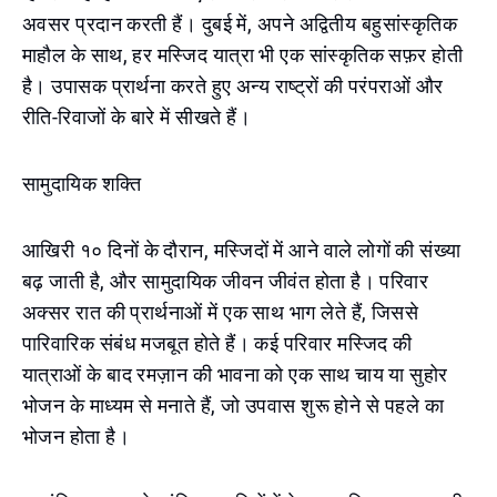
अवसर प्रदान करती हैं। दुबई में, अपने अद्वितीय बहुसांस्कृतिक
माहौल के साथ, हर मस्जिद यात्रा भी एक सांस्कृतिक सफ़र होती
है। उपासक प्रार्थना करते हुए अन्य राष्ट्रों की परंपराओं और
रीति-रिवाजों के बारे में सीखते हैं।
सामुदायिक शक्ति
आखिरी १० दिनों के दौरान, मस्जिदों में आने वाले लोगों की संख्या
बढ़ जाती है, और सामुदायिक जीवन जीवंत होता है। परिवार
अक्सर रात की प्रार्थनाओं में एक साथ भाग लेते हैं, जिससे
पारिवारिक संबंध मजबूत होते हैं। कई परिवार मस्जिद की
यात्राओं के बाद रमज़ान की भावना को एक साथ चाय या सुहोर
भोजन के माध्यम से मनाते हैं, जो उपवास शुरू होने से पहले का
भोजन होता है।