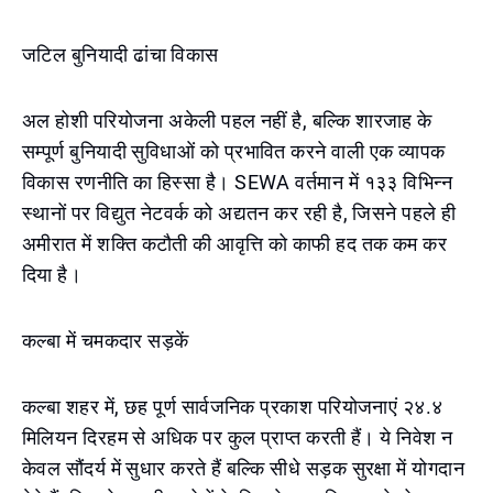
जटिल बुनियादी ढांचा विकास
अल होशी परियोजना अकेली पहल नहीं है, बल्कि शारजाह के
सम्पूर्ण बुनियादी सुविधाओं को प्रभावित करने वाली एक व्यापक
विकास रणनीति का हिस्सा है। SEWA वर्तमान में १३३ विभिन्न
स्थानों पर विद्युत नेटवर्क को अद्यतन कर रही है, जिसने पहले ही
अमीरात में शक्ति कटौती की आवृत्ति को काफी हद तक कम कर
दिया है।
कल्बा में चमकदार सड़कें
कल्बा शहर में, छह पूर्ण सार्वजनिक प्रकाश परियोजनाएं २४.४
मिलियन दिरहम से अधिक पर कुल प्राप्त करती हैं। ये निवेश न
केवल सौंदर्य में सुधार करते हैं बल्कि सीधे सड़क सुरक्षा में योगदान