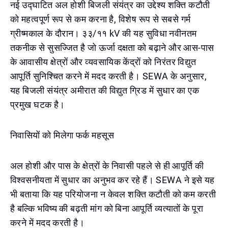
नई उद्घाटित अल होशी बिजली संयंत्र का उद्देश्य शक्ति कटौती
को महत्वपूर्ण रूप से कम करना है, विशेष रूप से सबसे गर्म
ग्रीष्मकाल के दौरान। ३३/११ kV की यह सुविधा नवीनतम
तकनीक से सुसज्जित है जो ऊर्जा दक्षता को बढ़ाने और आस-पास
के आवासीय क्षेत्रों और व्यवसायिक केंद्रों को निरंतर विद्युत
आपूर्ति सुनिश्चित करने में मदद करती है। SEWA के अनुसार,
यह बिजली संयंत्र अमीरात की विद्युत ग्रिड में सुधार का एक
प्रमुख घटक है।
निवासियों को मिलेगा फर्क महसूस
अल होशी और पास के क्षेत्रों के निवासी पहले से ही आपूर्ति की
विश्वसनीयता में सुधार का अनुभव कर रहे हैं। SEWA ने इसे यह
भी बताया कि यह परियोजना न केवल शक्ति कटौती को कम करती
है बल्कि भविष्य की बढ़ती मांग को बिना आपूर्ति व्यत्यातों के पूरा
करने में मदद करती है।