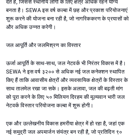
देते हैं, जिससे स्थानीय लोगों के लिए क्षेत्र अधिक रहने योग्य
बनता है। SEWA इस वर्ष कल्बा में छह और प्रकाश परियोजनाएं
शुरू करने की योजना बना रही है, जो नागरिककरण के प्रयासों को
और अधिक उन्नत करेगी।
जल आपूर्ति और जलमिश्रण का विस्तार
ऊर्जा आपूर्ति के साथ-साथ, जल नेटवर्क भी निरंतर विकास में है।
SEWA ने इस वर्ष ३२०० से अधिक नई जल कनेक्शन स्थापित
किए हैं ताकि आवासीय क्षेत्रों और व्यवसायिक क्षेत्रों के विस्तार के
साथ तालमेल रखा जा सके। इसके अलावा, जल की बढ़ती मांग
को पूरा करने के लिए ५० मिलियन दिरहम की मूल्यवान भारी जल
नेटवर्क विस्तार परियोजना कल्बा में शुरू होगी।
एक और उल्लेखनीय विकास हमरीया क्षेत्र में हो रहा है, जहां एक
नई समुद्री जल अपमार्जन संयंत्र बन रही है, जो प्रतिदिन ९०