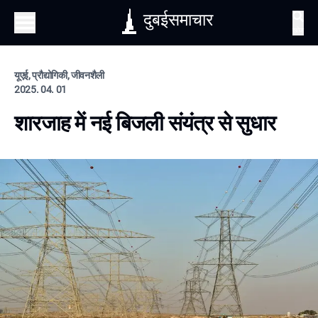
दुबईसमाचार
खोज
यूएई, प्रौद्योगिकी, जीवनशैली
2025. 04. 01
शारजाह में नई बिजली संयंत्र से सुधार