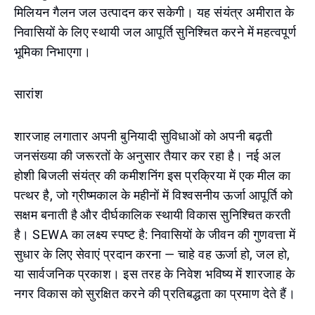
मिलियन गैलन जल उत्पादन कर सकेगी। यह संयंत्र अमीरात के
निवासियों के लिए स्थायी जल आपूर्ति सुनिश्चित करने में महत्वपूर्ण
भूमिका निभाएगा।
सारांश
शारजाह लगातार अपनी बुनियादी सुविधाओं को अपनी बढ़ती
जनसंख्या की जरूरतों के अनुसार तैयार कर रहा है। नई अल
होशी बिजली संयंत्र की कमीशनिंग इस प्रक्रिया में एक मील का
पत्थर है, जो ग्रीष्मकाल के महीनों में विश्वसनीय ऊर्जा आपूर्ति को
सक्षम बनाती है और दीर्घकालिक स्थायी विकास सुनिश्चित करती
है। SEWA का लक्ष्य स्पष्ट है: निवासियों के जीवन की गुणवत्ता में
सुधार के लिए सेवाएं प्रदान करना — चाहे वह ऊर्जा हो, जल हो,
या सार्वजनिक प्रकाश। इस तरह के निवेश भविष्य में शारजाह के
नगर विकास को सुरक्षित करने की प्रतिबद्धता का प्रमाण देते हैं।