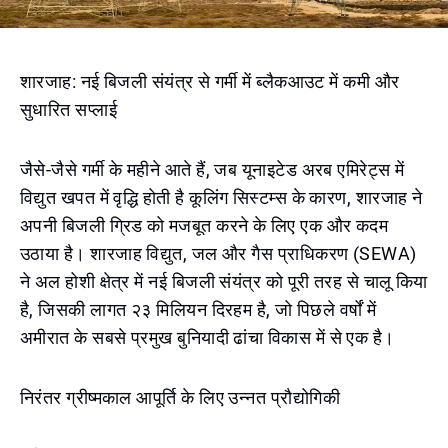
शारजाह: नई बिजली संयंत्र से गर्मी में ब्लैकआउट में कमी और
सुधारित सप्लाई
जैसे-जैसे गर्मी के महीने आते हैं, जब यूनाइटेड अरब एमिरेट्स में
विद्युत खपत में वृद्धि होती है कूलिंग सिस्टम्स के कारण, शारजाह ने
अपनी बिजली ग्रिड को मजबूत करने के लिए एक और कदम
उठाया है। शारजाह विद्युत, जल और गैस प्राधिकरण (SEWA)
ने अल होशी क्षेत्र में नई बिजली संयंत्र को पूरी तरह से चालू किया
है, जिसकी लागत २३ मिलियन दिरहम है, जो पिछले वर्षों में
अमीरात के सबसे प्रमुख बुनियादी ढांचा विकास में से एक है।
निरंतर ग्रीष्मकाल आपूर्ति के लिए उन्नत प्रौद्योगिकी