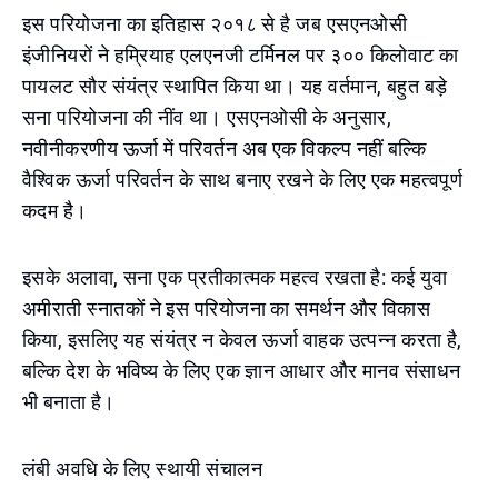
इस परियोजना का इतिहास २०१८ से है जब एसएनओसी
इंजीनियरों ने हम्रियाह एलएनजी टर्मिनल पर ३०० किलोवाट का
पायलट सौर संयंत्र स्थापित किया था। यह वर्तमान, बहुत बड़े
सना परियोजना की नींव था। एसएनओसी के अनुसार,
नवीनीकरणीय ऊर्जा में परिवर्तन अब एक विकल्प नहीं बल्कि
वैश्विक ऊर्जा परिवर्तन के साथ बनाए रखने के लिए एक महत्वपूर्ण
कदम है।
इसके अलावा, सना एक प्रतीकात्मक महत्व रखता है: कई युवा
अमीराती स्नातकों ने इस परियोजना का समर्थन और विकास
किया, इसलिए यह संयंत्र न केवल ऊर्जा वाहक उत्पन्न करता है,
बल्कि देश के भविष्य के लिए एक ज्ञान आधार और मानव संसाधन
भी बनाता है।
लंबी अवधि के लिए स्थायी संचालन