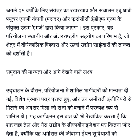
अगले २५ वर्षों के लिए संयंत्र का रखरखाव और संचालन एबू धाबी
फ्यूचर एनर्जी कंपनी (मसदर) और फ्रांसीसी ईडीएफ ग्रुप के
संयुक्त उद्यम 'एमर्ज' द्वारा किया जाएगा। इस प्रकार, यह
परियोजना स्थानीय और अंतरराष्ट्रीय सहयोग का परिणाम है, जो
क्षेत्र में दीर्घकालिक विश्वास और ऊर्जा उद्योग साझेदारी की ताकत
को दर्शाती है।
समुदाय की मान्यता और आगे देखने वाले लक्ष्य
उद्घाटन के दौरान, परियोजना में शामिल भागीदारों को मान्यता दी
गई, विशेष प्रमाण पत्र प्राप्त हुए, और उन अमीराती इंजीनियरों से
मिलने का अवसर मिला जो सना को बनाने में प्रत्यक्ष रूप से
शामिल थे। यह कार्यक्रम इस बात को भी रेखांकित करता है कि
शारजाह तेल और गैस उद्योग के डीकार्बोनाइजेशन पर कितना जोर
देता है, क्योंकि यह अमीरात की जीवाश्म ईंधन सुविधाओं को