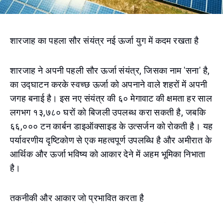
शारजाह का पहला सौर संयंत्र नई ऊर्जा युग में कदम रखता है
शारजाह ने अपनी पहली सौर ऊर्जा संयंत्र, जिसका नाम 'सना' है,
का उद्घाटन करके स्वच्छ ऊर्जा को अपनाने वाले शहरों में अपनी
जगह बनाई है। इस नए संयंत्र की ६० मेगावाट की क्षमता हर साल
लगभग १३,७८० घरों को बिजली उपलब्ध करा सकती है, जबकि
६६,००० टन कार्बन डाइऑक्साइड के उत्सर्जन को रोकती है। यह
पर्यावरणीय दृष्टिकोण से एक महत्वपूर्ण उपलब्धि है और अमीरात के
आर्थिक और ऊर्जा भविष्य को आकार देने में अहम भूमिका निभाता
है।
तकनीकी और आकार जो प्रभावित करता है