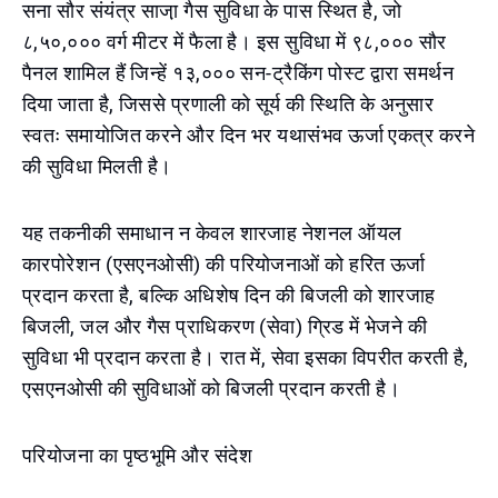
सना सौर संयंत्र साजा़ गैस सुविधा के पास स्थित है, जो
८,५०,००० वर्ग मीटर में फैला है। इस सुविधा में ९८,००० सौर
पैनल शामिल हैं जिन्हें १३,००० सन-ट्रैकिंग पोस्ट द्वारा समर्थन
दिया जाता है, जिससे प्रणाली को सूर्य की स्थिति के अनुसार
स्वतः समायोजित करने और दिन भर यथासंभव ऊर्जा एकत्र करने
की सुविधा मिलती है।
यह तकनीकी समाधान न केवल शारजाह नेशनल ऑयल
कारपोरेशन (एसएनओसी) की परियोजनाओं को हरित ऊर्जा
प्रदान करता है, बल्कि अधिशेष दिन की बिजली को शारजाह
बिजली, जल और गैस प्राधिकरण (सेवा) ग्रिड में भेजने की
सुविधा भी प्रदान करता है। रात में, सेवा इसका विपरीत करती है,
एसएनओसी की सुविधाओं को बिजली प्रदान करती है।
परियोजना का पृष्ठभूमि और संदेश