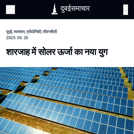
दुबईसमाचार
खोज
यूएई, व्यवसाय, प्रौद्योगिकी, जीवनशैली
2025. 06. 26
शारजाह में सोलर ऊर्जा का नया युग