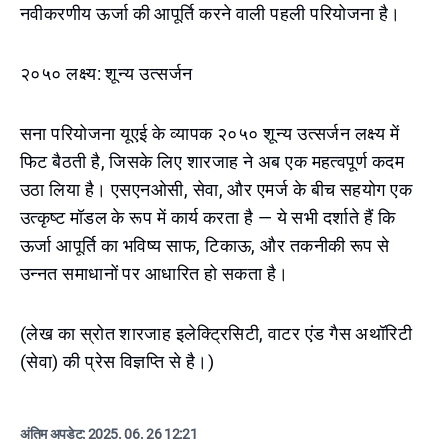
नवीकरणीय ऊर्जा की आपूर्ति करने वाली पहली परियोजना है।
२०५० लक्ष्य: शून्य उत्सर्जन
सना परियोजना यूएई के व्यापक २०५० शून्य उत्सर्जन लक्ष्य में
फिट बैठती है, जिसके लिए शारजाह ने अब एक महत्वपूर्ण कदम
उठा लिया है। एसएनओसी, सेवा, और एमर्ज के बीच सहयोग एक
उत्कृष्ट मॉडल के रूप में कार्य करता है — ये सभी दर्शाते हैं कि
ऊर्जा आपूर्ति का भविष्य साफ, टिकाऊ, और तकनीकी रूप से
उन्नत समाधानों पर आधारित हो सकता है।
(लेख का स्रोत शारजाह इलेक्ट्रिसिटी, वाटर एंड गैस अथॉरिटी
(सेवा) की प्रेस विज्ञप्ति से है।)
अंतिम अपडेट:
2025. 06. 26 12:21