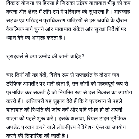
विकास योजना का हिस्सा है जिसका उद्देश्य यातायात भीड़ को कम
करना और क्षेत्र में लॉंग-टर्म में परिवहन को सुधारना है। शारजाह
सड़क एवं परिवहन प्राधिकरण यात्रियों से इस अवधि के दौरान
वैकल्पिक मार्ग चुनने और यातायात संकेत और सुरक्षा निर्देशों पर
ध्यान देने का आग्रह करता है।
ड्राइवर्स से क्या उम्मीद की जानी चाहिए?
चार दिनों की यह बंदी, विशेष रूप से सप्ताहांत के दौरान जब
ट्रैफिक आमतौर पर भारी होता है, उन लोगों को महत्वपूर्ण रूप से
प्रभावित कर सकती है जो नियमित रूप से इस निकास का उपयोग
करते हैं। अधिकारी यह सुझाव देते हैं कि वे प्रस्थान से पहले
यातायात की स्थिति की जांच करें और यदि संभव हो तो अपनी
यात्रा को पहले शुरू करें। इसके अलावा, रियल टाइम ट्रैफिक
अपडेट प्रदान करने वाले लोकप्रिय नेविगेशन ऐप्स का उपयोग
करने की सिफारिश की जाती है।