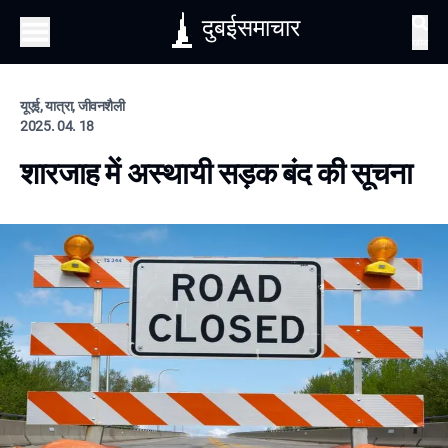
दुबईसमाचार
खोज
यूएई, यात्रा, जीवनशैली
2025. 04. 18
शारजाह में अस्थायी सड़क बंद की सूचना