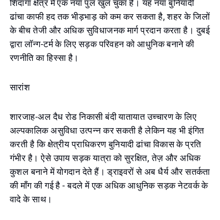
शिंदागा क्षेत्र में एक नया पुल खुल चुका है। यह नया बुनियादी
ढांचा काफी हद तक भीड़भाड़ को कम कर सकता है, शहर के जिलों
के बीच तेजी और अधिक सुविधाजनक मार्ग प्रदान करता है। दुबई
द्वारा लॉन्ग-टर्म के लिए सड़क परिवहन को आधुनिक बनाने की
रणनीति का हिस्सा है।
सारांश
शारजाह-अल दैध रोड निकासी बंदी यातायात उच्चारण के लिए
अल्पकालिक असुविधा उत्पन्न कर सकती है लेकिन यह भी इंगित
करती है कि क्षेत्रीय प्राधिकरण बुनियादी ढांचा विकास के प्रति
गंभीर है। ऐसे उपाय सड़क यात्रा को सुरक्षित, तेज़ और अधिक
कुशल बनाने में योगदान देते हैं। ड्राइवरों से अब धैर्य और सतर्कता
की माँग की गई है - बदले में एक अधिक आधुनिक सड़क नेटवर्क के
वादे के साथ।