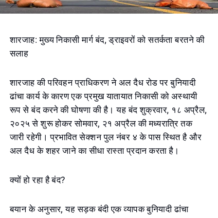
शारजाह: मुख्य निकासी मार्ग बंद, ड्राइवरों को सतर्कता बरतने की
सलाह
शारजाह की परिवहन प्राधिकरण ने अल दैध रोड पर बुनियादी
ढांचा कार्य के कारण एक प्रमुख यातायात निकासी को अस्थायी
रूप से बंद करने की घोषणा की है। यह बंद शुक्रवार, १८ अप्रैल,
२०२५ से शुरू होकर सोमवार, २१ अप्रैल की मध्यरात्रि तक
जारी रहेगी। प्रभावित सेक्शन पुल नंबर ४ के पास स्थित है और
अल दैध के शहर जाने का सीधा रास्ता प्रदान करता है।
क्यों हो रहा है बंद?
बयान के अनुसार, यह सड़क बंदी एक व्यापक बुनियादी ढांचा