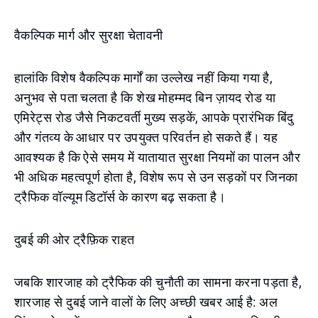
वैकल्पिक मार्ग और सुरक्षा चेतावनी
हालांकि विशेष वैकल्पिक मार्गों का उल्लेख नहीं किया गया है,
अनुभव से पता चलता है कि शेख मोहम्मद बिन ज़ायद रोड या
एमिरेट्स रोड जैसे निकटवर्ती मुख्य सड़कें, आपके प्रारंभिक बिंदु
और गंतव्य के आधार पर उपयुक्त परिवर्तन हो सकते हैं। यह
आवश्यक है कि ऐसे समय में यातायात सुरक्षा नियमों का पालन और
भी अधिक महत्वपूर्ण होता है, विशेष रूप से उन सड़कों पर जिनका
ट्रैफिक वॉल्यूम डिटॉर्स के कारण बढ़ सकता है।
दुबई की ओर ट्रैफ़िक राहत
जबकि शारजाह को ट्रैफिक की चुनौती का सामना करना पड़ता है,
शारजाह से दुबई जाने वालों के लिए अच्छी खबर आई है: अल