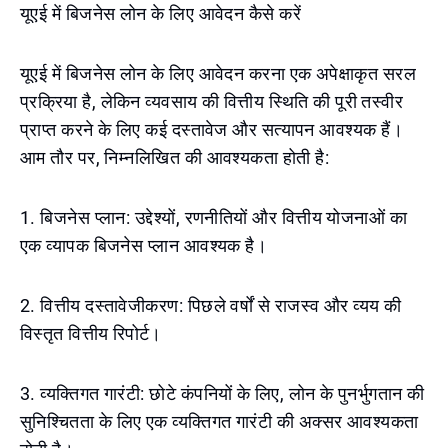
यूएई में बिजनेस लोन के लिए आवेदन कैसे करें
यूएई में बिजनेस लोन के लिए आवेदन करना एक अपेक्षाकृत सरल
प्रक्रिया है, लेकिन व्यवसाय की वित्तीय स्थिति की पूरी तस्वीर
प्राप्त करने के लिए कई दस्तावेज और सत्यापन आवश्यक हैं।
आम तौर पर, निम्नलिखित की आवश्यकता होती है:
1. बिजनेस प्लान: उद्देश्यों, रणनीतियों और वित्तीय योजनाओं का
एक व्यापक बिजनेस प्लान आवश्यक है।
2. वित्तीय दस्तावेजीकरण: पिछले वर्षों से राजस्व और व्यय की
विस्तृत वित्तीय रिपोर्ट।
3. व्यक्तिगत गारंटी: छोटे कंपनियों के लिए, लोन के पुनर्भुगतान की
सुनिश्चितता के लिए एक व्यक्तिगत गारंटी की अक्सर आवश्यकता