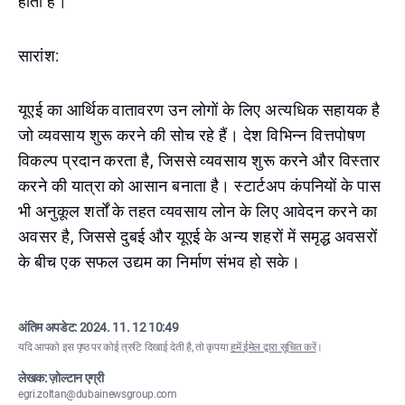
होती है।
सारांश:
यूएई का आर्थिक वातावरण उन लोगों के लिए अत्यधिक सहायक है
जो व्यवसाय शुरू करने की सोच रहे हैं। देश विभिन्न वित्तपोषण
विकल्प प्रदान करता है, जिससे व्यवसाय शुरू करने और विस्तार
करने की यात्रा को आसान बनाता है। स्टार्टअप कंपनियों के पास
भी अनुकूल शर्तों के तहत व्यवसाय लोन के लिए आवेदन करने का
अवसर है, जिससे दुबई और यूएई के अन्य शहरों में समृद्ध अवसरों
के बीच एक सफल उद्यम का निर्माण संभव हो सके।
अंतिम अपडेट:
2024. 11. 12 10:49
यदि आपको इस पृष्ठ पर कोई त्रुटि दिखाई देती है, तो कृपया
हमें ईमेल द्वारा सूचित करें
।
लेखक: ज़ोल्टान एग्री
egri.zoltan@dubainewsgroup.com