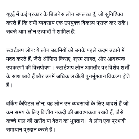
यूएई में कई प्रकार के बिजनेस लोन उपलब्ध हैं, जो सुनिश्चित
करते हैं कि सभी व्यवसाय एक उपयुक्त विकल्प प्राप्त कर सकें।
सबसे आम लोन उत्पादों में शामिल हैं:
स्टार्टअप लोन: ये लोन उद्यमियों को उनके पहले कदम उठाने में
मदद करते हैं, जैसे ऑफिस किराए, श्रम लागत, और आवश्यक
उपकरणों की वित्तपोषण। स्टार्टअप लोन आमतौर पर विशेष शर्तों
के साथ आते हैं और उनमें अधिक लचीली पुनर्भुगतान विकल्प होते
हैं।
वर्किंग कैपिटल लोन: यह लोन उन व्यवसायों के लिए आदर्श हैं जो
कम समय के लिए वित्तीय नकदी की आवश्यकता रखते हैं, जैसे
कच्चे माल की खरीद या वेतन का भुगतान। ये लोन एक प्रभावी
समाधान प्रदान करते हैं।