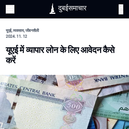
दुबईसमाचार
खोज
यूएई, व्यवसाय, जीवनशैली
2024. 11. 12
यूएई में व्यापार लोन के लिए आवेदन कैसे
करें