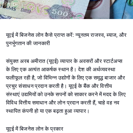
यूएई में बिजनेस लोन कैसे प्राप्त करें: न्यूनतम राजस्व, ब्याज, और
पुनर्भुगतान की जानकारी
संयुक्त अरब अमीरात (यूएई) व्यापार के अवसरों और स्टार्टअप्स
के लिए एक अत्यंत आकर्षक स्थान है। देश की अर्थव्यवस्था
फलीफूल रही है, जो विभिन्न उद्योगों के लिए एक समृद्ध बाजार और
प्रचुर संसाधन प्रदान करती है। यूएई के बैंक और वित्तीय
संस्थाएं उद्यमियों को उनके सपनों को साकार करने में मदद के लिए
विविध वित्तीय समाधान और लोन प्रदान करती हैं, चाहे वह नव
स्थापित कंपनी हो या एक बढ़ता हुआ व्यापार।
यूएई में बिजनेस लोन के प्रकार