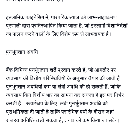
इस्लामिक फाइनेंसिंग में, पारंपरिक ब्याज को लाभ-साझाकरण
प्रणाली द्वारा प्रतिस्थापित किया जाता है, जो इस्लामी दिशानिर्देशों
का पालन करने वालों के लिए विशेष रूप से लाभदायक है।
पुनर्भुगतान अवधि
बैंक विभिन्न पुनर्भुगतान शर्तें प्रदान करते हैं, जो आमतौर पर
व्यवसाय की वित्तीय परिस्थितियों के अनुसार तैयार की जाती हैं।
पुनर्भुगतान अवधियां कम या लंबी अवधि की हो सकती हैं, जोकि
व्यवसाय किन वित्तीय भार का सामना कर सकता है इस पर निर्भर
करती हैं। स्टार्टअप के लिए, लंबी पुनर्भुगतान अवधि को
प्राथमिकता दी जाती है ताकि प्रारंभिक वर्षों के दौरान जहां
राजस्व अनिश्चित हो सकता है, तनाव को कम किया जा सके।