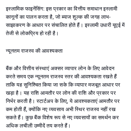
इस्लामिक फाइनेंसिंग: इस प्रकार का वित्तीय समाधान इस्लामी
कानूनों का पालन करता है, जो ब्याज शुल्क की जगह लाभ-
साझाकरण के आधार पर संचालित होते हैं। इस्लामी उधारी यूएई में
तेजी से लोकप्रिय हो रही है।
न्यूनतम राजस्व की आवश्यकता
बैंक और वित्तीय संस्थाएं अक्सर व्यापार लोन के लिए आवेदन
करते समय एक न्यूनतम राजस्व स्तर की आवश्यकता रखते हैं
ताकि यह सुनिश्चित किया जा सके कि व्यापार मजबूत आधार पर
खड़ा है। यह राशि आमतौर पर लोन की राशि और प्रकार पर
निर्भर करती है। स्टार्टअप के लिए, ये आवश्यकताएं आमतौर पर
कम होती हैं, क्योंकि नए व्यवसाय अभी स्थिर राजस्व नहीं रख
सकते हैं। कुछ बैंक विशेष रूप से नए व्यवसायों का समर्थन कर
अधिक लचीली उम्मीदें तय करते हैं।