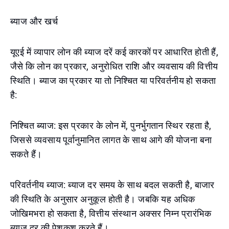
ब्याज और खर्च
यूएई में व्यापार लोन की ब्याज दरें कई कारकों पर आधारित होती हैं,
जैसे कि लोन का प्रकार, अनुरोधित राशि और व्यवसाय की वित्तीय
स्थिति। ब्याज का प्रकार या तो निश्चित या परिवर्तनीय हो सकता
है:
निश्चित ब्याज: इस प्रकार के लोन में, पुनर्भुगतान स्थिर रहता है,
जिससे व्यवसाय पूर्वानुमानित लागत के साथ आगे की योजना बना
सकते हैं।
परिवर्तनीय ब्याज: ब्याज दर समय के साथ बदल सकती है, बाजार
की स्थिति के अनुसार अनुकूल होती है। जबकि यह अधिक
जोखिमभरा हो सकता है, वित्तीय संस्थान अक्सर निम्न प्रारंभिक
ब्याज दर की पेशकश करते हैं।