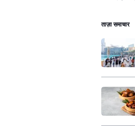
ताज़ा समाचार