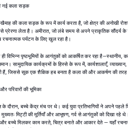
ी नई कला सड़क
ाह की कला सड़क के रूप में कार्य करता है, जो क्षेत्र की अनोखी रोश
 प्रेरणा लेता है। अमीरात, जो लंबे समय से अपने प्राकृतिक सौंदर्य के
ब रचनात्मक पर्यटन के लिए खुल रहा है।
 ही विभिन्न पृष्ठभूमियों के आगंतुकों को आकर्षित कर रहा है—स्थानीय, 
। सामुदायिक कार्यक्रमों के हिस्से के रूप में, कार्यशालाएँ, व्याख्यान,
 हैं, जिससे सूक एक शैक्षिक हब बनता है कला की और आकर्षण की तर
ों और परिवारों की भूमिका
 के दौरान, बच्चे केंद्र मंच पर थे। कई युवा प्रतिभागियों ने अपने पहले
 मुख्यतः मिट्टी की मूर्तियाँ और आभूषण, गर्व से आगंतुकों को दिखा रहे थे।
ा और बच्चे मिलकर काम करते, चित्र बनाते और आकार देते — यहाँ रचना