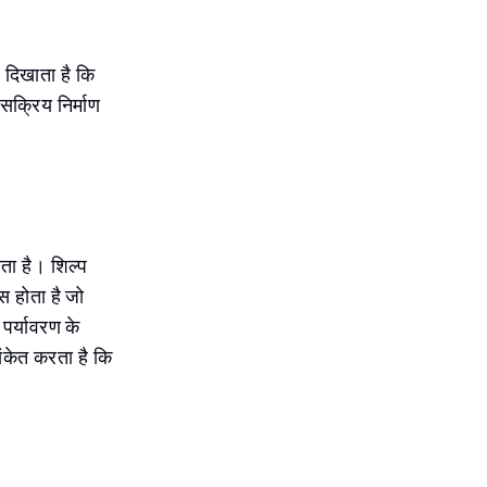
ह दिखाता है कि
 सक्रिय निर्माण
ता है। शिल्प
स होता है जो
पर्यावरण के
संकेत करता है कि
।