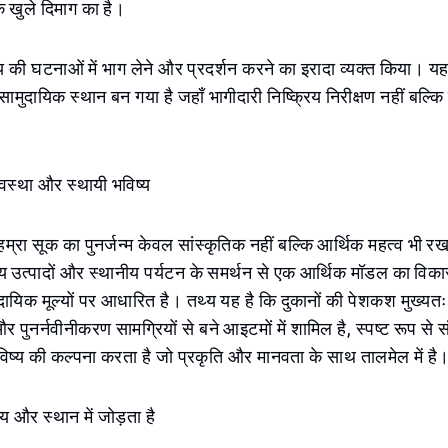
्कि खुले दिमाग का है।
ष्य की घटनाओं में भाग लेने और प्रदर्शन करने का इरादा व्यक्त किया। य
ामुदायिक स्थान बन गया है जहाँ भागीदारी निष्क्रिय निरीक्षण नहीं बल्कि
वस्था और स्थायी भविष्य
ा सूक का पुनर्जन्म केवल सांस्कृतिक नहीं बल्कि आर्थिक महत्व भी रख
य उत्पादों और स्थानीय पर्यटन के समर्थन से एक आर्थिक मॉडल का विका
ायिक मूल्यों पर आधारित है। तथ्य यह है कि दुकानों की पेशकश मुख्यतः 
र पुनर्नवीनीकरण सामग्रियों से बने आइटमों में शामिल है, स्पष्ट रूप से 
ष्य की कल्पना करता है जो प्रकृति और मानवता के साथ तालमेल में है
 और स्थान में जोड़ता है