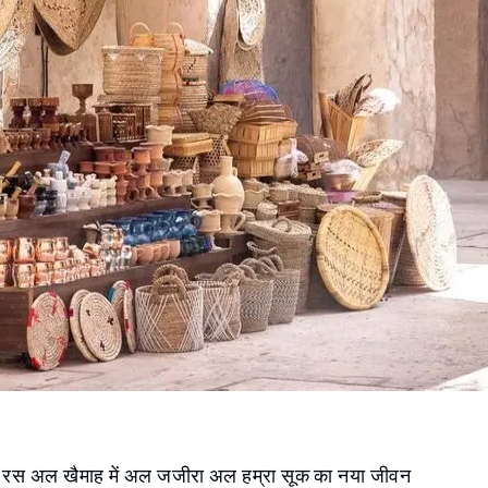
: रस अल खैमाह में अल जजीरा अल हम्रा सूक का नया जीवन