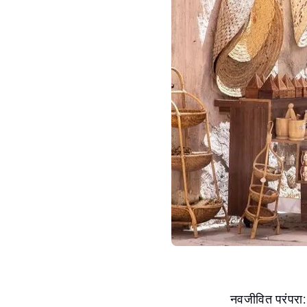
नवजीवित परंपरा