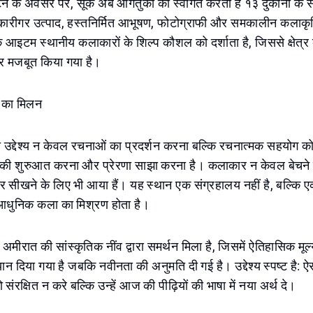
टन के अवसर पर, सूक अब आगंतुकों का स्वागत करता है १३ दुकानों के
े कारीगर उत्पाद, हस्तनिर्मित आभूषण, फोटोग्राफी और समकालीन कलाकृति
ेक आइटम स्थानीय कलाकारों के शिल्प कौशल को दर्शाता है, जिससे क्षेत
र मजबूत किया गया है।
 का मिलन
ा उद्देश्य न केवल रचनाओं का प्रदर्शन करना बल्कि रचनात्मक सहयोग को 
द की शुरुआत करना और प्रेरणा साझा करना है। कलाकार न केवल बेचने 
 सीखने के लिए भी आया हैं। यह स्थान एक संग्रहालय नहीं है, बल्कि ए
आधुनिक कला का मिश्रण होता है।
ीरात की सांस्कृतिक नींव द्वारा समर्थन मिला है, जिसमें ऐतिहासिक मूल्यो
यान दिया गया है जबकि नवीनता की अनुमति दी गई है। उद्देश्य स्पष्ट है: 
ो संरक्षित न करे बल्कि उन्हें आज की पीढ़ियों की भाषा में नया अर्थ दे।