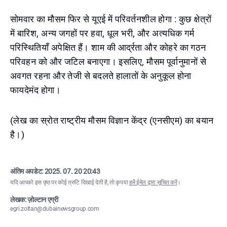
सोमवार का मौसम फिर से यूएई में परिवर्तनशील होगा : कुछ क्षेत्रों
में बारिश, अन्य जगहों पर हवा, धूल भरी, और अत्यधिक गर्म
परिस्थितियाँ अपेक्षित हैं। शाम की आर्द्रता और कोहरे का गठन
परिवहन को और जटिल बनाएगा। इसलिए, मौसम पूर्वानुमानों से
अवगत रहना और तेजी से बदलते हालातों के अनुकूल होना
फायदेमंद होगा।
(लेख का स्रोत राष्ट्रीय मौसम विज्ञान केंद्र (एनसीएम) का बयान
है।)
अंतिम अपडेट:
2025. 07. 20 20:43
यदि आपको इस पृष्ठ पर कोई त्रुटि दिखाई देती है, तो कृपया
हमें ईमेल द्वारा सूचित करें
।
लेखक: ज़ोल्टान एग्री
egri.zoltan@dubainewsgroup.com