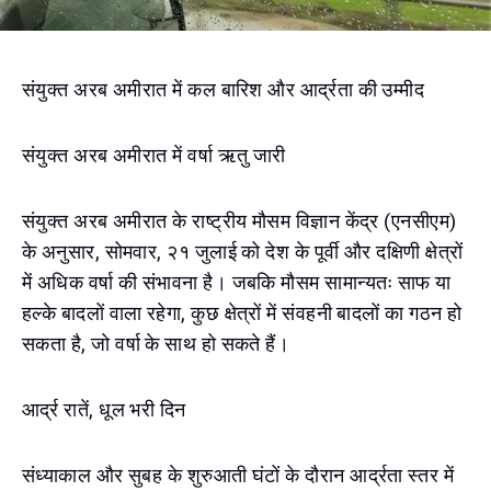
संयुक्त अरब अमीरात में कल बारिश और आर्द्रता की उम्मीद
संयुक्त अरब अमीरात में वर्षा ऋतु जारी
संयुक्त अरब अमीरात के राष्ट्रीय मौसम विज्ञान केंद्र (एनसीएम)
के अनुसार, सोमवार, २१ जुलाई को देश के पूर्वी और दक्षिणी क्षेत्रों
में अधिक वर्षा की संभावना है। जबकि मौसम सामान्यतः साफ या
हल्के बादलों वाला रहेगा, कुछ क्षेत्रों में संवहनी बादलों का गठन हो
सकता है, जो वर्षा के साथ हो सकते हैं।
आर्द्र रातें, धूल भरी दिन
संध्याकाल और सुबह के शुरुआती घंटों के दौरान आर्द्रता स्तर में