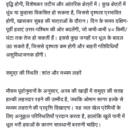
वृद्धि होगी, विशेषकर तटीय और आंतरिक क्षेत्रों में। कुछ क्षेत्रों में
धुंध या कुहासा विकसित हो सकता है, जिससे दृश्यता प्रभावित
होगी, खासकर सुबह की यात्राओं के दौरान। दिन के समय दक्षिण-
पूर्वी हवाएं उत्तर-पश्चिम की ओर बदलेंगी, जो कभी-कभी ४० किमी/
घंटा तक तेज हो सकती हैं। इससे कुछ जगहों पर धूल के बादल
उठ सकते हैं, जिससे दृश्यता कम होगी और बाहरी गतिविधियाँ
असुविधाजनक होंगी।
समुद्र की स्थिति : शांत और मध्यम लहरें
मौसम पूर्वानुमानों के अनुसार, अरब की खाड़ी में समुद्र की सतह
हल्की लहरदार रहने की उम्मीद है, जबकि ओमान सागर हल्के से
मध्यम लहराने की प्रवृत्ति दिखाएगा। यह जल खेल प्रेमियों के
लिए अनुकूल परिस्थितियाँ प्रदान करता है, हालांकि खुले पानी में
धूल भरी हवाओं के कारण सावधानी बरतनी चाहिए।