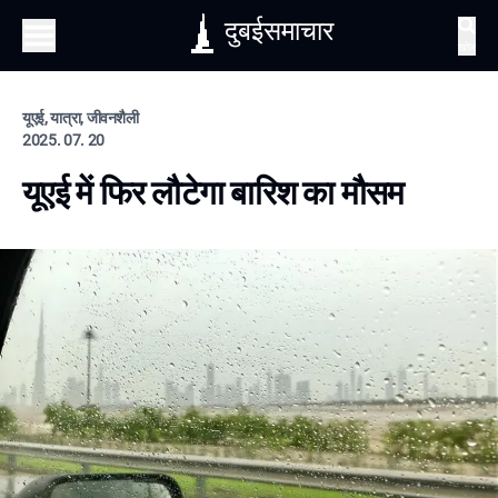
दुबईसमाचार
खोज
यूएई, यात्रा, जीवनशैली
2025. 07. 20
यूएई में फिर लौटेगा बारिश का मौसम