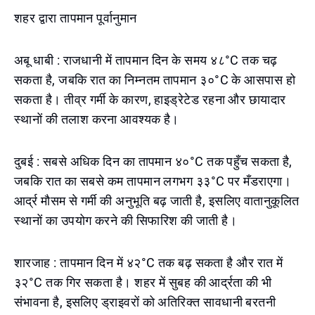
शहर द्वारा तापमान पूर्वानुमान
अबू धाबी : राजधानी में तापमान दिन के समय ४८°C तक चढ़
सकता है, जबकि रात का निम्नतम तापमान ३०°C के आसपास हो
सकता है। तीव्र गर्मी के कारण, हाइड्रेटेड रहना और छायादार
स्थानों की तलाश करना आवश्यक है।
दुबई : सबसे अधिक दिन का तापमान ४०°C तक पहुँच सकता है,
जबकि रात का सबसे कम तापमान लगभग ३३°C पर मँडराएगा।
आर्द्र मौसम से गर्मी की अनुभूति बढ़ जाती है, इसलिए वातानुकूलित
स्थानों का उपयोग करने की सिफारिश की जाती है।
शारजाह : तापमान दिन में ४२°C तक बढ़ सकता है और रात में
३२°C तक गिर सकता है। शहर में सुबह की आर्द्रता की भी
संभावना है, इसलिए ड्राइवरों को अतिरिक्त सावधानी बरतनी