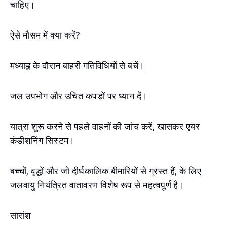
चाहिए।
ऐसे मौसम में क्या करें?
मध्याह्न के दौरान बाहरी गतिविधियों से बचें।
जल उपभोग और उचित कपड़ों पर ध्यान दें।
यात्रा शुरू करने से पहले वाहनों की जांच करें, खासकर एयर
कंडीशनिंग सिस्टम।
बच्चों, वृद्धों और जो दीर्घकालिक बीमारियों से ग्रस्त हैं, के लिए
जलवायु नियंत्रित वातावरण विशेष रूप से महत्वपूर्ण है।
सारांश