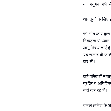
का अनुभव अभी भी सं
आगंतुकों के लिए 
जो लोग कार द्वारा
निकटता से ध्यान 
लागू निषेधाज्ञाएँ
यह सलाह दी जाती ह
कर लें।
कई परिवारों ने य
प्रतिबंध अनिश्चि
नहीं कर रहे हैं।
जबल हफीत के आस