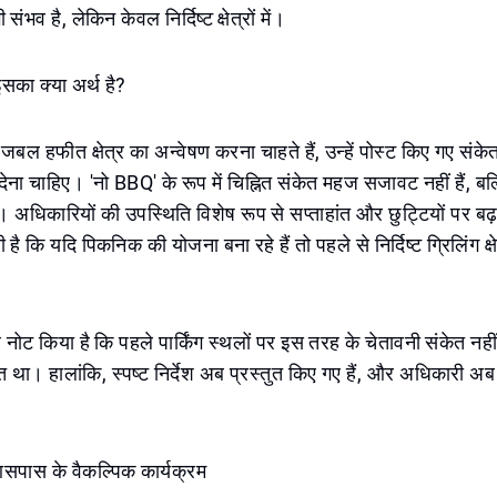
भव है, लेकिन केवल निर्दिष्ट क्षेत्रों में।
इसका क्या अर्थ है?
 जबल हफीत क्षेत्र का अन्वेषण करना चाहते हैं, उन्हें पोस्ट किए गए संकेत
देना चाहिए। 'नो BBQ' के रूप में चिह्नित संकेत महज सजावट नहीं हैं, बल
 हैं। अधिकारियों की उपस्थिति विशेष रूप से सप्ताहांत और छुट्टियों पर ब
ै कि यदि पिकनिक की योजना बना रहे हैं तो पहले से निर्दिष्ट ग्रिलिंग क्ष
ह नोट किया है कि पहले पार्किंग स्थलों पर इस तरह के चेतावनी संकेत नही
त था। हालांकि, स्पष्ट निर्देश अब प्रस्तुत किए गए हैं, और अधिकारी अब
पास के वैकल्पिक कार्यक्रम