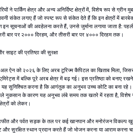
ों ने पार्किंग क्षेत्र और अन्य अनिर्दिष्ट क्षेत्रों में, विशेष रूप से ग्रीन मुबा
संकेत लगाए हैं जो स्पष्ट रूप से संकेत देते हैं कि इन क्षेत्रों में बारबे
ोग इन सूचनाओं की अवहेलना करते हैं, उनसे जुर्माना लगाया जाता है: प
सरी बार पर २००० दिरहम, और तीसरी बार पर ४००० दिरहम तक।
साइट की प्रतिष्ठा की सुरक्षा
, अल ऐन को २०२६ के लिए अरब टूरिज्म कैपिटल का खिताब मिला, जिस
एमिरेट्स में बल्कि पूरे अरब क्षेत्र में बढ़ गई। इस प्रतिष्ठा को बनाए रख
ेश्य यह सुनिश्चित करना है कि आगंतुक का अनुभव उच्च कोटि का बना रह
 वाले नुकसान के कारण यह अनुभव लंबे समय तक खतरे में रहता है, विशेष रू
षेत्रों को लेकर।
 हफीत और पर्वत सड़क के तल पर कई खानपान और मनोरंजन विकल्प खुले 
ष्ट और सुरक्षित स्थान प्रदान करते हैं जो भोजन करना या आराम करना चाह