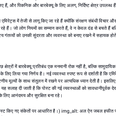
लिए हैं, और पिकनिक और बारबेक्यू के लिए अलग, निर्दिष्ट क्षेत्र उपलब्ध है
मिरेट्स में तेजी से लागू किए जा रहे हैं क्योंकि संरक्षण संबंधी विचार औ
 रहे हैं। जो लोग नियमों का सम्मान करते हैं, वे न केवल दंड से बचते है
 गंतव्यों को उनकी सुंदरता और व्यवस्था को बनाए रखने में सहायक होते
्षेत्रों में बारबेक्यू प्रतिबंध एक मनमानी रोक नहीं है, बल्कि सामुदायि
ा के लिए लिया गया निर्णय है। नई व्यवस्था स्पष्ट रूप से दर्शाती है कि एम
वरणीय मूल्यों के साथ संतुलन में रखने पर अत्यधिक ध्यान देती है। इसलिए
न यह सलाह दी जाती है कि पोस्ट की गई व्यवस्थाओं को सावधानीपूर्वक द
े लिए आनंदमय और सुरक्षित बना रहे।
ोस्ट किए गए संकेतों पर आधारित है।) img_alt: अल ऐन जबल हफीत पर्