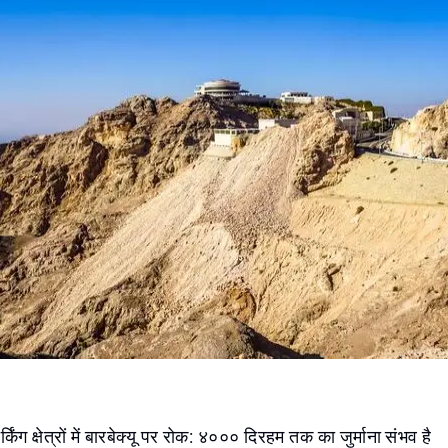
िंग क्षेत्रों में बारबेक्यू पर रोक: ४००० दिरहम तक का जुर्माना संभव है