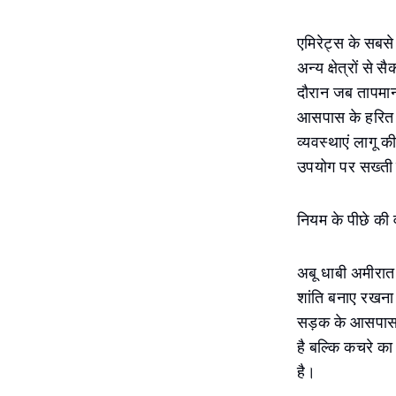
एमिरेट्स के सबस
अन्य क्षेत्रों से
दौरान जब तापमान स
आसपास के हरित क्
व्यवस्थाएं लागू की
उपयोग पर सख्ती 
नियम के पीछे की 
अबू धाबी अमीरात 
शांति बनाए रखना 
सड़क के आसपास के
है बल्कि कचरे का 
है।