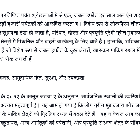
े प्रतिष्ठित पर्वत श्रृंखलाओं में से एक, जबल हफीत हर साल अल ऐन श
 सैकड़ों हजारों पर्यटकों को आकर्षित करता है। विशेष रूप से लोकप्रिय शी
ुहावना ठंडा हो जाता है, परिवार, दोस्त और प्रकृति प्रेमी ग्रीन मुबाज़्ज़
षेत्रों में पिकनिक और बाहरी बारबेक्यू के लिए आते हैं। हालांकि, अधिका
 हैं जो विशेष रूप से जबल हफीत के कुछ क्षेत्रों, खासकर पार्किंग स्थल में 
से रोक लगाती हैं।
वजह: सामुदायिक हित, सुरक्षा, और स्वच्छता
के २०१२ के कानून संख्या २ के अनुसार, सार्वजनिक स्थानों की उपस्थि
अत्यंत महत्वपूर्ण है। यह आम हो गया है कि लोग ग्रीन मुबाज़्ज़ारा और
 पार्किंग क्षेत्रों को ग्रिलिंग स्थल में बदल देते हैं। यह न केवल आग 
बहुतायत, अन्य आगंतुकों की परेशानी, और प्रकृति संरक्षण क्षेत्र के सौंदर