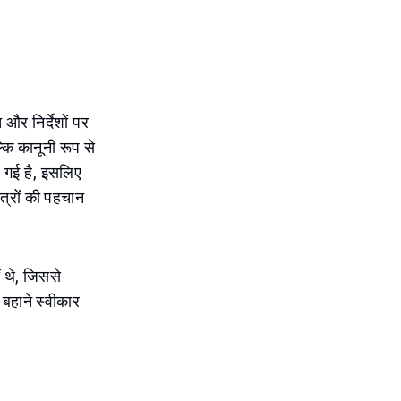
 और निर्देशों पर
्कि कानूनी रूप से
ढ़ गई है, इसलिए
ेत्रों की पहचान
ं थे, जिससे
 बहाने स्वीकार