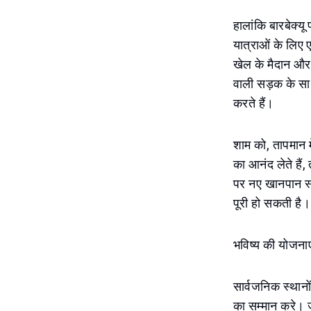
हालांकि बारबेक्य
यात्राओं के लिए एक
खेल के मैदान और
वाली सड़क के साथ
करते हैं।
शाम को, तापमान म
का आनंद लेते हैं
पर नए खानपान स्
पूरी हो सकती है।
भविष्य की योजनाए
सार्वजनिक स्थान
का सम्मान करे। जब