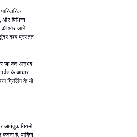
ी पारिवारिक
ने, और विभिन्न
र की ओर जाने
दर दृश्य प्रस्तुत
र पर जा कर अनुभव
, पर्वत के आधार
ा ग्रिलिंग के भी
हर आगंतुक नियमों
करना है: पार्किंग