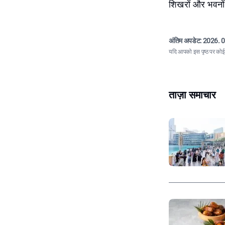
शिखरों और भवनो
अंतिम अपडेट:
2026. 0
यदि आपको इस पृष्ठ पर कोई त
ताज़ा समाचार