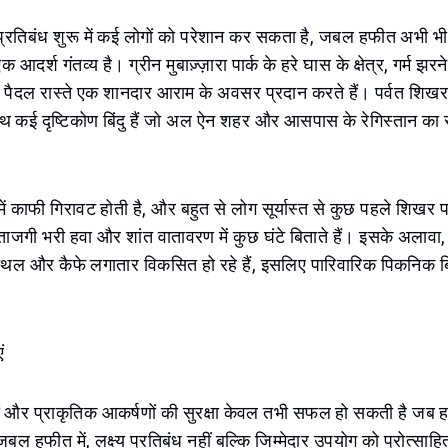
ू प्रतिबंध शुरू में कई लोगों को परेशान कर सकता है, जबल हफीत अभी भ
 आदर्श गंतव्य है। ग्रीन मुबाज़्ज़ारा पार्क के हरे घास के क्षेत्र, गर्म झर
 पैदल रास्ते एक शानदार आराम के अवसर प्रदान करते हैं। पर्वत शिख
 कई दृष्टिकोण बिंदु हैं जो अल ऐन शहर और आसपास के रेगिस्तान का सुं
ें काफी गिरावट होती है, और बहुत से लोग सूर्यास्त से कुछ पहले शिख
, ताजगी भरी हवा और शांत वातावरण में कुछ घंटे बिताते हैं। इसके अलावा
थल और कैफे लगातार विकसित हो रहे हैं, इसलिए पारिवारिक पिकनिक बिन
ं
ों और प्राकृतिक आकर्षणों की सुरक्षा केवल तभी सफल हो सकती है जब 
ल हफीत में, लक्ष्य प्रतिबंध नहीं बल्कि जिम्मेदार उपयोग को प्रोत्साहित 