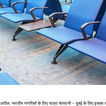
 अपील: भारतीय नागरिकों के लिए यात्रा चेतावनी – दुबई के लिए इसका 