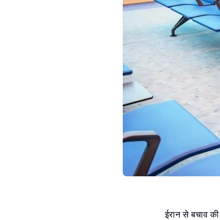
ईरान से बचाव की