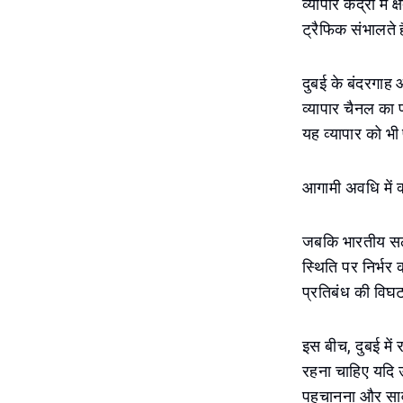
व्यापार केंद्रों 
ट्रैफिक संभालते ह
दुबई के बंदरगाह 
व्यापार चैनल का 
यह व्यापार को भी 
आगामी अवधि में क्
जबकि भारतीय सल
स्थिति पर निर्भर
प्रतिबंध की विघ
इस बीच, दुबई में
रहना चाहिए यदि उ
पहचानना और सावध