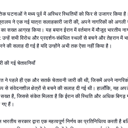
िक घटनाओं ने मध्य पूर्व में अस्थिर स्थितियों को फिर से उजागर किया 
ंत्रालय ने एक नई यात्रा सलाहकारी जारी की, अपने नागरिकों को अगली
 का सख्त आग्रह किया। यह बयान ईरान में वर्तमान में मौजूद भारतीय नाग
: उन्हें सभी विरोध और प्रदर्शन-संबंधित स्थलों से बचने और तेहरान में 
े की सलाह दी गई है यदि उन्होंने अभी तक ऐसा नहीं किया है।
ारी की गई चेतावनियाँ
 ने पहले ही एक और सतर्क चेतावनी जारी की थी, जिसमें अपने नागरिकों 
 से संवेदनशील क्षेत्रों से बचने की सलाह दी गई थी। हालाँकि, यह अप
सख्त है, जिससे संकेत मिलता है कि ईरान की स्थिति और अधिक बिगड़ ग
गए हैं।
ारतीय सरकार द्वारा एक महत्वपूर्ण निर्णय का प्रतिनिधित्व करती है बल्क