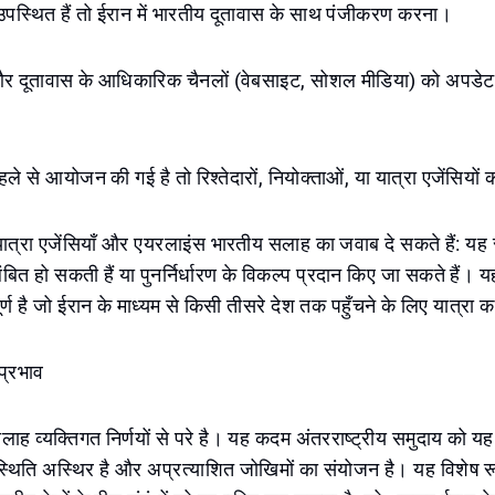
उपस्थित हैं तो ईरान में भारतीय दूतावास के साथ पंजीकरण करना।
और दूतावास के आधिकारिक चैनलों (वेबसाइट, सोशल मीडिया) को अपडेट
हले से आयोजन की गई है तो रिश्तेदारों, नियोक्ताओं, या यात्रा एजेंसियो
 यात्रा एजेंसियाँ और एयरलाइंस भारतीय सलाह का जवाब दे सकते हैं: यह 
ंबित हो सकती हैं या पुनर्निर्धारण के विकल्प प्रदान किए जा सकते हैं। य
्ण है जो ईरान के माध्यम से किसी तीसरे देश तक पहुँचने के लिए यात्रा कर
 प्रभाव
लाह व्यक्तिगत निर्णयों से परे है। यह कदम अंतरराष्ट्रीय समुदाय को यह 
स्थिति अस्थिर है और अप्रत्याशित जोखिमों का संयोजन है। यह विशेष रू