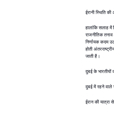
ईरानी स्थिति की 
हालांकि सलाह में 
राजनीतिक तनाव और
निर्णायक कदम उठ
होती अंतरराष्ट्री
जाती है।
दुबई के भारतीयों
दुबई में रहने वाल
ईरान की यात्रा स