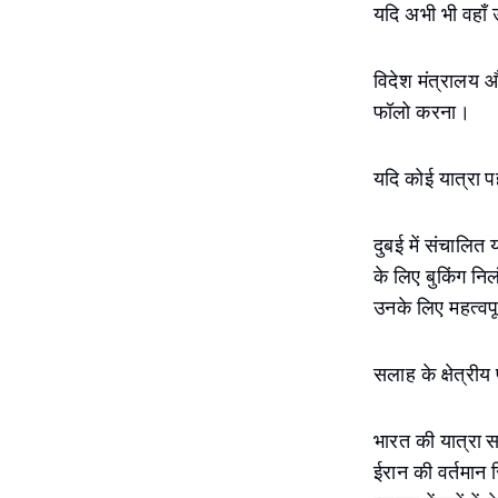
यदि अभी भी वहाँ 
विदेश मंत्रालय 
फॉलो करना।
यदि कोई यात्रा प
दुबई में संचालित
के लिए बुकिंग निल
उनके लिए महत्वपूर
सलाह के क्षेत्रीय
भारत की यात्रा स
ईरान की वर्तमान 