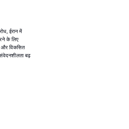
रोध, ईरान में
रने के लिए
ता और विकसित
ी संवेदनशीलता बढ़