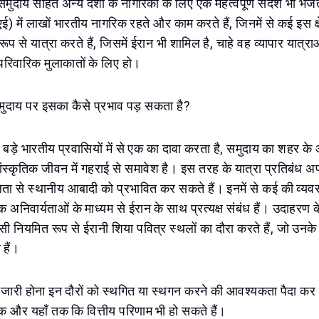
समुदाय सहित अन्य देशों के नागरिकों के लिए एक महत्वपूर्ण संदेश भी भेजत
) में लाखों भारतीय नागरिक रहते और काम करते हैं, जिनमें से कई इस क्ष
 रूप से यात्रा करते हैं, जिसमें ईरान भी शामिल है, चाहे वह व्यापार यात्राओ
 परिवारिक मुलाकातों के लिए हो।
समुदाय पर इसका कैसे प्रभाव पड़ सकता है?
े बड़े भारतीय प्रवासियों में से एक का दावा करता है, समुदाय का शहर के
स्कृतिक जीवन में गहराई से समावेश है। इस तरह के यात्रा प्रतिबंध अप्र
ा से स्थानीय आबादी को प्रभावित कर सकते हैं। इनमें से कई की व्यवस
्मिक अनिवार्यताओं के माध्यम से ईरान के साथ प्रत्यक्ष संबंध हैं। उदाहरण के
ी नियमित रूप से ईरानी शिया पवित्र स्थलों का दौरा करते हैं, जो उनके ल
 हैं।
ारी होना इन दौरों को स्थगित या स्थगन करने की आवश्यकता पैदा कर
मक और यहाँ तक कि वित्तीय परिणाम भी हो सकते हैं।