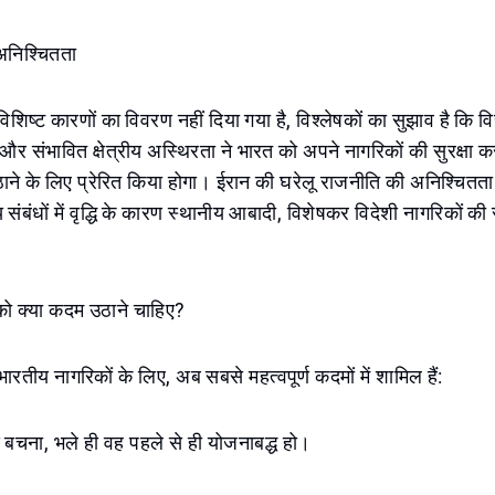
अनिश्चितता
विशिष्ट कारणों का विवरण नहीं दिया गया है, विश्लेषकों का सुझाव है कि वि
 संभावित क्षेत्रीय अस्थिरता ने भारत को अपने नागरिकों की सुरक्षा क
ाने के लिए प्रेरित किया होगा। ईरान की घरेलू राजनीति की अनिश्चित
य संबंधों में वृद्धि के कारण स्थानीय आबादी, विशेषकर विदेशी नागरिकों क
 को क्या कदम उठाने चाहिए?
े भारतीय नागरिकों के लिए, अब सबसे महत्वपूर्ण कदमों में शामिल हैं:
े बचना, भले ही वह पहले से ही योजनाबद्ध हो।