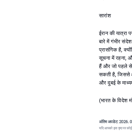
सारांश
ईरान की यात्रा पर
बारे में गंभीर संद
प्रासंगिक है, क्य
सूचना में रहना, औ
हैं और जो पहले से
सकती है, जिससे क
और दुबई के माध्यम
(भारत के विदेश 
अंतिम अपडेट:
2026. 0
यदि आपको इस पृष्ठ पर कोई त