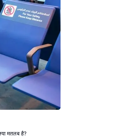
क्या मतलब है?