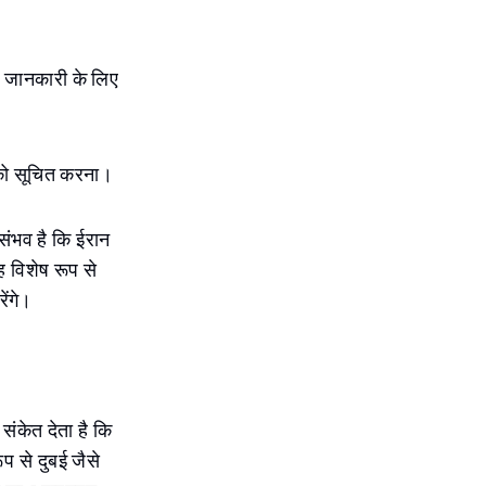
 जानकारी के लिए
ं को सूचित करना।
संभव है कि ईरान
ह विशेष रूप से
ेंगे।
संकेत देता है कि
प से दुबई जैसे