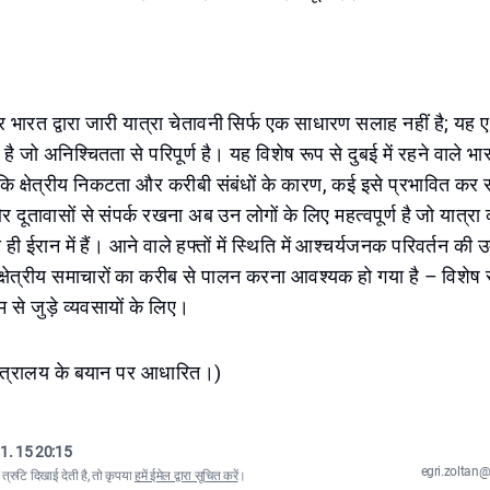
 भारत द्वारा जारी यात्रा चेतावनी सिर्फ एक साधारण सलाह नहीं है; यह एक 
ेश है जो अनिश्चितता से परिपूर्ण है। यह विशेष रूप से दुबई में रहने वाले भा
ोंकि क्षेत्रीय निकटता और करीबी संबंधों के कारण, कई इसे प्रभावित कर सक
र दूतावासों से संपर्क रखना अब उन लोगों के लिए महत्वपूर्ण है जो यात्र
 ही ईरान में हैं। आने वाले हफ्तों में स्थिति में आश्चर्यजनक परिवर्तन की 
्षेत्रीय समाचारों का करीब से पालन करना आवश्यक हो गया है – विशेष रू
 से जुड़े व्यवसायों के लिए।
मंत्रालय के बयान पर आधारित।)
1. 15 20:15
egri.zolta
्रुटि दिखाई देती है, तो कृपया
हमें ईमेल द्वारा सूचित करें
।