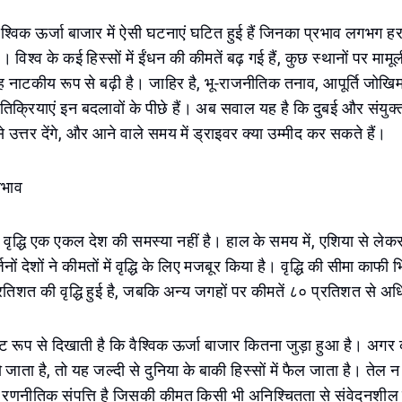
, वैश्विक ऊर्जा बाजार में ऐसी घटनाएं घटित हुई हैं जिनका प्रभाव लगभग हर
विश्व के कई हिस्सों में ईंधन की कीमतें बढ़ गई हैं, कुछ स्थानों पर माम
ह नाटकीय रूप से बढ़ी है। जाहिर है, भू-राजनीतिक तनाव, आपूर्ति जोखि
तिक्रियाएं इन बदलावों के पीछे हैं। अब सवाल यह है कि दुबई और संयु
 उत्तर देंगे, और आने वाले समय में ड्राइवर क्या उम्मीद कर सकते हैं।
रभाव
ें वृद्धि एक एकल देश की समस्या नहीं है। हाल के समय में, एशिया से ल
ं देशों ने कीमतों में वृद्धि के लिए मजबूर किया है। वृद्धि की सीमा काफी भ
्रतिशत की वृद्धि हुई है, जबकि अन्य जगहों पर कीमतें ८० प्रतिशत से अध
ट रूप से दिखाती है कि वैश्विक ऊर्जा बाजार कितना जुड़ा हुआ है। अगर क
ो जाता है, तो यह जल्दी से दुनिया के बाकी हिस्सों में फैल जाता है। ते
क रणनीतिक संपत्ति है जिसकी कीमत किसी भी अनिश्चितता से संवेदनशील 