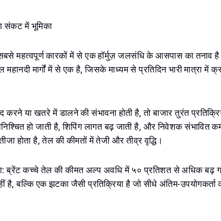
ा संकट में भूमिका
ं सबसे महत्वपूर्ण कारकों में से एक हॉर्मुज़ जलसंधि के आसपास का तनाव ह
 महानदी मार्गों में से एक है, जिसके माध्यम से प्रतिदिन भारी मात्रा में 
ंद करने या खतरे में डालने की संभावना होती है, तो बाजार तुरंत प्रतिक्
 अनिश्चित हो जाती है, शिपिंग लागत बढ़ जाती है, और निवेशक संभावित
ीजा होता है, तेल की कीमतों में तेजी और तीव्र वृद्धि।
ुआ: ब्रेंट कच्चे तेल की कीमत अल्प अवधि में ५० प्रतिशत से अधिक बढ़ 
 नहीं है, बल्कि एक झटका जैसी प्रतिक्रिया है जो सीधे अंतिम-उपयोगकर्ता क