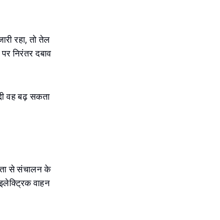
जारी रहा, तो तेल
ं पर निरंतर दबाव
्दी वह बढ़ सकता
ता से संचालन के
इलेक्ट्रिक वाहन