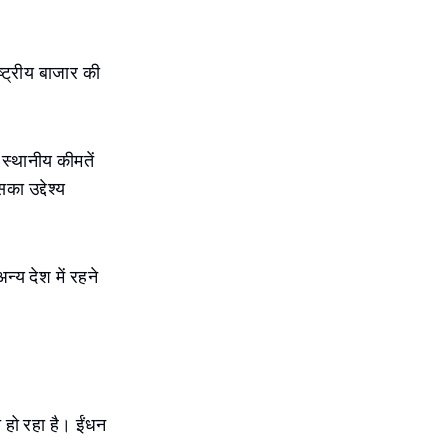
ष्ट्रीय बाजार की
स्थानीय कीमतें
ा उद्देश्य
न्य देश में रहने
 हो रहा है। ईंधन