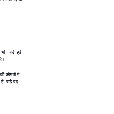
ो भी। बढ़ी हुई
है।
की कीमतों में
है, चाहे वह