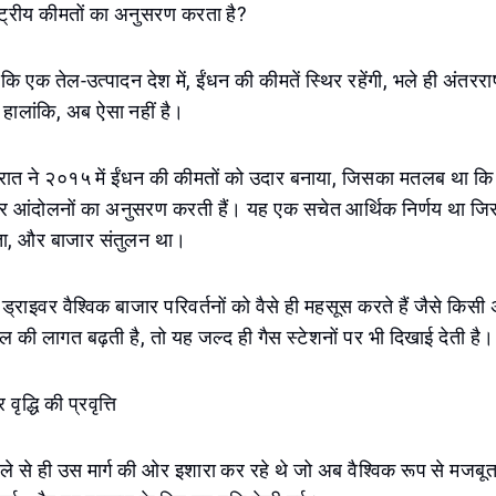
ाष्ट्रीय कीमतों का अनुसरण करता है?
कि एक तेल-उत्पादन देश में, ईंधन की कीमतें स्थिर रहेंगी, भले ही अंतररा
 हालांकि, अब ऐसा नहीं है।
रात ने २०१५ में ईंधन की कीमतों को उदार बनाया, जिसका मतलब था कि 
ार आंदोलनों का अनुसरण करती हैं। यह एक सचेत आर्थिक निर्णय था जिसक
शिता, और बाजार संतुलन था।
ड्राइवर वैश्विक बाजार परिवर्तनों को वैसे ही महसूस करते हैं जैसे किसी अ
 की लागत बढ़ती है, तो यह जल्द ही गैस स्टेशनों पर भी दिखाई देती है।
वृद्धि की प्रवृत्ति
पहले से ही उस मार्ग की ओर इशारा कर रहे थे जो अब वैश्विक रूप से मजबूत