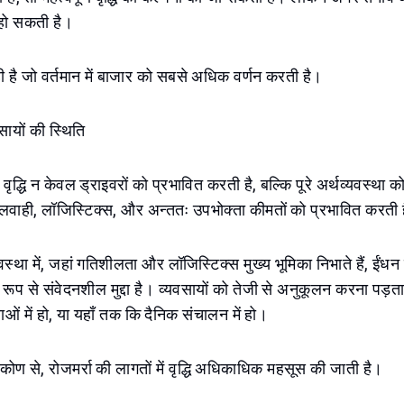
 हो सकती है।
 है जो वर्तमान में बाजार को सबसे अधिक वर्णन करती है।
ायों की स्थिति
ं वृद्धि न केवल ड्राइवरों को प्रभावित करती है, बल्कि पूरे अर्थव्यवस्था क
वाही, लॉजिस्टिक्स, और अन्ततः उपभोक्ता कीमतों को प्रभावित करती 
वस्था में, जहां गतिशीलता और लॉजिस्टिक्स मुख्य भूमिका निभाते हैं, ईंधन 
ूप से संवेदनशील मुद्दा है। व्यवसायों को तेजी से अनुकूलन करना पड़ता 
वाओं में हो, या यहाँ तक कि दैनिक संचालन में हो।
िकोण से, रोजमर्रा की लागतों में वृद्धि अधिकाधिक महसूस की जाती है।