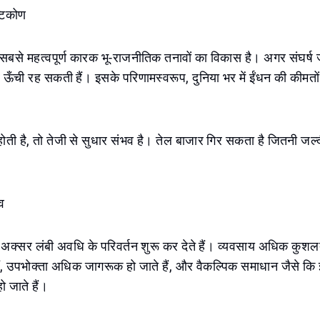
टिकोण
ें, सबसे महत्वपूर्ण कारक भू-राजनीतिक तनावों का विकास है। अगर संघर्ष 
 ऊँची रह सकती हैं। इसके परिणामस्वरूप, दुनिया भर में ईंधन की कीमतो
ोती है, तो तेजी से सुधार संभव है। तेल बाजार गिर सकता है जितनी जल
व
ट अक्सर लंबी अवधि के परिवर्तन शुरू कर देते हैं। व्यवसाय अधिक कुशल
ैं, उपभोक्ता अधिक जागरूक हो जाते हैं, और वैकल्पिक समाधान जैसे कि 
ो जाते हैं।