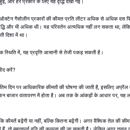
्धि हुई, और हर प्रकार के लिए यह वृद्धि देखी गई।
्न ऑक्टेन गैसोलीन प्रकारों की कीमत प्रति लीटर अधिक से अधिक दस फि
ृद्धि और भी अधिक थी। यह परिवर्तन अत्यधिक नहीं लग सकता था, लेकि
ी दिशा में था।
िक स्थिति में, यह प्रवृत्ति आसानी से तेजी पकड़ सकती है।
्मीद करें?
 अंतिम दिन पर आधिकारिक कीमतों की घोषणा की जाती है, इसलिए अप्रैल 
्तमान बाजार वातावरण में होता है। अब तक के आंकड़ों के आधार पर, यह 
ि कीमतें बढ़ेंगी या नहीं, बल्कि कितना बढ़ेंगी। अगर वैश्विक तेल की कीमत
 हैं, तो महत्वपूर्ण वृद्धि की कल्पना की जा सकती है। लेकिन अगर तनाव क