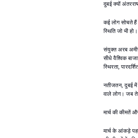
दुबई क्यों अंतरर
कई लोग सोचते हैं 
स्थिति जो भी हो।
संयुक्त अरब अमी
सीधे वैश्विक बाज
स्थिरता, पारदर्
नतीजतन, दुबई में 
वाले लोग। जब तेल
मार्च की कीमतें और 
मार्च के आंकड़े 