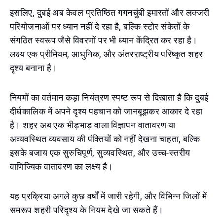
इसलिए, दुबई अब केवल प्रतिष्ठित गगनचुंबी इमारतों और लक्जरी
परियोजनाओं पर ध्यान नहीं दे रहा है, बल्कि स्टोर संकेतों के
संगठित स्वरूप जैसे विवरणों पर भी ध्यान केंद्रित कर रहा है।
लक्ष्य एक प्रीमियम, आधुनिक, और अंतरराष्ट्रीय परिष्कृत शहर
दृश्य बनाना है।
नियमों का वर्तमान कड़ा नियंत्रण स्पष्ट रूप से दिखाता है कि दुबई
दीर्घकालिक में अपने दृश्य पहचान को जानबूझकर आकार दे रहा
है। शहर अब एक भीड़भाड़ वाला विज्ञापन वातावरण या
अव्यवस्थित व्यवसाय की पंक्तियों को नहीं देखना चाहता, बल्कि
इसके बजाय एक सुरुचिपूर्ण, सुव्यवस्थित, और उच्च-स्तरीय
वाणिज्यिक वातावरण का लक्ष्य है।
यह प्रक्रिया अगले कुछ वर्षों में जारी रहेगी, और विभिन्न जिलों में
समरूप शहरी परिदृश्य के नियम देखे जा सकते हैं।