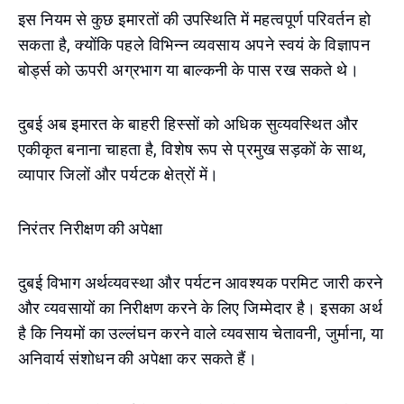
इस नियम से कुछ इमारतों की उपस्थिति में महत्वपूर्ण परिवर्तन हो
सकता है, क्योंकि पहले विभिन्न व्यवसाय अपने स्वयं के विज्ञापन
बोर्ड्स को ऊपरी अग्रभाग या बाल्कनी के पास रख सकते थे।
दुबई अब इमारत के बाहरी हिस्सों को अधिक सुव्यवस्थित और
एकीकृत बनाना चाहता है, विशेष रूप से प्रमुख सड़कों के साथ,
व्यापार जिलों और पर्यटक क्षेत्रों में।
निरंतर निरीक्षण की अपेक्षा
दुबई विभाग अर्थव्यवस्था और पर्यटन आवश्यक परमिट जारी करने
और व्यवसायों का निरीक्षण करने के लिए जिम्मेदार है। इसका अर्थ
है कि नियमों का उल्लंघन करने वाले व्यवसाय चेतावनी, जुर्माना, या
अनिवार्य संशोधन की अपेक्षा कर सकते हैं।