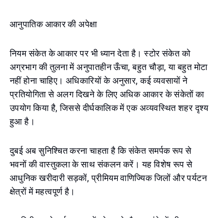
आनुपातिक आकार की अपेक्षा
नियम संकेत के आकार पर भी ध्यान देता है। स्टोर संकेत को
अग्रभाग की तुलना में अनुपातहीन ऊँचा, बहुत चौड़ा, या बहुत मोटा
नहीं होना चाहिए। अधिकारियों के अनुसार, कई व्यवसायों ने
प्रतियोगिता से अलग दिखने के लिए अधिक आकार के संकेतों का
उपयोग किया है, जिससे दीर्घकालिक में एक अव्यवस्थित शहर दृश्य
हुआ है।
दुबई अब सुनिश्चित करना चाहता है कि संकेत समर्पक रूप से
भवनों की वास्तुकला के साथ संकलन करें। यह विशेष रूप से
आधुनिक खरीदारी सड़कों, प्रीमियम वाणिज्यिक जिलों और पर्यटन
क्षेत्रों में महत्वपूर्ण है।