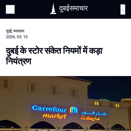
दुबईसमाचार
खोज
यूएई, व्यवसाय
2026. 05. 15
दुबई के स्टोर संकेत नियमों में कड़ा
नियंत्रण