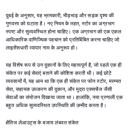
दुबई के अनुसार, यह भ्रमकारी, भीड़भाड़ और सड़क दृश्य की
गुणवत्ता को घटाता है। नए नियम के तहत, स्टोर का अग्रभाग
स्पष्ट और सुव्यवस्थित होना चाहिए। एक अग्रभाग को एक एकल
आधिकारिक वाणिज्यिक पहचान को प्रतिबिंबित करना चाहिए जो
लाइसेंसधारी व्यापार नाम के अनुरूप हो।
यह विशेष रूप से उन दुकानों के लिए महत्वपूर्ण है, जो पहले एक ही
संकेत पर कई सेवाएं बताने की कोशिश करती थी। कई छोटे
व्यवसायों में, यह आम था कि एक ही संकेत पर फोन स्टोर, मरम्मत
सेवा, सहायक उपकरण की दुकान, और मुद्रा एक्सचेंज जैसी
सेवाओं का संयोजन दिखाया जाता था। हालांकि, नया प्रणाली एक
बहुत अधिक सुव्यवस्थित उपस्थिति की उम्मीद करता है।
क्षैतिज लेआउट्स के बजाय लंबवत संकेत