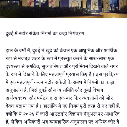
दुबई में स्टोर संकेत नियमों का कड़ा नियंत्रण
हाल के वर्षों में, दुबई ने खुद को केवल एक आधुनिक और आर्थिक
रूप से मजबूत शहर के रूप में प्रस्तुत करने के साथ-साथ एक
दृश्यरूप से संगठित, सुव्यवस्थित और प्रीमियम दिखने वाले नगर
के रूप में दिखाने के लिए महत्वपूर्ण प्रयास किए हैं। इस प्रक्रिया
में एक महत्वपूर्ण कदम स्टोर संकेतों के संबंध में नियमों का कड़ा
अनुपालन है, जिसे दुबई सौजन्य समिति और दुबई विभाग
अर्थव्यवस्था और पर्यटन द्वारा एक बार फिर व्यवसायों को जोर
देकर बताया गया है। हालांकि ये नए नियम पूरी तरह से नए नहीं हैं,
क्योंकि ये २०२४ में जारी आउटडोर विज्ञापन मैनुअल पर आधारित
हैं, लेकिन अधिकारी अब व्यावहारिक अनुपालन पर अधिक जोर दे