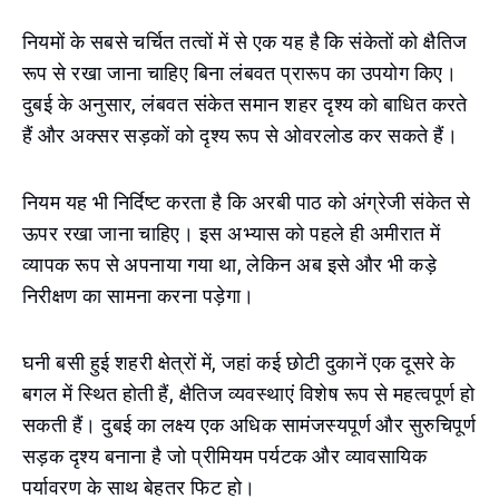
नियमों के सबसे चर्चित तत्वों में से एक यह है कि संकेतों को क्षैतिज
रूप से रखा जाना चाहिए बिना लंबवत प्रारूप का उपयोग किए।
दुबई के अनुसार, लंबवत संकेत समान शहर दृश्य को बाधित करते
हैं और अक्सर सड़कों को दृश्य रूप से ओवरलोड कर सकते हैं।
नियम यह भी निर्दिष्ट करता है कि अरबी पाठ को अंग्रेजी संकेत से
ऊपर रखा जाना चाहिए। इस अभ्यास को पहले ही अमीरात में
व्यापक रूप से अपनाया गया था, लेकिन अब इसे और भी कड़े
निरीक्षण का सामना करना पड़ेगा।
घनी बसी हुई शहरी क्षेत्रों में, जहां कई छोटी दुकानें एक दूसरे के
बगल में स्थित होती हैं, क्षैतिज व्यवस्थाएं विशेष रूप से महत्वपूर्ण हो
सकती हैं। दुबई का लक्ष्य एक अधिक सामंजस्यपूर्ण और सुरुचिपूर्ण
सड़क दृश्य बनाना है जो प्रीमियम पर्यटक और व्यावसायिक
पर्यावरण के साथ बेहतर फिट हो।