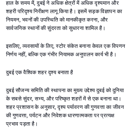
हाल के समय में, दुबई ने अधिक क्षेत्रों में अधिक दृश्यमान और
शहरी परिदृश्य निरीक्षण लागू किया है। इसमें सड़क विज्ञापन का
नियमन, भवनों की उपस्थिति को मानकीकृत करना, और
सार्वजनिक स्थानों की सुंदरता को सुधारना शामिल है।
इसलिए, व्यवसायों के लिए, स्टोर संकेत बनाना केवल एक विपणन
निर्णय नहीं, बल्कि एक गंभीर नियामक अनुपालन कार्य भी है।
दुबई एक वैश्विक शहर दृश्य बनाता है
दुबई सौजन्य समिति की स्थापना का मुख्य उद्देश्य दुबई को दुनिया
के सबसे सुंदर, सभ्य, और परिष्कृत शहरों में से एक बनाना था।
शहर प्रशासन के अनुसार, दृश्य पर्यावरण की गुणवत्ता का जीवन
की गुणवत्ता, पर्यटन और निवेशक धारणात्मकता पर प्रत्यक्ष
प्रभाव पड़ता है।