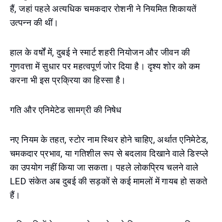
हैं, जहां पहले अत्यधिक चमकदार रोशनी ने नियमित शिकायतें
उत्पन्न की थीं।
हाल के वर्षों में, दुबई ने स्मार्ट शहरी नियोजन और जीवन की
गुणवत्ता में सुधार पर महत्वपूर्ण जोर दिया है। दृश्य शोर को कम
करना भी इस प्रक्रिया का हिस्सा है।
गति और एनिमेटेड सामग्री की निषेध
नए नियम के तहत, स्टोर नाम स्थिर होने चाहिए, अर्थात एनिमेटेड,
चमकदार प्रभाव, या गतिशील रूप से बदलाव दिखाने वाले डिस्प्ले
का उपयोग नहीं किया जा सकता। पहले लोकप्रिय चलने वाले
LED संकेत अब दुबई की सड़कों से कई मामलों में गायब हो सकते
हैं।