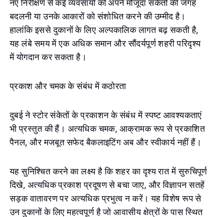
नए निरीक्षण से कई व्यवसायों को अपने मौजूदा संकेतों की जगह
बदलनी या उनके आकारों को संशोधित करने की उम्मीद है।
हालांकि इससे दुकानों के लिए अल्पकालिक लागत बढ़ सकती है,
यह लंबे समय में एक अधिक समान और सौंदर्यपूर्ण शहरी परिदृश्य
में योगदान कर सकता है।
प्रकाश और चमक के संबंध में कठोरता
दुबई ने स्टोर संकेतों के प्रकाशन के संबंध में स्पष्ट आवश्यकताएं
भी प्रस्तुत की हैं। अत्यधिक चमक, आक्रामक रूप से प्रकाशित
पैनल, और मजबूत सफेद बैकलाइटिंग अब और स्वीकार्य नहीं हैं।
यह सुनिश्चित करने का लक्ष्य है कि शहर का दृश्य रात में सुरुचिपूर्ण
दिखे, अत्यधिक प्रकाश प्रदूषण से बचा जाए, और विज्ञापन सतहें
सड़क वातावरण पर अत्यधिक प्रभुत्व न करें। यह विशेष रूप से
उन दुकानों के लिए महत्वपूर्ण है जो आवासीय क्षेत्रों के पास स्थित