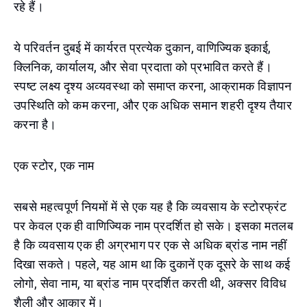
रहे हैं।
ये परिवर्तन दुबई में कार्यरत प्रत्येक दुकान, वाणिज्यिक इकाई,
क्लिनिक, कार्यालय, और सेवा प्रदाता को प्रभावित करते हैं।
स्पष्ट लक्ष्य दृश्य अव्यवस्था को समाप्त करना, आक्रामक विज्ञापन
उपस्थिति को कम करना, और एक अधिक समान शहरी दृश्य तैयार
करना है।
एक स्टोर, एक नाम
सबसे महत्वपूर्ण नियमों में से एक यह है कि व्यवसाय के स्टोरफ्रंट
पर केवल एक ही वाणिज्यिक नाम प्रदर्शित हो सके। इसका मतलब
है कि व्यवसाय एक ही अग्रभाग पर एक से अधिक ब्रांड नाम नहीं
दिखा सकते। पहले, यह आम था कि दुकानें एक दूसरे के साथ कई
लोगो, सेवा नाम, या ब्रांड नाम प्रदर्शित करती थी, अक्सर विविध
शैली और आकार में।