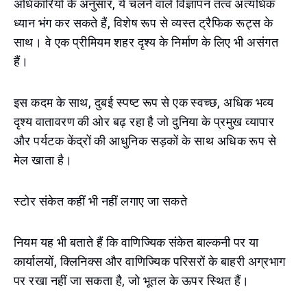
अधिकारियों के अनुसार, ये चलने वाले विज्ञापन तत्व अत्यधिक
ध्यान भंग कर सकते हैं, विशेष रूप से व्यस्त ट्रैफिक रूट्स के
साथ। वे एक प्रीमियम शहर दृश्य के निर्माण के लिए भी असंगत
हैं।
इस कदम के साथ, दुबई स्पष्ट रूप से एक स्वच्छ, अधिक भव्य
दृश्य वातावरण की ओर बढ़ रहा है जो दुनिया के प्रमुख व्यापार
और पर्यटक केंद्रों की आधुनिक सड़कों के साथ अधिक रूप से
मेल खाता है।
स्टोर संकेत कहीं भी नहीं लगाए जा सकते
नियम यह भी बताते हैं कि वाणिज्यिक संकेत बाल्कनी पर या
कार्यालयों, क्लिनिक्स और वाणिज्यिक परिसरों के बाहरी अग्रभाग
पर रखा नहीं जा सकता है, जो भूतल के ऊपर स्थित हैं।