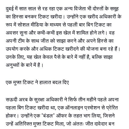
दुबई में सात साल से रह रहा एक अन्य विजेता भी दोस्तों के समूह
का हिस्सा बनकर टिकट खरीदा। उन्होंने एक खरीद अधिकारी के
रूप में सोशल मीडिया के माध्यम से पहली बार बिग टिकट का
अवसर सुना और कभी-कभी इस खेल में शामिल होने लगे। वह
अपनी टीम के साथ जीत को साझा करने और अपने हिस्से का
उपयोग करके और अधिक टिकट खरीदने की योजना बना रहे हैं।
उनके लिए, यह खेल केवल पैसे के बारे में नहीं है, बल्कि साझा
अनुभवों के बारे में है।
एक मुफ्त टिकट ने हालात बदल दिए
सऊदी अरब के सुरक्षा अधिकारी ने सिर्फ तीन महीने पहले अपना
पहला बिग टिकट खरीदा था, एक ऑनलाइन प्रमोशन से प्रेरित
होकर। उन्होंने एक "बंडल" ऑफर के तहत भाग लिया, जिसने
उन्हें अतिरिक्त मुफ्त टिकट मिला, जो अंततः जीत दावेदार बन