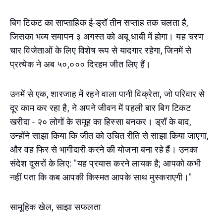
बिग टिकट का साप्ताहिक ई-ड्रॉ तीन सप्ताह तक चलता है,
जिसका भव्य समापन ३ अगस्त को अबू धाबी में होगा। यह चरण
चार विजेताओं के लिए विशेष रूप से यादगार रहेगा, जिनमें से
प्रत्येक ने अब ५०,००० दिरहम जीत लिए हैं।
उनमें से एक, शारजाह में रहने वाला पानी विक्रेता, जो परिवार से
दूर काम कर रहा है, ने अपने जीवन में पहली बार बिग टिकट
खरीदा - २० लोगों के समूह का हिस्सा बनकर। ड्रॉ के बाद,
उन्होंने साझा किया कि जीत को उचित रीति से साझा किया जाएगा,
और वह फिर से भागीदारी करने की योजना बना रहे हैं। उनका
संदेश दूसरों के लिए: "यह प्रयास करने लायक है; आपको कभी
नहीं पता कि कब आपकी किस्मत आपके साथ मुस्कराएगी।"
सामूहिक खेल, साझा सफलता