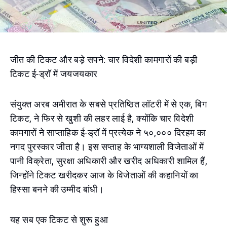
जीत की टिकट और बड़े सपने: चार विदेशी कामगारों की बड़ी
टिकट ई-ड्रॉ में जयजयकार
संयुक्त अरब अमीरात के सबसे प्रतिष्ठित लॉटरी में से एक, बिग
टिकट, ने फिर से खुशी की लहर लाई है, क्योंकि चार विदेशी
कामगारों ने साप्ताहिक ई-ड्रॉ में प्रत्येक ने ५०,००० दिरहम का
नगद पुरस्कार जीता है। इस सप्ताह के भाग्यशाली विजेताओं में
पानी विक्रेता, सुरक्षा अधिकारी और खरीद अधिकारी शामिल हैं,
जिन्होंने टिकट खरीदकर आज के विजेताओं की कहानियों का
हिस्सा बनने की उम्मीद बांधी।
यह सब एक टिकट से शुरू हुआ