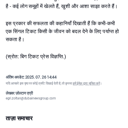
है - कई लोग समूहों में खेलते हैं, खुशी और आशा साझा करते हैं।
इस प्रकार की सफलता की कहानियाँ दिखाती हैं कि कभी-कभी
एक सिंगल टिकट किसी के जीवन को बदल देने के लिए पर्याप्त हो
सकता है।
(स्रोत: बिग टिकट प्रेस विज्ञप्ति.)
अंतिम अपडेट:
2025. 07. 26 14:44
यदि आपको इस पृष्ठ पर कोई त्रुटि दिखाई देती है, तो कृपया
हमें ईमेल द्वारा सूचित करें
।
लेखक: ज़ोल्टान एग्री
egri.zoltan@dubainewsgroup.com
ताज़ा समाचार