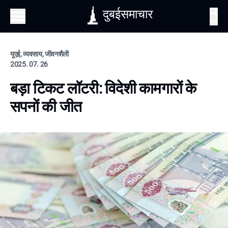
दुबईसमाचार
खोज
यूएई, व्यवसाय, जीवनशैली
2025. 07. 26
बड़ा टिकट लॉटरी: विदेशी कामगारों के
सपनों की जीत