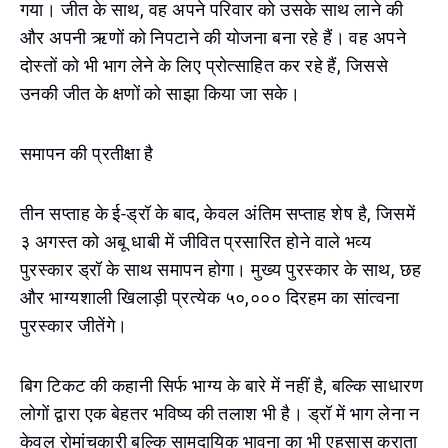
गया। जीत के साथ, वह अपने परिवार को उसके साथ लाने की
और अपनी ऋणों को निपटाने की योजना बना रहे हैं। वह अपने
दोस्तों को भी भाग लेने के लिए प्रोत्साहित कर रहे हैं, जिससे
उनकी जीत के क्षणों को साझा किया जा सके।
समापन की प्रतीक्षा है
तीन सप्ताह के ई-ड्रॉ के बाद, केवल अंतिम सप्ताह शेष है, जिसमें
३ अगस्त को अबू धाबी में जीवित प्रसारित होने वाले भव्य
पुरस्कार ड्रॉ के साथ समापन होगा। मुख्य पुरस्कार के साथ, छह
और भाग्यशाली खिलाड़ी प्रत्येक ५०,००० दिरहम का सांत्वना
पुरस्कार जीतेंगे।
बिग टिकट की कहानी सिर्फ भाग्य के बारे में नहीं है, बल्कि साधारण
लोगों द्वारा एक बेहतर भविष्य की तलाश भी है। ड्रॉ में भाग लेना न
केवल रोमांचकारी बल्कि सामुदायिक भावना का भी एहसास कराता