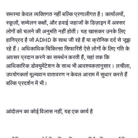
समस्या केवल व्यक्तिगत नहीं बल्कि प्रणालीगत है। कार्यालयों,
स्कूलों, सम्मेलन कक्षों, और हवाई जहाजों के डिज़ाइन में अक्सर
लोगों को चलने की अनुमति नहीं होती। यह खासकर उनके लिए
हानिप्रद है जो ADHD के साथ जी रहे हैं या क्रोनिक दर्द से जूझ
रहे हैं। अधिकाधिक चिकित्सा सिफारिशें ऐसे लोगों के लिए गति के
अवसर प्रदान करने का समर्थन करती हैं, यहां तक कि
आधिकारिक डोक्युमेंटेशन के साथ भी आवश्यकतानुसार। लचीला,
उपयोगकर्ता मूल्यवान वातावरण न केवल आराम में सुधार करते हैं
बल्कि प्रदर्शन में भी।
आंदोलन का कोई विलास नहीं, यह एक कार्य है