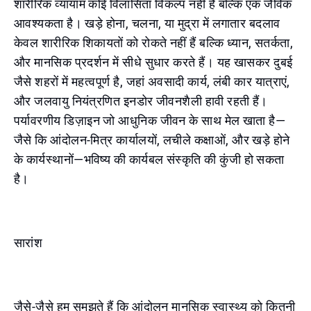
शारीरिक व्यायाम कोई विलासिता विकल्प नहीं है बल्कि एक जैविक
आवश्यकता है। खड़े होना, चलना, या मुद्रा में लगातार बदलाव
केवल शारीरिक शिकायतों को रोकते नहीं हैं बल्कि ध्यान, सतर्कता,
और मानसिक प्रदर्शन में सीधे सुधार करते हैं। यह खासकर दुबई
जैसे शहरों में महत्वपूर्ण है, जहां अवसादी कार्य, लंबी कार यात्राएं,
और जलवायु नियंत्रणित इनडोर जीवनशैली हावी रहती हैं।
पर्यावरणीय डिज़ाइन जो आधुनिक जीवन के साथ मेल खाता है—
जैसे कि आंदोलन-मित्र कार्यालयों, लचीले कक्षाओं, और खड़े होने
के कार्यस्थानों—भविष्य की कार्यबल संस्कृति की कुंजी हो सकता
है।
सारांश
जैसे-जैसे हम समझते हैं कि आंदोलन मानसिक स्वास्थ्य को कितनी