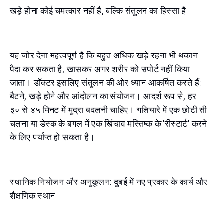
खड़े होना कोई चमत्कार नहीं है, बल्कि संतुलन का हिस्सा है
यह जोर देना महत्वपूर्ण है कि बहुत अधिक खड़े रहना भी थकान
पैदा कर सकता है, खासकर अगर शरीर को सपोर्ट नहीं किया
जाता। डॉक्टर इसलिए संतुलन की ओर ध्यान आकर्षित करते हैं:
बैठने, खड़े होने और आंदोलन का संयोजन। आदर्श रूप से, हर
३० से ४५ मिनट में मुद्रा बदलनी चाहिए। गलियारे में एक छोटी सी
चलना या डेस्क के बगल में एक खिंचाव मस्तिष्क के 'रीस्टार्ट' करने
के लिए पर्याप्त हो सकता है।
स्थानिक नियोजन और अनुकूलन: दुबई में नए प्रकार के कार्य और
शैक्षणिक स्थान