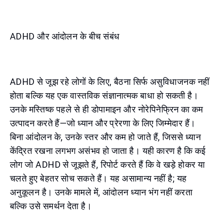
ADHD और आंदोलन के बीच संबंध
ADHD से जूझ रहे लोगों के लिए, बैठना सिर्फ असुविधाजनक नहीं
होता बल्कि यह एक वास्तविक संज्ञानात्मक बाधा हो सकती है।
उनके मस्तिष्क पहले से ही डोपामाइन और नोरेपिनेफ्रिन का कम
उत्पादन करते हैं—जो ध्यान और प्रेरणा के लिए जिम्मेदार हैं।
बिना आंदोलन के, उनके स्तर और कम हो जाते हैं, जिससे ध्यान
केंद्रित रखना लगभग असंभव हो जाता है। यही कारण है कि कई
लोग जो ADHD से जूझते हैं, रिपोर्ट करते हैं कि वे खड़े होकर या
चलते हुए बेहतर सोच सकते हैं। यह असामान्य नहीं है; यह
अनुकूलन है। उनके मामले में, आंदोलन ध्यान भंग नहीं करता
बल्कि उसे समर्थन देता है।