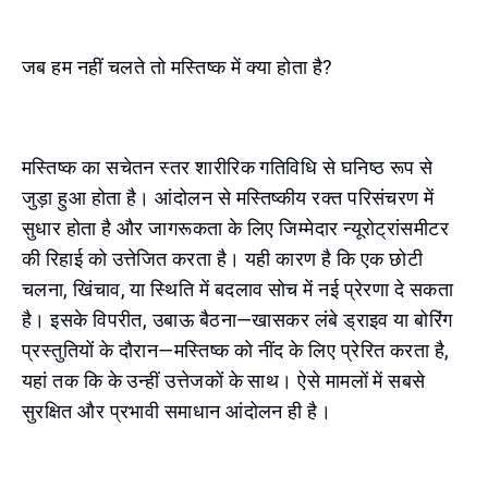
जब हम नहीं चलते तो मस्तिष्क में क्या होता है?
मस्तिष्क का सचेतन स्तर शारीरिक गतिविधि से घनिष्ठ रूप से
जुड़ा हुआ होता है। आंदोलन से मस्तिष्कीय रक्त परिसंचरण में
सुधार होता है और जागरूकता के लिए जिम्मेदार न्यूरोट्रांसमीटर
की रिहाई को उत्तेजित करता है। यही कारण है कि एक छोटी
चलना, खिंचाव, या स्थिति में बदलाव सोच में नई प्रेरणा दे सकता
है। इसके विपरीत, उबाऊ बैठना—खासकर लंबे ड्राइव या बोरिंग
प्रस्तुतियों के दौरान—मस्तिष्क को नींद के लिए प्रेरित करता है,
यहां तक कि के उन्हीं उत्तेजकों के साथ। ऐसे मामलों में सबसे
सुरक्षित और प्रभावी समाधान आंदोलन ही है।