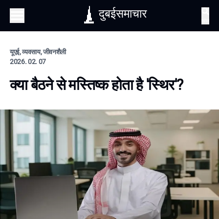
दुबईसमाचार
खोज
यूएई, व्यवसाय, जीवनशैली
2026. 02. 07
क्या बैठने से मस्तिष्क होता है 'स्थिर'?