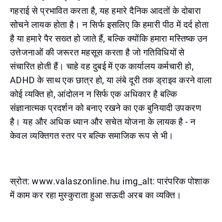
गहराई से प्रभावित करता है, यह हमारे दैनिक आदतों के दोबारा
सोचने लायक होता है। न सिर्फ इसलिए कि हमारी पीठ में दर्द होता
है या हमारे पैर सख्त हो जाते हैं, बल्कि क्योंकि हमारा मस्तिष्क उन
उत्तेजनाओं की जरूरत महसूस करता है जो गतिविधियों से
संचारित होती हैं। चाहे वह दुबई में एक कार्यालय कर्मचारी हो,
ADHD के साथ एक छात्र हो, या लंबे दूरी तक ड्राइव करने वाला
कोई व्यक्ति हो, आंदोलन न सिर्फ एक अधिकार है बल्कि
संज्ञानात्मक प्रदर्शन को बनाए रखने का एक बुनियादी उपकरण
है। यह और अधिक ध्यान और सचेत योजना के लायक है - न
केवल व्यक्तिगत स्तर पर बल्कि समाजिक रूप से भी।
स्रोत: www.valaszonline.hu img_alt: पारंपरिक पोशाक
में काम कर रहा मुस्कुराता हुआ सऊदी अरब का व्यक्ति।