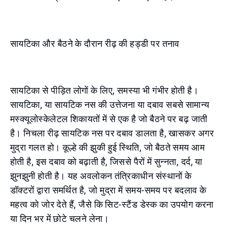
सायटिका और बैठने के दौरान रीढ़ की हड्डी पर तनाव
सायटिका से पीड़ित लोगों के लिए, समस्या भी गंभीर होती है।
सायटिका, या सायटिक नस की उत्तेजना या दबाव सबसे सामान्य
मस्क्यूलोस्केलेटल शिकायतों में से एक है जो बैठने पर बढ़ जाती
है। निचला रीढ़ सायटिक नस पर दबाव डालता है, खासकर अगर
मुद्रा गलत हो। कूल्हे की झुकी हुई स्थिति, जो बैठते समय आम
होती है, इस दबाव को बढ़ाती है, जिससे पैरों में सुन्नता, दर्द, या
झुनझुनी होती है। यह अवलोकन तंत्रिकाधीन संस्थानों के
डॉक्टरों द्वारा समर्थित है, जो मुद्रा में समय-समय पर बदलाव के
महत्व को जोर देते हैं, जैसे कि सिट-स्टैंड डेस्क का उपयोग करना
या दिन भर में छोटे चलने लेना।