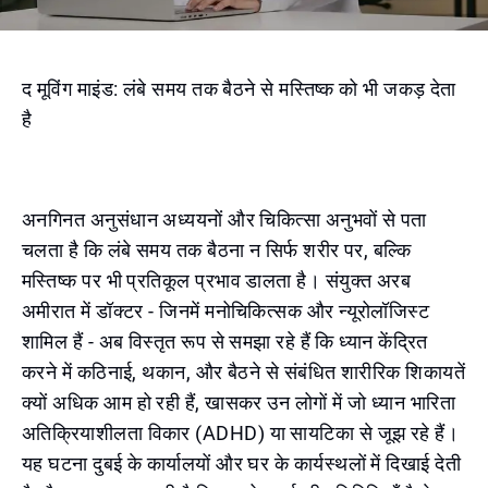
द मूविंग माइंड: लंबे समय तक बैठने से मस्तिष्क को भी जकड़ देता
है
अनगिनत अनुसंधान अध्ययनों और चिकित्सा अनुभवों से पता
चलता है कि लंबे समय तक बैठना न सिर्फ शरीर पर, बल्कि
मस्तिष्क पर भी प्रतिकूल प्रभाव डालता है। संयुक्त अरब
अमीरात में डॉक्टर - जिनमें मनोचिकित्सक और न्यूरोलॉजिस्ट
शामिल हैं - अब विस्तृत रूप से समझा रहे हैं कि ध्यान केंद्रित
करने में कठिनाई, थकान, और बैठने से संबंधित शारीरिक शिकायतें
क्यों अधिक आम हो रही हैं, खासकर उन लोगों में जो ध्यान भारिता
अतिक्रियाशीलता विकार (ADHD) या सायटिका से जूझ रहे हैं।
यह घटना दुबई के कार्यालयों और घर के कार्यस्थलों में दिखाई देती