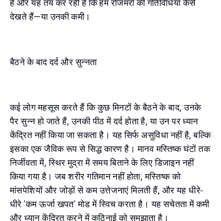
है और यह तय कर रही है कि हम रोजमर्रा की गतिविधियाँ कैसे
देखते हैं—या उनकी कमी।
बैठने के बाद दर्द और सुन्नता
कई लोग महसूस करते हैं कि कुछ मिनटों के बैठने के बाद, उनके
पैर सुन्न हो जाते हैं, उनकी पीठ में दर्द होता है, या उन पर ध्यान
केंद्रित नहीं किया जा सकता है। यह सिर्फ असुविधा नहीं है, बल्कि
इसका एक जैविक रूप से सिद्ध कारण है। मानव मस्तिष्क घंटों तक
निर्जीवता में, स्थिर मुद्रा में समय बिताने के लिए डिजाइन नहीं
किया गया है। जब शरीर गतिमान नहीं होता, मस्तिष्क को
मांसपेशियों और जोड़ों से कम उत्तेजनाएं मिलती हैं, और यह धीरे-
धीरे 'कम ऊर्जा खपत' मोड में स्विच करता है। यह सचेतता में कमी
और ध्यान केंद्रित करने में कठिनाई को समझाता है।