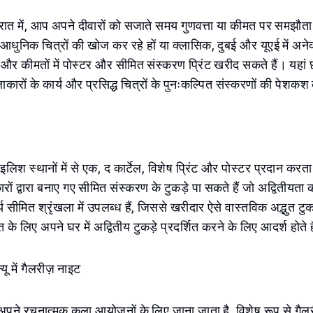
रात में, आप अपने दीवारों को सजाते समय गुणवत्ता या कीमत पर समझौता
धुनिक चित्रों की खोज कर रहे हों या क्लासिक, दुबई और यूएई में अनेक 
और कीमतों में पोस्टर और सीमित संस्करण प्रिंट खरीद सकते हैं। यहां छ
ाकारों के कार्य और प्रसिद्ध चित्रों के पुनःकल्पित संस्करणों की पेशकश 
इलिश स्थानों में से एक, द कार्टेल, विशेष प्रिंट और पोस्टर प्रदान करत
 द्वारा बनाए गए सीमित संस्करण के टुकड़े पा सकते हैं जो अद्वितीयता क
य सीमित श्रृंखला में उपलब्ध हैं, जिससे खरीदार ऐसे वास्तविक अद्भुत टु
ि के लिए अपने घर में अद्वितीय टुकड़े प्रदर्शित करने के लिए आदर्श होते ह
यू में गैलरीज़ नाइट
 अपने रचनात्मक कला आयोजनों के लिए जाना जाता है, विशेष रूप से गैल