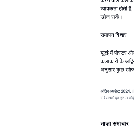
करने वाले कलाका
व्यापकता होती है
खोज सकें।
समापन विचार
यूएई में पोस्टर 
कलाकारों के अद्वि
अनुसार कुछ खोज
अंतिम अपडेट:
2024. 1
यदि आपको इस पृष्ठ पर कोई त
ताज़ा समाचार