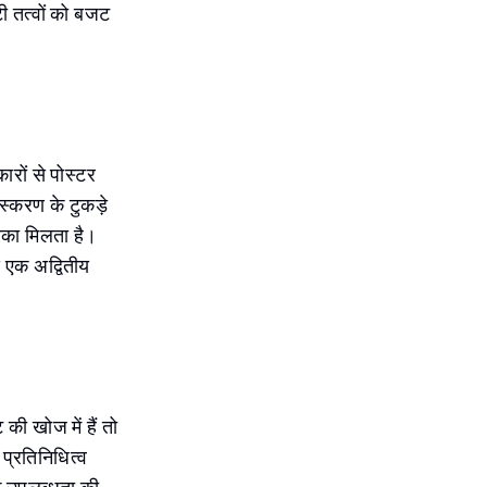
ी तत्वों को बजट
ारों से पोस्टर
्करण के टुकड़े
मौका मिलता है।
 एक अद्वितीय
की खोज में हैं तो
 प्रतिनिधित्व