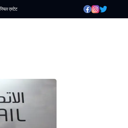
रियल एस्टेट