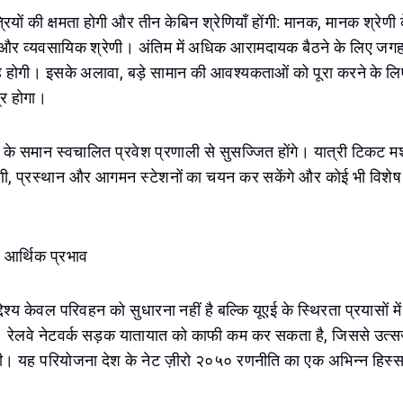
ात्रियों की क्षमता होगी और तीन केबिन श्रेणियाँ होंगी: मानक, मानक श्रेण
्र, और व्यवसायिक श्रेणी। अंतिम में अधिक आरामदायक बैठने के लिए ज
 होगी। इसके अलावा, बड़े सामान की आवश्यकताओं को पूरा करने के 
्र होगा।
ो के समान स्वचालित प्रवेश प्रणाली से सुसज्जित होंगे। यात्री टिकट मशी
ेणी, प्रस्थान और आगमन स्टेशनों का चयन कर सकेंगे और कोई भी विशेष
र आर्थिक प्रभाव
देश्य केवल परिवहन को सुधारना नहीं है बल्कि यूएई के स्थिरता प्रयासों मे
ै। रेलवे नेटवर्क सड़क यातायात को काफी कम कर सकता है, जिससे उत्स
ी। यह परियोजना देश के नेट ज़ीरो २०५० रणनीति का एक अभिन्न हिस्स