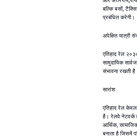
और अंतरराष्ट्री
बल्कि बसों, टैक्सि
प्रबंधित करेगी।
अपेक्षित यात्री स
एतिहाद रेल २०३० 
सामुदायिक सार्वज
संभावना रखती है
सारांश
एतिहाद रेल केवल 
है। रेलवे नेटवर्
आर्थिक, सामाजिक
बनाता है जिसमें 