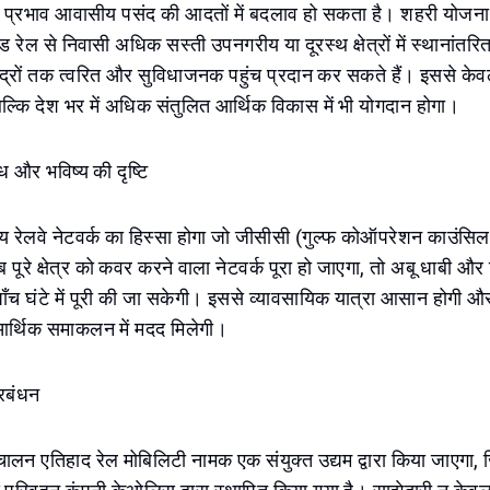
ण प्रभाव आवासीय पसंद की आदतों में बदलाव हो सकता है। शहरी योजना 
पीड रेल से निवासी अधिक सस्ती उपनगरीय या दूरस्थ क्षेत्रों में स्थानांतरित
द्रों तक त्वरित और सुविधाजनक पहुंच प्रदान कर सकते हैं। इससे केव
बल्कि देश भर में अधिक संतुलित आर्थिक विकास में भी योगदान होगा।
ंध और भविष्य की दृष्टि
्रीय रेलवे नेटवर्क का हिस्सा होगा जो जीसीसी (गुल्फ कोऑपरेशन काउंसिल)
 पूरे क्षेत्र को कवर करने वाला नेटवर्क पूरा हो जाएगा, तो अबू धाबी और
रा पाँच घंटे में पूरी की जा सकेगी। इससे व्यावसायिक यात्रा आसान होगी और
र्थिक समाकलन में मदद मिलेगी।
रबंधन
ंचालन एतिहाद रेल मोबिलिटी नामक एक संयुक्त उद्यम द्वारा किया जाएगा, 