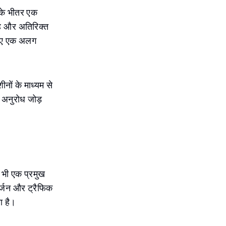
ी के भीतर एक
गह और अतिरिक्त
लिए एक अलग
नों के माध्यम से
 अनुरोध जोड़
ं भी एक प्रमुख
र्जन और ट्रैफिक
ा है।