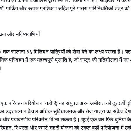
य परिवहन कंपनी केओलिस द्वारा स्थापित किया गया है। साझेदारी न केव
यों, पार्किंग और स्टाफ प्रशिक्षण सहित पूरे यात्रा पारिस्थितिकी तंत्र को 
ंख्या और भविष्यवाणियाँ
तक सालाना ३६ मिलियन यात्रियों को सेवा देने का लक्ष्य रखता है। यह
निक परिवहन में एक महत्वपूर्ण प्रगति है, जो राष्ट्र की गतिशीलता में 
।
एक परिवहन परियोजना नहीं है; यह संयुक्त अरब अमीरात की दूरदर्शी दृष
क का उद्घाटन न केवल अधिक सुविधाजनक और तेज यात्रा का संकेत देगा ब
 और पर्यावरणीय परिवर्तन भी ला सकता है। यूएई एक बार फिर दुनिया 
परिवहन, स्थिरता और स्मार्ट शहरी योजना को एकल बड़ी परियोजना में ए