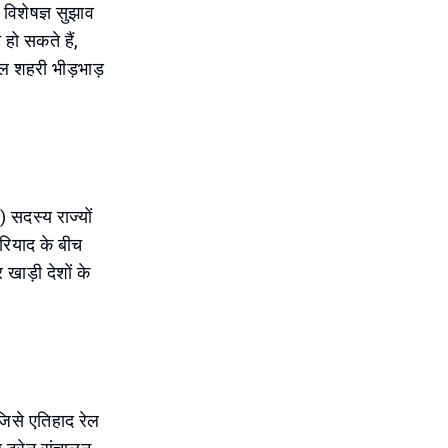
विशेषज्ञ सुझाव
 हो सकते हैं,
ल शहरी भीड़भाड़
 सदस्य राज्यों
 रियाद के बीच
 खाड़ी देशों के
जिसे एतिहाद रेल