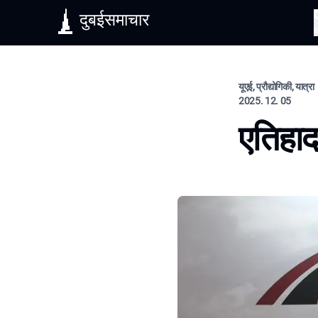
दुबईसमाचार
यूएई, प्रौद्योगिकी, यात्रा
2025. 12. 05
एतिहाद 