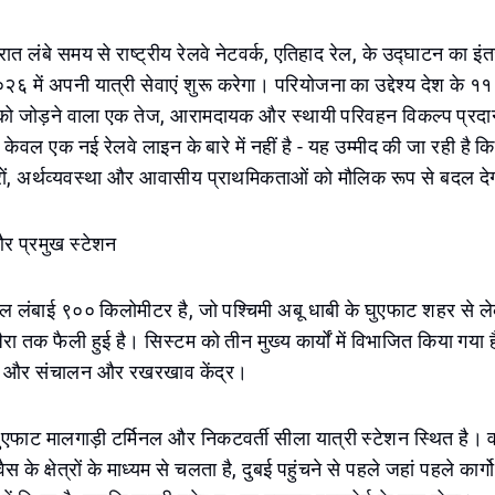
ात लंबे समय से राष्ट्रीय रेलवे नेटवर्क, एतिहाद रेल, के उद्घाटन का इ
में अपनी यात्री सेवाएं शुरू करेगा। परियोजना का उद्देश्य देश के ११ 
रों को जोड़ने वाला एक तेज, आरामदायक और स्थायी परिवहन विकल्प प्रद
केवल एक नई रेलवे लाइन के बारे में नहीं है - यह उम्मीद की जा रही है क
हरों, अर्थव्यवस्था और आवासीय प्राथमिकताओं को मौलिक रूप से बदल दे
और प्रमुख स्टेशन
ल लंबाई ९०० किलोमीटर है, जो पश्चिमी अबू धाबी के घुएफाट शहर से लेकर
रा तक फैली हुई है। सिस्टम को तीन मुख्य कार्यों में विभाजित किया गया है
नल, और संचालन और रखरखाव केंद्र।
ुएफाट मालगाड़ी टर्मिनल और निकटवर्ती सीला यात्री स्टेशन स्थित है। वहा
 के क्षेत्रों के माध्यम से चलता है, दुबई पहुंचने से पहले जहां पहले कार्ग