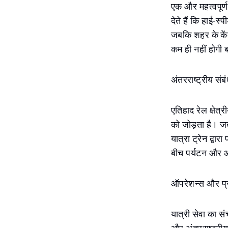
एक और महत्वपूर्
देते हैं कि हाई-स्
जबकि शहर के कें
कम ही नहीं होगी 
अंतरराष्ट्रीय संब
एतिहाद रेल क्षेत
को जोड़ता है। जब
यात्रा ट्रेन द्वा
बीच पर्यटन और आ
ऑपरेशन्स और प्
यात्री सेवा का स