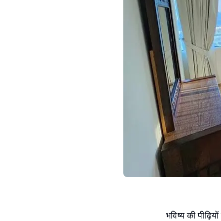
भविष्य की पीढ़ियो