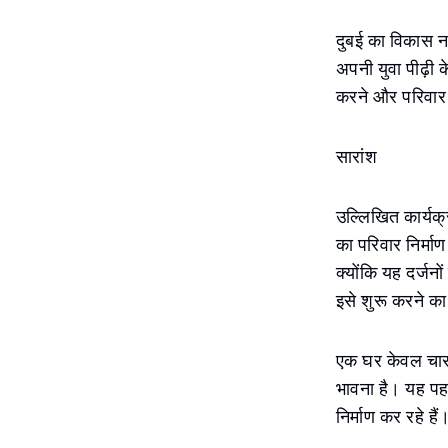
दुबई का विकास न 
अपनी युवा पीढ़ी 
करने और परिवार 
सारांश
उल्लिखित कार्यक्र
का परिवार निर्मा
क्योंकि यह दर्जन
इसे शुरू करने का
एक घर केवल चार द
भावना है। यह पहल
निर्माण कर रहे हैं