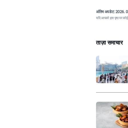
अंतिम अपडेट:
2026. 0
यदि आपको इस पृष्ठ पर कोई त
ताज़ा समाचार