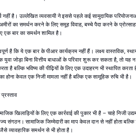
र्व नहीं है। उल्लेखित व्यवसायी ने इससे पहले कई सामुदायिक परियोजन
के अमीरों का समर्थन करने के लिए समूह विवाह, बच्चे पैदा करने के प्रोत
लिए एक बार का समर्थन शामिल है।
पूर्ण है कि ये एक बार के पीआर कार्यक्रम नहीं हैं। लक्ष्य वास्तविक, स्
 युवा जोड़ा बिना वित्तीय बाधाओं के परिवार शुरू कर सकता है, तो यह
करता है बल्कि भविष्य की पीढ़ियों के लिए एक उदाहरण भी स्थापित करता 
ं का होना केवल एक निजी मामला नहीं है बल्कि एक सामूहिक रुचि भी है।
 प्रस्ताव
जिक खिलाड़ियों के लिए एक कार्रवाई की पुकार भी है – चाहे निजी उद्य
 राज्य संगठन। सामाजिक जिम्मेदारी का माप केवल दान से नहीं होता बल्क
ैसे व्यावहारिक समर्थन से भी होता है।