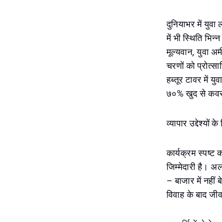
दुनियाभर में युव
में भी स्थिति भ
मूल्यवान, युवा अ
चरणों को प्रोत्सा
हब्तूर टावर में 
७०% खुद से कवर
व्यापार उद्देश्यों 
कार्यक्रम स्पष्ट
जिम्मेदारी है। अल
– बाजार में नहीं ब
विवाह के बाद जीव