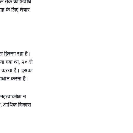
५ साल तक की अवधि
वाह के लिए तैयार
ख हिस्सा रहा है।
किया गया था, २० से
त करता है। इसका
समाधान करना है।
त्वाकांक्षा न
न, आर्थिक विकास