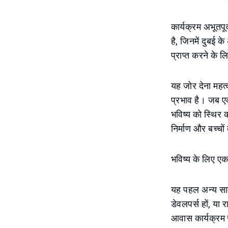
कार्यक्रम अभूतपू
है, जिनमें दुबई 
प्राप्त करने के 
यह जोर देना महत्व
प्रभाव है। जब एक
भविष्य को स्थिर 
निर्माण और बच्चो
भविष्य के लिए एक
यह पहल अन्य सामा
डेवलपर्स हों, या
आवास कार्यक्रम ज