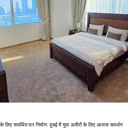
ं के लिए समर्थित घर निर्माण: दुबई में युवा अमीरों के लिए आवास समर्थन