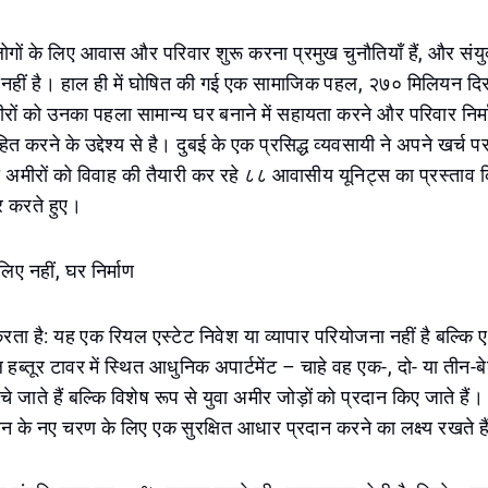
ा लोगों के लिए आवास और परिवार शुरू करना प्रमुख चुनौतियाँ हैं, और सं
िन्न नहीं है। हाल ही में घोषित की गई एक सामाजिक पहल, २७० मिलियन 
मीरों को उनका पहला सामान्य घर बनाने में सहायता करने और परिवार निर्म
हित करने के उद्देश्य से है। दुबई के एक प्रसिद्ध व्यवसायी ने अपने खर्च 
युवा अमीरों को विवाह की तैयारी कर रहे ८८ आवासीय यूनिट्स का प्रस्ताव 
 करते हुए।
के लिए नहीं, घर निर्माण
 करता है: यह एक रियल एस्टेट निवेश या व्यापार परियोजना नहीं है बल्क
 हब्तूर टावर में स्थित आधुनिक अपार्टमेंट – चाहे वह एक-, दो- या तीन-ब
ेचे जाते हैं बल्कि विशेष रूप से युवा अमीर जोड़ों को प्रदान किए जाते हैं।
न के नए चरण के लिए एक सुरक्षित आधार प्रदान करने का लक्ष्य रखते ह