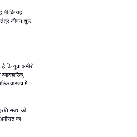
यह भी कि यह
वतंत्र जीवन शुरू
 है कि युवा अमीरों
 व्यावहारिक,
्कि वास्तव में
प्रति संबंध की
 अमीरात का