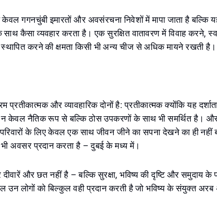
केवल गगनचुंबी इमारतों और अवसंरचना निवेशों में मापा जाता है बल्कि 
के साथ कैसा व्यवहार करता है। एक सुरक्षित वातावरण में विवाह करने, स्
स्थापित करने की क्षमता किसी भी अन्य चीज से अधिक मायने रखती है।
म प्रतीकात्मक और व्यावहारिक दोनों है: प्रतीकात्मक क्योंकि यह दर्शाता
ण न केवल नैतिक रूप से बल्कि ठोस उपकरणों के साथ भी समर्थित है। और
ों परिवारों के लिए केवल एक साथ जीवन जीने का सपना देखने का ही नहीं बल
 भी अवसर प्रदान करता है – दुबई के मध्य में।
ीवारें और छत नहीं है – बल्कि सुरक्षा, भविष्य की दृष्टि और समुदाय के 
 उन लोगों को बिल्कुल वही प्रदान करती है जो भविष्य के संयुक्त अरब
।