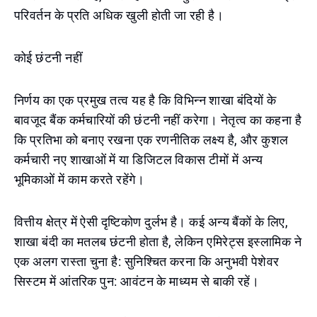
परिवर्तन के प्रति अधिक खुली होती जा रही है।
कोई छंटनी नहीं
निर्णय का एक प्रमुख तत्व यह है कि विभिन्न शाखा बंदियों के
बावजूद बैंक कर्मचारियों की छंटनी नहीं करेगा। नेतृत्व का कहना है
कि प्रतिभा को बनाए रखना एक रणनीतिक लक्ष्य है, और कुशल
कर्मचारी नए शाखाओं में या डिजिटल विकास टीमों में अन्य
भूमिकाओं में काम करते रहेंगे।
वित्तीय क्षेत्र में ऐसी दृष्टिकोण दुर्लभ है। कई अन्य बैंकों के लिए,
शाखा बंदी का मतलब छंटनी होता है, लेकिन एमिरेट्स इस्लामिक ने
एक अलग रास्ता चुना है: सुनिश्चित करना कि अनुभवी पेशेवर
सिस्टम में आंतरिक पुन: आवंटन के माध्यम से बाकी रहें।