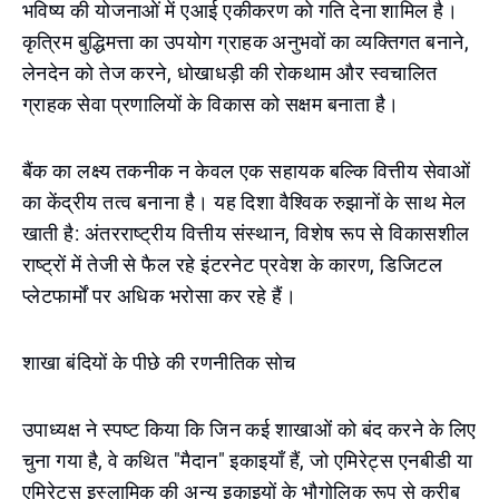
भविष्य की योजनाओं में एआई एकीकरण को गति देना शामिल है।
कृत्रिम बुद्धिमत्ता का उपयोग ग्राहक अनुभवों का व्यक्तिगत बनाने,
लेनदेन को तेज करने, धोखाधड़ी की रोकथाम और स्वचालित
ग्राहक सेवा प्रणालियों के विकास को सक्षम बनाता है।
बैंक का लक्ष्य तकनीक न केवल एक सहायक बल्कि वित्तीय सेवाओं
का केंद्रीय तत्व बनाना है। यह दिशा वैश्विक रुझानों के साथ मेल
खाती है: अंतरराष्ट्रीय वित्तीय संस्थान, विशेष रूप से विकासशील
राष्ट्रों में तेजी से फैल रहे इंटरनेट प्रवेश के कारण, डिजिटल
प्लेटफार्मों पर अधिक भरोसा कर रहे हैं।
शाखा बंदियों के पीछे की रणनीतिक सोच
उपाध्यक्ष ने स्पष्ट किया कि जिन कई शाखाओं को बंद करने के लिए
चुना गया है, वे कथित "मैदान" इकाइयाँ हैं, जो एमिरेट्स एनबीडी या
एमिरेट्स इस्लामिक की अन्य इकाइयों के भौगोलिक रूप से करीब