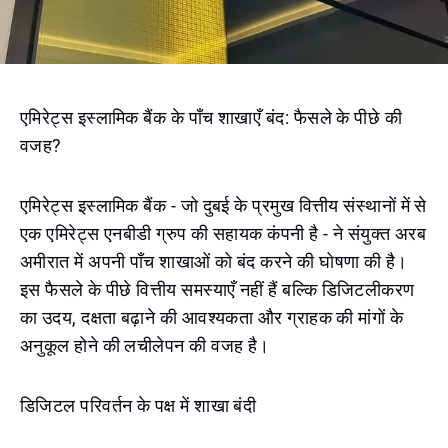
एमिरेट्स इस्लामिक बैंक के पाँच शाखाएँ बंद: फैसले के पीछे की
वजह?
एमिरेट्स इस्लामिक बैंक - जो दुबई के प्रमुख वित्तीय संस्थानों में से
एक एमिरेट्स एनबीडी ग्रुप की सहायक कंपनी है - ने संयुक्त अरब
अमीरात में अपनी पाँच शाखाओं को बंद करने की घोषणा की है।
इस फैसले के पीछे वित्तीय समस्याएँ नहीं हैं बल्कि डिजिटलीकरण
का उदय, दक्षता बढ़ाने की आवश्यकता और ग्राहक की मांगों के
अनुकूल होने की लचीलेपन की वजह है।
डिजिटल परिवर्तन के पक्ष में शाखा बंदी