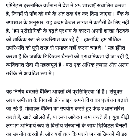
एमिरेट्स इस्लामिक वर्तमान में देश में ४५ शाखाएँ संचालित करता
है, जिनमें से पाँच को वर्ष के अंत तक बंद कर दिया जाएगा। बैंक के
उपाध्यक्ष के अनुसार, यह कदम केवल लागत में कटौती के लिए नहीं
है: "हम प्रौद्योगिकी के बढ़ते प्रभाव के कारण अपनी शाखा नेटवर्क
को तार्किक रूप से व्यवस्थित कर रहे हैं। हालांकि, हम भौतिक
उपस्थिति को पूरी तरह से समाप्त नहीं करना चाहते।" यह इंगित
करता है कि जबकि डिजिटल चैनलों को प्राथमिकता दी जा रही है,
व्यक्तिगत सेवा भी महत्वपूर्ण है - बस एक अधिक कुशल और अलग
तरीके से आवंटित रूप में।
यह निर्णय बदलते बैंकिंग आदतों की प्रतिक्रिया भी है। संयुक्त
अरब अमीरात के निवासी ऑनलाइन अपने वित्त का प्रबंधन बढ़ाते
जा रहे हैं, मोबाइल बैंकिंग का उपयोग करते हुए फंड स्थानांतरित
करते हैं, खाते खोलते हैं, या ऋण आवेदन जमा करते हैं। युवा पीढ़ी
लगभग अनिवार्य रूप से वित्तीय संस्थानों के साथ डिजिटल चैनलों
का उपयोग करती है, और यहाँ तक कि पुराने जनसांख्यिकी भी इस