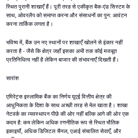
स्थित पुरानी शाखाएँ हैं। पूरी तरह से एकीकृत बैक-एंड सिस्टम के
साथ, ओवरलैप को समाप्त करना और संसाधनों का पुन: आवंटन
करना तार्किक लगता है।
भविष्य में, बैंक उन नए स्थानों पर शाखाएँ खोलने से इंकार नहीं
करता है - जैसे कि क्षेत्र जहाँ इसका अभी तक कोई मजबूत
प्रतिनिधित्व नहीं है लेकिन बाजार की संभावनाएँ दिखती हैं।
सारांश
एमिरेट्स इस्लामिक बैंक का निर्णय यूएई वित्तीय क्षेत्र की
आधुनिकता के दिशा के साथ अच्छी तरह से मेल खाता है। शाखा
नेटवर्क का व्यवस्थापन पीछे की ओर नहीं बल्कि आगे की ओर एक
कदम है: कम लेकिन अधिक रणनीतिक रूप से स्थित भौतिक
इकाइयाँ, अधिक डिजिटल चैनल, एआई संचालित सेवाएँ, और