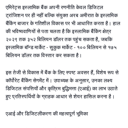
एमिरेट्स इस्लामिक बैंक अपनी रणनीति केवल डिजिटल
ट्रांजिशन पर ही नहीं बल्कि संयुक्त अरब अमीरात के इस्लामिक
बैंकिंग बाजार के गतिशील विकास पर भी आधारित करता है। हाल
की भविष्यवाणियों से पता चलता है कि इस्लामिक बैंकिंग क्षेत्र
२०२९ तक ३५२ बिलियन डॉलर तक पहुंच सकता है, जबकि
इस्लामिक बॉन्ड मार्केट - सु्कुक मार्केट - १०० बिलियन से १७५
बिलियन डॉलर तक विस्तार कर सकता है।
इस तेजी से विकास में बैंक के लिए स्पष्ट अवसर हैं, विशेष रूप से
कॉर्पोरेट बैंकिंग सेगमेंट में। उपाध्यक्ष के अनुसार, उनका लक्ष्य
डिजिटल संपत्तियों और कृत्रिम बुद्धिमत्ता (एआई) का लाभ उठाते
हुए प्रतिस्पर्धियों के ग्राहक आधार से शेयर हासिल करना है।
एआई और डिजिटलीकरण की महत्वपूर्ण भूमिका