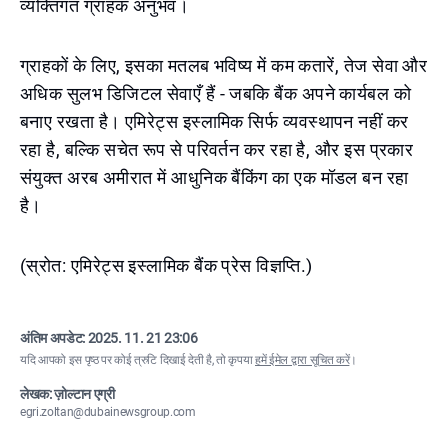
व्यक्तिगत ग्राहक अनुभव।
ग्राहकों के लिए, इसका मतलब भविष्य में कम कतारें, तेज सेवा और
अधिक सुलभ डिजिटल सेवाएँ हैं - जबकि बैंक अपने कार्यबल को
बनाए रखता है। एमिरेट्स इस्लामिक सिर्फ व्यवस्थापन नहीं कर
रहा है, बल्कि सचेत रूप से परिवर्तन कर रहा है, और इस प्रकार
संयुक्त अरब अमीरात में आधुनिक बैंकिंग का एक मॉडल बन रहा
है।
(स्रोत: एमिरेट्स इस्लामिक बैंक प्रेस विज्ञप्ति.)
अंतिम अपडेट:
2025. 11. 21 23:06
यदि आपको इस पृष्ठ पर कोई त्रुटि दिखाई देती है, तो कृपया
हमें ईमेल द्वारा सूचित करें
।
लेखक: ज़ोल्टान एग्री
egri.zoltan@dubainewsgroup.com