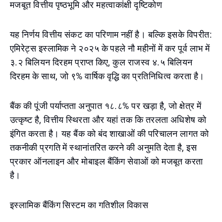
मजबूत वित्तीय पृष्ठभूमि और महत्वाकांक्षी दृष्टिकोण
यह निर्णय वित्तीय संकट का परिणाम नहीं है। बल्कि इसके विपरीत:
एमिरेट्स इस्लामिक ने २०२५ के पहले नौ महीनों में कर पूर्व लाभ में
३.२ बिलियन दिरहम प्राप्त किए, कुल राजस्व ४.५ बिलियन
दिरहम के साथ, जो ९% वार्षिक वृद्धि का प्रतिनिधित्व करता है।
बैंक की पूंजी पर्याप्तता अनुपात १८.८% पर खड़ा है, जो क्षेत्र में
उत्कृष्ट है, वित्तीय स्थिरता और यहां तक कि तरलता अधिशेष को
इंगित करता है। यह बैंक को बंद शाखाओं की परिचालन लागत को
तकनीकी प्रगति में स्थानांतरित करने की अनुमति देता है, इस
प्रकार ऑनलाइन और मोबाइल बैंकिंग सेवाओं को मजबूत करता
है।
इस्लामिक बैंकिंग सिस्टम का गतिशील विकास