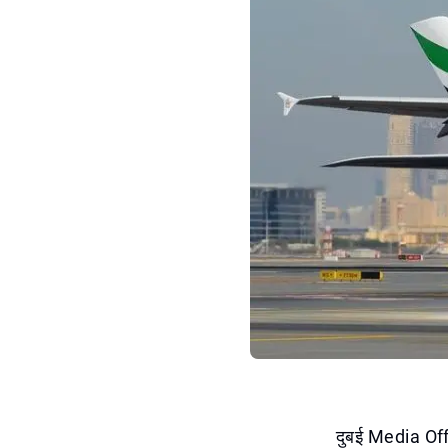
दुबई Media Offic