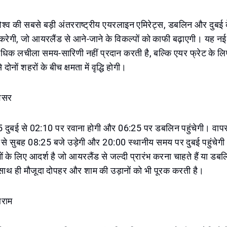
िश्व की सबसे बड़ी अंतरराष्ट्रीय एयरलाइन एमिरेट्स, डबलिन और दुबई 
 करेगी, जो आयरलैंड से आने-जाने के विकल्पों को काफी बढ़ाएगी। यह न
अधिक लचीला समय-सारिणी नहीं प्रदान करती है, बल्कि एयर फ्रेट के लिए
ोनों शहरों के बीच क्षमता में वृद्धि होगी।
अवसर
दुबई से 02:10 पर रवाना होगी और 06:25 पर डबलिन पहुंचेगी। वापस
े सुबह 08:25 बजे उड़ेगी और 20:00 स्थानीय समय पर दुबई पहुंचेग
ं के लिए आदर्श है जो आयरलैंड से जल्दी प्रारंभ करना चाहते हैं या डबलि
ं, साथ ही मौजूदा दोपहर और शाम की उड़ानों को भी पूरक करती है।
आराम