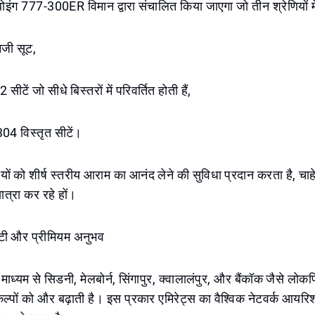
ोइंग 777-300ER विमान द्वारा संचालित किया जाएगा जो तीन श्रेणियों मे
िजी सूट,
ीटें जो सीधे बिस्तरों में परिवर्तित होती हैं,
04 विस्तृत सीटें।
यों को शीर्ष स्तरीय आराम का आनंद लेने की सुविधा प्रदान करता है, चाहे 
त्रा कर रहे हों।
विटी और प्रीमियम अनुभव
माध्यम से सिडनी, मेलबोर्न, सिंगापुर, क्वालालंपुर, और बैंकॉक जैसे लोकप्र
्पों को और बढ़ाती है। इस प्रकार एमिरेट्स का वैश्विक नेटवर्क आयरिश 