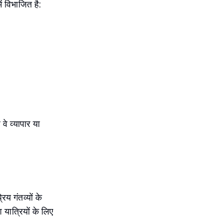
ं विभाजित है:
वे व्यापार या
िय गंतव्यों के
यात्रियों के लिए