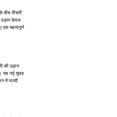
के बीच तीसरी
ई उड़ान केवल
 एक महत्वपूर्ण
ी की उड़ान
ी। यह नई सुबह
न में जल्दी