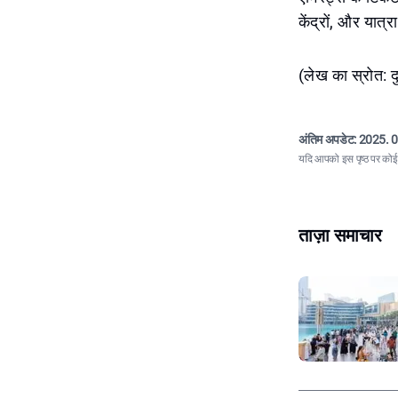
केंद्रों, और यात्र
(लेख का स्रोत:
अंतिम अपडेट:
2025. 0
यदि आपको इस पृष्ठ पर कोई त
ताज़ा समाचार