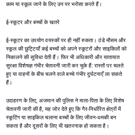
काम या स्कूल जाने के लिए उन पर भरोसा करते हैं।
ई-स्कूटर और बच्चों के खतरे
ई-स्कूटर का उपयोग वयस्कों पर ही नहीं रुकता। ठंडे मौसम और
स्कूल की छुट्टियाँ कई बच्चों को अपने स्कूटरों और साइकिलों को
निकालने की सुविधा देती हैं। फिर भी अधिकारी और यातायात
सुरक्षा विशेषज्ञ गंभीर चेतावनी जारी कर चुके हैं: रास्तों पर चलते
हुए या वाहनों के बीच चलने वाले बच्चे गंभीर दुर्घटनाएँ ला सकते
हैं।
उदाहरण के लिए, अजमान की पुलिस ने माता-पिता के लिए विशेष
चेतावनी जारी की है, यह जोर देते हुए कि गैर-निर्धारित क्षेत्रों में
स्कूटिंग या साइकिल चलाना बच्चों के लिए जीवन-धमकी बन
सकता है और दूसरों के लिए भी खतरनाक हो सकता है।