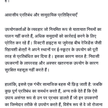
हैं।
आवासीय प्रतिबंध और सामुदायिक प्रतिक्रियाएँ
उपयोगकर्ताओं के व्यवहार जो नियमित रूप से यातायात नियमों का
पालन नहीं करते हैं, अधिक समुदायों को कार्रवाई करने के लिए
प्रेरित कर रहे हैं। विक्टरी हाइट्स या जुमेराह बीच रेजिडेंस जैसी
रिहायशी क्षेत्रों ने अपने स्थानों पर ई-स्कूटर के उपयोग को पूरी
तरह से प्रतिबंधित कर दिया है। इसका कारण सरल है: निवासी
उपकरणों के लापरवाह और अक्सर खतरनाक उपयोग के कारण
सुरक्षित महसूस नहीं करते हैं।
हालांकि, इससे एक गंभीर सामाजिक बहस भी छिड़ जाती है: जबकि
कुछ पूर्ण प्रतिबंध का समर्थन करते हैं, अन्य तर्क देते हैं कि ऐसे
उपाय असंगत रूप से उन पर प्रभाव डालते हैं जो इन उपकरणों
का जिम्मेदार तरीके से उपयोग करते हैं, विशेष रूप से वे जो रोजाना