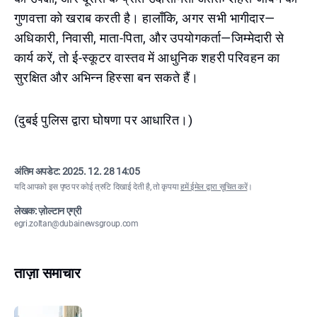
गुणवत्ता को खराब करती है। हालाँकि, अगर सभी भागीदार—
अधिकारी, निवासी, माता-पिता, और उपयोगकर्ता—जिम्मेदारी से
कार्य करें, तो ई-स्कूटर वास्तव में आधुनिक शहरी परिवहन का
सुरक्षित और अभिन्न हिस्सा बन सकते हैं।
(दुबई पुलिस द्वारा घोषणा पर आधारित।)
अंतिम अपडेट:
2025. 12. 28 14:05
यदि आपको इस पृष्ठ पर कोई त्रुटि दिखाई देती है, तो कृपया
हमें ईमेल द्वारा सूचित करें
।
लेखक: ज़ोल्टान एग्री
egri.zoltan@dubainewsgroup.com
ताज़ा समाचार