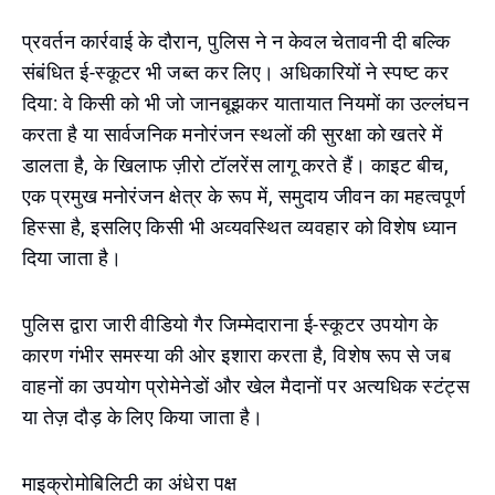
प्रवर्तन कार्रवाई के दौरान, पुलिस ने न केवल चेतावनी दी बल्कि
संबंधित ई-स्कूटर भी जब्त कर लिए। अधिकारियों ने स्पष्ट कर
दिया: वे किसी को भी जो जानबूझकर यातायात नियमों का उल्लंघन
करता है या सार्वजनिक मनोरंजन स्थलों की सुरक्षा को खतरे में
डालता है, के खिलाफ ज़ीरो टॉलरेंस लागू करते हैं। काइट बीच,
एक प्रमुख मनोरंजन क्षेत्र के रूप में, समुदाय जीवन का महत्वपूर्ण
हिस्सा है, इसलिए किसी भी अव्यवस्थित व्यवहार को विशेष ध्यान
दिया जाता है।
पुलिस द्वारा जारी वीडियो गैर जिम्मेदाराना ई-स्कूटर उपयोग के
कारण गंभीर समस्या की ओर इशारा करता है, विशेष रूप से जब
वाहनों का उपयोग प्रोमेनेडों और खेल मैदानों पर अत्यधिक स्टंट्स
या तेज़ दौड़ के लिए किया जाता है।
माइक्रोमोबिलिटी का अंधेरा पक्ष