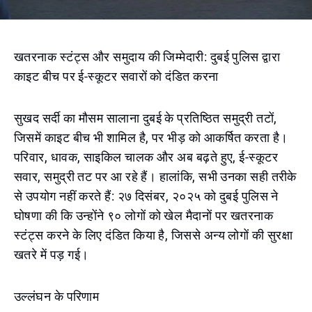
खतरनाक स्टंट्स और समुदाय की जिम्मेदारी: दुबई पुलिस द्वारा
काइट बीच पर ई-स्कूटर सवारों को दंडित करना
सुखद सर्दी का मौसम सालाना दुबई के प्रतिष्ठित समुद्री तटों,
जिसमें काइट बीच भी शामिल है, पर भीड़ को आकर्षित करता है।
परिवार, धावक, साइकिल चालक और अब बढ़ते हुए, ई-स्कूटर
सवार, समुद्री तट पर आ रहे हैं। हालांकि, सभी उनका सही तरीके
से उपयोग नहीं करते हैं: २७ दिसंबर, २०२५ को दुबई पुलिस ने
घोषणा की कि उन्होंने ९० लोगों को खेल मैदानों पर खतरनाक
स्टंट्स करने के लिए दंडित किया है, जिससे अन्य लोगों की सुरक्षा
खतरे में पड़ गई।
उल्लंघन के परिणाम