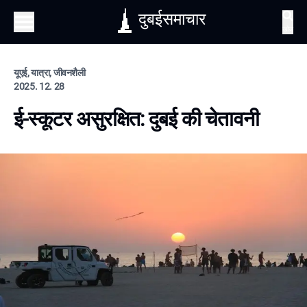
दुबईसमाचार
खोज
यूएई, यात्रा, जीवनशैली
2025. 12. 28
ई-स्कूटर असुरक्षित: दुबई की चेतावनी