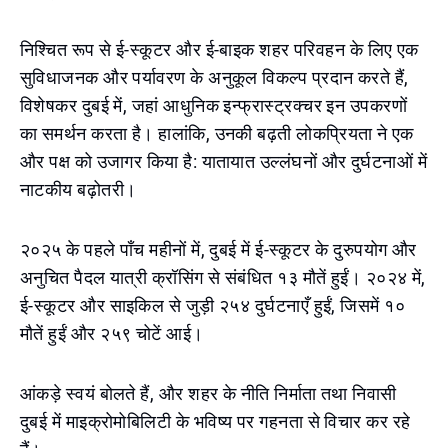
निश्चित रूप से ई-स्कूटर और ई-बाइक शहर परिवहन के लिए एक
सुविधाजनक और पर्यावरण के अनुकूल विकल्प प्रदान करते हैं,
विशेषकर दुबई में, जहां आधुनिक इन्फ्रास्ट्रक्चर इन उपकरणों
का समर्थन करता है। हालांकि, उनकी बढ़ती लोकप्रियता ने एक
और पक्ष को उजागर किया है: यातायात उल्लंघनों और दुर्घटनाओं में
नाटकीय बढ़ोतरी।
२०२५ के पहले पाँच महीनों में, दुबई में ई-स्कूटर के दुरुपयोग और
अनुचित पैदल यात्री क्रॉसिंग से संबंधित १३ मौतें हुईं। २०२४ में,
ई-स्कूटर और साइकिल से जुड़ी २५४ दुर्घटनाएँ हुईं, जिसमें १०
मौतें हुईं और २५९ चोटें आई।
आंकड़े स्वयं बोलते हैं, और शहर के नीति निर्माता तथा निवासी
दुबई में माइक्रोमोबिलिटी के भविष्य पर गहनता से विचार कर रहे