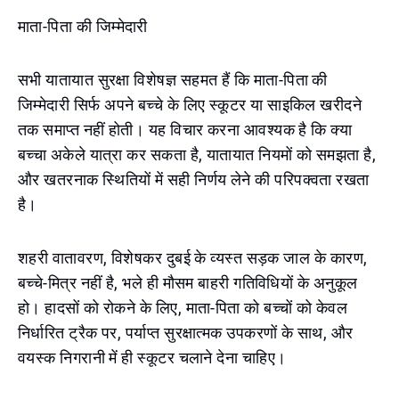
माता-पिता की जिम्मेदारी
सभी यातायात सुरक्षा विशेषज्ञ सहमत हैं कि माता-पिता की
जिम्मेदारी सिर्फ अपने बच्चे के लिए स्कूटर या साइकिल खरीदने
तक समाप्त नहीं होती। यह विचार करना आवश्यक है कि क्या
बच्चा अकेले यात्रा कर सकता है, यातायात नियमों को समझता है,
और खतरनाक स्थितियों में सही निर्णय लेने की परिपक्वता रखता
है।
शहरी वातावरण, विशेषकर दुबई के व्यस्त सड़क जाल के कारण,
बच्चे-मित्र नहीं है, भले ही मौसम बाहरी गतिविधियों के अनुकूल
हो। हादसों को रोकने के लिए, माता-पिता को बच्चों को केवल
निर्धारित ट्रैक पर, पर्याप्त सुरक्षात्मक उपकरणों के साथ, और
वयस्क निगरानी में ही स्कूटर चलाने देना चाहिए।