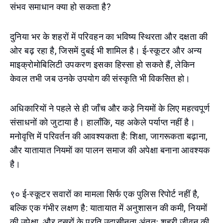
संभव समाधान क्या हो सकता है?
दुनिया भर के शहरों में परिवहन का भविष्य स्थिरता और दक्षता की
ओर बढ़ रहा है, जिसमें दुबई भी शामिल है। ई-स्कूटर और अन्य
माइक्रोमोबिलिटी उपकरण इसका हिस्सा हो सकते हैं, लेकिन
केवल तभी जब उनके उपयोग की संस्कृति भी विकसित हो।
अधिकारियों ने पहले से ही जाँच और कड़े नियमों के लिए महत्वपूर्ण
संसाधनों को जुटाया है। हालाँकि, यह अकेले पर्याप्त नहीं है।
मनोवृत्ति में परिवर्तन की आवश्यकता है: शिक्षा, जागरूकता बढ़ाना,
और यातायात नियमों का पालन समाज की अपेक्षा बनाना आवश्यक
है।
९० ई-स्कूटर सवारों का मामला सिर्फ एक पुलिस रिपोर्ट नहीं है,
बल्कि एक गंभीर लक्षण है: यातायात में अनुशासन की कमी, नियमों
की उपेक्षा, और दूसरों के प्रति उदासीनता अंततः शहरी जीवन की