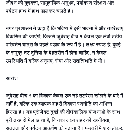
जीवन की गुणवत्ता, सामुदायिक अनुभव, पर्यावरण संरक्षण और
पर्यटन हाथ में हाथ डालकर चलते हैं।
नगर प्रशासन ने कहा है कि भविष्य में इसी भावना में और तटरेखाएं
विकसित की जाएंगी, जिससे जुबेराह बीच १ केवल एक लंबी तटीय
परिवर्तन यात्रा के पहले पड़ाव के रूप में है। लक्ष्य स्पष्ट है: दुबई
के समुद्र तट दुनिया के बेहतरीन में होना चाहिए, न केवल
उपस्थिति में बल्कि अनुभव, सेवा और सतत्स्थिति में भी।
सारांश
जुबेराह बीच १ का विकास केवल एक नई तटरेखा खोलने के बारे में
नहीं है, बल्कि एक व्यापक शहरी विकास रणनीति का अभिन्न
हिस्सा है। यह प्रोजेक्ट दुबई की दीर्घकालिक योजनाओं के साथ
पूरी तरह से मेल खाता है, जिनका लक्ष्य शहर की रहनीयता,
सततता और पर्यटन आकर्षण को बढ़ाना है। फरवरी में शुरू होकर,