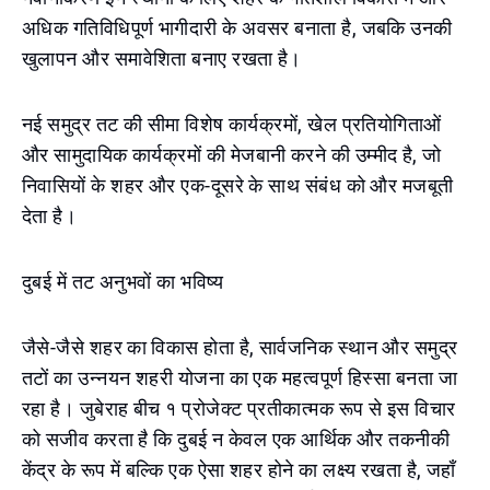
अधिक गतिविधिपूर्ण भागीदारी के अवसर बनाता है, जबकि उनकी
खुलापन और समावेशिता बनाए रखता है।
नई समुद्र तट की सीमा विशेष कार्यक्रमों, खेल प्रतियोगिताओं
और सामुदायिक कार्यक्रमों की मेजबानी करने की उम्मीद है, जो
निवासियों के शहर और एक-दूसरे के साथ संबंध को और मजबूती
देता है।
दुबई में तट अनुभवों का भविष्य
जैसे-जैसे शहर का विकास होता है, सार्वजनिक स्थान और समुद्र
तटों का उन्नयन शहरी योजना का एक महत्वपूर्ण हिस्सा बनता जा
रहा है। जुबेराह बीच १ प्रोजेक्ट प्रतीकात्मक रूप से इस विचार
को सजीव करता है कि दुबई न केवल एक आर्थिक और तकनीकी
केंद्र के रूप में बल्कि एक ऐसा शहर होने का लक्ष्य रखता है, जहाँ