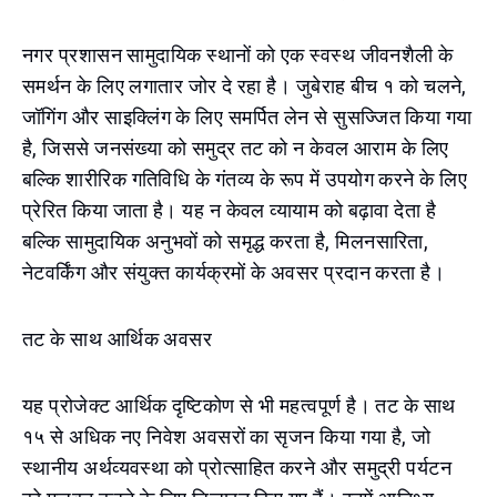
नगर प्रशासन सामुदायिक स्थानों को एक स्वस्थ जीवनशैली के
समर्थन के लिए लगातार जोर दे रहा है। जुबेराह बीच १ को चलने,
जॉगिंग और साइक्लिंग के लिए समर्पित लेन से सुसज्जित किया गया
है, जिससे जनसंख्या को समुद्र तट को न केवल आराम के लिए
बल्कि शारीरिक गतिविधि के गंतव्य के रूप में उपयोग करने के लिए
प्रेरित किया जाता है। यह न केवल व्यायाम को बढ़ावा देता है
बल्कि सामुदायिक अनुभवों को समृद्ध करता है, मिलनसारिता,
नेटवर्किंग और संयुक्त कार्यक्रमों के अवसर प्रदान करता है।
तट के साथ आर्थिक अवसर
यह प्रोजेक्ट आर्थिक दृष्टिकोण से भी महत्वपूर्ण है। तट के साथ
१५ से अधिक नए निवेश अवसरों का सृजन किया गया है, जो
स्थानीय अर्थव्यवस्था को प्रोत्साहित करने और समुद्री पर्यटन