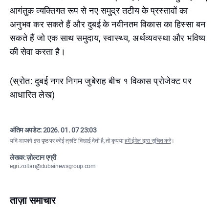
आगंतुक व्यक्तिगत रूप से नए समुद्र तटीय के प्रस्तावों का
अनुभव कर सकते हैं और दुबई के नवीनतम विकास का हिस्सा बन
सकते हैं जो एक साथ समुदाय, स्वास्थ्य, अर्थव्यवस्था और भविष्य
की सेवा करता है।
(स्रोत: दुबई नगर निगम जुबेराह बीच १ विकास प्रोजेक्ट पर
आधारित लेख)
अंतिम अपडेट:
2026. 01. 07 23:03
यदि आपको इस पृष्ठ पर कोई त्रुटि दिखाई देती है, तो कृपया
हमें ईमेल द्वारा सूचित करें
।
लेखक: ज़ोल्टान एग्री
egri.zoltan@dubainewsgroup.com
ताज़ा समाचार