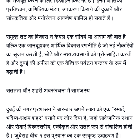
को मजबूत करने के लिए डिज़ाइन किए गए हैं। इनमें आतिथ्य
प्रतिष्ठान, वाणिज्यिक मंडप, उपकरण किराये की दुकानें और
सांस्कृतिक और मनोरंजन आकर्षण शामिल हो सकते हैं।
समुद्र तट का विकास न केवल एक सौंदर्य या आराम की बात है
बल्कि एक जानबूझकर आर्थिक विकास रणनीति है जो नई नौकरियों
का सृजन करती है, छोटे और मध्यव्यवसायों को प्रोत्साहित करती
है और दुबई की अपील को एक वैश्विक पर्यटन गन्तव्य के रूप में
बढ़ाती है।
सततता और शहरी अवसंरचना में सामंजस्य
दुबई की नगर प्रशासन ने बार-बार अपने लक्ष्य को एक "स्मार्ट,
भविष्य-सक्षम शहर" बनाने पर जोर दिया है, जहां सार्वजनिक स्थान
और सेवाएं विश्वस्तरीय, एकीकृत और सतत रूप से संचालित होती
हैं। जुबेराह बीच १ इस प्रयास का एक उत्कृष्ट उदाहरण है।