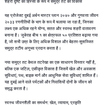
शहरी दृष्टि का हिस्सा के रूप में समुद्र तट का विकास
यह प्रोजेक्ट दुबई अर्बन मास्टर प्लान २०४० और गुणवत्ता जीवन
२०३३ रणनीतियों के भाग के रूप में चलाया जा रहा है, जिनका
लक्ष्य एक अधिक रहने योग्य, सतत और स्वस्थ शहरी वातावरण
बनाना है। जुबेराह बीच १ का क्षेत्रफल ५० प्रतिशत बढ़ाया गया
है, जो सभी उम्र के लिए अधिक विशाल और बेहतर-सुसज्जित
समुद्र तटीय अनुभव प्रदान करता है।
नया समुद्र तट केवल तटरेखा का एक साधारण विस्तार नहीं है,
बल्कि एक जटिल, एकीकृत विकास है जिसमें खेल और अवकाश
सुविधाएं, पथ, बाइक मार्ग और आधुनिक सेवा सुविधाएं शामिल हैं।
यह दुबई आने वाले पर्यटकों और निवासियों दोनों के जीवन को
समृद्ध करता है।
स्वस्थ जीवनशैली का समर्थन: खेल, व्यायाम, प्रकृति