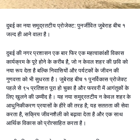
दुबई का नया समुद्रतटीय प्रोजेक्ट: पुनर्जीवित जुबेराह बीच १
जल्द ही आने वाला है।
दुबई की नगर प्रशासन एक बार फिर एक महत्वाकांक्षी विकास
कार्यक्रम के पूरे होने के करीब है, जो न केवल शहर की छवि को
नया रूप देता है बल्कि निवासियों और पर्यटकों के जीवन की
गुणवत्ता को भी सुधरता है। जुबेराह बीच १ पुनर्विकास प्रोजेक्ट
पहले से ९५ प्रतिशत पूरा हो चुका है और फरवरी में आगंतुकों के
लिए खुलने की उम्मीद है। यह नया समुद्रतटीय न केवल शहर के
आधुनिकीकरण प्रयासों के हीरे की तरह है; यह सततता की सेवा
करता है, सक्रिय जीवनशैली को बढ़ावा देता है और एक साथ
आर्थिक विकास को प्रोत्साहित करता है।