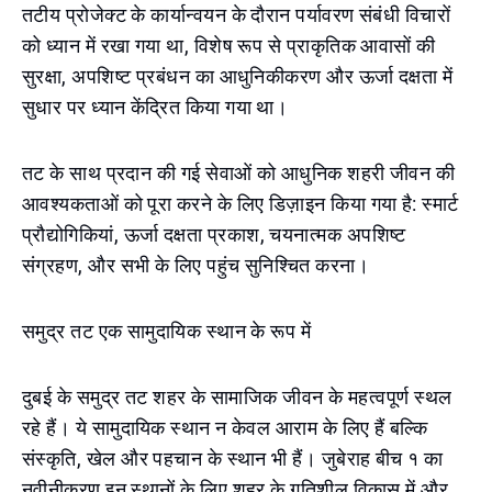
तटीय प्रोजेक्ट के कार्यान्वयन के दौरान पर्यावरण संबंधी विचारों
को ध्यान में रखा गया था, विशेष रूप से प्राकृतिक आवासों की
सुरक्षा, अपशिष्ट प्रबंधन का आधुनिकीकरण और ऊर्जा दक्षता में
सुधार पर ध्यान केंद्रित किया गया था।
तट के साथ प्रदान की गई सेवाओं को आधुनिक शहरी जीवन की
आवश्यकताओं को पूरा करने के लिए डिज़ाइन किया गया है: स्मार्ट
प्रौद्योगिकियां, ऊर्जा दक्षता प्रकाश, चयनात्मक अपशिष्ट
संग्रहण, और सभी के लिए पहुंच सुनिश्चित करना।
समुद्र तट एक सामुदायिक स्थान के रूप में
दुबई के समुद्र तट शहर के सामाजिक जीवन के महत्वपूर्ण स्थल
रहे हैं। ये सामुदायिक स्थान न केवल आराम के लिए हैं बल्कि
संस्कृति, खेल और पहचान के स्थान भी हैं। जुबेराह बीच १ का
नवीनीकरण इन स्थानों के लिए शहर के गतिशील विकास में और