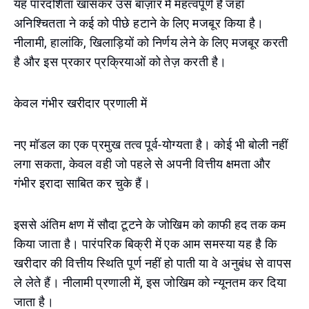
यह पारदर्शिता खासकर उस बाज़ार में महत्वपूर्ण है जहाँ
अनिश्चितता ने कई को पीछे हटाने के लिए मजबूर किया है।
नीलामी, हालांकि, खिलाड़ियों को निर्णय लेने के लिए मजबूर करती
है और इस प्रकार प्रक्रियाओं को तेज़ करती है।
केवल गंभीर खरीदार प्रणाली में
नए मॉडल का एक प्रमुख तत्व पूर्व-योग्यता है। कोई भी बोली नहीं
लगा सकता, केवल वही जो पहले से अपनी वित्तीय क्षमता और
गंभीर इरादा साबित कर चुके हैं।
इससे अंतिम क्षण में सौदा टूटने के जोखिम को काफी हद तक कम
किया जाता है। पारंपरिक बिक्री में एक आम समस्या यह है कि
खरीदार की वित्तीय स्थिति पूर्ण नहीं हो पाती या वे अनुबंध से वापस
ले लेते हैं। नीलामी प्रणाली में, इस जोखिम को न्यूनतम कर दिया
जाता है।