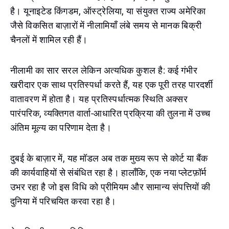
है। यूनाइटेड किंगडम, ऑस्ट्रेलिया, या संयुक्त राज्य अमेरिका
जैसे विकसित बाज़ारों में नीलामियाँ लंबे समय से मानक बिक्री
चैनलों में शामिल रही हैं।
नीलामी का सार सरल लेकिन अत्यधिक कुशल है: कई गंभीर
खरीदार एक साथ प्रतिस्पर्धा करते हैं, यह एक पूरी तरह पारदर्शी
वातावरण में होता है। यह प्रतिस्पर्धात्मक स्थिति अक्सर
पारंपरिक, व्यक्तिगत वार्ता-आधारित प्रक्रिया की तुलना में उच्च
अंतिम मूल्य का परिणाम देता है।
दुबई के बाज़ार में, यह मॉडल अब तक मुख्य रूप से कोर्ट या बैंक
की कार्यवाहियों से संबंधित रहा है। हालाँकि, एक नया प्लेटफ़ॉर्म
उभर रहा है जो इस विधि को प्रीमियम और सामान्य संपत्तियों की
दुनिया में परिचयित करवा रहा है।