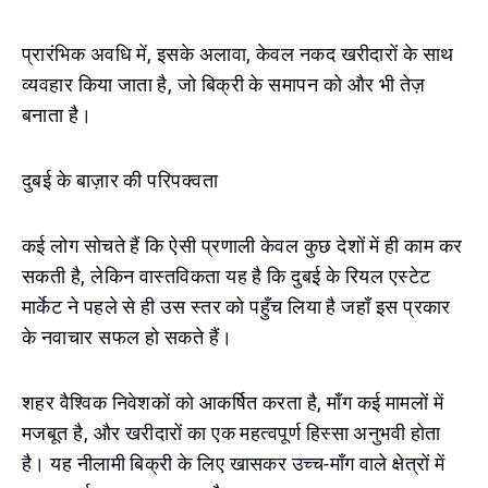
प्रारंभिक अवधि में, इसके अलावा, केवल नकद खरीदारों के साथ
व्यवहार किया जाता है, जो बिक्री के समापन को और भी तेज़
बनाता है।
दुबई के बाज़ार की परिपक्वता
कई लोग सोचते हैं कि ऐसी प्रणाली केवल कुछ देशों में ही काम कर
सकती है, लेकिन वास्तविकता यह है कि दुबई के रियल एस्टेट
मार्केट ने पहले से ही उस स्तर को पहुँच लिया है जहाँ इस प्रकार
के नवाचार सफल हो सकते हैं।
शहर वैश्विक निवेशकों को आकर्षित करता है, माँग कई मामलों में
मजबूत है, और खरीदारों का एक महत्वपूर्ण हिस्सा अनुभवी होता
है। यह नीलामी बिक्री के लिए खासकर उच्च-माँग वाले क्षेत्रों में