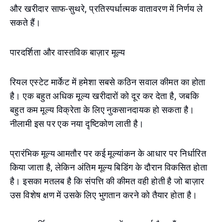
और खरीदार साफ-सुथरे, प्रतिस्पर्धात्मक वातावरण में निर्णय ले
सकते हैं।
पारदर्शिता और वास्तविक बाज़ार मूल्य
रियल एस्टेट मार्केट में हमेशा सबसे कठिन सवाल कीमत का होता
है। एक बहुत अधिक मूल्य खरीदारों को दूर कर देता है, जबकि
बहुत कम मूल्य विक्रेता के लिए नुकसानदायक हो सकता है।
नीलामी इस पर एक नया दृष्टिकोण लाती है।
प्रारंभिक मूल्य आमतौर पर कई मूल्यांकन के आधार पर निर्धारित
किया जाता है, लेकिन अंतिम मूल्य बिडिंग के दौरान विकसित होता
है। इसका मतलब है कि संपत्ति की कीमत वही होती है जो बाज़ार
उस विशेष क्षण में उसके लिए भुगतान करने को तैयार होता है।