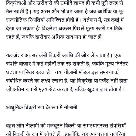
विक्रेताओं और खरीदारों की उम्मीदें शायद ही कभी पूरी तरह से
मेल खाती हैं। यह अंतर और भी बढ़ जाता है जब आर्थिक या भू-
राजनीतिक स्थितियाँ अनिश्चित होती हैं। वर्तमान में, यह दुबई में
देखा जा सकता है: विक्रेता अक्सर पिछले मूल्य स्तरों पर टिके
रहते हैं, जबकि खरीदार अधिक सावधान हो जाते हैं।
यह अंतर अक्सर लंबी बिक्री अवधि की ओर ले जाता है। एक
संपत्ति बाज़ार में कई महीनों तक रह सकती है, जबकि मूल्य निरंतर
घटता या स्थिर रहता है। नया नीलामी मॉडल इस समस्या को
संबोधित करने का लक्ष्य रखता है: यह विक्रेता या एजेंट नहीं होता
जो अंतिम रूप से मूल्य सेट करता है, बल्कि खुद बाज़ार होता है।
आधुनिक बिक्री रूप के रूप में नीलामी
बहुत लोग नीलामी को मजबूरन बिक्री या समस्याग्रस्त संपत्तियों
की बिक्री के रूप में सोचते हैं। हालाँकि, यह एक पुराना नजरिया