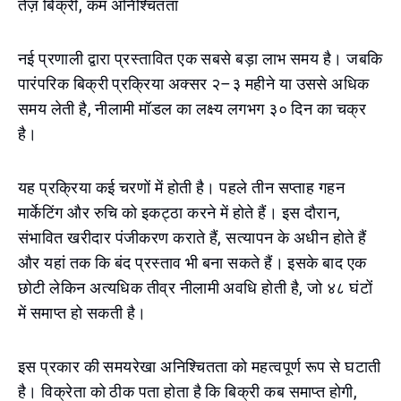
तेज़ बिक्री, कम अनिश्चितता
नई प्रणाली द्वारा प्रस्तावित एक सबसे बड़ा लाभ समय है। जबकि
पारंपरिक बिक्री प्रक्रिया अक्सर २–३ महीने या उससे अधिक
समय लेती है, नीलामी मॉडल का लक्ष्य लगभग ३० दिन का चक्र
है।
यह प्रक्रिया कई चरणों में होती है। पहले तीन सप्ताह गहन
मार्केटिंग और रुचि को इकट्ठा करने में होते हैं। इस दौरान,
संभावित खरीदार पंजीकरण कराते हैं, सत्यापन के अधीन होते हैं
और यहां तक कि बंद प्रस्ताव भी बना सकते हैं। इसके बाद एक
छोटी लेकिन अत्यधिक तीव्र नीलामी अवधि होती है, जो ४८ घंटों
में समाप्त हो सकती है।
इस प्रकार की समयरेखा अनिश्चितता को महत्वपूर्ण रूप से घटाती
है। विक्रेता को ठीक पता होता है कि बिक्री कब समाप्त होगी,