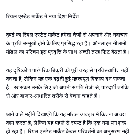
रियल एस्टेट मार्केट में नया दिशा निर्देश
दुबई का रियल एस्टेट मार्केट हमेशा तेजी से अपनाने और नवाचार
के प्रति उन्मुखी होने के लिए प्रसिद्ध रहा है। ऑनलाइन नीलामी
मॉडल का परिचय इस प्रवृत्ति के साथ अच्छी तरह फिट बैठता है।
यह दृष्टिकोण पारंपरिक बिक्री को पूरी तरह से प्रतिस्थापित नहीं
करता है, लेकिन यह एक बढ़ती हुई महत्वपूर्ण विकल्प बन सकता
है। खासकर उनके लिए जो अपनी संपत्ति तेजी से, पारदर्शी तरीके
से और बाज़ार-आधारित तरीके से बेचना चाहते हैं।
आने वाले महीने दिखाएंगे कि यह मॉडल व्यवहार में कितना अच्छा
काम करता है, लेकिन यह पहले से स्पष्ट है कि एक नया युग शुरू
हो रहा है। रियल एस्टेट मार्केट केवल परिवर्तनों का अनुसरण नहीं