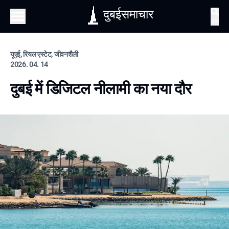
दुबईसमाचार
खोज
यूएई, रियल एस्टेट, जीवनशैली
2026. 04. 14
दुबई में डिजिटल नीलामी का नया दौर