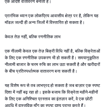
एक आदर्श वातावरण बनाता है।
प्रारंभिक ध्यान एक लोकप्रिय आवासीय क्षेत्र पर है, लेकिन यह
मॉडल जल्दी ही अन्य जिलों में विस्तारित हो सकता है।
केवल तेज़ नहीं, बल्कि रणनीतिक लाभ
एक नीलामी केवल एक तेज़ बिक्री विधि नहीं है, बल्कि विक्रेताओं
के लिए एक रणनीतिक उपकरण भी हो सकती है। समयानुकूलित
नीलामी बाजार के चरम रुचि का लाभ उठा सकती है और खरीदारों
के बीच प्रतिस्पर्धात्मक वातावरण बना सकती है।
यह विशेष रूप से तब लाभप्रद हो सकता है जब बाज़ार एक स्पष्ट
दिशा में नहीं बढ़ रहा हो। इसके बजाय कि विक्रेता महीने-महीनों
के लिए एक अनिश्चित प्रस्ताव का इंतज़ार करें, वे एक छोटी
अवधि में वास्तविक माँग का स्पष्ट दृश्य प्राप्त करते हैं।