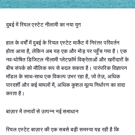
दुबई में रियल एस्टेट नीलामी का नया युग
हाल के वर्षों में दुबई के रियल एस्टेट मार्केट में निरंतर परिवर्तन
होता आया है, लेकिन अब यह एक और मोड़ पर पहुँच गया है। एक
नव-घोषित डिजिटल नीलामी प्लेटफ़ॉर्म विक्रेताओं और खरीदारों के
बीच संपर्क को मौलिक रूप से बदल सकता है। पारंपरिक विज्ञापन
मॉडल के साथ-साथ एक विकल्प उभर रहा है, जो तेज़, अधिक
पारदर्शी और कई मामलों में, अधिक कुशल मूल्य निर्धारण का वादा
करता है।
बाज़ार में तनावों से उत्पन्न नई समाधान
रियल एस्टेट बाज़ार की एक सबसे बड़ी समस्या यह रही है कि