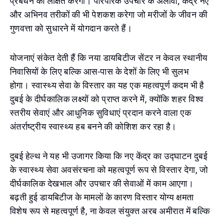
प्रबंधन को लक्षित करेगी। पारंपरिक उपचार के अलावा, केंद्र नए
और अभिनव तरीकों की भी पेशकश करेगा जो मरीजों के जीवन की
गुणवत्ता को सुधारने में योगदान करते हैं।
योजनाएं संकेत देती हैं कि नया डायबिटीज सेंटर न केवल स्थानीय
निवासियों के लिए बल्कि आस-पास के देशों के लिए भी सुलभ
होगा। स्वास्थ्य सेवा के विस्तार का यह एक महत्वपूर्ण कदम भी है
दुबई के दीर्घकालिक लक्ष्यों को प्राप्त करने में, क्योंकि शहर विश्व
स्तरीय सेवाएं और आधुनिक सुविधाएं प्रदान करने वाला एक
अंतर्राष्ट्रीय स्वास्थ्य हब बनने की कोशिश कर रहा है।
दुबई हेल्थ ने यह भी उजागर किया कि नए केंद्र का उद्घाटन दुबई
के स्वास्थ्य सेवा अवसंरचना को महत्वपूर्ण रूप से विस्तार देगा, जो
दीर्घकालिक देखभाल और उपचार की सेवाओं में काम आएगा।
बढ़ती हुई डायबिटीज के मामलों के कारण विस्तार योग्य क्षमता
विशेष रूप से महत्वपूर्ण है, ना केवल संयुक्त अरब अमीरात में बल्कि