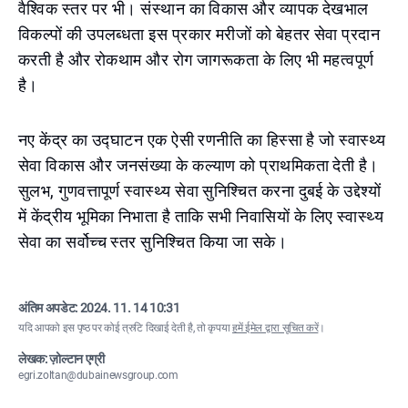
वैश्विक स्तर पर भी। संस्थान का विकास और व्यापक देखभाल
विकल्पों की उपलब्धता इस प्रकार मरीजों को बेहतर सेवा प्रदान
करती है और रोकथाम और रोग जागरूकता के लिए भी महत्वपूर्ण
है।
नए केंद्र का उद्घाटन एक ऐसी रणनीति का हिस्सा है जो स्वास्थ्य
सेवा विकास और जनसंख्या के कल्याण को प्राथमिकता देती है।
सुलभ, गुणवत्तापूर्ण स्वास्थ्य सेवा सुनिश्चित करना दुबई के उद्देश्यों
में केंद्रीय भूमिका निभाता है ताकि सभी निवासियों के लिए स्वास्थ्य
सेवा का सर्वोच्च स्तर सुनिश्चित किया जा सके।
अंतिम अपडेट:
2024. 11. 14 10:31
यदि आपको इस पृष्ठ पर कोई त्रुटि दिखाई देती है, तो कृपया
हमें ईमेल द्वारा सूचित करें
।
लेखक: ज़ोल्टान एग्री
egri.zoltan@dubainewsgroup.com