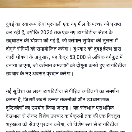
दुबई का स्वास्थ्य सेवा प्रणाली एक नए मील के पत्थर को प्राप्त
कर रही है, क्योंकि 2026 तक एक नए डायबिटीज सेंटर के
उद्घाटन की घोषणा की गई है, जो वर्तमान सुविधा की तुलना में
दोगुने रोगियों को समायोजित करेगा। बुधवार को दुबई हेल्थ द्वारा
जारी घोषणा के अनुसार, यह केंद्र 53,000 से अधिक वर्गफुट में
बनाया जाएगा, जो वर्तमान क्षमताओं को दोगुना करते हुए डायबिटीज
उपचार के नए अवसर प्रदान करेगा।
नई सुविधा का लक्ष्य डायबिटीज से पीड़ित व्यक्तियों का समर्थन
करना है, जिसमें सबसे उन्नत तकनीकों और उपचारात्मक
दृष्टिकोणों का उपयोग किया जाएगा। यह संस्थान प्राथमिक
देखभाल से लेकर विशेष उपचार कार्यक्रमों तक की एक विस्तृत
श्रृंखला की सेवाएं प्रदान करेगा, जो विशेष रूप से डायबिटीज