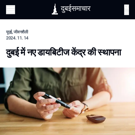
दुबईसमाचार
खोज
यूएई, जीवनशैली
2024. 11. 14
दुबई में नए डायबिटीज केंद्र की स्थापना