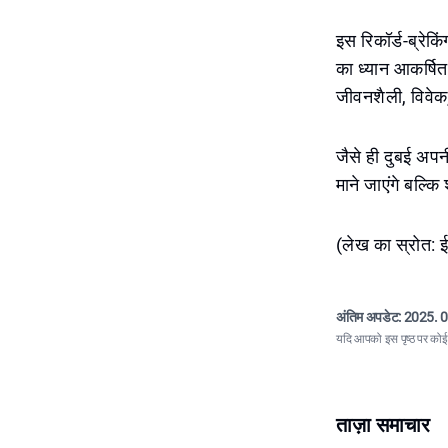
इस रिकॉर्ड-ब्रेकि
का ध्यान आकर्षित 
जीवनशैली, विवेक,
जैसे ही दुबई अपन
माने जाएंगे बल्क
(लेख का स्रोत: 
अंतिम अपडेट:
2025. 0
यदि आपको इस पृष्ठ पर कोई त
ताज़ा समाचार