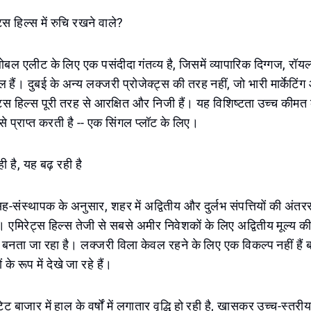
ट्स हिल्स में रुचि रखने वाले?
्लोबल एलीट के लिए एक पसंदीदा गंतव्य है, जिसमें व्यापारिक दिग्गज, रॉय
 हैं। दुबई के अन्य लक्जरी प्रोजेक्ट्स की तरह नहीं, जो भारी मार्केटिं
रेट्स हिल्स पूरी तरह से आरक्षित और निजी हैं। यह विशिष्टता उच्च कीमत
से प्राप्त करती है -- एक सिंगल प्लॉट के लिए।
ी है, यह बढ़ रही है
-संस्थापक के अनुसार, शहर में अद्वितीय और दुर्लभ संपत्तियों की अंतररा
। एमिरेट्स हिल्स तेजी से सबसे अमीर निवेशकों के लिए अद्वितीय मूल्य की
बनता जा रहा है। लक्जरी विला केवल रहने के लिए एक विकल्प नहीं हैं बल
 के रूप में देखे जा रहे हैं।
ेट बाजार में हाल के वर्षों में लगातार वृद्धि हो रही है, खासकर उच्च-स्तरी