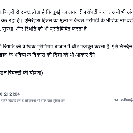
ंग बिक्री से स्पष्ट होता है कि दुबई का लक्जरी प्रॉपर्टी बाजार अभी भी अ
कर रहा है। एमिरेट्स हिल्स का मूल्य न केवल प्रॉपर्टी के भौतिक मापदंडो
 सुरक्षा, और स्थिति को भी प्रतिबिंबित करता है।
ी स्थिति को वैश्विक प्रीमियम बाजार में और मजबूत करता है, ऐसे लेनदेन
ि शहर के भविष्य के विकास की दिशा को भी आकार देंगे।
ईडन रियल्टी की घोषणा)
8. 21 21:04
egri.zolta
्रुटि दिखाई देती है, तो कृपया
हमें ईमेल द्वारा सूचित करें
।