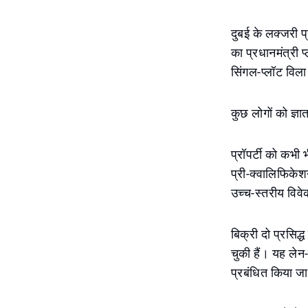
दुबई के लक्जरी प
का प्रधानमंत्री 
सिंगल-प्लॉट विला 
कुछ लोगों को ज्ञा
प्रॉपर्टी को कभी 
प्री-क्वालिफिकेशन
उच्च-स्तरीय विवे
बिक्री दो प्रसिद्ध
चुकी हैं। यह लेन-
प्रबंधित किया ज