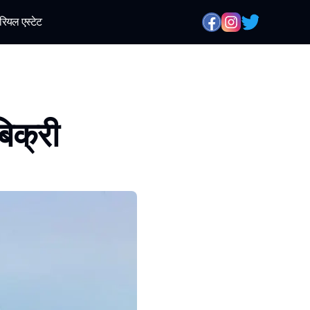
रियल एस्टेट
बिक्री