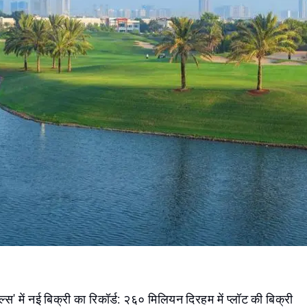
हिल्स' में नई बिक्री का रिकॉर्ड: २६० मिलियन दिरहम में प्लॉट की बिक्री