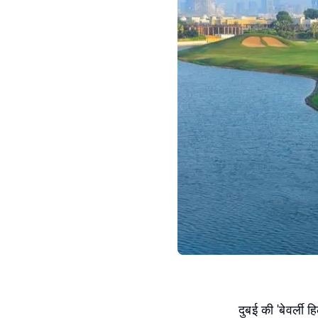
दुबई की 'बेवर्ली 