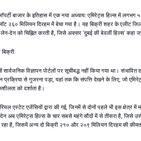
्रॉपर्टी बाजार के इतिहास में एक नया अध्याय: एमिरेट्स हिल्स में लगभग 
प्लॉट २६० मिलियन दिरहम में बेचा गया है। यह बिक्री शहर के एलीट जिलों
लेन-देन को चिह्नित करती है, जिसे अक्सर 'दुबई की बेवर्ली हिल्स' कहा ज
त बिक्री
भी सार्वजनिक विज्ञापन पोर्टलों पर सूचीबद्ध नहीं किया गया था। संभावित 
 प्रक्रिया से गुजरना पड़ा, यहां तक कि संपत्ति देखने के लिए, जो एमिरे
कशीलता को दर्शाता है।
 रियल एस्टेट एजेंसियों द्वारा की गई, जिनमें से दोनों पहले भी इस क्षेत्र में 
देन अब एमिरेट्स हिल्स के चार सबसे महंगे सौदों में से तीसरा है, जिसे उसी
ा रहा है, जिसमें अन्य दो बिक्री २१० और २०९ मिलियन दिरहम की कीम