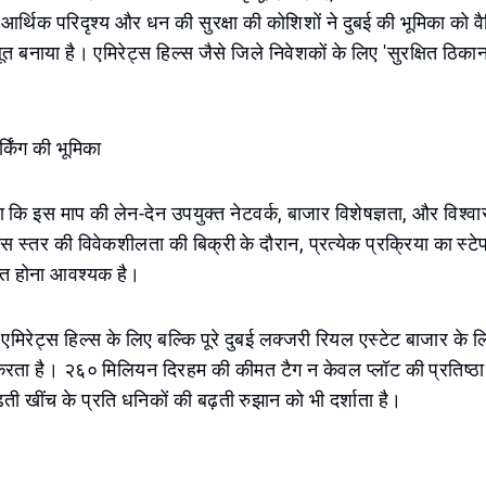
 आर्थिक परिदृश्य और धन की सुरक्षा की कोशिशों ने दुबई की भूमिका को व
बूत बनाया है। एमिरेट्स हिल्स जैसे जिले निवेशकों के लिए 'सुरक्षित ठिकाना
्किंग की भूमिका
या कि इस माप की लेन-देन उपयुक्त नेटवर्क, बाजार विशेषज्ञता, और विश्वा
 स्तर की विवेकशीलता की बिक्री के दौरान, प्रत्येक प्रक्रिया का स्टेप 
त्रित होना आवश्यक है।
मिरेट्स हिल्स के लिए बल्कि पूरे दुबई लक्जरी रियल एस्टेट बाजार के 
रता है। २६० मिलियन दिरहम की कीमत टैग न केवल प्लॉट की प्रतिष्ठा क
ती खींच के प्रति धनिकों की बढ़ती रुझान को भी दर्शाता है।